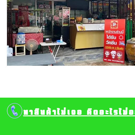
หาสินค้าไม่เจอ คิดอะไรไม่