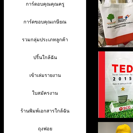
การ์ดอบคุณคุณครู
การ์ดขอบคุณเกษียณ
รวมกลุ่มประเภทลูกค้า
ปริ้นใกล้ฉัน
เข้าเล่มรายงาน
ใบสมัครงาน
ร้านพิมพ์เอกสารใกล้ฉัน
ถุงฟอย