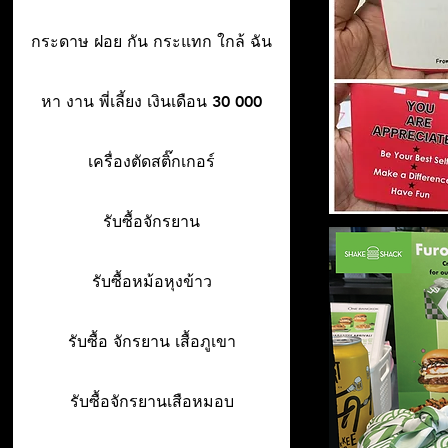
กระดาษ ฝอย กัน กระแทก ใกล้ ฉัน
หา งาน พี่เลี้ยง เงินเดือน 30 000
เครื่องตัดสติ๊กเกอร์
รับซื้อจักรยาน
รับซื้อหม้อหุงข้าว
รับซื้อ จักรยาน เสื้อภูเขา
รับซื้อจักรยานเสือหมอบ