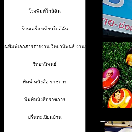
โรงพิมพ์ใกล้ฉัน
ร้านเครื่องเขียนใกล้ฉัน
ร้านพิมพ์เอกสารรายงาน วิทยานิพนธ์ งานรา
วิทยานิพนธ์
พิมพ์ หนังสือ ราชการ
พิมพ์หนังสือราชการ
ปริ้นทะเบียนบ้าน