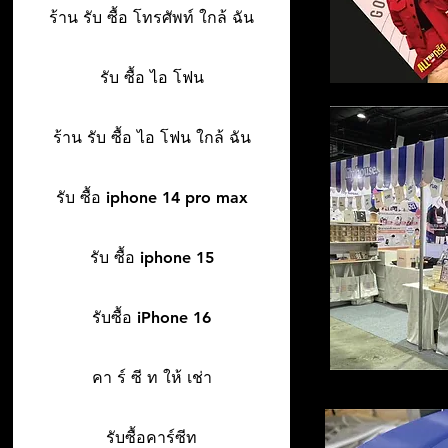
ร้าน รับ ซื้อ โทรศัพท์ ใกล้ ฉัน
รับ ซื้อ ไอ โฟน
ร้าน รับ ซื้อ ไอ โฟน ใกล้ ฉัน
รับ ซื้อ iphone 14 pro max
รับ ซื้อ iphone 15
รับซื้อ iPhone 16
คา ร์ ซี ท ให้ เช่า
รับซื้อคาร์ซีท