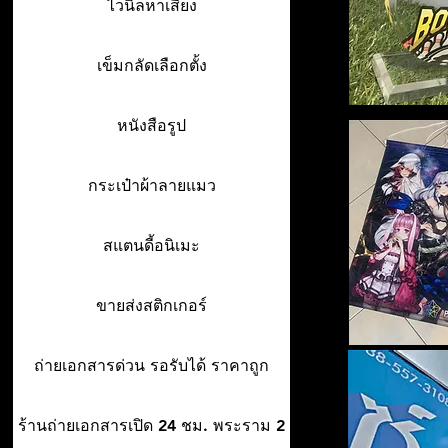
ไวนิลหาเสียง
เข็มกลัดเลือกตั้ง
หนังสือรูป
กระเป๋าผ้าลายแมว
สแตนดี้อนิเมะ
ขายส่งสติกเกอร์
ถ่ายเอกสารด่วน รอรับได้ ราคาถูก
ร้านถ่ายเอกสารเปิด 24 ชม. พระราม 2