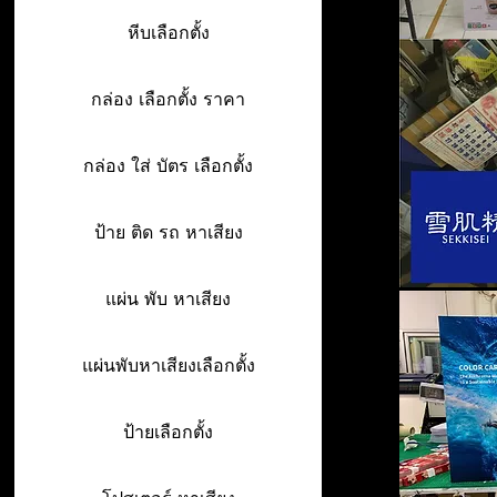
หีบเลือกตั้ง
กล่อง เลือกตั้ง ราคา
กล่อง ใส่ บัตร เลือกตั้ง
ป้าย ติด รถ หาเสียง
แผ่น พับ หาเสียง
แผ่นพับหาเสียงเลือกตั้ง
ป้ายเลือกตั้ง