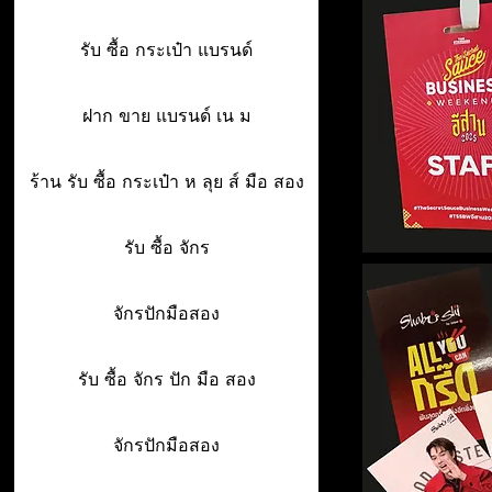
รับ ซื้อ กระเป๋า แบรนด์
ฝาก ขาย แบรนด์ เน ม
ร้าน รับ ซื้อ กระเป๋า ห ลุย ส์ มือ สอง
รับ ซื้อ จักร
จักรปักมือสอง
รับ ซื้อ จักร ปัก มือ สอง
จักรปักมือสอง