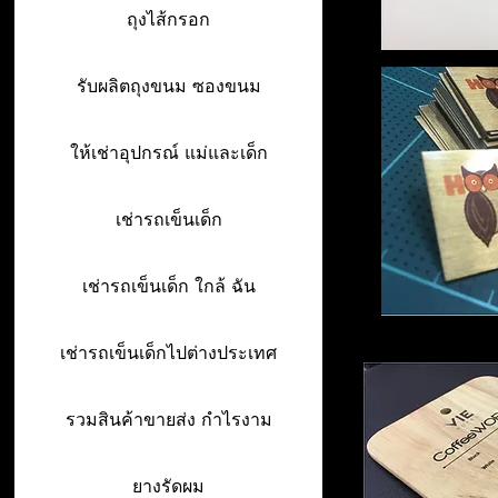
ถุงไส้กรอก
รับผลิตถุงขนม ซองขนม
ให้เช่าอุปกรณ์ แม่และเด็ก
เช่ารถเข็นเด็ก
เช่ารถเข็นเด็ก ใกล้ ฉัน
เช่ารถเข็นเด็กไปต่างประเทศ
รวมสินค้าขายส่ง กำไรงาม
ยางรัดผม