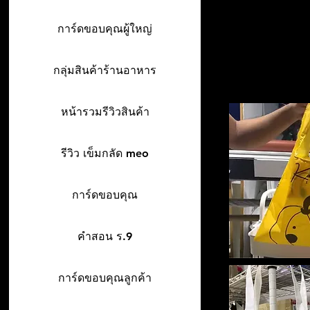
การ์ดขอบคุณผู้ใหญ่
กลุ่มสินค้าร้านอาหาร
หน้ารวมรีวิวสินค้า
รีวิว เข็มกลัด meo
การ์ดขอบคุณ
คำสอน ร.9
การ์ดขอบคุณลูกค้า