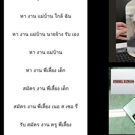
หา งาน แม่บ้าน ใกล้ ฉัน
หา งาน แม่บ้าน นายจ้าง รับ เอง
หา งาน แม่บ้าน
หา งาน พี่เลี้ยง เด็ก
สมัคร งาน พี่เลี้ยง เด็ก
สมัคร งาน พี่เลี้ยง เนอ ส เซอ รี่
รับ สมัคร งาน ครู พี่เลี้ยง