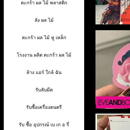
ตะกร้า ผล ไม้ พลาสติก
ลัง ผล ไม้
ตะกร้า ผล ไม้ หู เหล็ก
โรงงาน ผลิต ตะกร้า ผล ไม้
ล้าง แอร์ ใกล้ ฉัน
รับลับมีด
รับซื้อเครื่องดนตรี
รับ ซื้อ อุปกรณ์ เบ เก อ รี่