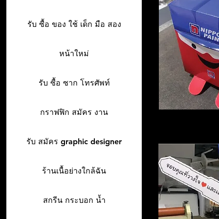
รับ ซื้อ ของ ใช้ เด็ก มือ สอง
หน้าใหม่
รับ ซื้อ ซาก โทรศัพท์
กราฟฟิก สมัคร งาน
รับ สมัคร graphic designer
ร้านเนื้อย่างใกล้ฉัน
สกรีน กระบอก น้ำ