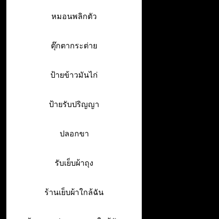
หมอนพลิกตัว
ตุ๊กตากระต่าย
ป้ายข้าวมันไก่
ป้ายรับปริญญา
ปลอกขา
รับเย็บผ้าถุง
ร้านเย็บผ้าใกล้ฉัน