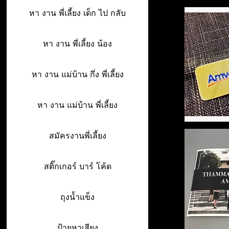
หา งาน พี่เลี้ยง เด็ก ไป กลับ
หา งาน พี่เลี้ยง น้อง
หา งาน แม่บ้าน กึ่ง พี่เลี้ยง
หา งาน แม่บ้าน พี่เลี้ยง
สมัครงานพี่เลี้ยง
สติ๊กเกอร์ บาร์ โค้ด
ถุงน้ำแข็ง
ป้ายหาเสียง