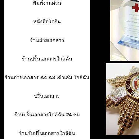
พิมพ์งานด่วน
หนังสือโดจิน
ร้านถ่ายเอกสาร
ร้านปริ้นเอกสารใกล้ฉัน
ร้านถ่ายเอกสาร A4 A3 เข้าเล่ม ใกล้ฉัน
ปริ้นเอกสาร
ร้านปริ้นเอกสารใกล้ฉัน 24 ชม
ร้านรับปริ้นเอกสารใกล้ฉัน