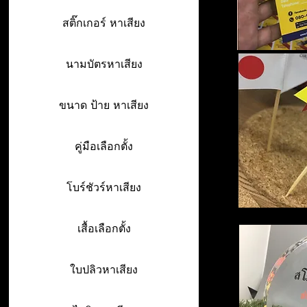
สติ๊กเกอร์ หาเสียง
นามบัตรหาเสียง
ขนาด ป้าย หาเสียง
คู่มือเลือกตั้ง
โบร์ชัวร์หาเสียง
เสื้อเลือกตั้ง
ใบปลิวหาเสียง