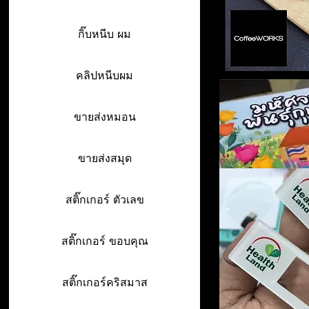
กิ๊บหนีบ ผม
คลิปหนีบผม
ขายส่งหมอน
ขายส่งสมุด
สติ๊กเกอร์ ตัวเลข
สติ๊กเกอร์ ขอบคุณ
สติ๊กเกอร์คริสมาส