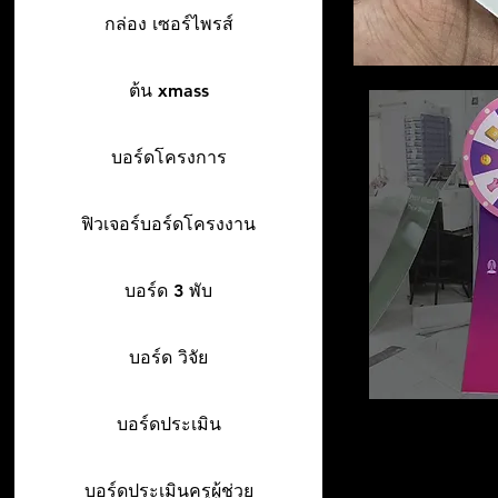
กล่อง เซอร์ไพรส์
ต้น xmass
บอร์ดโครงการ
ฟิวเจอร์บอร์ดโครงงาน
บอร์ด 3 พับ
บอร์ด วิจัย
บอร์ดประเมิน
บอร์ดประเมินครูผู้ช่วย