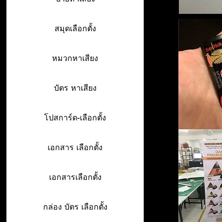
สมุดเลือกตั้ง
หมวกหาเสียง
บัตร หาเสียง
โปสการ์ด-เลือกตั้ง
เอกสาร เลือกตั้ง
เอกสารเลือกตั้ง
กล่อง บัตร เลือกตั้ง