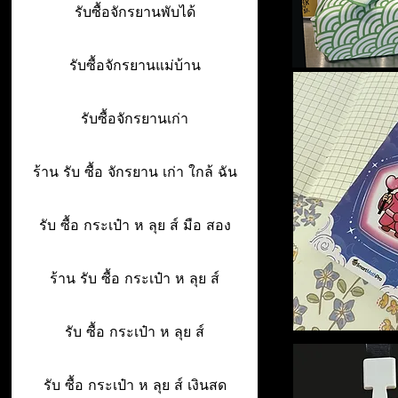
รับซื้อจักรยานพับได้
รับซื้อจักรยานแม่บ้าน
รับซื้อจักรยานเก่า
ร้าน รับ ซื้อ จักรยาน เก่า ใกล้ ฉัน
รับ ซื้อ กระเป๋า ห ลุย ส์ มือ สอง
ร้าน รับ ซื้อ กระเป๋า ห ลุย ส์
รับ ซื้อ กระเป๋า ห ลุย ส์
รับ ซื้อ กระเป๋า ห ลุย ส์ เงินสด