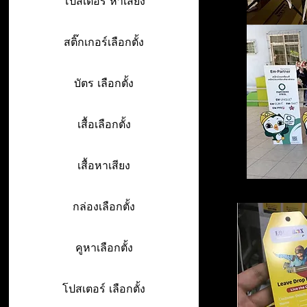
โปสเตอร์ หาเสียง
สติ๊กเกอร์เลือกตั้ง
บัตร เลือกตั้ง
เสื้อเลือกตั้ง
เสื้อหาเสียง
กล่องเลือกตั้ง
คูหาเลือกตั้ง
โปสเตอร์ เลือกตั้ง