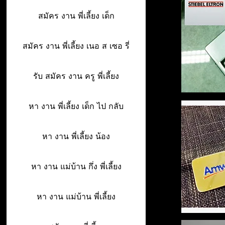
สมัคร งาน พี่เลี้ยง เด็ก
สมัคร งาน พี่เลี้ยง เนอ ส เซอ รี่
รับ สมัคร งาน ครู พี่เลี้ยง
หา งาน พี่เลี้ยง เด็ก ไป กลับ
หา งาน พี่เลี้ยง น้อง
หา งาน แม่บ้าน กึ่ง พี่เลี้ยง
หา งาน แม่บ้าน พี่เลี้ยง