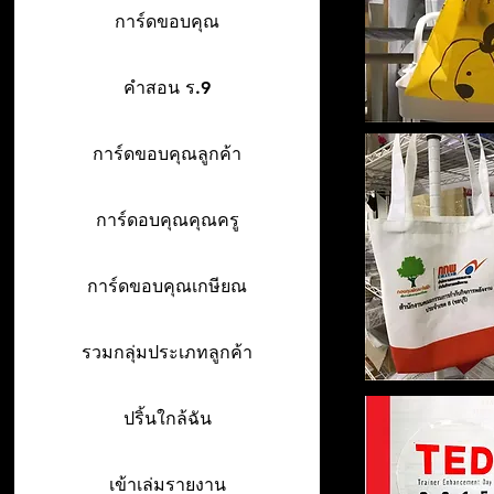
การ์ดขอบคุณ
คำสอน ร.9
การ์ดขอบคุณลูกค้า
การ์ดอบคุณคุณครู
การ์ดขอบคุณเกษียณ
รวมกลุ่มประเภทลูกค้า
ปริ้นใกล้ฉัน
เข้าเล่มรายงาน