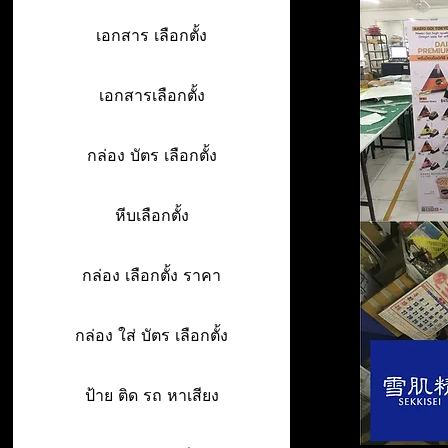
เอกสาร เลือกตั้ง
เอกสารเลือกตั้ง
กล่อง บัตร เลือกตั้ง
หีบเลือกตั้ง
กล่อง เลือกตั้ง ราคา
กล่อง ใส่ บัตร เลือกตั้ง
ป้าย ติด รถ หาเสียง