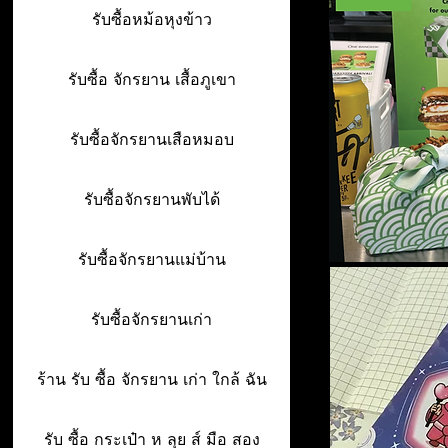
รับซื้อหม้อหุงข้าว
รับซื้อ จักรยาน เสื้อภูเขา
รับซื้อจักรยานเสือหมอบ
รับซื้อจักรยานพับได้
รับซื้อจักรยานแม่บ้าน
รับซื้อจักรยานเก่า
ร้าน รับ ซื้อ จักรยาน เก่า ใกล้ ฉัน
รับ ซื้อ กระเป๋า ห ลุย ส์ มือ สอง