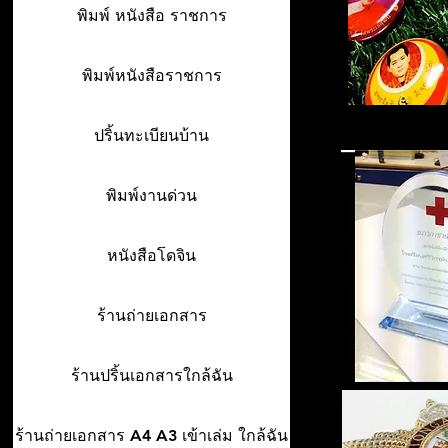
พิมพ์ หนังสือ ราชการ
พิมพ์หนังสือราชการ
ปริ้นทะเบียนบ้าน
พิมพ์งานด่วน
หนังสือโดจิน
ร้านถ่ายเอกสาร
ร้านปริ้นเอกสารใกล้ฉัน
ร้านถ่ายเอกสาร A4 A3 เข้าเล่ม ใกล้ฉัน