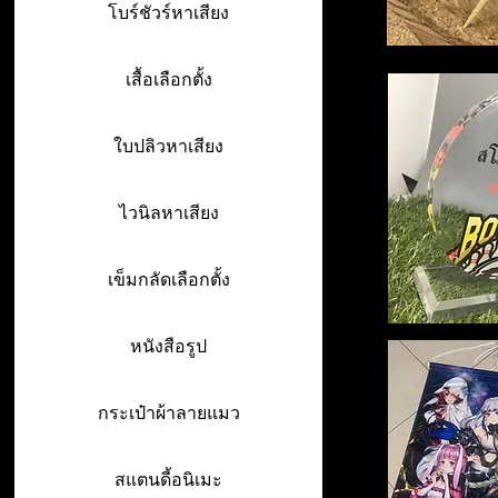
โบร์ชัวร์หาเสียง
เสื้อเลือกตั้ง
ใบปลิวหาเสียง
ไวนิลหาเสียง
เข็มกลัดเลือกตั้ง
หนังสือรูป
กระเป๋าผ้าลายแมว
สแตนดี้อนิเมะ