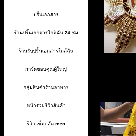
ปริ้นเอกสาร
ร้านปริ้นเอกสารใกล้ฉัน 24 ชม
ร้านรับปริ้นเอกสารใกล้ฉัน
การ์ดขอบคุณผู้ใหญ่
กลุ่มสินค้าร้านอาหาร
หน้ารวมรีวิวสินค้า
รีวิว เข็มกลัด meo