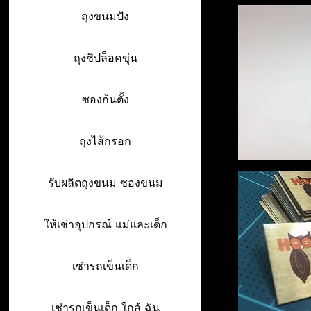
ถุงขนมปัง
ถุงซิปล็อคขุ่น
ซองก้นตั้ง
ถุงไส้กรอก
รับผลิตถุงขนม ซองขนม
ให้เช่าอุปกรณ์ แม่และเด็ก
เช่ารถเข็นเด็ก
เช่ารถเข็นเด็ก ใกล้ ฉัน