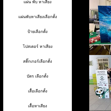
แผ่น พับ หาเสียง
แผ่นพับหาเสียงเลือกตั้ง
ป้ายเลือกตั้ง
โปสเตอร์ หาเสียง
สติ๊กเกอร์เลือกตั้ง
บัตร เลือกตั้ง
เสื้อเลือกตั้ง
เสื้อหาเสียง