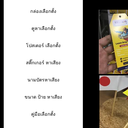
กล่องเลือกตั้ง
คูหาเลือกตั้ง
โปสเตอร์ เลือกตั้ง
สติ๊กเกอร์ หาเสียง
นามบัตรหาเสียง
ขนาด ป้าย หาเสียง
คู่มือเลือกตั้ง