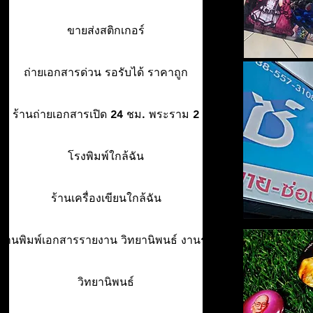
ขายส่งสติกเกอร์
ถ่ายเอกสารด่วน รอรับได้ ราคาถูก
ร้านถ่ายเอกสารเปิด 24 ชม. พระราม 2
โรงพิมพ์ใกล้ฉัน
ร้านเครื่องเขียนใกล้ฉัน
ร้านพิมพ์เอกสารรายงาน วิทยานิพนธ์ งานรา
วิทยานิพนธ์