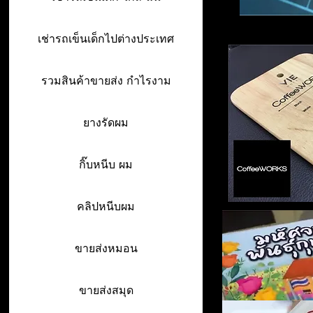
เช่ารถเข็นเด็กไปต่างประเทศ
รวมสินค้าขายส่ง กำไรงาม
ยางรัดผม
กิ๊บหนีบ ผม
คลิปหนีบผม
ขายส่งหมอน
ขายส่งสมุด