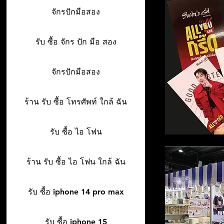
จักรปักมือสอง
รับ ซื้อ จักร ปัก มือ สอง
จักรปักมือสอง
ร้าน รับ ซื้อ โทรศัพท์ ใกล้ ฉัน
รับ ซื้อ ไอ โฟน
ร้าน รับ ซื้อ ไอ โฟน ใกล้ ฉัน
รับ ซื้อ iphone 14 pro max
รับ ซื้อ iphone 15