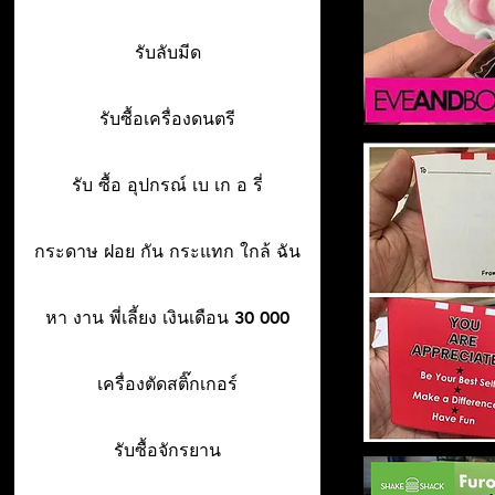
รับลับมีด
รับซื้อเครื่องดนตรี
รับ ซื้อ อุปกรณ์ เบ เก อ รี่
กระดาษ ฝอย กัน กระแทก ใกล้ ฉัน
หา งาน พี่เลี้ยง เงินเดือน 30 000
เครื่องตัดสติ๊กเกอร์
รับซื้อจักรยาน