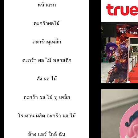
หน้าแรก
ตะกร้าผลไม้
ตะกร้าหูเหล็ก
ตะกร้า ผล ไม้ พลาสติก
ลัง ผล ไม้
ตะกร้า ผล ไม้ หู เหล็ก
โรงงาน ผลิต ตะกร้า ผล ไม้
ล้าง แอร์ ใกล้ ฉัน