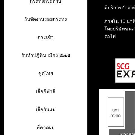
กระทงกระดาษ
มีบริการจัดส่ง
รับจัดงานรอยกระทง
ภายใน 10 นาที
โดยบริษัทขนส่ง
รถไฟ
กระเช้า
รับทำปฎิทิน เมือง 2568
ชุดไทย
เสื้อกีฬาสี
เสื้อวันแม่
ที่คาดผม