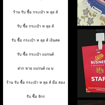
ร้าน รับ ซื้อ กระเป๋า ห ลุย ส์
รับ ซื้อ กระเป๋า ห ลุย ส์
รับ ซื้อ กระเป๋า ห ลุย ส์ เงินสด
รับ ซื้อ กระเป๋า แบรนด์
ฝาก ขาย แบรนด์ เน ม
ร้าน รับ ซื้อ กระเป๋า ห ลุย ส์ มือ สอง
รับ ซื้อ จักร