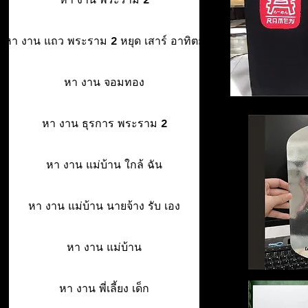
หา งาน แถว พระราม 2 หยุด เสาร์ อาทิตย์
หา งาน จอมทอง
หา งาน ธุรการ พระราม 2
หา งาน แม่บ้าน ใกล้ ฉัน
หา งาน แม่บ้าน นายจ้าง รับ เอง
หา งาน แม่บ้าน
หา งาน พี่เลี้ยง เด็ก