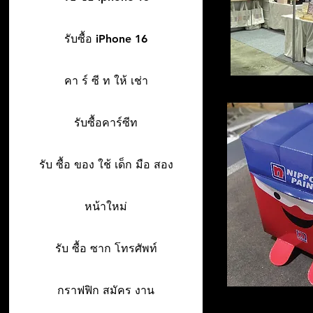
รับซื้อ iPhone 16
คา ร์ ซี ท ให้ เช่า
รับซื้อคาร์ซีท
รับ ซื้อ ของ ใช้ เด็ก มือ สอง
หน้าใหม่
รับ ซื้อ ซาก โทรศัพท์
กราฟฟิก สมัคร งาน