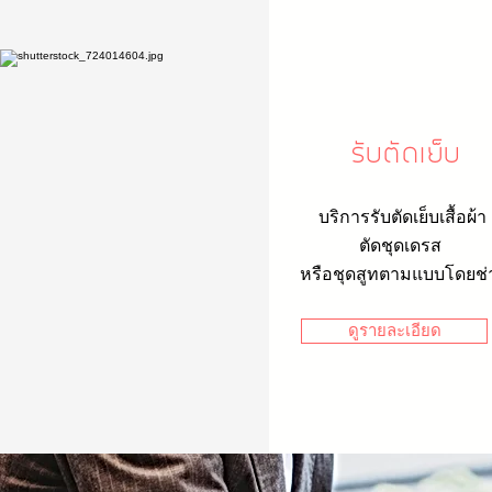
รับตัดเย็บ
บริการรับตัดเย็บเสื้อผ้า
ตัดชุดเดรส
หรือชุดสูทตามแบบโดยช่
ดูรายละเอียด