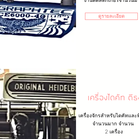
งานตัดสติกเกอร์จำนวนม
ดูรายละเอียด
เครื่องไดคัท ตีธ
เครื่องจักรสำหรับไดคัทและ
จำนวนมาก จำนวน
2 เครื่อง