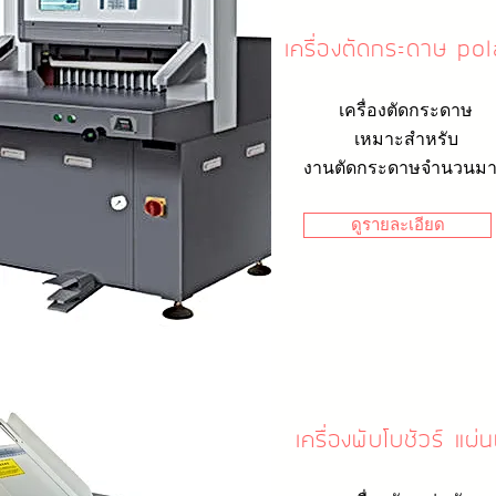
เครื่องตัดกระดาษ po
เครื่องตัดกระดาษ
เหมาะสำหรับ
งานตัดกระดาษจำนวนม
ดูรายละเอียด
เครื่องพับโบชัวร์ แผ่