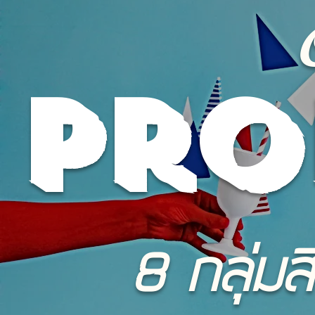
Pro
8 กลุ่มส