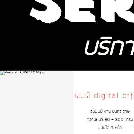
Ser
บริก
พิมพ์ digital of
รับพิพม์ งาน บนกระดาษ
ความหนา 80 - 300 แกรม
พิมพ์ได้ 2 หน้า