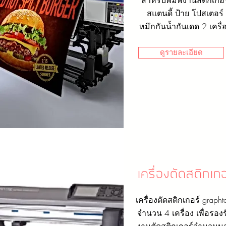
สำหรับพิมพ์งานสติกเกอร
สแตนดี้ ป้าย โปสเตอร์
หมึกกันน้ำกันเดด 2 เครื่
ดูรายละเอียด
เครื่องตัดสติกเกอ
เครื่องตัดสติกเกอร์ graph
จำนวน 4 เครื่อง เพื่อรองร