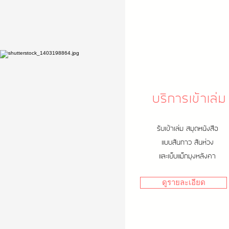
บริการเข้าเล่ม
รับเข้าเล่ม สมุดหนังสือ
แบบสันกาว สันห่วง
และเย็บแม็กมุงหลังคา
ดูรายละเอียด