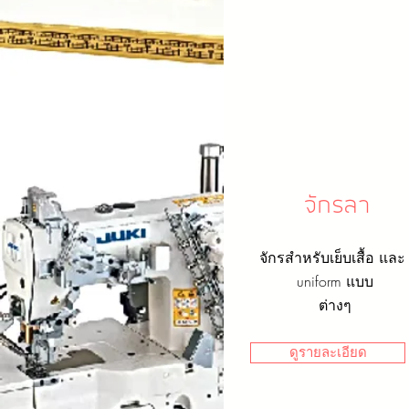
จักรลา
จักรสำหรับเย็บเสื้อ แล
uniform แบบ
ต่างๆ
ดูรายละเอียด