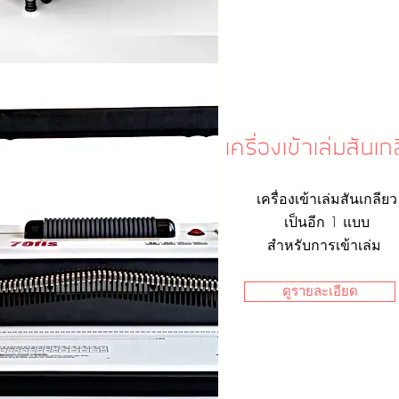
เครื่องเข้าเล่มสันเ
เครื่องเข้าเล่มสันเกลียว
เป็นอีก 1 แบบ
สำหรับการเข้าเล่ม
ดูรายละเอียด