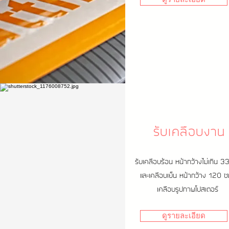
รับเคลือบงาน
รับเคลือบร้อน หน้ากว้างไม่เกิน 3
และเคลือบเย็น หน้ากว้าง 120
เคลือบรูปภาพโปสเตอร์
ดูรายละเอียด