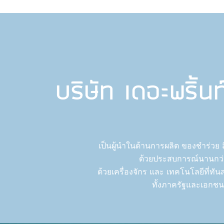
บริษัท เดอะพริ้น
เป็นผู้นำในด้านการผลิต ของชำร่วย 
ด้วยประสบการณ์นานกว่า
ด้วยเครื่องจักร และ เทคโนโลยีที่ทันส
ทั้งภาครัฐและเอกชน