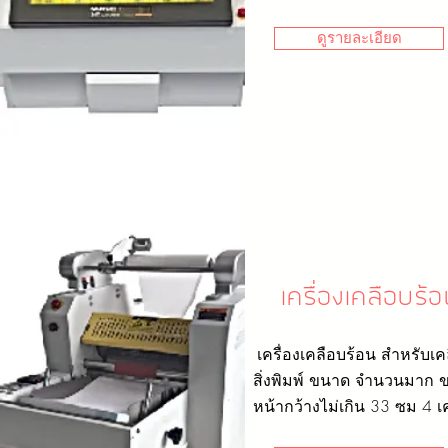
ดูรายละเอียด
เครื่องเคลือบร้
เครื่องเคลือบร้อน สำหรับเค
สิ่งพิมพ์ ขนาด จำนวนมาก 
หน้ากว้างไม่เกิน 33 ซม 4 เค