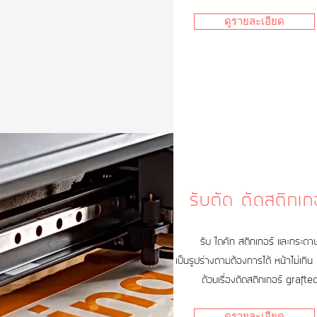
ดูรายละเอียด
รับตัด ตัดสติกเก
รับ ไดคัท สติกเกอร์ และกระดา
เป็นรูปร่างตามต้องการได้ หน้าไม่เกิ
ด้วยเรื่องตัดสติกเกอร์ grafte
ดูรายละเอียด