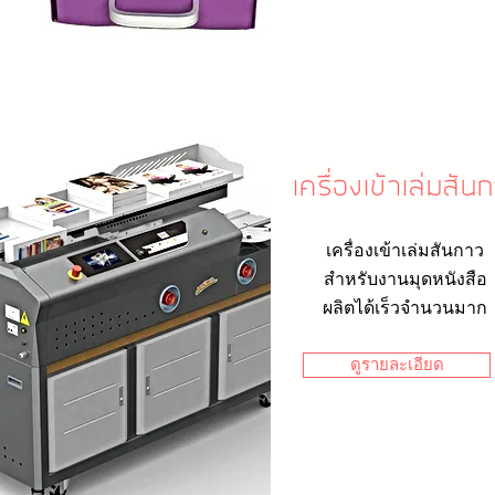
เครื่องเข้าเล่มสัน
เครื่องเข้าเล่มสันกาว
สำหรับงานมุดหนังสือ
ผลิตได้เร็วจำนวนมาก
ดูรายละเอียด