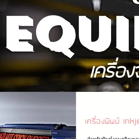
Equi
เครื่อ
เครื่องพิพม์ inkj