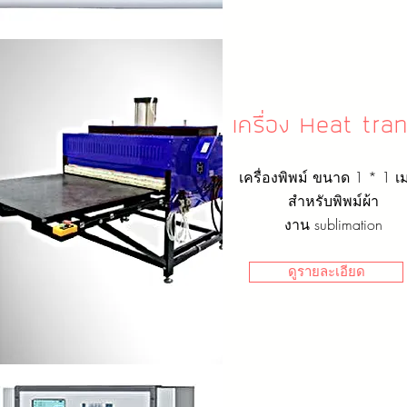
เครื่อง Heat tra
เครื่องพิพม์ ขนาด 1 * 1 เ
สำหรับพิพม์ผ้า
งาน sublimation
ดูรายละเอียด