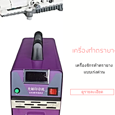
เครื่องทำตรายา
เครื่องจักรทำตรายาง
แบบเร่งด่วน
ดูรายละเอียด