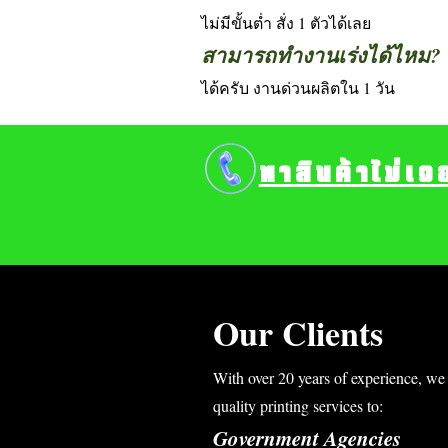
ไม่มีขั้นต่ำ สั่ง 1 ตัวได้เลย
สามารถทำงานเร่งได้ไหม?
ได้ครับ งานด่วนผลิตใน 1 วัน
หาสินค้าไม่เจ
Our Clients
With over 20 years of experience, we 
quality printing services to:
Government Agencies