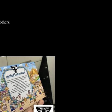
others.