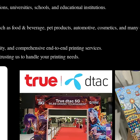
ons, universities, schools, and educational institutions.
uch as food & beverage, pet products, automotive, cosmetics, and many 
lity, and comprehensive end-to-end printing services.
 trusting us to handle your printing needs.