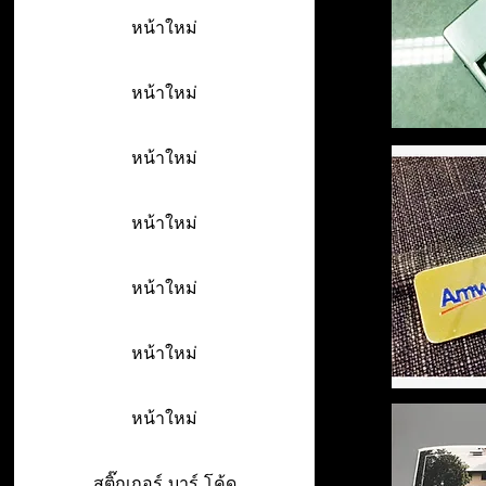
หน้าใหม่
หน้าใหม่
หน้าใหม่
หน้าใหม่
หน้าใหม่
หน้าใหม่
หน้าใหม่
สติ๊กเกอร์ บาร์ โค้ด