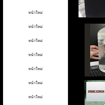
หน้าใหม่
หน้าใหม่
หน้าใหม่
หน้าใหม่
หน้าใหม่
หน้าใหม่
หน้าใหม่