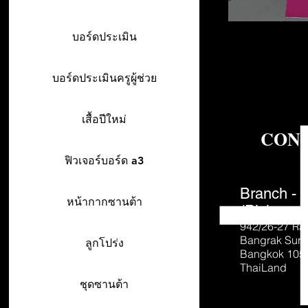
บอร์ดประเมิน
บอร์ดประเมินครูผู้ช่วย
เสื้อปีใหม่
CON
ฟิวเจอร์บอร์ด a3
Branch - 
หน้ากากซานต้า
(Pick-up o
942/26-27
Ra
Bangrak Sur
ลูกโปร่ง
Bangkok 105
ThaiLand
ชุดซานต้า