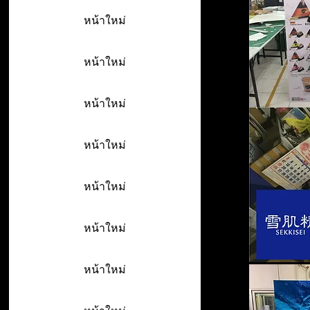
หน้าใหม่
หน้าใหม่
หน้าใหม่
หน้าใหม่
หน้าใหม่
หน้าใหม่
หน้าใหม่