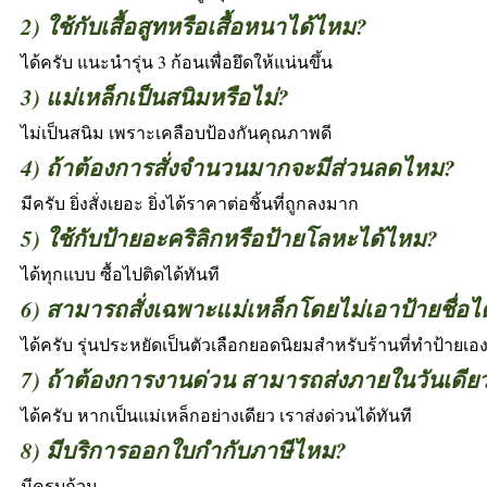
2) ใช้กับเสื้อสูทหรือเสื้อหนาได้ไหม?
ได้ครับ แนะนำรุ่น 3 ก้อนเพื่อยึดให้แน่นขึ้น
3) แม่เหล็กเป็นสนิมหรือไม่?
ไม่เป็นสนิม เพราะเคลือบป้องกันคุณภาพดี
4) ถ้าต้องการสั่งจำนวนมากจะมีส่วนลดไหม?
มีครับ ยิ่งสั่งเยอะ ยิ่งได้ราคาต่อชิ้นที่ถูกลงมาก
5) ใช้กับป้ายอะคริลิกหรือป้ายโลหะได้ไหม?
ได้ทุกแบบ ซื้อไปติดได้ทันที
6) สามารถสั่งเฉพาะแม่เหล็กโดยไม่เอาป้ายชื่อไ
ได้ครับ รุ่นประหยัดเป็นตัวเลือกยอดนิยมสำหรับร้านที่ทำป้ายเอ
7) ถ้าต้องการงานด่วน สามารถส่งภายในวันเดียว
ได้ครับ หากเป็นแม่เหล็กอย่างเดียว เราส่งด่วนได้ทันที
8) มีบริการออกใบกำกับภาษีไหม?
มีครบถ้วน