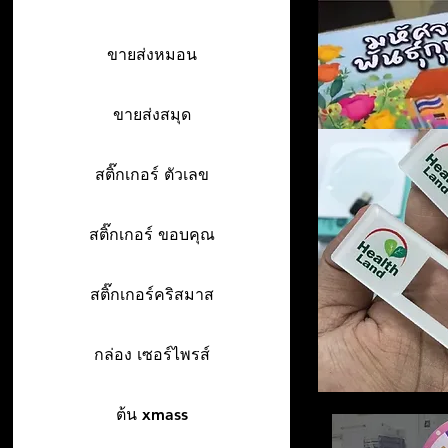
ขายส่งหมอน
ขายส่งสมุด
สติ๊กเกอร์ ตัวเลข
สติ๊กเกอร์ ขอบคุณ
สติ๊กเกอร์คริสมาส
กล่อง เซอร์ไพรส์
ต้น xmass