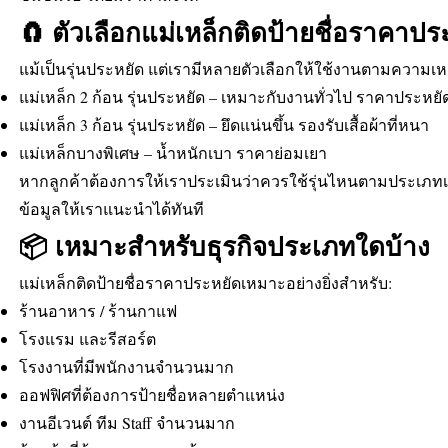
🧲 ตัวเลือกแม่เหล็กติดป้ายชื่อราคาปร
แม้เป็นรุ่นประหยัด แต่เรามีหลายตัวเลือกให้ใช้งานตามความเ
แม่เหล็ก 2 ก้อน รุ่นประหยัด – เหมาะกับงานทั่วไป ราคาประหยัดท
แม่เหล็ก 3 ก้อน รุ่นประหยัด – ยึดแน่นขึ้น รองรับเสื้อผ้าที่หนา
แม่เหล็กบางพิเศษ – น้ำหนักเบา ราคาย่อมเยา
หากลูกค้าต้องการให้เราประเมินว่าควรใช้รุ่นไหนตามประเภทเส
ข้อมูลให้เราแนะนำได้ทันที
📦 เหมาะสำหรับธุรกิจประเภทใดบ้าง
แม่เหล็กติดป้ายชื่อราคาประหยัดเหมาะอย่างยิ่งสำหรับ:
ร้านอาหาร / ร้านกาแฟ
โรงแรม และรีสอร์ต
โรงงานที่มีพนักงานจำนวนมาก
ออฟฟิศที่ต้องการป้ายชื่อหลายตำแหน่ง
งานอีเวนต์ ทีม Staff จำนวนมาก