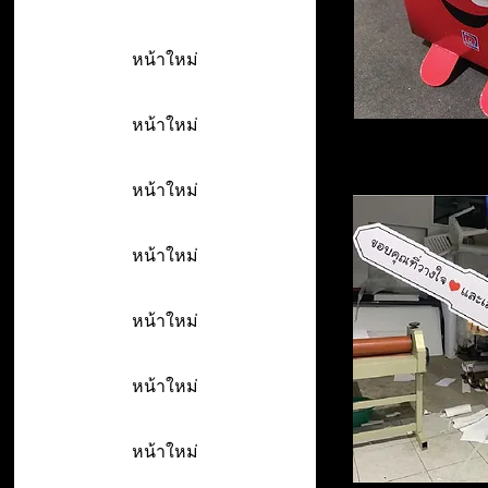
หน้าใหม่
หน้าใหม่
หน้าใหม่
หน้าใหม่
หน้าใหม่
หน้าใหม่
หน้าใหม่