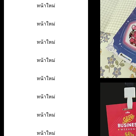
หน้าใหม่
หน้าใหม่
หน้าใหม่
หน้าใหม่
หน้าใหม่
หน้าใหม่
หน้าใหม่
หน้าใหม่