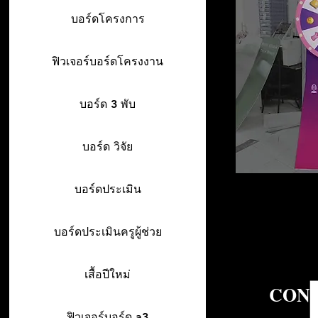
บอร์ดโครงการ
ฟิวเจอร์บอร์ดโครงงาน
บอร์ด 3 พับ
บอร์ด วิจัย
บอร์ดประเมิน
บอร์ดประเมินครูผู้ช่วย
เสื้อปีใหม่
CON
ฟิวเจอร์บอร์ด a3