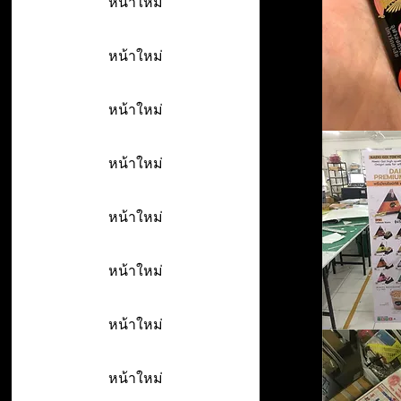
หน้าใหม่
หน้าใหม่
หน้าใหม่
หน้าใหม่
หน้าใหม่
หน้าใหม่
หน้าใหม่
หน้าใหม่