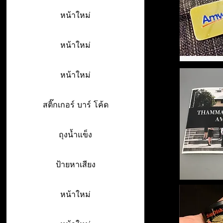
หน้าใหม่
หน้าใหม่
หน้าใหม่
สติ๊กเกอร์ บาร์ โค้ด
ถุงน้ำแข็ง
ป้ายหาเสียง
หน้าใหม่