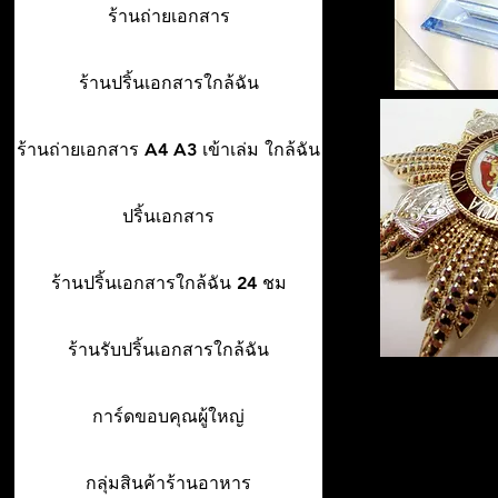
ร้านถ่ายเอกสาร
ร้านปริ้นเอกสารใกล้ฉัน
ร้านถ่ายเอกสาร A4 A3 เข้าเล่ม ใกล้ฉัน
ปริ้นเอกสาร
ร้านปริ้นเอกสารใกล้ฉัน 24 ชม
ร้านรับปริ้นเอกสารใกล้ฉัน
การ์ดขอบคุณผู้ใหญ่
กลุ่มสินค้าร้านอาหาร