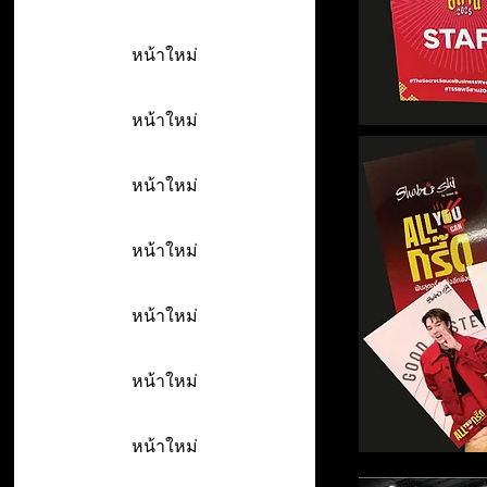
หน้าใหม่
หน้าใหม่
หน้าใหม่
หน้าใหม่
หน้าใหม่
หน้าใหม่
หน้าใหม่