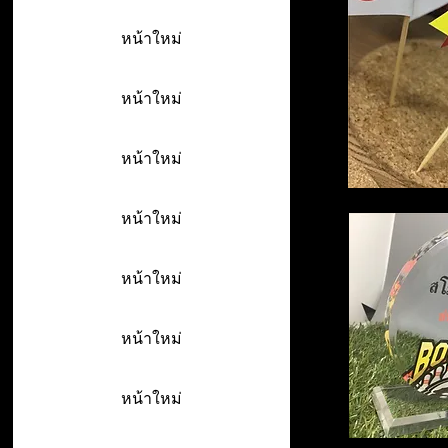
หน้าใหม่
หน้าใหม่
หน้าใหม่
หน้าใหม่
หน้าใหม่
หน้าใหม่
หน้าใหม่