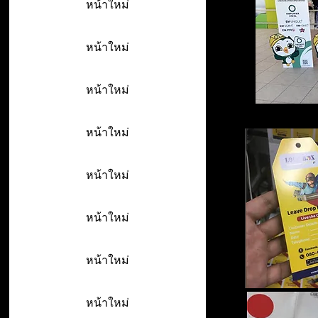
หน้าใหม่
หน้าใหม่
หน้าใหม่
หน้าใหม่
หน้าใหม่
หน้าใหม่
หน้าใหม่
หน้าใหม่