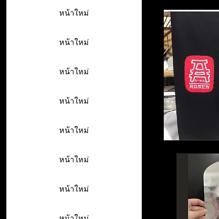
หน้าใหม่
หน้าใหม่
หน้าใหม่
หน้าใหม่
หน้าใหม่
หน้าใหม่
หน้าใหม่
หน้าใหม่