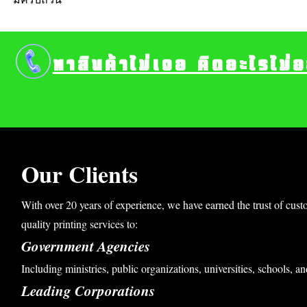
หาสินค้าไม่เจอ คิดอะไรไม่
Our Clients
With over 20 years of experience, we have earned the trust of cust
quality printing services to:
Government Agencies
Including ministries, public organizations, universities, schools, an
Leading Corporations