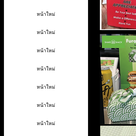
หน้าใหม่
หน้าใหม่
หน้าใหม่
หน้าใหม่
หน้าใหม่
หน้าใหม่
หน้าใหม่