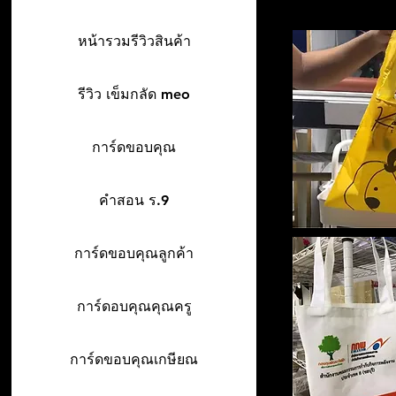
หน้ารวมรีวิวสินค้า
รีวิว เข็มกลัด meo
การ์ดขอบคุณ
คำสอน ร.9
การ์ดขอบคุณลูกค้า
การ์ดอบคุณคุณครู
การ์ดขอบคุณเกษียณ