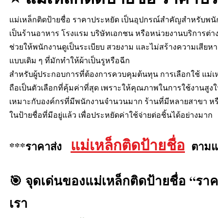
แม่เหล็กติดป้ายชื่อ ราคาประหยัด เป็นอุปกรณ์สำคัญสำหรับพนัก
เป็นร้านอาหาร โรงแรม บริษัทเอกชน หรือหน่วยงานบริการต่าง ๆ
ช่วยให้พนักงานดูเป็นระเบียบ สวยงาม และไม่สร้างความเสียหายใ
แบบเดิม ๆ ที่มักทำให้ผ้าเป็นรูหรือฉีก
สำหรับผู้ประกอบการที่ต้องการควบคุมต้นทุน การเลือกใช้ แม่เ
ถือเป็นตัวเลือกที่คุ้มค่าที่สุด เพราะให้คุณภาพในการใช้งานสูง
เหมาะกับองค์กรที่มีพนักงานจำนวนมาก ร้านที่มีหลายสาขา หรือธุ
ในป้ายชื่อที่มีอยู่แล้ว เพื่อประหยัดค่าใช้จ่ายต่อชิ้นได้อย่างมาก
แม่เหล็กติดป้ายชื่อ
***ราคาส่ง
ตามแบ
🎯 จุดเด่นของแม่เหล็กติดป้ายชื่อ “ร
เรา