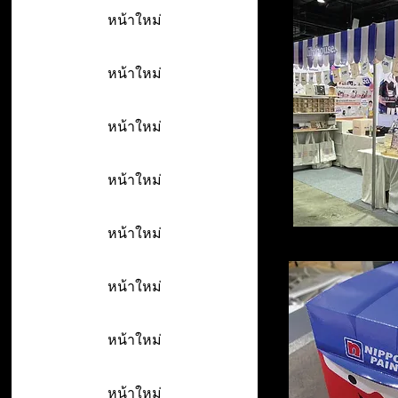
หน้าใหม่
หน้าใหม่
หน้าใหม่
หน้าใหม่
หน้าใหม่
หน้าใหม่
หน้าใหม่
หน้าใหม่