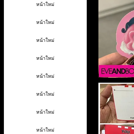
หน้าใหม่
หน้าใหม่
หน้าใหม่
หน้าใหม่
หน้าใหม่
หน้าใหม่
หน้าใหม่
หน้าใหม่