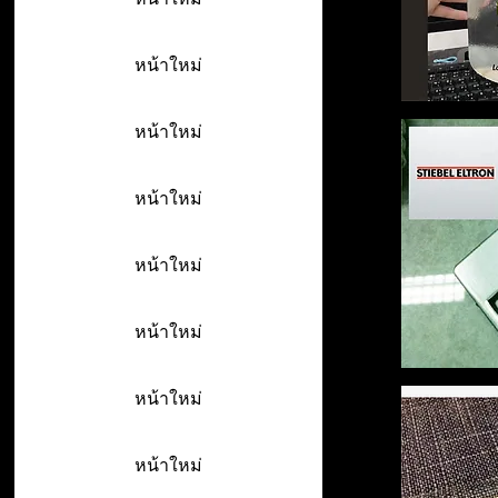
หน้าใหม่
หน้าใหม่
หน้าใหม่
หน้าใหม่
หน้าใหม่
หน้าใหม่
หน้าใหม่