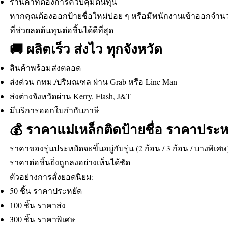
ร้านค้าที่ต้องการควบคุมต้นทุน
หากคุณต้องออกป้ายชื่อใหม่บ่อย ๆ หรือมีพนักงานเข้าออกจำ
ที่ช่วยลดต้นทุนต่อชิ้นได้ดีที่สุด
🚚 ผลิตเร็ว ส่งไว ทุกจังหวัด
สินค้าพร้อมส่งตลอด
ส่งด่วน กทม./ปริมณฑล ผ่าน Grab หรือ Line Man
ส่งต่างจังหวัดผ่าน Kerry, Flash, J&T
มีบริการออกใบกำกับภาษี
💰 ราคาแม่เหล็กติดป้ายชื่อ ราคาประห
ราคาของรุ่นประหยัดจะขึ้นอยู่กับรุ่น (2 ก้อน / 3 ก้อน / บางพิเศษ)
ราคาต่อชิ้นยิ่งถูกลงอย่างเห็นได้ชัด
ตัวอย่างการสั่งยอดนิยม:
50 ชิ้น ราคาประหยัด
100 ชิ้น ราคาส่ง
300 ชิ้น ราคาพิเศษ