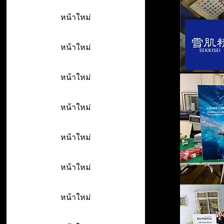
หน้าใหม่
หน้าใหม่
หน้าใหม่
หน้าใหม่
หน้าใหม่
หน้าใหม่
หน้าใหม่