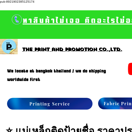
pub-8921902385125174
หาสินค้าไม่เจอ คิดอะไรไม่
The print and promotion CO.,Ltd.
We locate at bangkok thailand / we do shipping
worldwide first
Fabric Prin
Printing Service
⭐ แม่เหล็กติดป้ายชื่อ ราคาป