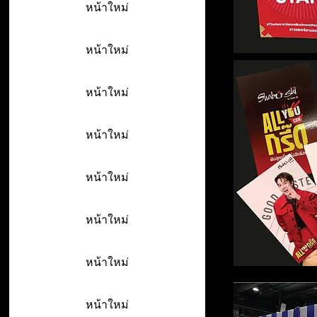
หน้าใหม่
หน้าใหม่
หน้าใหม่
หน้าใหม่
หน้าใหม่
หน้าใหม่
หน้าใหม่
หน้าใหม่