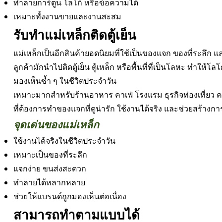
ทำลายการ์ตูน โลโก้ หรือข้อความได้
เหมาะทั้งงานขายและงานสะสม
รับทำแม่เหล็กติดตู้เย็น
แม่เหล็กเป็นอีกสินค้ายอดนิยมที่ใช้เป็นของแจก ของที่ระลึก 
ลูกค้ามักนำไปติดตู้เย็น ตู้เหล็ก หรือพื้นที่ที่เป็นโลหะ ทำให้
มองเห็นซ้ำ ๆ ในชีวิตประจำวัน
เหมาะมากสำหรับร้านอาหาร คาเฟ่ โรงแรม ธุรกิจท่องเที่ยว ค
ที่ต้องการทำของแจกที่ดูน่ารัก ใช้งานได้จริง และช่วยสร้าง
จุดเด่นของแม่เหล็ก
ใช้งานได้จริงในชีวิตประจำวัน
เหมาะเป็นของที่ระลึก
แจกง่าย ขนส่งสะดวก
ทำลายได้หลากหลาย
ช่วยให้แบรนด์ถูกมองเห็นต่อเนื่อง
สามารถทำตามแบบได้