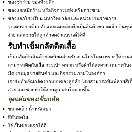
ของชำร่วย ของที่ระลึก
ของแจกเปิดร้าน หรือกิจกรรมส่งเสริมการขาย
ของแจกโรงเรียน มหาวิทยาลัย และหน่วยงานราชการ
จุดเด่นของเข็มกลัดและแม่เหล็กคือเป็นสินค้าขนาดเล็ก ต้นทุนต
ง่าย และช่วยให้ลูกค้าจดจำแบรนด์ได้ดี
รับทำเข็มกลัดติดเสื้อ
เข็มกลัดเป็นสินค้ายอดนิยมสำหรับงานโปรโมต เพราะใช้งานง
สามารถติดกับเสื้อ กระเป๋า หมวก หรือผ้าได้สะดวก เหมาะกับ
มีต งานบูธขายสินค้า และกิจกรรมภายในองค์กร
เรารับทำเข็มกลัดจากแบบของลูกค้า โดยสามารถพิมพ์ลายสีเต็
สวย และช่วยทำให้งานดูน่าสนใจมากขึ้น
จุดเด่นของเข็มกลัด
ขนาดเล็ก น้ำหนักเบา
สีสันสดใส
ใช้เป็นของแจกได้ดี