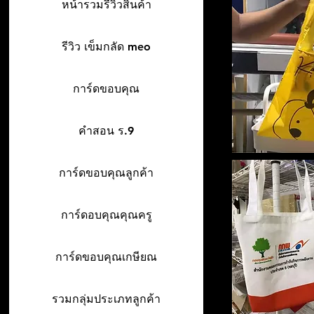
หน้ารวมรีวิวสินค้า
รีวิว เข็มกลัด meo
การ์ดขอบคุณ
คำสอน ร.9
การ์ดขอบคุณลูกค้า
การ์ดอบคุณคุณครู
การ์ดขอบคุณเกษียณ
รวมกลุ่มประเภทลูกค้า