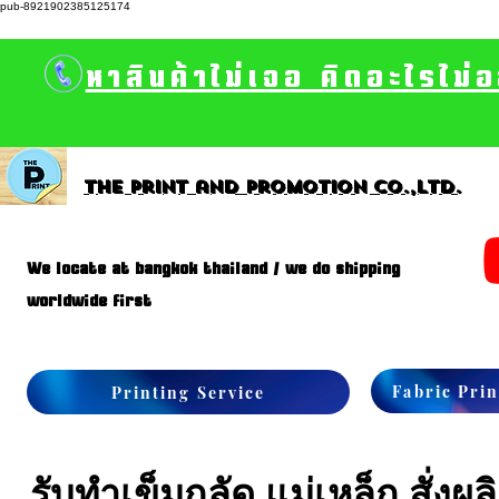
pub-8921902385125174
หาสินค้าไม่เจอ คิดอะไรไม่
The print and promotion CO.,Ltd.
We locate at bangkok thailand / we do shipping
worldwide first
Fabric Prin
Printing Service
รับทำเข็มกลัด แม่เหล็ก สั่ง