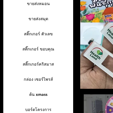
ขายส่งหมอน
ขายส่งสมุด
สติ๊กเกอร์ ตัวเลข
สติ๊กเกอร์ ขอบคุณ
สติ๊กเกอร์คริสมาส
กล่อง เซอร์ไพรส์
ต้น xmass
บอร์ดโครงการ