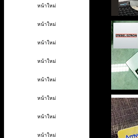
หน้าใหม่
หน้าใหม่
หน้าใหม่
หน้าใหม่
หน้าใหม่
หน้าใหม่
หน้าใหม่
หน้าใหม่