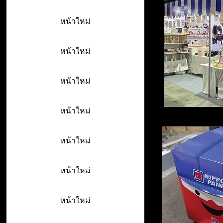
หน้าใหม่
หน้าใหม่
หน้าใหม่
หน้าใหม่
หน้าใหม่
หน้าใหม่
หน้าใหม่