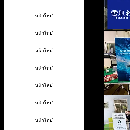
หน้าใหม่
หน้าใหม่
หน้าใหม่
หน้าใหม่
หน้าใหม่
หน้าใหม่
หน้าใหม่