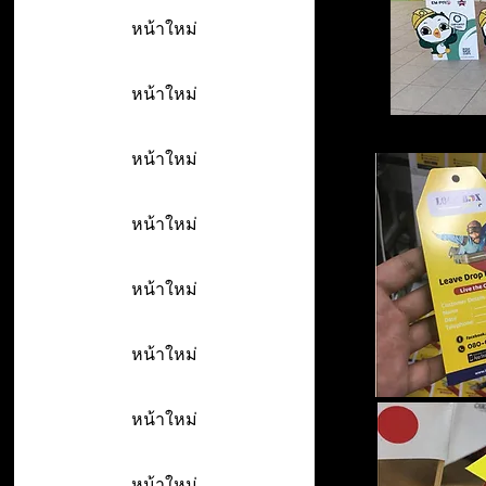
หน้าใหม่
หน้าใหม่
หน้าใหม่
หน้าใหม่
หน้าใหม่
หน้าใหม่
หน้าใหม่
หน้าใหม่