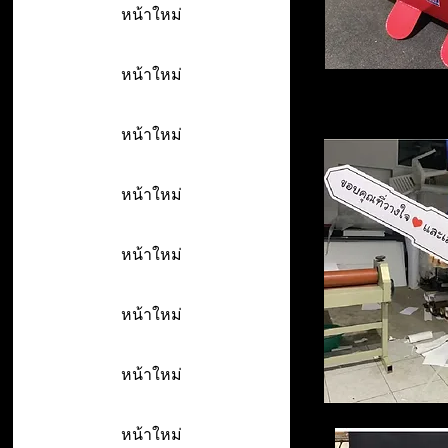
หน้าใหม่
หน้าใหม่
หน้าใหม่
หน้าใหม่
หน้าใหม่
หน้าใหม่
หน้าใหม่
หน้าใหม่