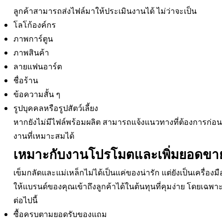
ลูกค้าสามารถส่งไฟล์มาให้ประเมินงานได้ ไม่ว่าจะเป็น
โลโก้องค์กร
ภาพการ์ตูน
ภาพสินค้า
ลายแฟนอาร์ต
ชื่อร้าน
ข้อความสั้น ๆ
รูปบุคคลหรือรูปสัตว์เลี้ยง
หากยังไม่มีไฟล์พร้อมผลิต สามารถแจ้งแนวทางที่ต้องการก่อน
งานที่เหมาะสมได้
เหมาะกับงานโปรโมตและเพิ่มยอดขา
เข็มกลัดและแม่เหล็กไม่ได้เป็นแค่ของน่ารัก แต่ยังเป็นเครื่อง
ให้แบรนด์ของคุณเข้าถึงลูกค้าได้ในต้นทุนที่คุมง่าย โดยเฉพา
ต่อไปนี้
ซื้อครบตามยอดรับของแถม