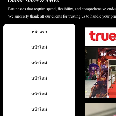
Online Stores & SMEs
Businesses that require speed, flexibility, and comprehensive end-t
We sincerely thank all our clients for trusting us to handle your pri
หน้าแรก
หน้าใหม่
หน้าใหม่
หน้าใหม่
หน้าใหม่
หน้าใหม่