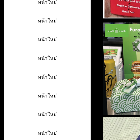
หน้าใหม่
หน้าใหม่
หน้าใหม่
หน้าใหม่
หน้าใหม่
หน้าใหม่
หน้าใหม่
หน้าใหม่