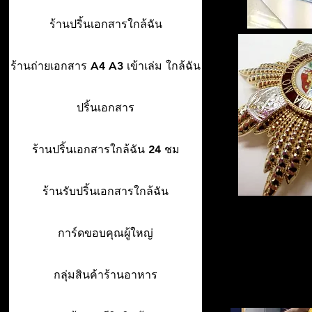
ร้านปริ้นเอกสารใกล้ฉัน
ร้านถ่ายเอกสาร A4 A3 เข้าเล่ม ใกล้ฉัน
ปริ้นเอกสาร
ร้านปริ้นเอกสารใกล้ฉัน 24 ชม
ร้านรับปริ้นเอกสารใกล้ฉัน
การ์ดขอบคุณผู้ใหญ่
กลุ่มสินค้าร้านอาหาร