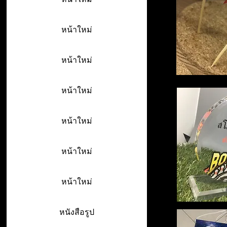
หน้าใหม่
หน้าใหม่
หน้าใหม่
หน้าใหม่
หน้าใหม่
หน้าใหม่
หนังสือรูป