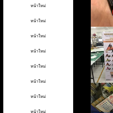
หน้าใหม่
หน้าใหม่
หน้าใหม่
หน้าใหม่
หน้าใหม่
หน้าใหม่
หน้าใหม่
หน้าใหม่