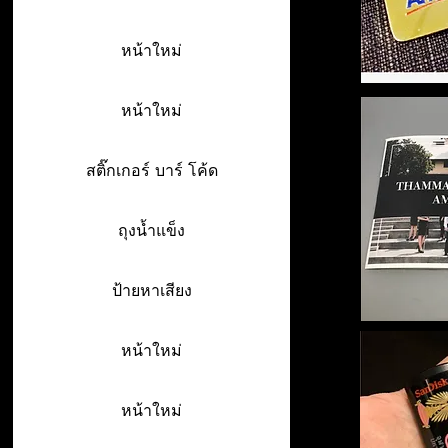
หน้าใหม่
หน้าใหม่
สติ๊กเกอร์ บาร์ โค้ด
ถุงน้ำแข็ง
ป้ายหาเสียง
หน้าใหม่
หน้าใหม่