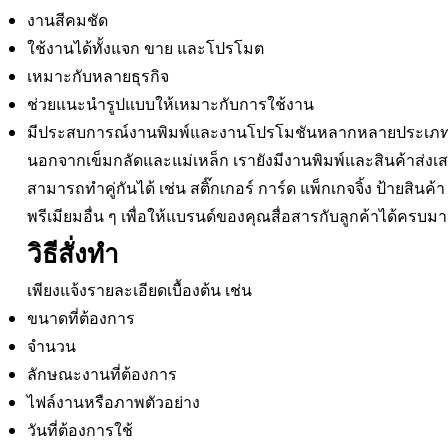
งานสีคมชัด
ใช้งานได้ทั้งแจก ขาย และโปรโมต
เหมาะกับหลายธุรกิจ
ช่วยแนะนำรูปแบบให้เหมาะกับการใช้งาน
มีประสบการณ์งานพิมพ์และงานโปรโมชันหลากหลายประเภ
นอกจากเข็มกลัดและแม่เหล็ก เรายังมีงานพิมพ์และสินค้าส่งเสร
สามารถทำคู่กันได้ เช่น สติ๊กเกอร์ การ์ด แพ็กเกจจิ้ง ป้ายสิน
พรีเมียมอื่น ๆ เพื่อให้แบรนด์ของคุณสื่อสารกับลูกค้าได้ครบมา
วิธีสั่งทำ
เพียงแจ้งรายละเอียดเบื้องต้น เช่น
ขนาดที่ต้องการ
จำนวน
ลักษณะงานที่ต้องการ
ไฟล์งานหรือภาพตัวอย่าง
วันที่ต้องการใช้