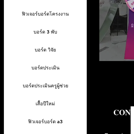
ฟิวเจอร์บอร์ดโครงงาน
บอร์ด 3 พับ
บอร์ด วิจัย
บอร์ดประเมิน
บอร์ดประเมินครูผู้ช่วย
เสื้อปีใหม่
CON
ฟิวเจอร์บอร์ด a3