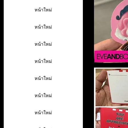
หน้าใหม่
หน้าใหม่
หน้าใหม่
หน้าใหม่
หน้าใหม่
หน้าใหม่
หน้าใหม่