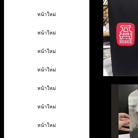
หน้าใหม่
หน้าใหม่
หน้าใหม่
หน้าใหม่
หน้าใหม่
หน้าใหม่
หน้าใหม่