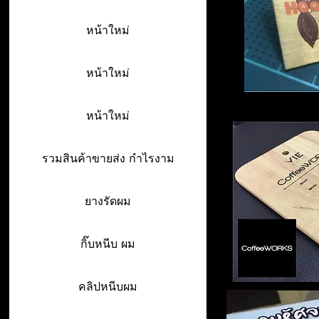
หน้าใหม่
หน้าใหม่
หน้าใหม่
รวมสินค้าขายส่ง กำไรงาม
ยางรัดผม
กิ๊บหนีบ ผม
คลิปหนีบผม