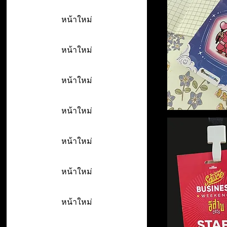
หน้าใหม่
หน้าใหม่
หน้าใหม่
หน้าใหม่
หน้าใหม่
หน้าใหม่
หน้าใหม่