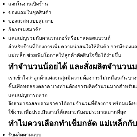
แจกในงานเปิดร้าน
ของแถมในชุดสินค้า
ของสะสมแบบสุ่มลาย
กิจกรรมสมาชิก
แคมเปญร่วมกับคาแรกเตอร์หรือมาสคอตแบรนด์
สำหรับร้านที่ต้องการเพิ่มความน่าสนใจให้สินค้า การมีของแถม
แม่เหล็ก ช่วยเพิ่มโอกาสให้ลูกค้าตัดสินใจซื้อได้ง่ายขึ้น
ทำจำนวนน้อยได้ และสั่งผลิตจำนวนม
เราเข้าใจว่าลูกค้าแต่ละกลุ่มมีความต้องการไม่เหมือนกัน บาง
ชิ้นเพื่อทดลองตลาด บางท่านต้องการผลิตจำนวนมากสำหรับแ
แคมเปญการตลาด
จึงสามารถสอบถามราคาได้ตามจำนวนที่ต้องการ พร้อมแจ้ง
ใช้งาน เพื่อประเมินงานให้เหมาะกับงบประมาณมากที่สุด
ทำไมควรเลือกทำเข็มกลัด แม่เหล็กกั
รับผลิตตามแบบ