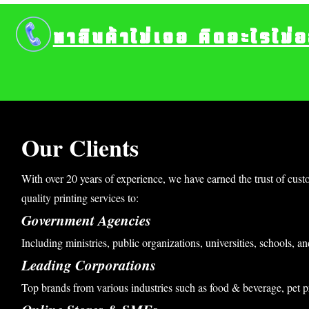
หาสินค้าไม่เจอ คิดอะไรไม่
Our Clients
With over 20 years of experience, we have earned the trust of cust
quality printing services to:
Government Agencies
Including ministries, public organizations, universities, schools, an
Leading Corporations
Top brands from various industries such as food & beverage, pet p