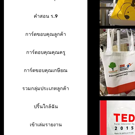
คำสอน ร.9
การ์ดขอบคุณลูกค้า
การ์ดอบคุณคุณครู
การ์ดขอบคุณเกษียณ
รวมกลุ่มประเภทลูกค้า
ปริ้นใกล้ฉัน
เข้าเล่มรายงาน