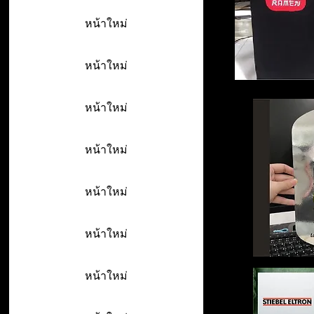
หน้าใหม่
หน้าใหม่
หน้าใหม่
หน้าใหม่
หน้าใหม่
หน้าใหม่
หน้าใหม่