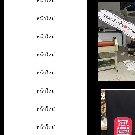
หน้าใหม่
หน้าใหม่
หน้าใหม่
หน้าใหม่
หน้าใหม่
หน้าใหม่
หน้าใหม่
หน้าใหม่