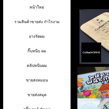
หน้าใหม่
รวมสินค้าขายส่ง กำไรงาม
ยางรัดผม
กิ๊บหนีบ ผม
คลิปหนีบผม
ขายส่งหมอน
ขายส่งสมุด