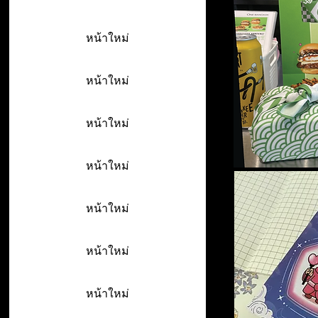
หน้าใหม่
หน้าใหม่
หน้าใหม่
หน้าใหม่
หน้าใหม่
หน้าใหม่
หน้าใหม่