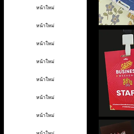
หน้าใหม่
หน้าใหม่
หน้าใหม่
หน้าใหม่
หน้าใหม่
หน้าใหม่
หน้าใหม่
หน้าใหม่