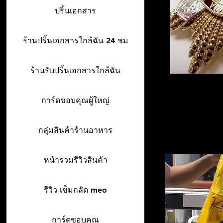
ปริ้นเอกสาร
ร้านปริ้นเอกสารใกล้ฉัน 24 ชม
ร้านรับปริ้นเอกสารใกล้ฉัน
การ์ดขอบคุณผู้ใหญ่
กลุ่มสินค้าร้านอาหาร
หน้ารวมรีวิวสินค้า
รีวิว เข็มกลัด meo
การ์ดขอบคุณ