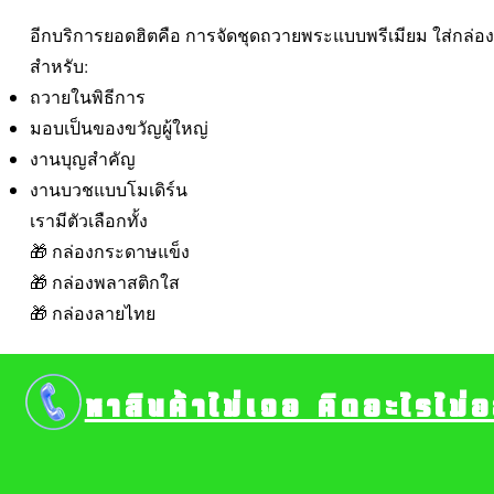
อีกบริการยอดฮิตคือ การจัดชุดถวายพระแบบพรีเมียม ใส่กล่อง
สำหรับ:
ถวายในพิธีการ
มอบเป็นของขวัญผู้ใหญ่
งานบุญสำคัญ
งานบวชแบบโมเดิร์น
เรามีตัวเลือกทั้ง
🎁 กล่องกระดาษแข็ง
🎁 กล่องพลาสติกใส
🎁 กล่องลายไทย
หาสินค้าไม่เจอ คิดอะไรไม่