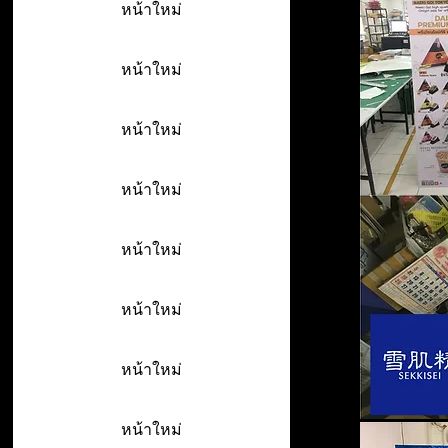
หน้าใหม่
หน้าใหม่
หน้าใหม่
หน้าใหม่
หน้าใหม่
หน้าใหม่
หน้าใหม่
หน้าใหม่