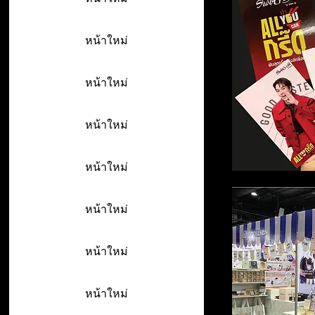
หน้าใหม่
หน้าใหม่
หน้าใหม่
หน้าใหม่
หน้าใหม่
หน้าใหม่
หน้าใหม่