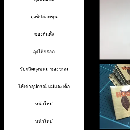
ถุงซิปล็อคขุ่น
ซองก้นตั้ง
ถุงไส้กรอก
รับผลิตถุงขนม ซองขนม
ให้เช่าอุปกรณ์ แม่และเด็ก
หน้าใหม่
หน้าใหม่