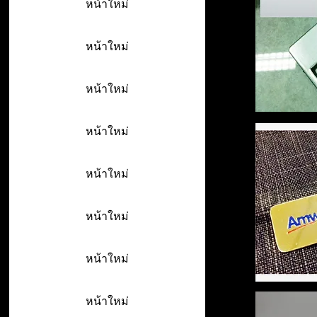
หน้าใหม่
หน้าใหม่
หน้าใหม่
หน้าใหม่
หน้าใหม่
หน้าใหม่
หน้าใหม่
หน้าใหม่