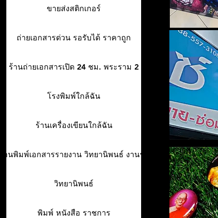
ขายส่งสติกเกอร์
ถ่ายเอกสารด่วน รอรับได้ ราคาถูก
ร้านถ่ายเอกสารเปิด 24 ชม. พระราม 2
โรงพิมพ์ใกล้ฉัน
ร้านเครื่องเขียนใกล้ฉัน
ร้านพิมพ์เอกสารรายงาน วิทยานิพนธ์ งานรา
วิทยานิพนธ์
พิมพ์ หนังสือ ราชการ