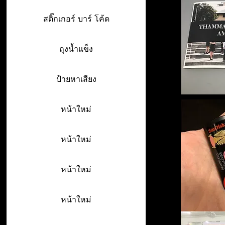
สติ๊กเกอร์ บาร์ โค้ด
ถุงน้ำแข็ง
ป้ายหาเสียง
หน้าใหม่
หน้าใหม่
หน้าใหม่
หน้าใหม่