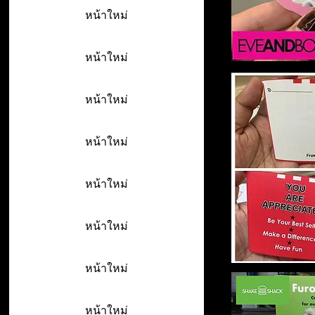
หน้าใหม่
หน้าใหม่
หน้าใหม่
หน้าใหม่
หน้าใหม่
หน้าใหม่
หน้าใหม่
หน้าใหม่