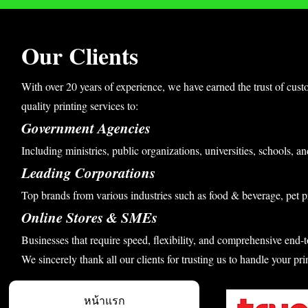
Our Clients
With over 20 years of experience, we have earned the trust of cust
quality printing services to:
Government Agencies
Including ministries, public organizations, universities, schools, an
Leading Corporations
Top brands from various industries such as food & beverage, pet p
Online Stores & SMEs
Businesses that require speed, flexibility, and comprehensive end-t
We sincerely thank all our clients for trusting us to handle your pri
หน้าแรก