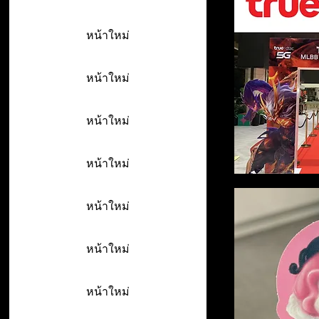
หน้าใหม่
หน้าใหม่
หน้าใหม่
หน้าใหม่
หน้าใหม่
หน้าใหม่
หน้าใหม่