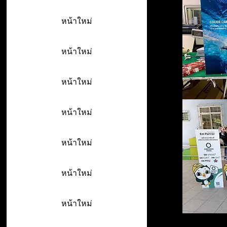
หน้าใหม่
หน้าใหม่
หน้าใหม่
หน้าใหม่
หน้าใหม่
หน้าใหม่
หน้าใหม่