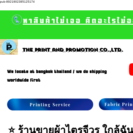
pub-8921902385125174
หาสินค้าไม่เจอ คิดอะไรไม่
The print and promotion CO.,Ltd.
We locate at bangkok thailand / we do shipping
worldwide first
Fabric Prin
Printing Service
⭐ ร้านขายผ้าไตรจีวร ใกล้ฉัน