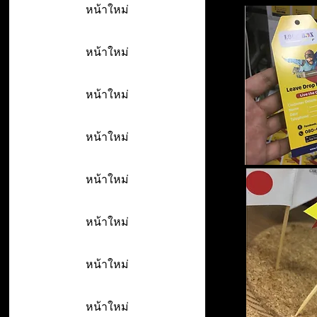
หน้าใหม่
หน้าใหม่
หน้าใหม่
หน้าใหม่
หน้าใหม่
หน้าใหม่
หน้าใหม่
หน้าใหม่