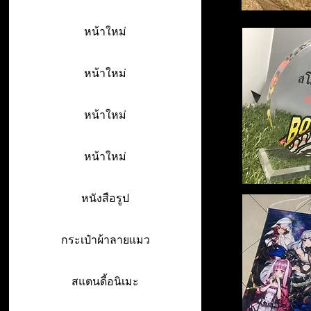
หน้าใหม่
หน้าใหม่
หน้าใหม่
หน้าใหม่
หนังสือรูป
กระเป๋าผ้าลายแมว
สแตนดี้อนิเมะ