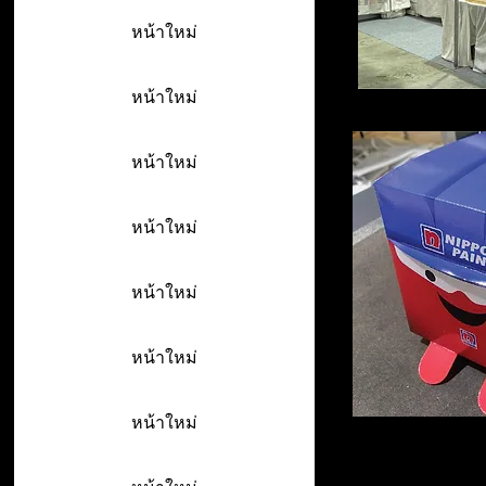
หน้าใหม่
หน้าใหม่
หน้าใหม่
หน้าใหม่
หน้าใหม่
หน้าใหม่
หน้าใหม่