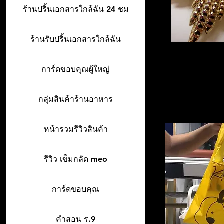
ร้านปริ้นเอกสารใกล้ฉัน 24 ชม
ร้านรับปริ้นเอกสารใกล้ฉัน
การ์ดขอบคุณผู้ใหญ่
กลุ่มสินค้าร้านอาหาร
หน้ารวมรีวิวสินค้า
รีวิว เข็มกลัด meo
การ์ดขอบคุณ
คำสอน ร.9