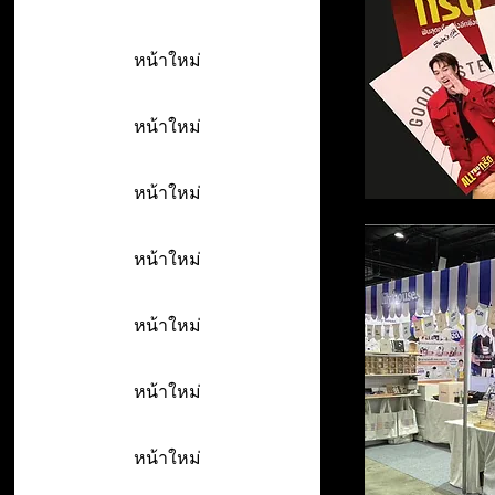
หน้าใหม่
หน้าใหม่
หน้าใหม่
หน้าใหม่
หน้าใหม่
หน้าใหม่
หน้าใหม่