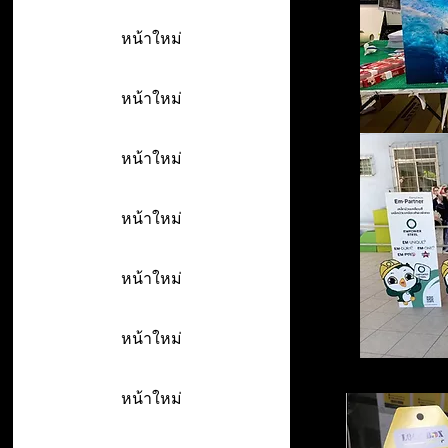
หน้าใหม่
หน้าใหม่
หน้าใหม่
หน้าใหม่
หน้าใหม่
หน้าใหม่
หน้าใหม่