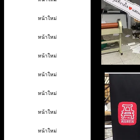
หน้าใหม่
หน้าใหม่
หน้าใหม่
หน้าใหม่
หน้าใหม่
หน้าใหม่
หน้าใหม่