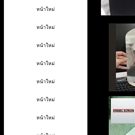
หน้าใหม่
หน้าใหม่
หน้าใหม่
หน้าใหม่
หน้าใหม่
หน้าใหม่
หน้าใหม่