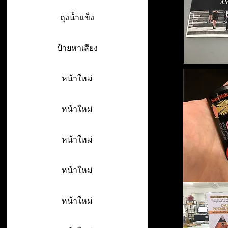
ถุงน้ำแข็ง
ป้ายหาเสียง
หน้าใหม่
หน้าใหม่
หน้าใหม่
หน้าใหม่
หน้าใหม่