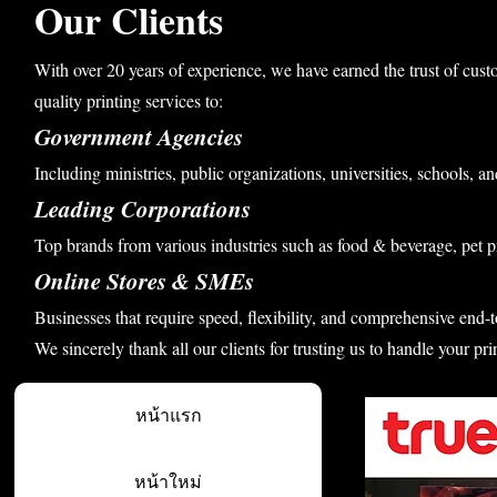
Our Clients
With over 20 years of experience, we have earned the trust of cust
quality printing services to:
Government Agencies
Including ministries, public organizations, universities, schools, an
Leading Corporations
Top brands from various industries such as food & beverage, pet p
Online Stores & SMEs
Businesses that require speed, flexibility, and comprehensive end-t
We sincerely thank all our clients for trusting us to handle your pri
หน้าแรก
หน้าใหม่