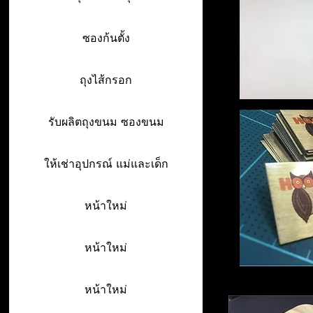
ซองก้นตั้ง
ถุงไส้กรอก
รับผลิตถุงขนม ซองขนม
ให้เช่าอุปกรณ์ แม่และเด็ก
หน้าใหม่
หน้าใหม่
หน้าใหม่