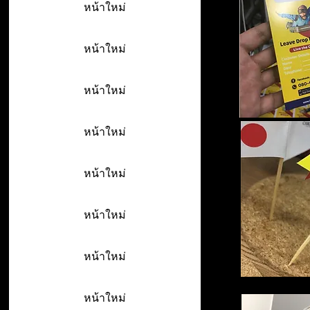
หน้าใหม่
หน้าใหม่
หน้าใหม่
หน้าใหม่
หน้าใหม่
หน้าใหม่
หน้าใหม่
หน้าใหม่