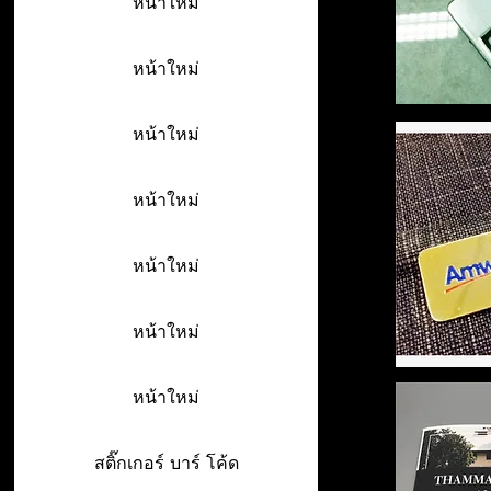
หน้าใหม่
หน้าใหม่
หน้าใหม่
หน้าใหม่
หน้าใหม่
หน้าใหม่
หน้าใหม่
สติ๊กเกอร์ บาร์ โค้ด