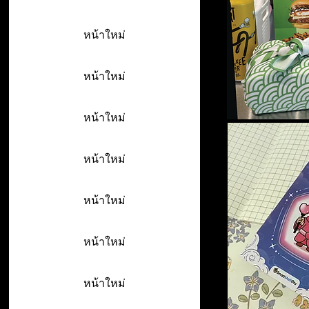
หน้าใหม่
หน้าใหม่
หน้าใหม่
หน้าใหม่
หน้าใหม่
หน้าใหม่
หน้าใหม่