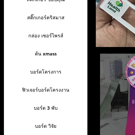
สติ๊กเกอร์คริสมาส
กล่อง เซอร์ไพรส์
ต้น xmass
บอร์ดโครงการ
ฟิวเจอร์บอร์ดโครงงาน
บอร์ด 3 พับ
บอร์ด วิจัย