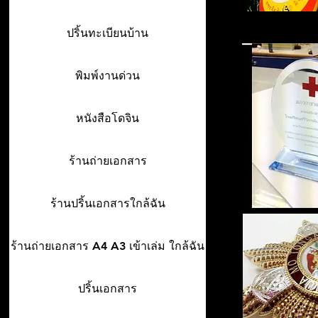
ปริ้นทะเบียนบ้าน
พิมพ์งานด่วน
หนังสือโดจิน
ร้านถ่ายเอกสาร
ร้านปริ้นเอกสารใกล้ฉัน
ร้านถ่ายเอกสาร A4 A3 เข้าเล่ม ใกล้ฉัน
ปริ้นเอกสาร