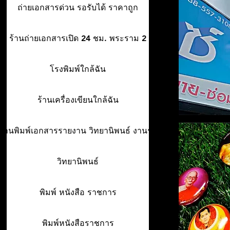
ถ่ายเอกสารด่วน รอรับได้ ราคาถูก
ร้านถ่ายเอกสารเปิด 24 ชม. พระราม 2
โรงพิมพ์ใกล้ฉัน
ร้านเครื่องเขียนใกล้ฉัน
ร้านพิมพ์เอกสารรายงาน วิทยานิพนธ์ งานรา
วิทยานิพนธ์
พิมพ์ หนังสือ ราชการ
พิมพ์หนังสือราชการ