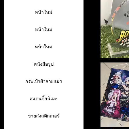
หน้าใหม่
หน้าใหม่
หน้าใหม่
หนังสือรูป
กระเป๋าผ้าลายแมว
สแตนดี้อนิเมะ
ขายส่งสติกเกอร์