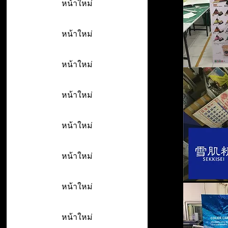
หน้าใหม่
หน้าใหม่
หน้าใหม่
หน้าใหม่
หน้าใหม่
หน้าใหม่
หน้าใหม่
หน้าใหม่