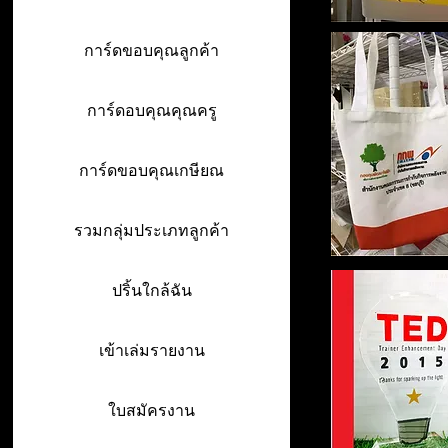
การ์ดขอบคุณลูกค้า
การ์ดอบคุณคุณครู
การ์ดขอบคุณเกษียณ
รวมกลุ่มประเภทลูกค้า
ปริ้นใกล้ฉัน
เข้าเล่มรายงาน
ใบสมัครงาน