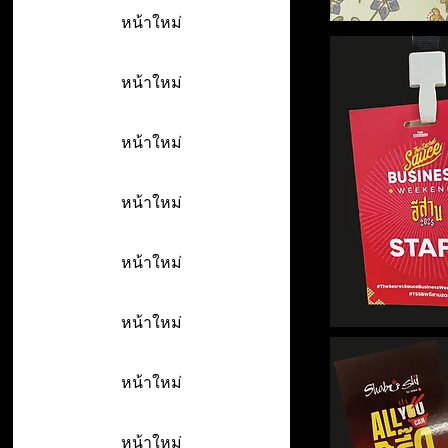
หน้าใหม่
หน้าใหม่
หน้าใหม่
หน้าใหม่
หน้าใหม่
หน้าใหม่
หน้าใหม่
หน้าใหม่