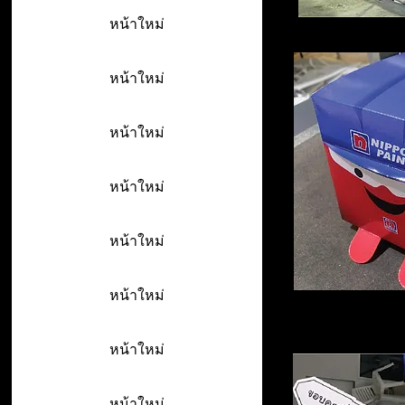
หน้าใหม่
หน้าใหม่
หน้าใหม่
หน้าใหม่
หน้าใหม่
หน้าใหม่
หน้าใหม่
หน้าใหม่