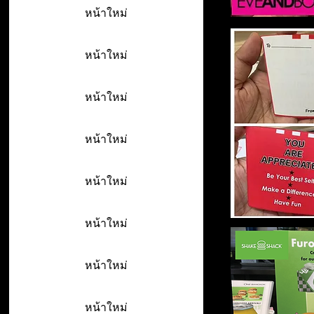
หน้าใหม่
หน้าใหม่
หน้าใหม่
หน้าใหม่
หน้าใหม่
หน้าใหม่
หน้าใหม่
หน้าใหม่