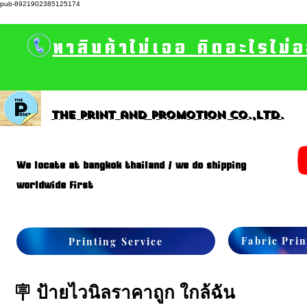
pub-8921902385125174
หาสินค้าไม่เจอ คิดอะไรไม่
The print and promotion CO.,Ltd.
We locate at bangkok thailand / we do shipping
worldwide first
Fabric Prin
Printing Service
🪧 ป้ายไวนิลราคาถูก ใกล้ฉัน