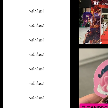
หน้าใหม่
หน้าใหม่
หน้าใหม่
หน้าใหม่
หน้าใหม่
หน้าใหม่
หน้าใหม่