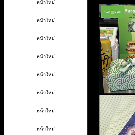
หน้าใหม่
หน้าใหม่
หน้าใหม่
หน้าใหม่
หน้าใหม่
หน้าใหม่
หน้าใหม่
หน้าใหม่