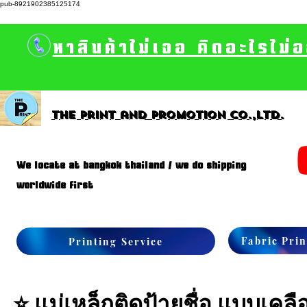
pub-8921902385125174
หาสินค้าไม่เจอ คิดอะไรไม่
The print and promotion CO.,Ltd.
We locate at bangkok thailand / we do shipping
worldwide first
Fabric Prin
Printing Service
⭐ แม่เหล็กติดป้ายชื่อ แบบเคล