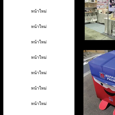
หน้าใหม่
หน้าใหม่
หน้าใหม่
หน้าใหม่
หน้าใหม่
หน้าใหม่
หน้าใหม่