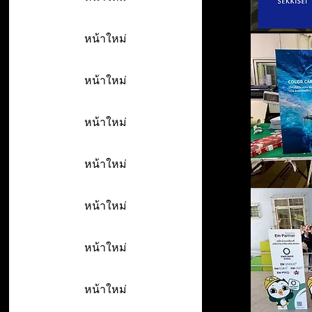
หน้าใหม่
หน้าใหม่
หน้าใหม่
หน้าใหม่
หน้าใหม่
หน้าใหม่
หน้าใหม่