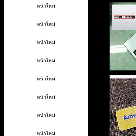
หน้าใหม่
หน้าใหม่
หน้าใหม่
หน้าใหม่
หน้าใหม่
หน้าใหม่
หน้าใหม่
หน้าใหม่