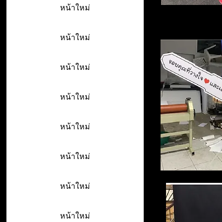
หน้าใหม่
หน้าใหม่
หน้าใหม่
หน้าใหม่
หน้าใหม่
หน้าใหม่
หน้าใหม่
หน้าใหม่