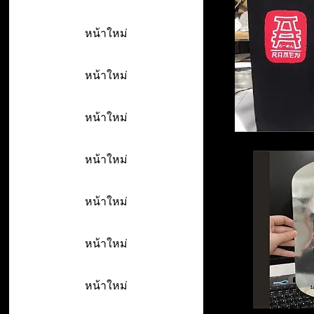
หน้าใหม่
หน้าใหม่
หน้าใหม่
หน้าใหม่
หน้าใหม่
หน้าใหม่
หน้าใหม่