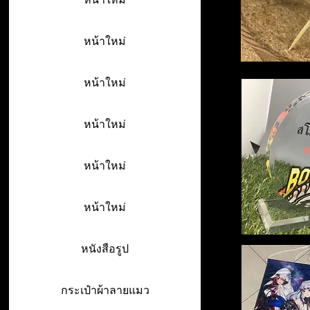
หน้าใหม่
หน้าใหม่
หน้าใหม่
หน้าใหม่
หน้าใหม่
หนังสือรูป
กระเป๋าผ้าลายแมว