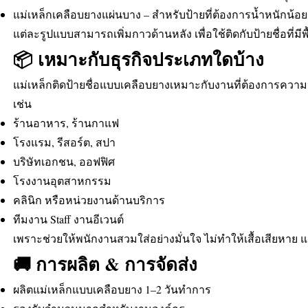
แม่เหล็กเคลือบยางแผ่นบาง – สำหรับป้ายที่ต้องการน้ำหนักน้อย
แต่ละรูปแบบสามารถเพิ่มกาวด้านหลัง เพื่อใช้ติดกับป้ายชื่อที่มี
📦 เหมาะกับธุรกิจประเภทใดบ้าง
แม่เหล็กติดป้ายชื่อแบบเคลือบยางเหมาะกับงานที่ต้องการค
เช่น
ร้านอาหาร, ร้านกาแฟ
โรงแรม, รีสอร์ต, สปา
บริษัทเอกชน, ออฟฟิศ
โรงงานอุตสาหกรรม
คลินิก หรือหน่วยงานด้านบริการ
ทีมงาน Staff งานอีเวนต์
เพราะช่วยให้พนักงานสวมใส่อย่างมั่นใจ ไม่ทำให้เสื้อเสียหาย แ
🚚 การผลิต & การจัดส่ง
ผลิตแม่เหล็กแบบเคลือบยาง 1–2 วันทำการ