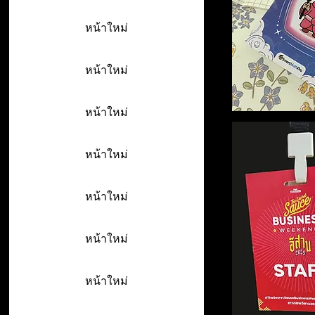
หน้าใหม่
หน้าใหม่
หน้าใหม่
หน้าใหม่
หน้าใหม่
หน้าใหม่
หน้าใหม่