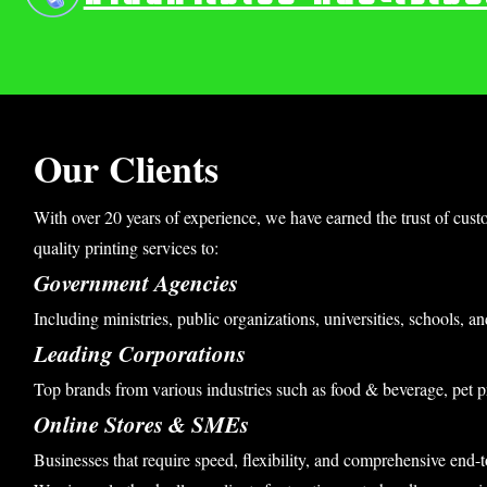
Our Clients
With over 20 years of experience, we have earned the trust of cust
quality printing services to:
Government Agencies
Including ministries, public organizations, universities, schools, an
Leading Corporations
Top brands from various industries such as food & beverage, pet p
Online Stores & SMEs
Businesses that require speed, flexibility, and comprehensive end-t