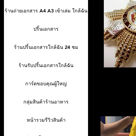
ร้านถ่ายเอกสาร A4 A3 เข้าเล่ม ใกล้ฉัน
ปริ้นเอกสาร
ร้านปริ้นเอกสารใกล้ฉัน 24 ชม
ร้านรับปริ้นเอกสารใกล้ฉัน
การ์ดขอบคุณผู้ใหญ่
กลุ่มสินค้าร้านอาหาร
หน้ารวมรีวิวสินค้า