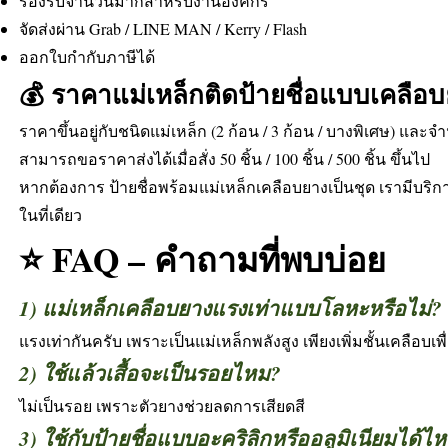
รองรับจำนวนมากสำหรับงานองค์กร
จัดส่งผ่าน Grab / LINE MAN / Kerry / Flash
ออกใบกำกับภาษีได้
💰 ราคาแม่เหล็กติดป้ายชื่อแบบเคลือ
ราคาขึ้นอยู่กับชนิดแม่เหล็ก (2 ก้อน / 3 ก้อน / บางพิเศษ) และจำน
สามารถขอราคาส่งได้เมื่อสั่ง 50 ชิ้น / 100 ชิ้น / 500 ชิ้น ขึ้นไป
หากต้องการ ป้ายชื่อพร้อมแม่เหล็กเคลือบยางเป็นชุด เรามีบ
ในที่เดียว
⭐ FAQ – คำถามที่พบบ่อย
1) แม่เหล็กเคลือบยางแรงเท่าแบบโลหะหรือไม่?
แรงเท่ากันครับ เพราะเป็นแม่เหล็กพลังสูง เพียงเพิ่มชั้นเคลือบ
2) ใช้แล้วเสื้อจะเป็นรอยไหม?
ไม่เป็นรอย เพราะตัวยางช่วยลดการเสียดสี
3) ใช้กับป้ายชื่อแบบอะคริลิกหรืออลูมิเนียมได้ไ