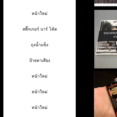
หน้าใหม่
สติ๊กเกอร์ บาร์ โค้ด
ถุงน้ำแข็ง
ป้ายหาเสียง
หน้าใหม่
หน้าใหม่
หน้าใหม่