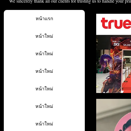
We sincerely thank all our clients for trusting us to handle your pri
หน้าแรก
หน้าใหม่
หน้าใหม่
หน้าใหม่
หน้าใหม่
หน้าใหม่
หน้าใหม่