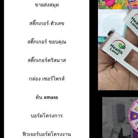
ขายส่งสมุด
สติ๊กเกอร์ ตัวเลข
สติ๊กเกอร์ ขอบคุณ
สติ๊กเกอร์คริสมาส
กล่อง เซอร์ไพรส์
ต้น xmass
บอร์ดโครงการ
ฟิวเจอร์บอร์ดโครงงาน