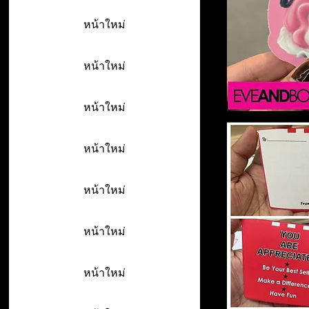
หน้าใหม่
หน้าใหม่
หน้าใหม่
หน้าใหม่
หน้าใหม่
หน้าใหม่
หน้าใหม่