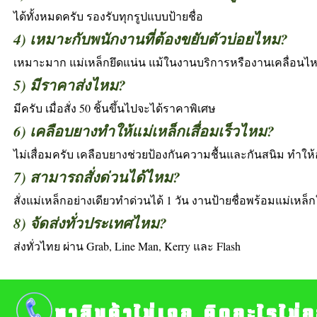
ได้ทั้งหมดครับ รองรับทุกรูปแบบป้ายชื่อ
4) เหมาะกับพนักงานที่ต้องขยับตัวบ่อยไหม?
เหมาะมาก แม่เหล็กยึดแน่น แม้ในงานบริการหรืองานเคลื่อน
5) มีราคาส่งไหม?
มีครับ เมื่อสั่ง 50 ชิ้นขึ้นไปจะได้ราคาพิเศษ
6) เคลือบยางทำให้แม่เหล็กเสื่อมเร็วไหม?
ไม่เสื่อมครับ เคลือบยางช่วยป้องกันความชื้นและกันสนิม ทำให
7) สามารถสั่งด่วนได้ไหม?
สั่งแม่เหล็กอย่างเดียวทำด่วนได้ 1 วัน งานป้ายชื่อพร้อมแม่เหล็ก
8) จัดส่งทั่วประเทศไหม?
ส่งทั่วไทย ผ่าน Grab, Line Man, Kerry และ Flash
หาสินค้าไม่เจอ คิดอะไรไม่