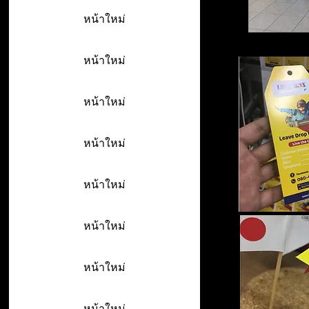
หน้าใหม่
หน้าใหม่
หน้าใหม่
หน้าใหม่
หน้าใหม่
หน้าใหม่
หน้าใหม่
หน้าใหม่