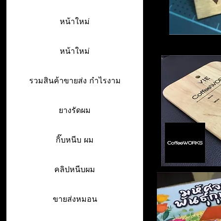
หน้าใหม่
หน้าใหม่
รวมสินค้าขายส่ง กำไรงาม
ยางรัดผม
กิ๊บหนีบ ผม
คลิปหนีบผม
ขายส่งหมอน