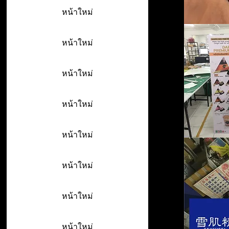
หน้าใหม่
หน้าใหม่
หน้าใหม่
หน้าใหม่
หน้าใหม่
หน้าใหม่
หน้าใหม่
หน้าใหม่