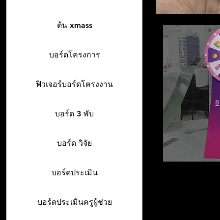
ต้น xmass
บอร์ดโครงการ
ฟิวเจอร์บอร์ดโครงงาน
บอร์ด 3 พับ
บอร์ด วิจัย
บอร์ดประเมิน
บอร์ดประเมินครูผู้ช่วย