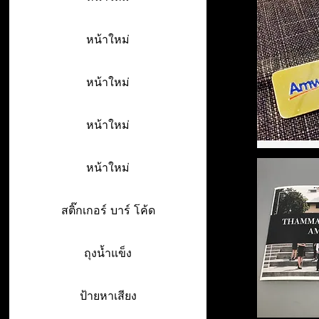
หน้าใหม่
หน้าใหม่
หน้าใหม่
หน้าใหม่
สติ๊กเกอร์ บาร์ โค้ด
ถุงน้ำแข็ง
ป้ายหาเสียง