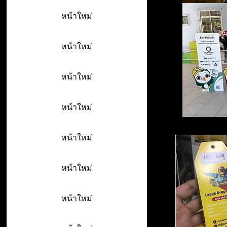
หน้าใหม่
หน้าใหม่
หน้าใหม่
หน้าใหม่
หน้าใหม่
หน้าใหม่
หน้าใหม่