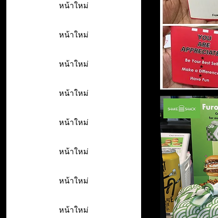
หน้าใหม่
หน้าใหม่
หน้าใหม่
หน้าใหม่
หน้าใหม่
หน้าใหม่
หน้าใหม่
หน้าใหม่