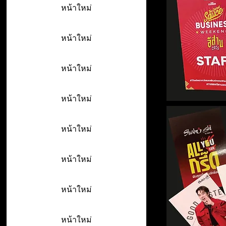
หน้าใหม่
หน้าใหม่
หน้าใหม่
หน้าใหม่
หน้าใหม่
หน้าใหม่
หน้าใหม่
หน้าใหม่