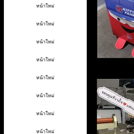
หน้าใหม่
หน้าใหม่
หน้าใหม่
หน้าใหม่
หน้าใหม่
หน้าใหม่
หน้าใหม่
หน้าใหม่