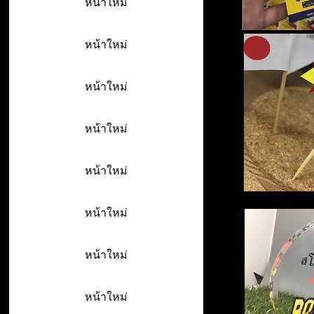
หน้าใหม่
หน้าใหม่
หน้าใหม่
หน้าใหม่
หน้าใหม่
หน้าใหม่
หน้าใหม่
หน้าใหม่