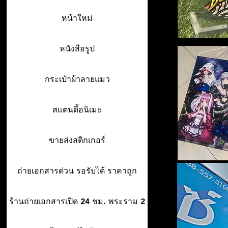
หน้าใหม่
หนังสือรูป
กระเป๋าผ้าลายแมว
สแตนดี้อนิเมะ
ขายส่งสติกเกอร์
ถ่ายเอกสารด่วน รอรับได้ ราคาถูก
ร้านถ่ายเอกสารเปิด 24 ชม. พระราม 2