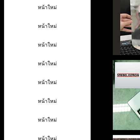
หน้าใหม่
หน้าใหม่
หน้าใหม่
หน้าใหม่
หน้าใหม่
หน้าใหม่
หน้าใหม่
หน้าใหม่