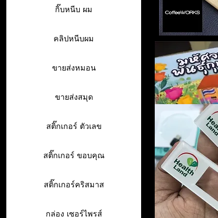
กิ๊บหนีบ ผม
คลิปหนีบผม
ขายส่งหมอน
ขายส่งสมุด
สติ๊กเกอร์ ตัวเลข
สติ๊กเกอร์ ขอบคุณ
สติ๊กเกอร์คริสมาส
กล่อง เซอร์ไพรส์