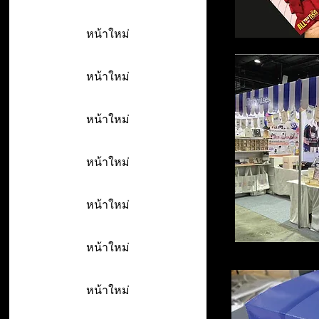
หน้าใหม่
หน้าใหม่
หน้าใหม่
หน้าใหม่
หน้าใหม่
หน้าใหม่
หน้าใหม่