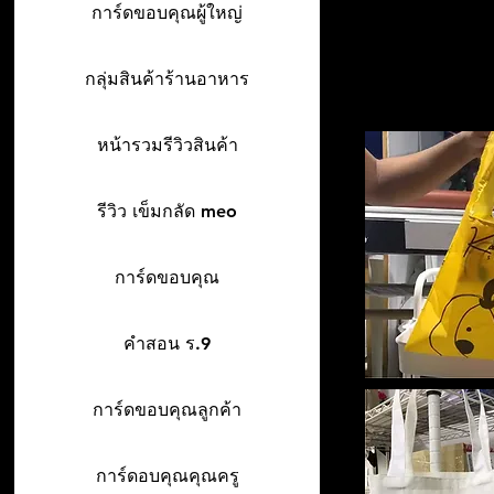
การ์ดขอบคุณผู้ใหญ่
กลุ่มสินค้าร้านอาหาร
หน้ารวมรีวิวสินค้า
รีวิว เข็มกลัด meo
การ์ดขอบคุณ
คำสอน ร.9
การ์ดขอบคุณลูกค้า
การ์ดอบคุณคุณครู