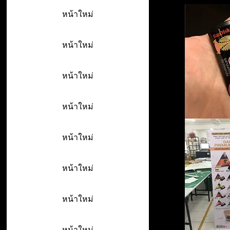
หน้าใหม่
หน้าใหม่
หน้าใหม่
หน้าใหม่
หน้าใหม่
หน้าใหม่
หน้าใหม่
หน้าใหม่