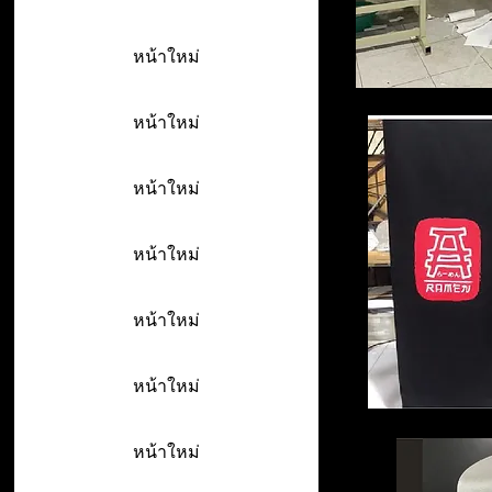
หน้าใหม่
หน้าใหม่
หน้าใหม่
หน้าใหม่
หน้าใหม่
หน้าใหม่
หน้าใหม่