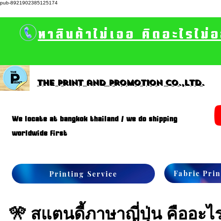
pub-8921902385125174
หาสินค้าไม่เจอ คิดอะไรไม่
The print and promotion CO.,Ltd.
We locate at bangkok thailand / we do shipping
worldwide first
Fabric Prin
Printing Service
🎌 สแตนดี้ภาษาญี่ปุ่น คืออะไ