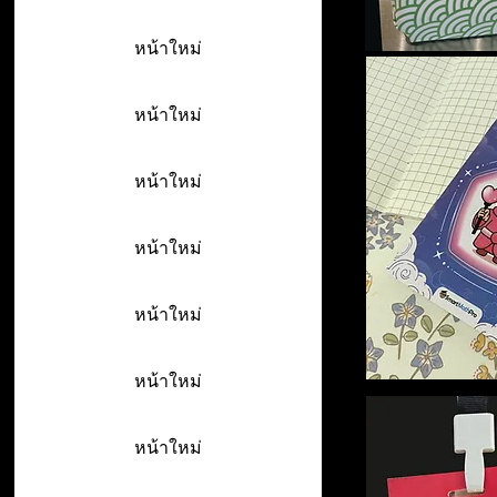
หน้าใหม่
หน้าใหม่
หน้าใหม่
หน้าใหม่
หน้าใหม่
หน้าใหม่
หน้าใหม่