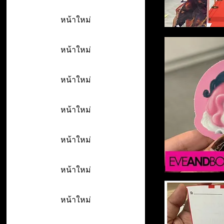
หน้าใหม่
หน้าใหม่
หน้าใหม่
หน้าใหม่
หน้าใหม่
หน้าใหม่
หน้าใหม่