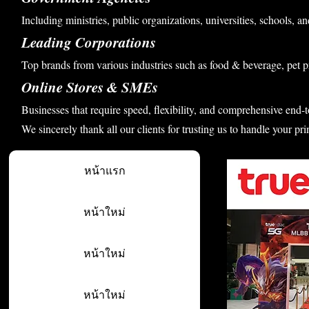
Including ministries, public organizations, universities, schools, an
Leading Corporations
Top brands from various industries such as food & beverage, pet p
Online Stores & SMEs
Businesses that require speed, flexibility, and comprehensive end-t
We sincerely thank all our clients for trusting us to handle your pri
หน้าแรก
หน้าใหม่
หน้าใหม่
หน้าใหม่