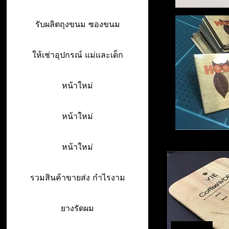
รับผลิตถุงขนม ซองขนม
ให้เช่าอุปกรณ์ แม่และเด็ก
หน้าใหม่
หน้าใหม่
หน้าใหม่
รวมสินค้าขายส่ง กำไรงาม
ยางรัดผม