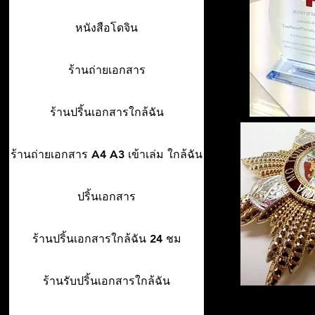
หนังสือโดจิน
ร้านถ่ายเอกสาร
ร้านปริ้นเอกสารใกล้ฉัน
ร้านถ่ายเอกสาร A4 A3 เข้าเล่ม ใกล้ฉัน
ปริ้นเอกสาร
ร้านปริ้นเอกสารใกล้ฉัน 24 ชม
ร้านรับปริ้นเอกสารใกล้ฉัน