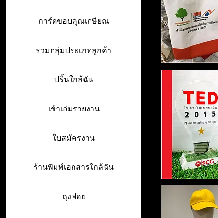
การ์ดขอบคุณเกษียณ
รวมกลุ่มประเภทลูกค้า
ปริ้นใกล้ฉัน
เข้าเล่มรายงาน
ใบสมัครงาน
ร้านพิมพ์เอกสารใกล้ฉัน
ถุงฟอย