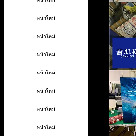
หน้าใหม่
หน้าใหม่
หน้าใหม่
หน้าใหม่
หน้าใหม่
หน้าใหม่
หน้าใหม่