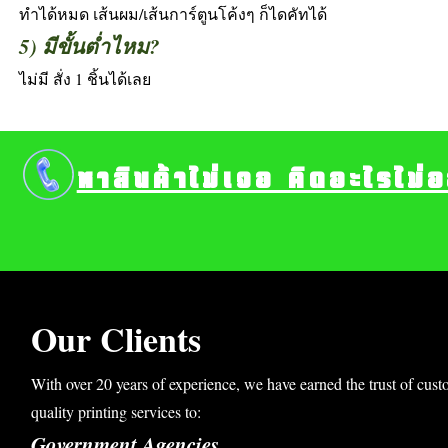
ทำได้หมด เส้นผม/เส้นการ์ตูนโค้งๆ ก็ไดคัทได้
5) มีขั้นต่ำไหม?
ไม่มี สั่ง 1 ชิ้นได้เลย
หาสินค้าไม่เจอ คิดอะไรไม่
Our Clients
With over 20 years of experience, we have earned the trust of cust
quality printing services to:
Government Agencies