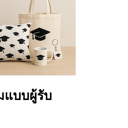
แบบผู้รับ