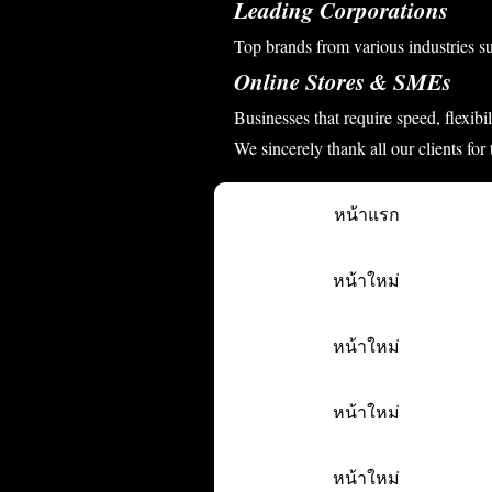
Leading Corporations
Top brands from various industries s
Online Stores & SMEs
Businesses that require speed, flexibi
We sincerely thank all our clients for
หน้าแรก
หน้าใหม่
หน้าใหม่
หน้าใหม่
หน้าใหม่