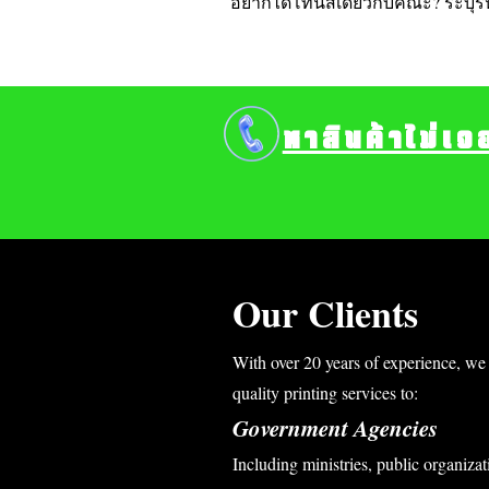
อยากได้โทนสีเดียวกับคณะ? ระบุรหั
หาสินค้าไม่เจ
Our Clients
With over 20 years of experience, we 
quality printing services to:
Government Agencies
Including ministries, public organizati