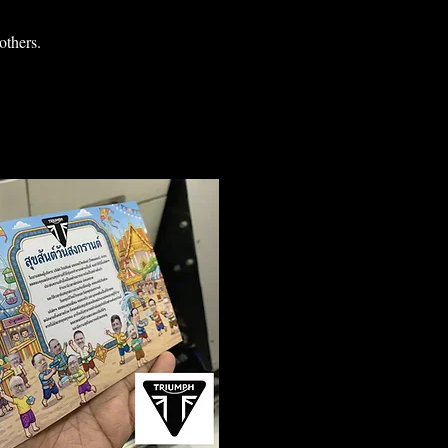
others.