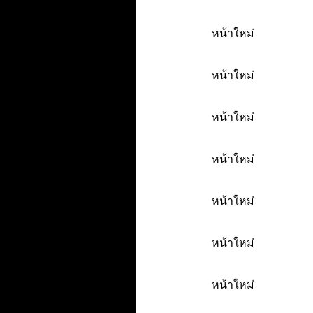
หน้าใหม่
หน้าใหม่
หน้าใหม่
หน้าใหม่
หน้าใหม่
หน้าใหม่
หน้าใหม่