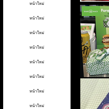
หน้าใหม่
หน้าใหม่
หน้าใหม่
หน้าใหม่
หน้าใหม่
หน้าใหม่
หน้าใหม่
หน้าใหม่