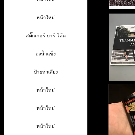
หน้าใหม่
สติ๊กเกอร์ บาร์ โค้ด
ถุงน้ำแข็ง
ป้ายหาเสียง
หน้าใหม่
หน้าใหม่
หน้าใหม่