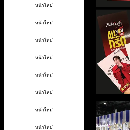
หน้าใหม่
หน้าใหม่
หน้าใหม่
หน้าใหม่
หน้าใหม่
หน้าใหม่
หน้าใหม่
หน้าใหม่