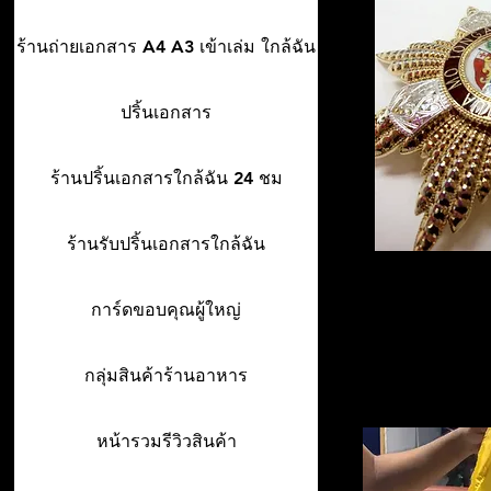
ร้านถ่ายเอกสาร A4 A3 เข้าเล่ม ใกล้ฉัน
ปริ้นเอกสาร
ร้านปริ้นเอกสารใกล้ฉัน 24 ชม
ร้านรับปริ้นเอกสารใกล้ฉัน
การ์ดขอบคุณผู้ใหญ่
กลุ่มสินค้าร้านอาหาร
หน้ารวมรีวิวสินค้า