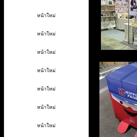
หน้าใหม่
หน้าใหม่
หน้าใหม่
หน้าใหม่
หน้าใหม่
หน้าใหม่
หน้าใหม่