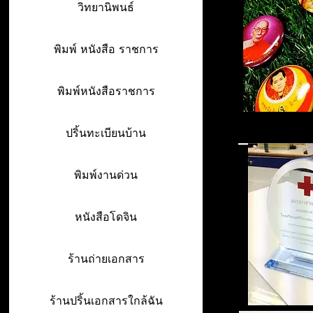
วิทยานิพนธ์
พิมพ์ หนังสือ ราชการ
พิมพ์หนังสือราชการ
ปริ้นทะเบียนบ้าน
พิมพ์งานด่วน
หนังสือโดจิน
ร้านถ่ายเอกสาร
ร้านปริ้นเอกสารใกล้ฉัน