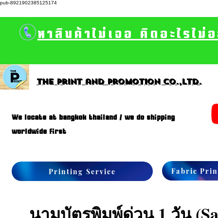
pub-8921902385125174
หาสินค้าไม่เจอ คิดอะไรไม่
The print and promotion CO.,Ltd.
We locate at bangkok thailand / we do shipping
worldwide first
Fabric Prin
Printing Service
นามบัตรพิมพ์ด่วน 1 วัน (