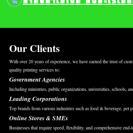
หาสินค้าไม่เจอ คิดอะไรไม่
Our Clients
With over 20 years of experience, we have earned the trust of cust
quality printing services to:
Government Agencies
Including ministries, public organizations, universities, schools, an
Leading Corporations
Top brands from various industries such as food & beverage, pet p
Online Stores & SMEs
Businesses that require speed, flexibility, and comprehensive end-t