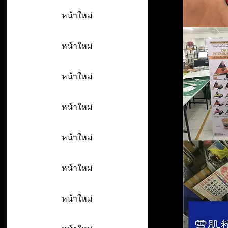
หน้าใหม่
หน้าใหม่
หน้าใหม่
หน้าใหม่
หน้าใหม่
หน้าใหม่
หน้าใหม่