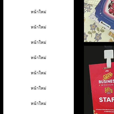
หน้าใหม่
หน้าใหม่
หน้าใหม่
หน้าใหม่
หน้าใหม่
หน้าใหม่
หน้าใหม่