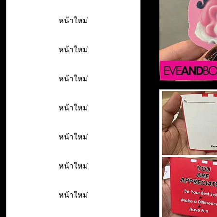
หน้าใหม่
หน้าใหม่
หน้าใหม่
หน้าใหม่
หน้าใหม่
หน้าใหม่
หน้าใหม่