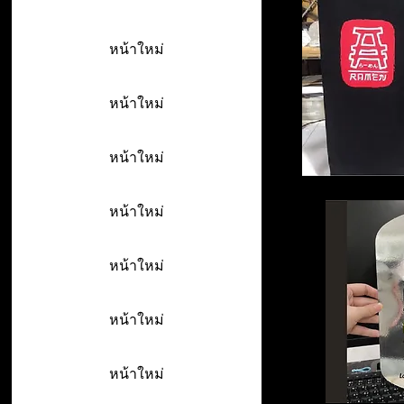
หน้าใหม่
หน้าใหม่
หน้าใหม่
หน้าใหม่
หน้าใหม่
หน้าใหม่
หน้าใหม่