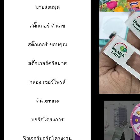
ขายส่งสมุด
สติ๊กเกอร์ ตัวเลข
สติ๊กเกอร์ ขอบคุณ
สติ๊กเกอร์คริสมาส
กล่อง เซอร์ไพรส์
ต้น xmass
บอร์ดโครงการ
ฟิวเจอร์บอร์ดโครงงาน