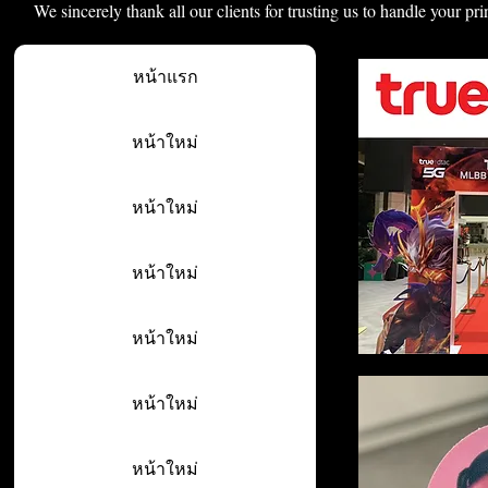
We sincerely thank all our clients for trusting us to handle your pri
หน้าแรก
หน้าใหม่
หน้าใหม่
หน้าใหม่
หน้าใหม่
หน้าใหม่
หน้าใหม่