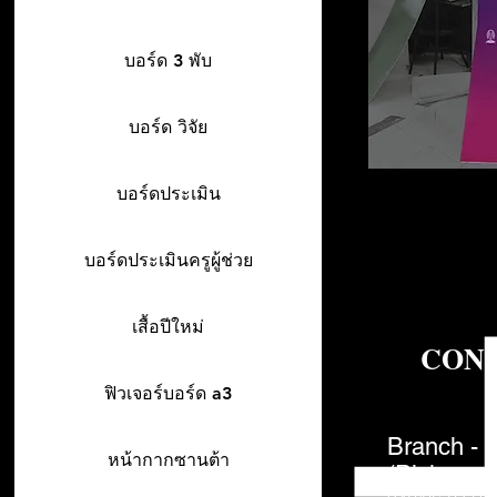
บอร์ด 3 พับ
บอร์ด วิจัย
บอร์ดประเมิน
บอร์ดประเมินครูผู้ช่วย
เสื้อปีใหม่
CON
ฟิวเจอร์บอร์ด a3
Branch - 
หน้ากากซานต้า
(Pick-up o