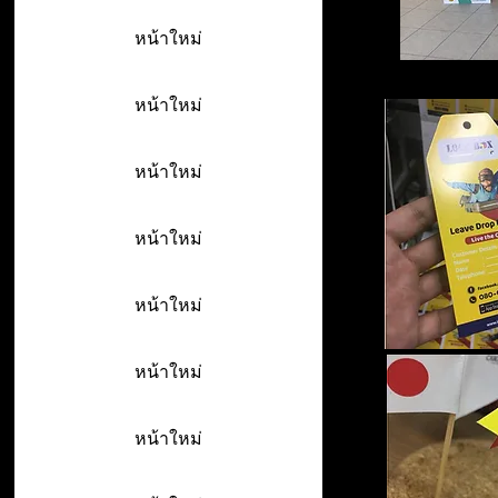
หน้าใหม่
หน้าใหม่
หน้าใหม่
หน้าใหม่
หน้าใหม่
หน้าใหม่
หน้าใหม่