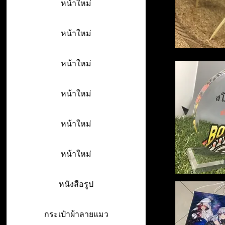
หน้าใหม่
หน้าใหม่
หน้าใหม่
หน้าใหม่
หน้าใหม่
หน้าใหม่
หนังสือรูป
กระเป๋าผ้าลายแมว