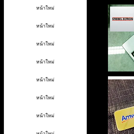
หน้าใหม่
หน้าใหม่
หน้าใหม่
หน้าใหม่
หน้าใหม่
หน้าใหม่
หน้าใหม่
หน้าใหม่