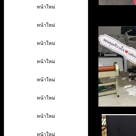
หน้าใหม่
หน้าใหม่
หน้าใหม่
หน้าใหม่
หน้าใหม่
หน้าใหม่
หน้าใหม่
หน้าใหม่