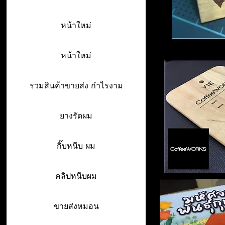
หน้าใหม่
หน้าใหม่
รวมสินค้าขายส่ง กำไรงาม
ยางรัดผม
กิ๊บหนีบ ผม
คลิปหนีบผม
ขายส่งหมอน