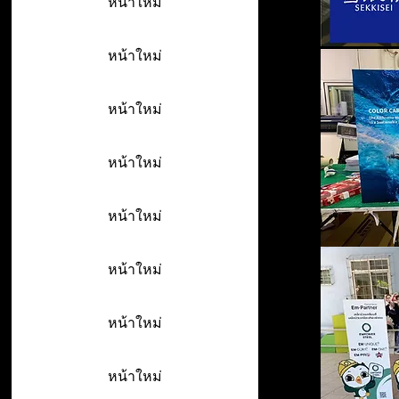
หน้าใหม่
หน้าใหม่
หน้าใหม่
หน้าใหม่
หน้าใหม่
หน้าใหม่
หน้าใหม่
หน้าใหม่