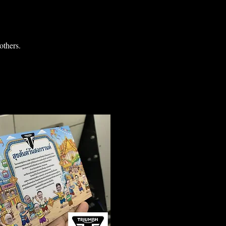
others.