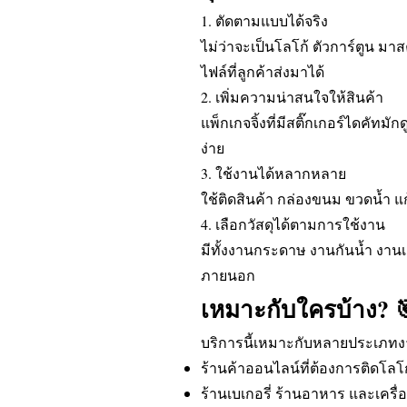
1. ตัดตามแบบได้จริง
ไม่ว่าจะเป็นโลโก้ ตัวการ์ตูน 
ไฟล์ที่ลูกค้าส่งมาได้
2. เพิ่มความน่าสนใจให้สินค้า
แพ็กเกจจิ้งที่มีสติ๊กเกอร์ไดคัทม
ง่าย
3. ใช้งานได้หลากหลาย
ใช้ติดสินค้า กล่องขนม ขวดน้ำ แ
4. เลือกวัสดุได้ตามการใช้งาน
มีทั้งงานกระดาษ งานกันน้ำ งาน
ภายนอก
เหมาะกับใครบ้าง? 
บริการนี้เหมาะกับหลายประเภทง
ร้านค้าออนไลน์ที่ต้องการติดโลโ
ร้านเบเกอรี่ ร้านอาหาร และเครื่อ