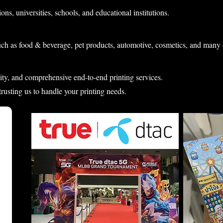
ons, universities, schools, and educational institutions.
uch as food & beverage, pet products, automotive, cosmetics, and many 
lity, and comprehensive end-to-end printing services.
 trusting us to handle your printing needs.