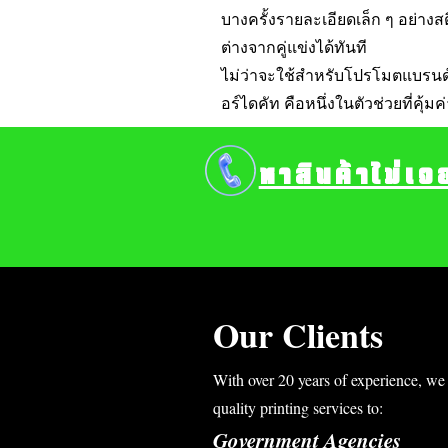
บางครั้งรายละเอียดเล็ก ๆ อย่างส
ต่างจากคู่แข่งได้ทันที
ไม่ว่าจะใช้สำหรับโปรโมตแบรนด์ 
อร์ไดคัท คือหนึ่งในตัวช่วยที่คุ้ม
หาสินค้าไม่เจ
Our Clients
With over 20 years of experience, we 
quality printing services to:
Government Agencies