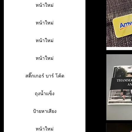
หน้าใหม่
หน้าใหม่
หน้าใหม่
หน้าใหม่
สติ๊กเกอร์ บาร์ โค้ด
ถุงน้ำแข็ง
ป้ายหาเสียง
หน้าใหม่