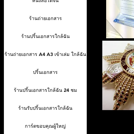
หนังสือโดจิน
ร้านถ่ายเอกสาร
ร้านปริ้นเอกสารใกล้ฉัน
ร้านถ่ายเอกสาร A4 A3 เข้าเล่ม ใกล้ฉัน
ปริ้นเอกสาร
ร้านปริ้นเอกสารใกล้ฉัน 24 ชม
ร้านรับปริ้นเอกสารใกล้ฉัน
การ์ดขอบคุณผู้ใหญ่