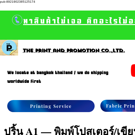
pub-8921902385125174
หาสินค้าไม่เจอ คิดอะไรไม่
The print and promotion CO.,Ltd.
We locate at bangkok thailand / we do shipping
worldwide first
Fabric Prin
Printing Service
ปริ้น A1 — พิมพ์โปสเตอร์/เข