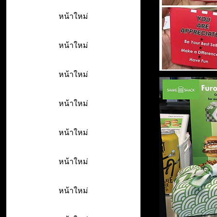
หน้าใหม่
หน้าใหม่
หน้าใหม่
หน้าใหม่
หน้าใหม่
หน้าใหม่
หน้าใหม่