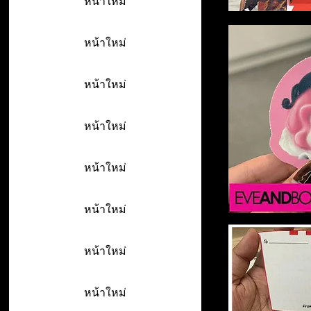
หน้าใหม่
หน้าใหม่
หน้าใหม่
หน้าใหม่
หน้าใหม่
หน้าใหม่
หน้าใหม่
หน้าใหม่