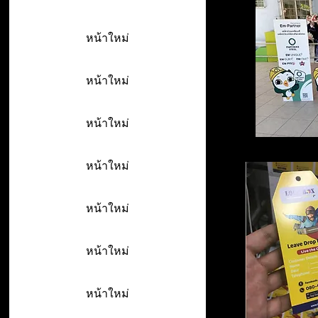
หน้าใหม่
หน้าใหม่
หน้าใหม่
หน้าใหม่
หน้าใหม่
หน้าใหม่
หน้าใหม่