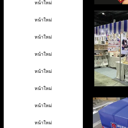
หน้าใหม่
หน้าใหม่
หน้าใหม่
หน้าใหม่
หน้าใหม่
หน้าใหม่
หน้าใหม่
หน้าใหม่