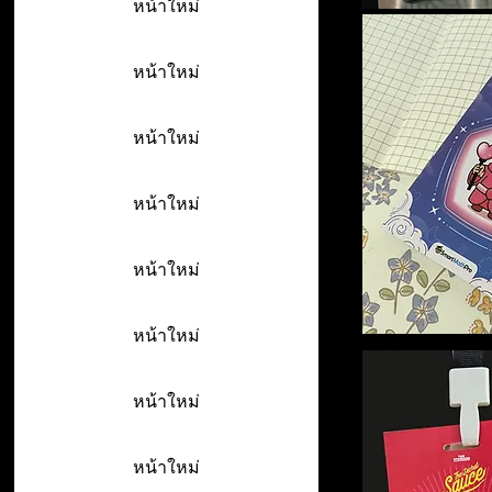
หน้าใหม่
หน้าใหม่
หน้าใหม่
หน้าใหม่
หน้าใหม่
หน้าใหม่
หน้าใหม่
หน้าใหม่