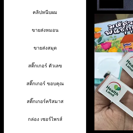
คลิปหนีบผม
ขายส่งหมอน
ขายส่งสมุด
สติ๊กเกอร์ ตัวเลข
สติ๊กเกอร์ ขอบคุณ
สติ๊กเกอร์คริสมาส
กล่อง เซอร์ไพรส์