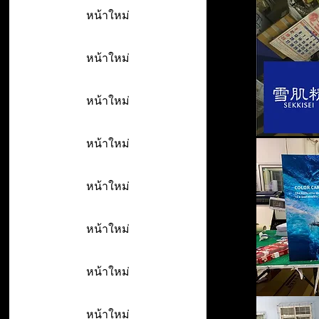
หน้าใหม่
หน้าใหม่
หน้าใหม่
หน้าใหม่
หน้าใหม่
หน้าใหม่
หน้าใหม่
หน้าใหม่