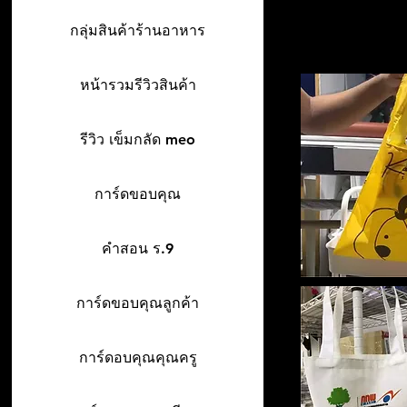
กลุ่มสินค้าร้านอาหาร
หน้ารวมรีวิวสินค้า
รีวิว เข็มกลัด meo
การ์ดขอบคุณ
คำสอน ร.9
การ์ดขอบคุณลูกค้า
การ์ดอบคุณคุณครู