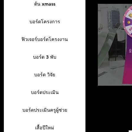
ต้น xmass
บอร์ดโครงการ
ฟิวเจอร์บอร์ดโครงงาน
บอร์ด 3 พับ
บอร์ด วิจัย
บอร์ดประเมิน
บอร์ดประเมินครูผู้ช่วย
เสื้อปีใหม่