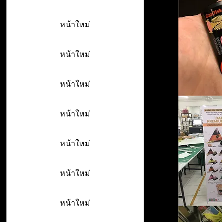
หน้าใหม่
หน้าใหม่
หน้าใหม่
หน้าใหม่
หน้าใหม่
หน้าใหม่
หน้าใหม่