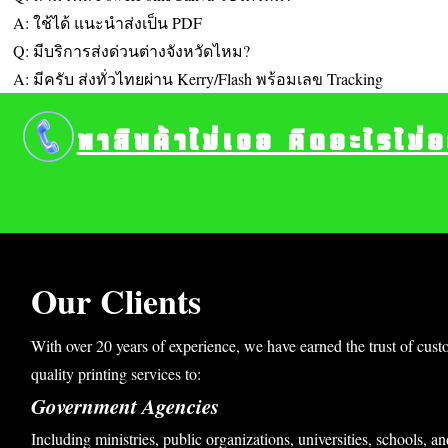
A: ใช้ได้ แนะนำส่งเป็น PDF
Q: มีบริการส่งด่วนต่างจังหวัดไหม?
A: มีครับ ส่งทั่วไทยผ่าน Kerry/Flash พร้อมเลข Tracking
หาสินค้าไม่เจอ คิดอะไรไม่
Our Clients
With over 20 years of experience, we have earned the trust of cust
quality printing services to:
Government Agencies
Including ministries, public organizations, universities, schools, an