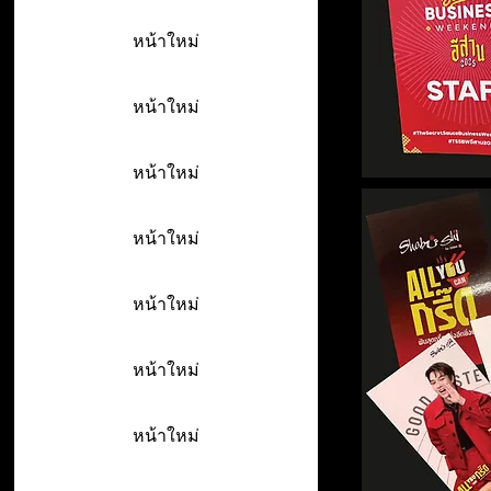
หน้าใหม่
หน้าใหม่
หน้าใหม่
หน้าใหม่
หน้าใหม่
หน้าใหม่
หน้าใหม่