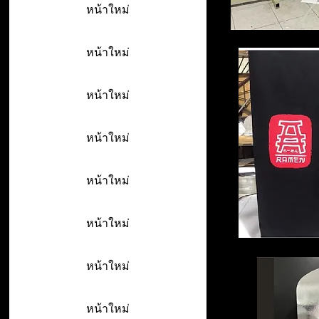
หน้าใหม่
หน้าใหม่
หน้าใหม่
หน้าใหม่
หน้าใหม่
หน้าใหม่
หน้าใหม่
หน้าใหม่