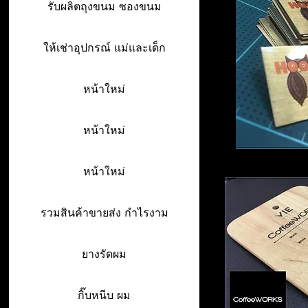
รับผลิตถุงขนม ซองขนม
ให้เช่าอุปกรณ์ แม่และเด็ก
หน้าใหม่
หน้าใหม่
หน้าใหม่
รวมสินค้าขายส่ง กำไรงาม
ยางรัดผม
กิ๊บหนีบ ผม