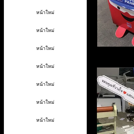
หน้าใหม่
หน้าใหม่
หน้าใหม่
หน้าใหม่
หน้าใหม่
หน้าใหม่
หน้าใหม่