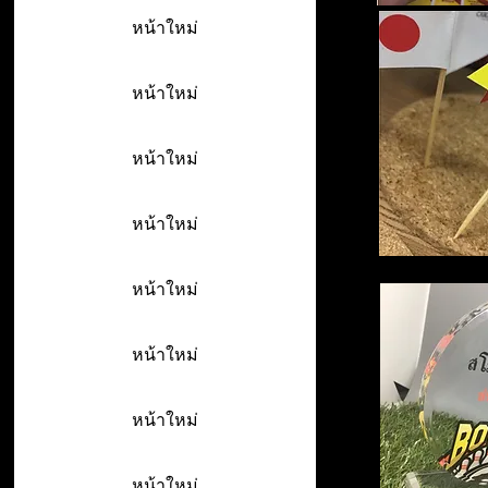
หน้าใหม่
หน้าใหม่
หน้าใหม่
หน้าใหม่
หน้าใหม่
หน้าใหม่
หน้าใหม่
หน้าใหม่