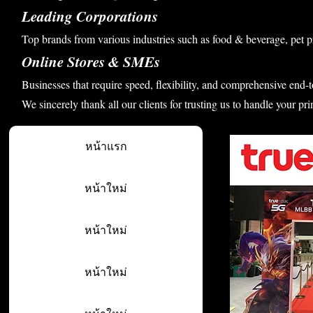
Leading Corporations
Top brands from various industries such as food & beverage, pet p
Online Stores & SMEs
Businesses that require speed, flexibility, and comprehensive end-t
We sincerely thank all our clients for trusting us to handle your pri
หน้าแรก
หน้าใหม่
หน้าใหม่
หน้าใหม่