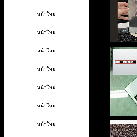
หน้าใหม่
หน้าใหม่
หน้าใหม่
หน้าใหม่
หน้าใหม่
หน้าใหม่
หน้าใหม่