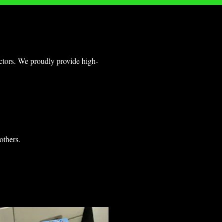
ectors. We proudly provide high-
others.