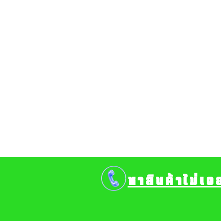
หาสินค้าไม่เจ