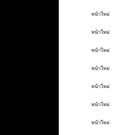
หน้าใหม่
หน้าใหม่
หน้าใหม่
หน้าใหม่
หน้าใหม่
หน้าใหม่
หน้าใหม่