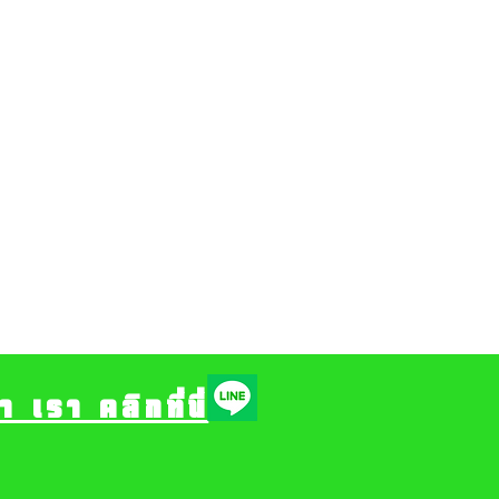
รา คลิกที่นี่