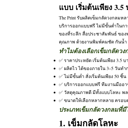
แบบ เริ่มต้นเพียง 3.5
The Print รับผลิตเข็มกลัดวงกลมหล
บริการออกแบบฟรี ไม่มีขั้นต่ำในกา
ของที่ระลึก สื่อประชาสัมพันธ์ ขอ
คุณภาพ ด้วยงานพิมพ์คมชัด กันน้ำ 
ทำไมต้องเลือกเข็มกลัดวง
✅ ราคาประหยัด เริ่มต้นเพียง 3.5 บา
✅ ผลิตไว ได้ของภายใน 3–5 วันทำ
✅ ไม่มีขั้นต่ำ สั่งเริ่มต้นเพียง 50 ชิ้น
✅ บริการออกแบบฟรี ทีมงานมืออาช
✅ วัสดุคุณภาพดี มีทั้งแบบโลหะ พล
✅ ขนาดให้เลือกหลากหลาย ครอบค
ประเภทเข็มกลัดวงกลมที่มีใ
1. เข็มกลัดโลหะ