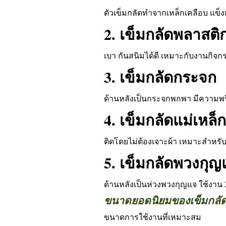
ตัวเข็มกลัดทำจากเหล็กเคลือบ แข็
2. เข็มกลัดพลาสติ
เบา กันสนิมได้ดี เหมาะกับงานกิ
3. เข็มกลัดกระจก
ด้านหลังเป็นกระจกพกพา มีความพร
4. เข็มกลัดแม่เหล็ก
ติดโดยไม่ต้องเจาะผ้า เหมาะสำหรับ
5. เข็มกลัดพวงกุญ
ด้านหลังเป็นห่วงพวงกุญแจ ใช้งาน 
ขนาดยอดนิยมของเข็มกลั
ขนาดการใช้งานที่เหมาะสม