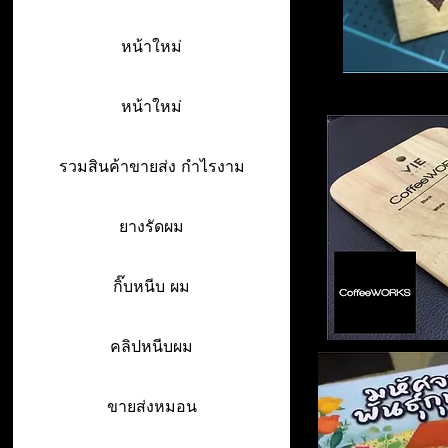
หน้าใหม่
หน้าใหม่
รวมสินค้าขายส่ง กำไรงาม
ยางรัดผม
กิ๊บหนีบ ผม
คลิปหนีบผม
ขายส่งหมอน