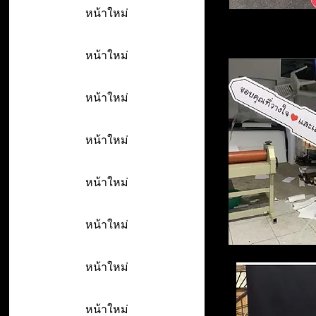
หน้าใหม่
หน้าใหม่
หน้าใหม่
หน้าใหม่
หน้าใหม่
หน้าใหม่
หน้าใหม่
หน้าใหม่