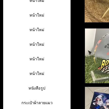
หน้าใหม่
หน้าใหม่
หน้าใหม่
หน้าใหม่
หน้าใหม่
หน้าใหม่
หนังสือรูป
กระเป๋าผ้าลายแมว