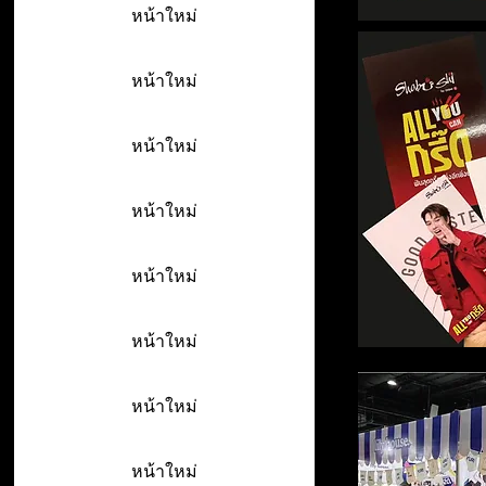
หน้าใหม่
หน้าใหม่
หน้าใหม่
หน้าใหม่
หน้าใหม่
หน้าใหม่
หน้าใหม่
หน้าใหม่