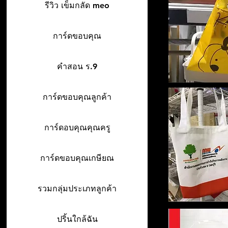
รีวิว เข็มกลัด meo
การ์ดขอบคุณ
คำสอน ร.9
การ์ดขอบคุณลูกค้า
การ์ดอบคุณคุณครู
การ์ดขอบคุณเกษียณ
รวมกลุ่มประเภทลูกค้า
ปริ้นใกล้ฉัน