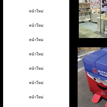
หน้าใหม่
หน้าใหม่
หน้าใหม่
หน้าใหม่
หน้าใหม่
หน้าใหม่
หน้าใหม่