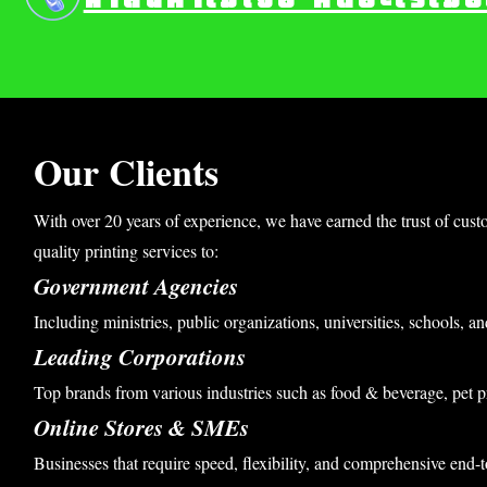
Our Clients
With over 20 years of experience, we have earned the trust of cust
quality printing services to:
Government Agencies
Including ministries, public organizations, universities, schools, an
Leading Corporations
Top brands from various industries such as food & beverage, pet p
Online Stores & SMEs
Businesses that require speed, flexibility, and comprehensive end-t