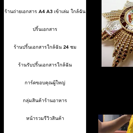
ร้านถ่ายเอกสาร A4 A3 เข้าเล่ม ใกล้ฉัน
ปริ้นเอกสาร
ร้านปริ้นเอกสารใกล้ฉัน 24 ชม
ร้านรับปริ้นเอกสารใกล้ฉัน
การ์ดขอบคุณผู้ใหญ่
กลุ่มสินค้าร้านอาหาร
หน้ารวมรีวิวสินค้า