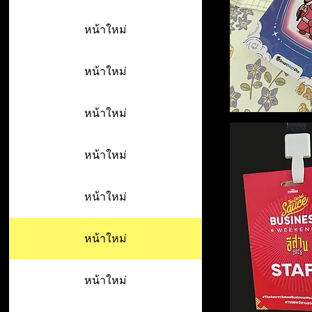
หน้าใหม่
หน้าใหม่
หน้าใหม่
หน้าใหม่
หน้าใหม่
หน้าใหม่
หน้าใหม่