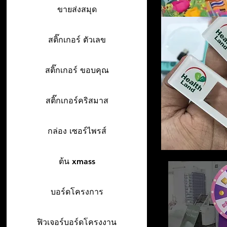
ขายส่งสมุด
สติ๊กเกอร์ ตัวเลข
สติ๊กเกอร์ ขอบคุณ
สติ๊กเกอร์คริสมาส
กล่อง เซอร์ไพรส์
ต้น xmass
บอร์ดโครงการ
ฟิวเจอร์บอร์ดโครงงาน