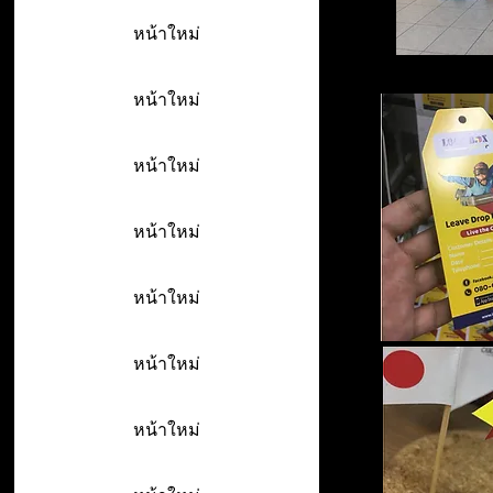
หน้าใหม่
หน้าใหม่
หน้าใหม่
หน้าใหม่
หน้าใหม่
หน้าใหม่
หน้าใหม่