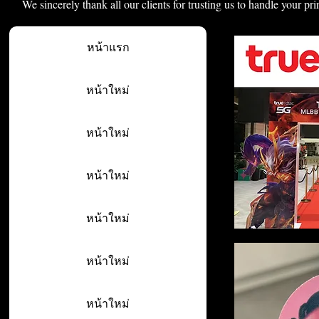
We sincerely thank all our clients for trusting us to handle your pri
หน้าแรก
หน้าใหม่
หน้าใหม่
หน้าใหม่
หน้าใหม่
หน้าใหม่
หน้าใหม่