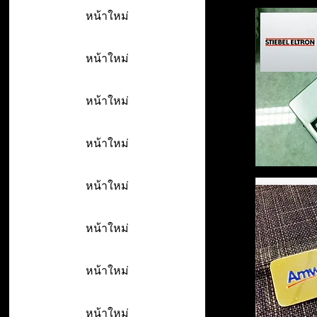
หน้าใหม่
หน้าใหม่
หน้าใหม่
หน้าใหม่
หน้าใหม่
หน้าใหม่
หน้าใหม่
หน้าใหม่