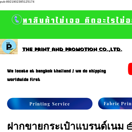
pub-8921902385125174
หาสินค้าไม่เจอ คิดอะไรไม่
The print and promotion CO.,Ltd.
We locate at bangkok thailand / we do shipping
worldwide first
Fabric Prin
Printing Service
ฝากขายกระเป๋าแบรนด์เนม 