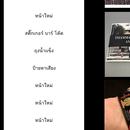
หน้าใหม่
สติ๊กเกอร์ บาร์ โค้ด
ถุงน้ำแข็ง
ป้ายหาเสียง
หน้าใหม่
หน้าใหม่
หน้าใหม่