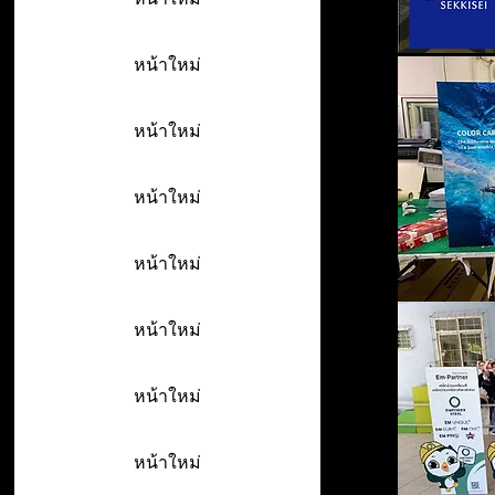
หน้าใหม่
หน้าใหม่
หน้าใหม่
หน้าใหม่
หน้าใหม่
หน้าใหม่
หน้าใหม่