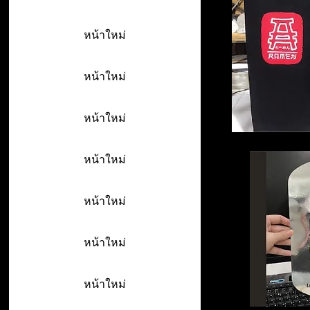
หน้าใหม่
หน้าใหม่
หน้าใหม่
หน้าใหม่
หน้าใหม่
หน้าใหม่
หน้าใหม่