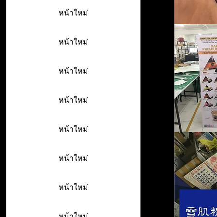
หน้าใหม่
หน้าใหม่
หน้าใหม่
หน้าใหม่
หน้าใหม่
หน้าใหม่
หน้าใหม่
หน้าใหม่