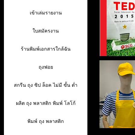
เข้าเล่มรายงาน
ใบสมัครงาน
ร้านพิมพ์เอกสารใกล้ฉัน
ถุงฟอย
สกรีน ถุง ซิป ล็อค ไม่มี ขั้น ต่ำ
ผลิต ถุง พลาสติก พิมพ์ โลโก้
พิมพ์ ถุง พลาสติก