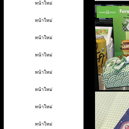
หน้าใหม่
หน้าใหม่
หน้าใหม่
หน้าใหม่
หน้าใหม่
หน้าใหม่
หน้าใหม่
หน้าใหม่