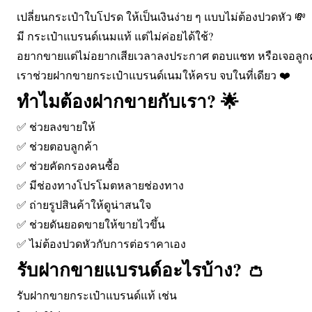
เปลี่ยนกระเป๋าใบโปรด ให้เป็นเงินง่าย ๆ แบบไม่ต้องปวดหัว 💸
มี กระเป๋าแบรนด์เนมแท้ แต่ไม่ค่อยได้ใช้?
อยากขายแต่ไม่อยากเสียเวลาลงประกาศ ตอบแชท หรือเจอลูกค
เราช่วยฝากขายกระเป๋าแบรนด์เนมให้ครบ จบในที่เดียว ❤️
ทำไมต้องฝากขายกับเรา? 🌟
✅ ช่วยลงขายให้
✅ ช่วยตอบลูกค้า
✅ ช่วยคัดกรองคนซื้อ
✅ มีช่องทางโปรโมตหลายช่องทาง
✅ ถ่ายรูปสินค้าให้ดูน่าสนใจ
✅ ช่วยดันยอดขายให้ขายไวขึ้น
✅ ไม่ต้องปวดหัวกับการต่อราคาเอง
รับฝากขายแบรนด์อะไรบ้าง? 👛
รับฝากขายกระเป๋าแบรนด์แท้ เช่น