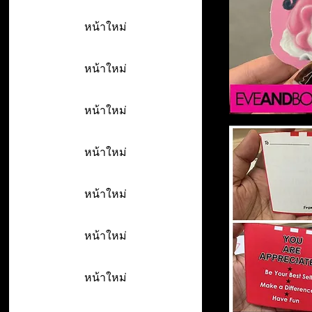
หน้าใหม่
หน้าใหม่
หน้าใหม่
หน้าใหม่
หน้าใหม่
หน้าใหม่
หน้าใหม่