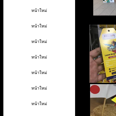
หน้าใหม่
หน้าใหม่
หน้าใหม่
หน้าใหม่
หน้าใหม่
หน้าใหม่
หน้าใหม่