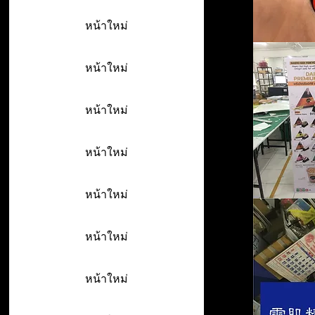
หน้าใหม่
หน้าใหม่
หน้าใหม่
หน้าใหม่
หน้าใหม่
หน้าใหม่
หน้าใหม่