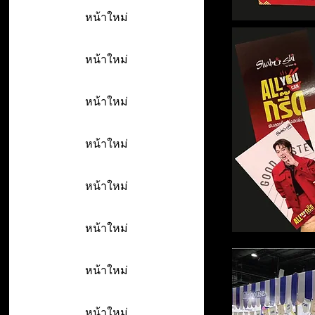
หน้าใหม่
หน้าใหม่
หน้าใหม่
หน้าใหม่
หน้าใหม่
หน้าใหม่
หน้าใหม่
หน้าใหม่