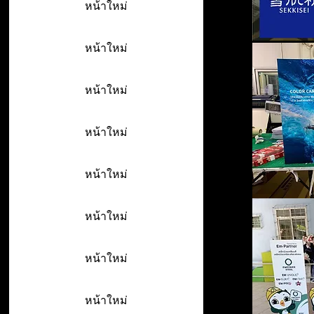
หน้าใหม่
หน้าใหม่
หน้าใหม่
หน้าใหม่
หน้าใหม่
หน้าใหม่
หน้าใหม่
หน้าใหม่