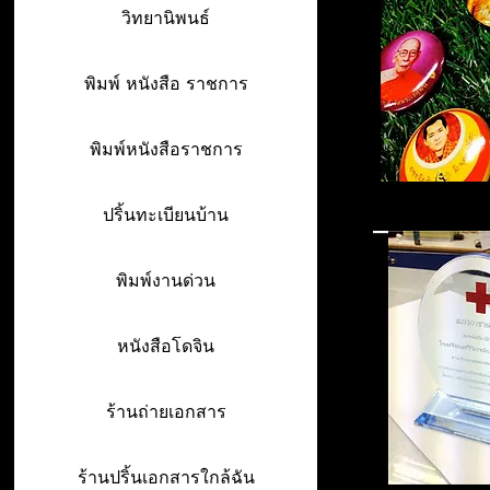
วิทยานิพนธ์
พิมพ์ หนังสือ ราชการ
พิมพ์หนังสือราชการ
ปริ้นทะเบียนบ้าน
พิมพ์งานด่วน
หนังสือโดจิน
ร้านถ่ายเอกสาร
ร้านปริ้นเอกสารใกล้ฉัน