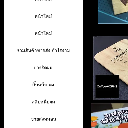
หน้าใหม่
หน้าใหม่
รวมสินค้าขายส่ง กำไรงาม
ยางรัดผม
กิ๊บหนีบ ผม
คลิปหนีบผม
ขายส่งหมอน