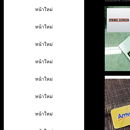
หน้าใหม่
หน้าใหม่
หน้าใหม่
หน้าใหม่
หน้าใหม่
หน้าใหม่
หน้าใหม่