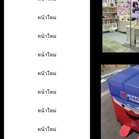
หน้าใหม่
หน้าใหม่
หน้าใหม่
หน้าใหม่
หน้าใหม่
หน้าใหม่
หน้าใหม่