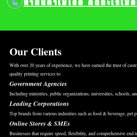
หาสินค้าไม่เจอ คิดอะไรไม่
Our Clients
With over 20 years of experience, we have earned the trust of cust
quality printing services to:
Government Agencies
Including ministries, public organizations, universities, schools, an
Leading Corporations
Top brands from various industries such as food & beverage, pet p
Online Stores & SMEs
Businesses that require speed, flexibility, and comprehensive end-t