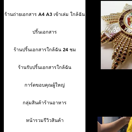
ร้านถ่ายเอกสาร A4 A3 เข้าเล่ม ใกล้ฉัน
ปริ้นเอกสาร
ร้านปริ้นเอกสารใกล้ฉัน 24 ชม
ร้านรับปริ้นเอกสารใกล้ฉัน
การ์ดขอบคุณผู้ใหญ่
กลุ่มสินค้าร้านอาหาร
หน้ารวมรีวิวสินค้า