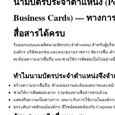
นามบัตรประจำตำแหน่ง (Po
Business Cards) — ทางการ
สื่อสารได้ครบ
รับออกแบบและผลิตนามบัตรประจำตำแหน่ง สำหรับผู้บริห
องค์กร บริษัทเอกชน และหน่วยงานราชการ จัดวางชื่อ–ต
สะท้อนความน่าเชื่อถือ และช่วยให้การติดต่อเป็นไปอย่างม
ทำไมนามบัตรประจำตำแหน่งจึงจำเ
สร้างความน่าเชื่อถือ: ตำแหน่งงานสะท้อนบทบาทและหน้าท
ช่วยให้การติดต่อสะดวก: รวมช่องทางสื่อสารครบถ้วน
แสดงถึงความเป็นทางการ: เหมาะกับการใช้งานในองค์ก
ยกระดับภาพลักษณ์องค์กร: ดีไซน์สอดคล้องกับ Corporate Id