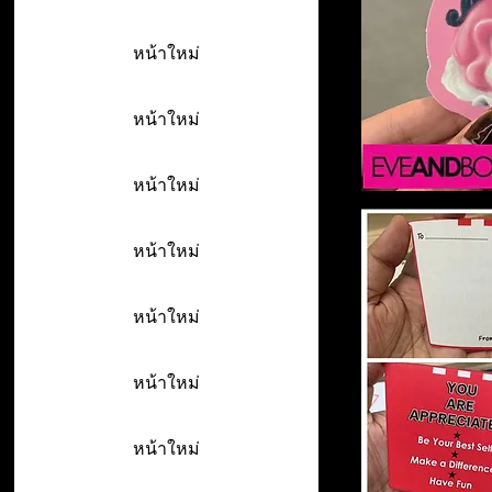
หน้าใหม่
หน้าใหม่
หน้าใหม่
หน้าใหม่
หน้าใหม่
หน้าใหม่
หน้าใหม่