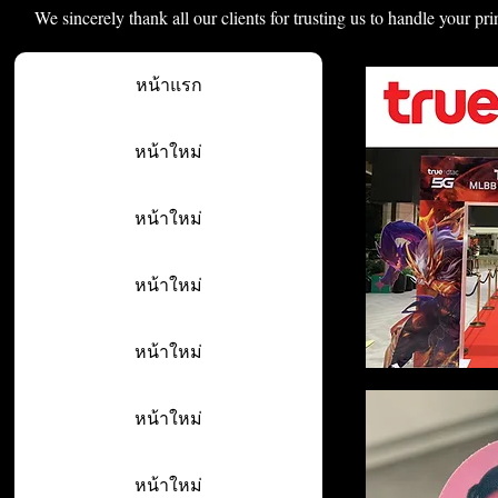
We sincerely thank all our clients for trusting us to handle your pri
หน้าแรก
หน้าใหม่
หน้าใหม่
หน้าใหม่
หน้าใหม่
หน้าใหม่
หน้าใหม่