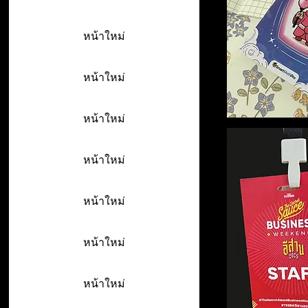
หน้าใหม่
หน้าใหม่
หน้าใหม่
หน้าใหม่
หน้าใหม่
หน้าใหม่
หน้าใหม่