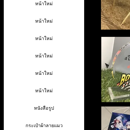
หน้าใหม่
หน้าใหม่
หน้าใหม่
หน้าใหม่
หน้าใหม่
หน้าใหม่
หนังสือรูป
กระเป๋าผ้าลายแมว