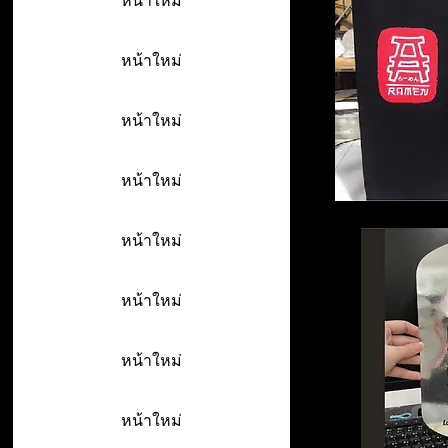
หน้าใหม่
หน้าใหม่
หน้าใหม่
หน้าใหม่
หน้าใหม่
หน้าใหม่
หน้าใหม่
หน้าใหม่