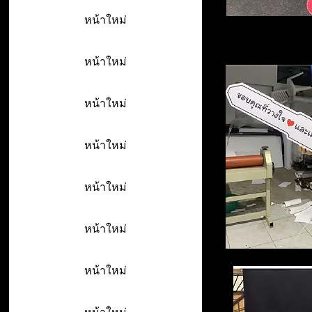
หน้าใหม่
หน้าใหม่
หน้าใหม่
หน้าใหม่
หน้าใหม่
หน้าใหม่
หน้าใหม่