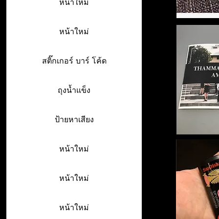
หน้าใหม่
หน้าใหม่
สติ๊กเกอร์ บาร์ โค้ด
ถุงน้ำแข็ง
ป้ายหาเสียง
หน้าใหม่
หน้าใหม่
หน้าใหม่