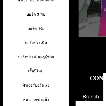
ฟิวเจอร์บอร์ดโครงงาน
บอร์ด 3 พับ
บอร์ด วิจัย
บอร์ดประเมิน
บอร์ดประเมินครูผู้ช่วย
เสื้อปีใหม่
CON
ฟิวเจอร์บอร์ด a3
Branch - 
หน้ากากซานต้า
(Pick-up o