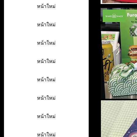
หน้าใหม่
หน้าใหม่
หน้าใหม่
หน้าใหม่
หน้าใหม่
หน้าใหม่
หน้าใหม่
หน้าใหม่