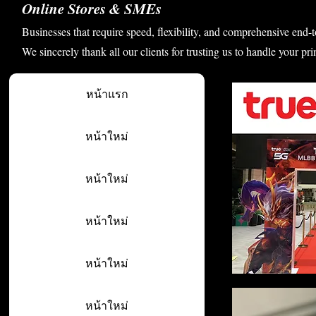
Online Stores & SMEs
Businesses that require speed, flexibility, and comprehensive end-t
We sincerely thank all our clients for trusting us to handle your pri
หน้าแรก
หน้าใหม่
หน้าใหม่
หน้าใหม่
หน้าใหม่
หน้าใหม่