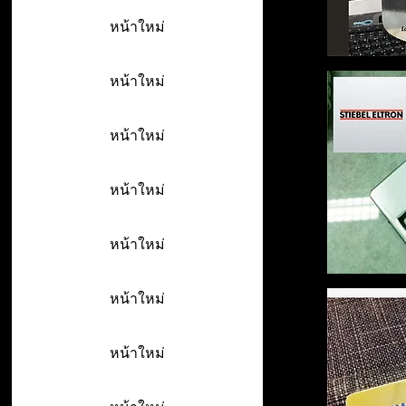
หน้าใหม่
หน้าใหม่
หน้าใหม่
หน้าใหม่
หน้าใหม่
หน้าใหม่
หน้าใหม่