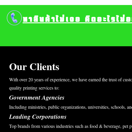
หาสินค้าไม่เจอ คิดอะไรไม่
Our Clients
With over 20 years of experience, we have earned the trust of cust
quality printing services to:
Government Agencies
Including ministries, public organizations, universities, schools, an
Leading Corporations
Top brands from various industries such as food & beverage, pet p