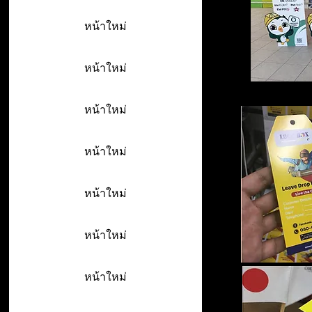
หน้าใหม่
หน้าใหม่
หน้าใหม่
หน้าใหม่
หน้าใหม่
หน้าใหม่
หน้าใหม่