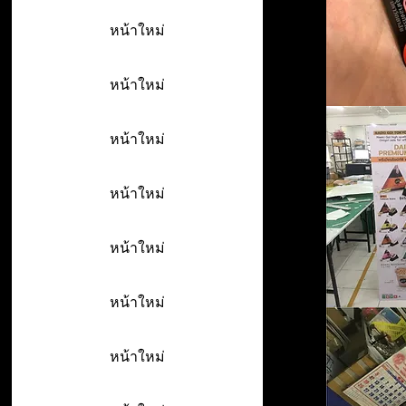
หน้าใหม่
หน้าใหม่
หน้าใหม่
หน้าใหม่
หน้าใหม่
หน้าใหม่
หน้าใหม่