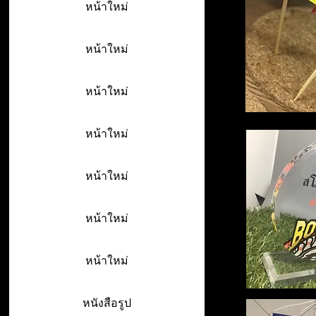
หน้าใหม่
หน้าใหม่
หน้าใหม่
หน้าใหม่
หน้าใหม่
หน้าใหม่
หน้าใหม่
หนังสือรูป