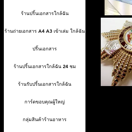
ร้านปริ้นเอกสารใกล้ฉัน
ร้านถ่ายเอกสาร A4 A3 เข้าเล่ม ใกล้ฉัน
ปริ้นเอกสาร
ร้านปริ้นเอกสารใกล้ฉัน 24 ชม
ร้านรับปริ้นเอกสารใกล้ฉัน
การ์ดขอบคุณผู้ใหญ่
กลุ่มสินค้าร้านอาหาร