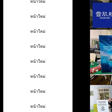
หน้าใหม่
หน้าใหม่
หน้าใหม่
หน้าใหม่
หน้าใหม่
หน้าใหม่
หน้าใหม่
หน้าใหม่