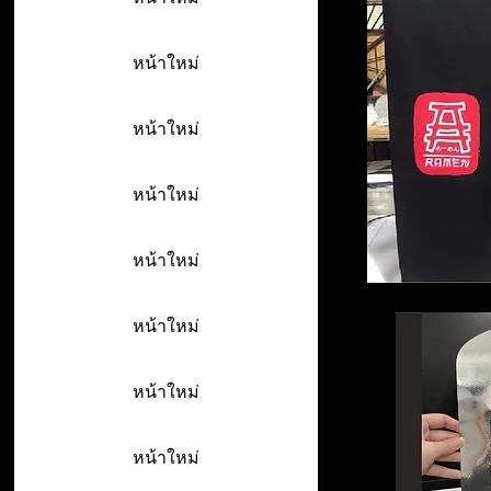
หน้าใหม่
หน้าใหม่
หน้าใหม่
หน้าใหม่
หน้าใหม่
หน้าใหม่
หน้าใหม่