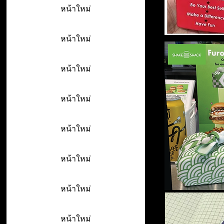
หน้าใหม่
หน้าใหม่
หน้าใหม่
หน้าใหม่
หน้าใหม่
หน้าใหม่
หน้าใหม่
หน้าใหม่