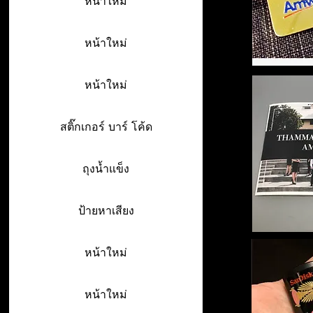
หน้าใหม่
หน้าใหม่
หน้าใหม่
สติ๊กเกอร์ บาร์ โค้ด
ถุงน้ำแข็ง
ป้ายหาเสียง
หน้าใหม่
หน้าใหม่