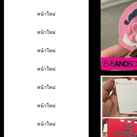
หน้าใหม่
หน้าใหม่
หน้าใหม่
หน้าใหม่
หน้าใหม่
หน้าใหม่
หน้าใหม่