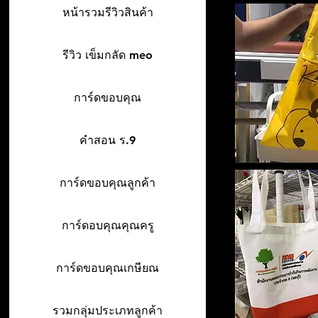
หน้ารวมรีวิวสินค้า
รีวิว เข็มกลัด meo
การ์ดขอบคุณ
คำสอน ร.9
การ์ดขอบคุณลูกค้า
การ์ดอบคุณคุณครู
การ์ดขอบคุณเกษียณ
รวมกลุ่มประเภทลูกค้า