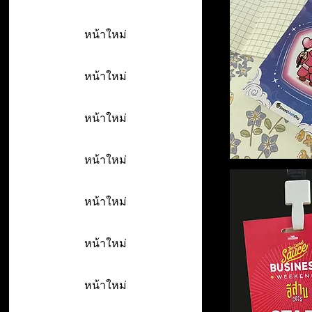
หน้าใหม่
หน้าใหม่
หน้าใหม่
หน้าใหม่
หน้าใหม่
หน้าใหม่
หน้าใหม่