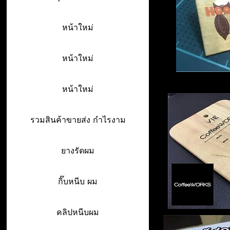
หน้าใหม่
หน้าใหม่
หน้าใหม่
รวมสินค้าขายส่ง กำไรงาม
ยางรัดผม
กิ๊บหนีบ ผม
คลิปหนีบผม