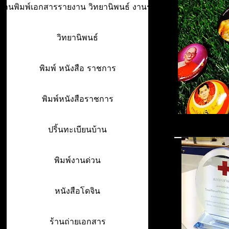
ร้านพิมพ์เอกสารรายงาน วิทยานิพนธ์ งานรา
วิทยานิพนธ์
พิมพ์ หนังสือ ราชการ
พิมพ์หนังสือราชการ
ปริ้นทะเบียนบ้าน
พิมพ์งานด่วน
หนังสือโดจิน
ร้านถ่ายเอกสาร