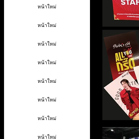
หน้าใหม่
หน้าใหม่
หน้าใหม่
หน้าใหม่
หน้าใหม่
หน้าใหม่
หน้าใหม่
หน้าใหม่