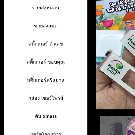
ขายส่งหมอน
ขายส่งสมุด
สติ๊กเกอร์ ตัวเลข
สติ๊กเกอร์ ขอบคุณ
สติ๊กเกอร์คริสมาส
กล่อง เซอร์ไพรส์
ต้น xmass
บอร์ดโครงการ