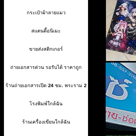
กระเป๋าผ้าลายแมว
สแตนดี้อนิเมะ
ขายส่งสติกเกอร์
ถ่ายเอกสารด่วน รอรับได้ ราคาถูก
ร้านถ่ายเอกสารเปิด 24 ชม. พระราม 2
โรงพิมพ์ใกล้ฉัน
ร้านเครื่องเขียนใกล้ฉัน