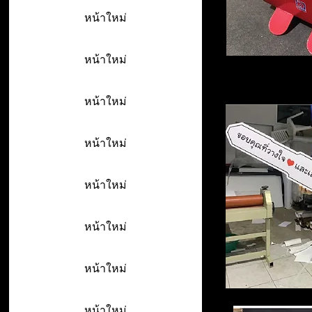
หน้าใหม่
หน้าใหม่
หน้าใหม่
หน้าใหม่
หน้าใหม่
หน้าใหม่
หน้าใหม่
หน้าใหม่