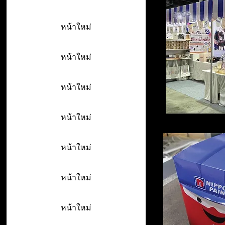
หน้าใหม่
หน้าใหม่
หน้าใหม่
หน้าใหม่
หน้าใหม่
หน้าใหม่
หน้าใหม่