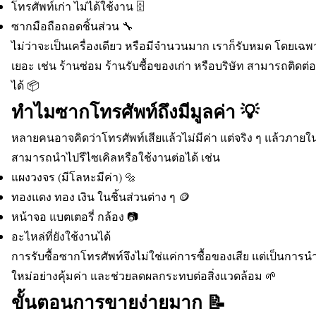
โทรศัพท์เก่า ไม่ได้ใช้งาน 🗄️
ซากมือถือถอดชิ้นส่วน 🔧
ไม่ว่าจะเป็นเครื่องเดียว หรือมีจำนวนมาก เราก็รับหมด โดยเฉพ
เยอะ เช่น ร้านซ่อม ร้านรับซื้อของเก่า หรือบริษัท สามารถติดต่
ได้ 📦
ทำไมซากโทรศัพท์ถึงมีมูลค่า 💡
หลายคนอาจคิดว่าโทรศัพท์เสียแล้วไม่มีค่า แต่จริง ๆ แล้วภายในมื
สามารถนำไปรีไซเคิลหรือใช้งานต่อได้ เช่น
แผงวงจร (มีโลหะมีค่า) 🔩
ทองแดง ทอง เงิน ในชิ้นส่วนต่าง ๆ 🪙
หน้าจอ แบตเตอรี่ กล้อง 📷
อะไหล่ที่ยังใช้งานได้
การรับซื้อซากโทรศัพท์จึงไม่ใช่แค่การซื้อของเสีย แต่เป็นการ
ใหม่อย่างคุ้มค่า และช่วยลดผลกระทบต่อสิ่งแวดล้อม 🌱
ขั้นตอนการขายง่ายมาก 📝