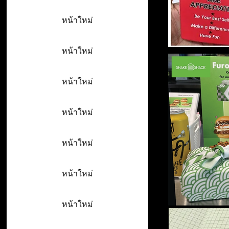
หน้าใหม่
หน้าใหม่
หน้าใหม่
หน้าใหม่
หน้าใหม่
หน้าใหม่
หน้าใหม่