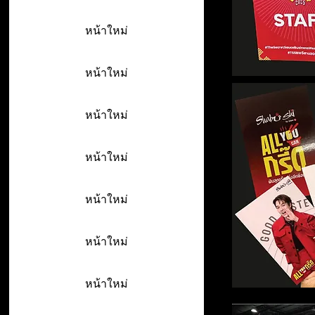
หน้าใหม่
หน้าใหม่
หน้าใหม่
หน้าใหม่
หน้าใหม่
หน้าใหม่
หน้าใหม่