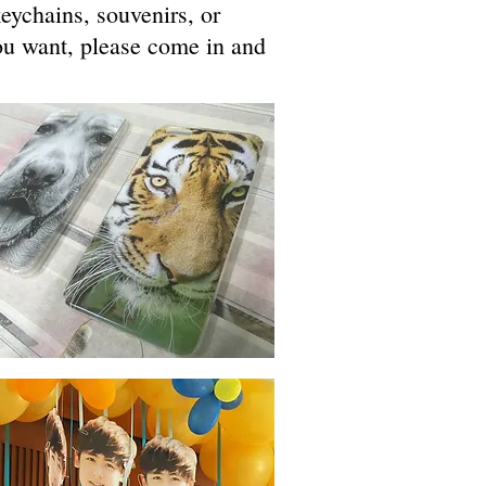
eychains, souvenirs, or
you want, please come in and