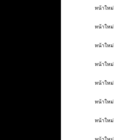
หน้าใหม่
หน้าใหม่
หน้าใหม่
หน้าใหม่
หน้าใหม่
หน้าใหม่
หน้าใหม่
หน้าใหม่