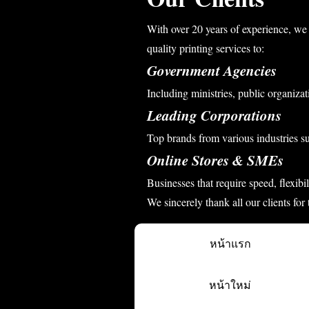
With over 20 years of experience, we 
quality printing services to:
Government Agencies
Including ministries, public organizati
Leading Corporations
Top brands from various industries s
Online Stores & SMEs
Businesses that require speed, flexibi
We sincerely thank all our clients for
หน้าแรก
หน้าใหม่