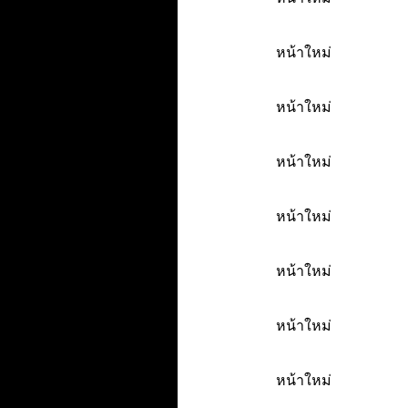
หน้าใหม่
หน้าใหม่
หน้าใหม่
หน้าใหม่
หน้าใหม่
หน้าใหม่
หน้าใหม่