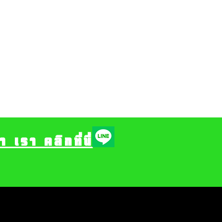
รา คลิกที่นี่