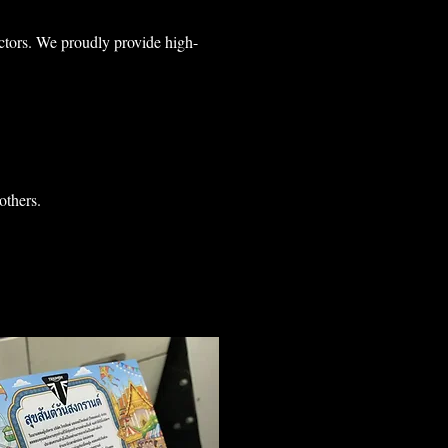
ectors. We proudly provide high-
others.