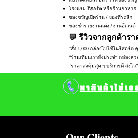
โรงแรม รีสอร์ต หรือร้านอาหาร
ของขวัญเปิดร้าน / ของที่ระลึก
ของชำร่วยงานแต่ง / งานอีเวนต์
💬 รีวิวจากลูกค้ารา
“สั่ง 1,000 กล่องไปใช้ในรีสอร์ต
“ร้านเทียนเราสั่งประจำ กล่องส
“ราคาส่งคุ้มสุด ๆ บริการดี ส่งไว”
หาสินค้าไม่เจ
Our Clients