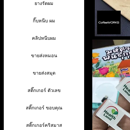
ยางรัดผม
กิ๊บหนีบ ผม
คลิปหนีบผม
ขายส่งหมอน
ขายส่งสมุด
สติ๊กเกอร์ ตัวเลข
สติ๊กเกอร์ ขอบคุณ
สติ๊กเกอร์คริสมาส