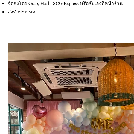
จัดส่งโดย Grab, Flash, SCG Express หรือรับเองที่หน้าร้าน
ส่งทั่วประเทศ