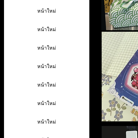
หน้าใหม่
หน้าใหม่
หน้าใหม่
หน้าใหม่
หน้าใหม่
หน้าใหม่
หน้าใหม่