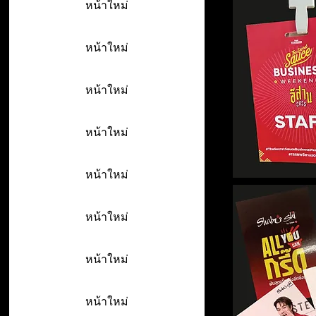
หน้าใหม่
หน้าใหม่
หน้าใหม่
หน้าใหม่
หน้าใหม่
หน้าใหม่
หน้าใหม่
หน้าใหม่