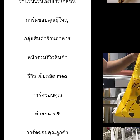
ร้านรับปริ้นเอกสารใกล้ฉัน
การ์ดขอบคุณผู้ใหญ่
กลุ่มสินค้าร้านอาหาร
หน้ารวมรีวิวสินค้า
รีวิว เข็มกลัด meo
การ์ดขอบคุณ
คำสอน ร.9
การ์ดขอบคุณลูกค้า