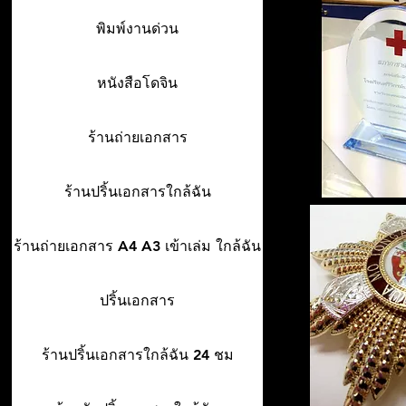
พิมพ์งานด่วน
หนังสือโดจิน
ร้านถ่ายเอกสาร
ร้านปริ้นเอกสารใกล้ฉัน
ร้านถ่ายเอกสาร A4 A3 เข้าเล่ม ใกล้ฉัน
ปริ้นเอกสาร
ร้านปริ้นเอกสารใกล้ฉัน 24 ชม