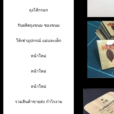
ถุงไส้กรอก
รับผลิตถุงขนม ซองขนม
ให้เช่าอุปกรณ์ แม่และเด็ก
หน้าใหม่
หน้าใหม่
หน้าใหม่
รวมสินค้าขายส่ง กำไรงาม