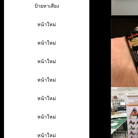
ป้ายหาเสียง
หน้าใหม่
หน้าใหม่
หน้าใหม่
หน้าใหม่
หน้าใหม่
หน้าใหม่
หน้าใหม่