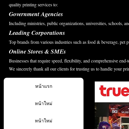
quality printing services to:
Government Agencies
Including ministries, public organizations, universities, schools, an
Leading Corporations
Top brands from various industries such as food & beverage, pet p
Online Stores & SMEs
Businesses that require speed, flexibility, and comprehensive end-t
We sincerely thank all our clients for trusting us to handle your pri
หน้าแรก
หน้าใหม่
หน้าใหม่