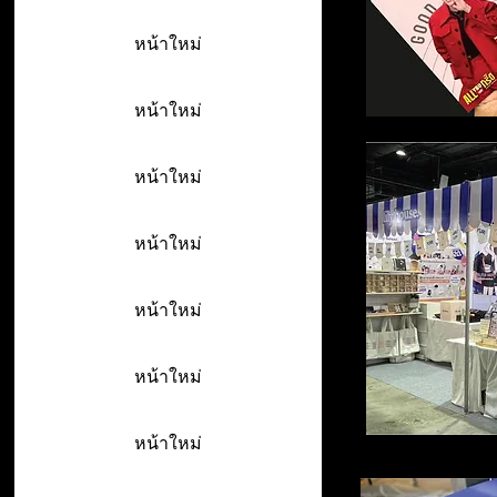
หน้าใหม่
หน้าใหม่
หน้าใหม่
หน้าใหม่
หน้าใหม่
หน้าใหม่
หน้าใหม่