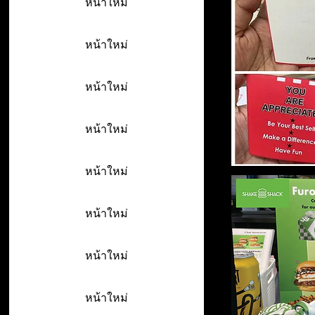
หน้าใหม่
หน้าใหม่
หน้าใหม่
หน้าใหม่
หน้าใหม่
หน้าใหม่
หน้าใหม่
หน้าใหม่