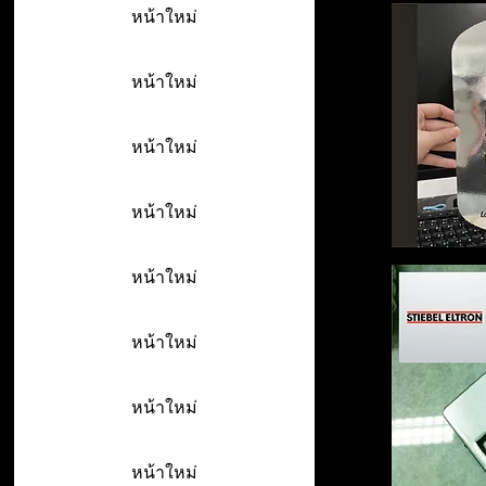
หน้าใหม่
หน้าใหม่
หน้าใหม่
หน้าใหม่
หน้าใหม่
หน้าใหม่
หน้าใหม่
หน้าใหม่