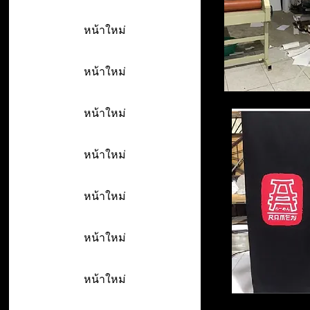
หน้าใหม่
หน้าใหม่
หน้าใหม่
หน้าใหม่
หน้าใหม่
หน้าใหม่
หน้าใหม่