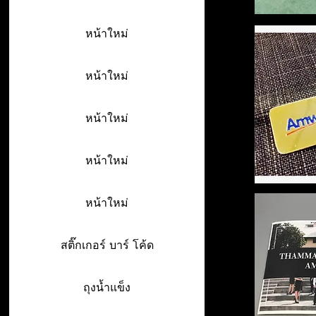
หน้าใหม่
หน้าใหม่
หน้าใหม่
หน้าใหม่
หน้าใหม่
สติ๊กเกอร์ บาร์ โค้ด
ถุงน้ำแข็ง