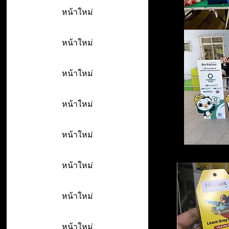
หน้าใหม่
หน้าใหม่
หน้าใหม่
หน้าใหม่
หน้าใหม่
หน้าใหม่
หน้าใหม่
หน้าใหม่