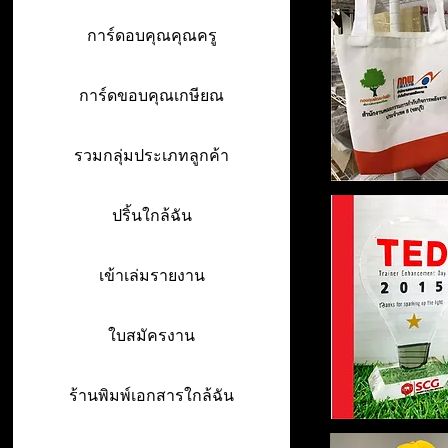
การ์ดอบคุณคุณครู
การ์ดขอบคุณเกษียณ
รวมกลุ่มประเภทลูกค้า
ปริ้นใกล้ฉัน
เข้าเล่มรายงาน
ใบสมัครงาน
ร้านพิมพ์เอกสารใกล้ฉัน