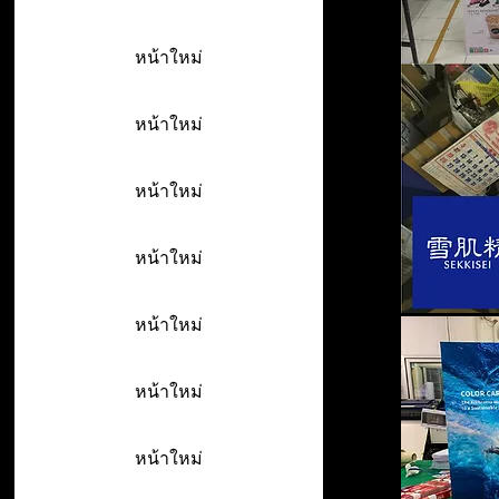
หน้าใหม่
หน้าใหม่
หน้าใหม่
หน้าใหม่
หน้าใหม่
หน้าใหม่
หน้าใหม่