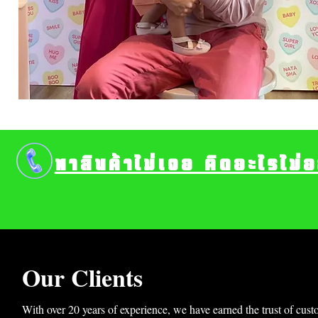
หาสินค้าไม่เจอ คิดอะไรไม่
Our Clients
With over 20 years of experience, we have earned the trust of cust