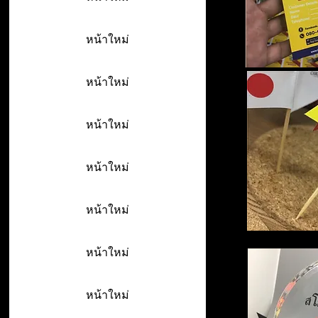
หน้าใหม่
หน้าใหม่
หน้าใหม่
หน้าใหม่
หน้าใหม่
หน้าใหม่
หน้าใหม่