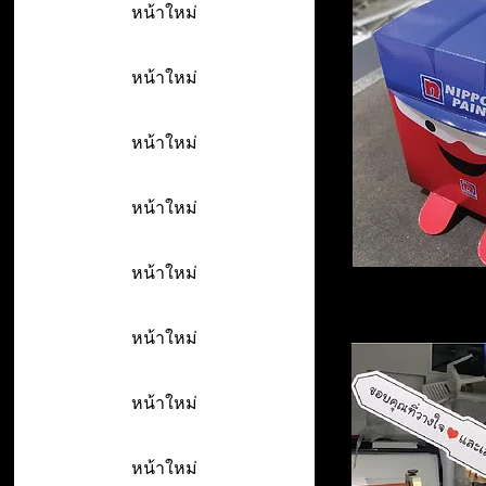
หน้าใหม่
หน้าใหม่
หน้าใหม่
หน้าใหม่
หน้าใหม่
หน้าใหม่
หน้าใหม่
หน้าใหม่