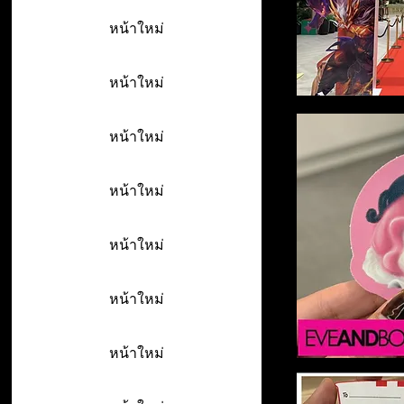
หน้าใหม่
หน้าใหม่
หน้าใหม่
หน้าใหม่
หน้าใหม่
หน้าใหม่
หน้าใหม่