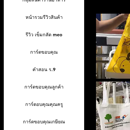
หน้ารวมรีวิวสินค้า
รีวิว เข็มกลัด meo
การ์ดขอบคุณ
คำสอน ร.9
การ์ดขอบคุณลูกค้า
การ์ดอบคุณคุณครู
การ์ดขอบคุณเกษียณ