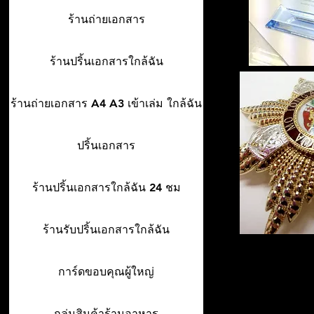
ร้านถ่ายเอกสาร
ร้านปริ้นเอกสารใกล้ฉัน
ร้านถ่ายเอกสาร A4 A3 เข้าเล่ม ใกล้ฉัน
ปริ้นเอกสาร
ร้านปริ้นเอกสารใกล้ฉัน 24 ชม
ร้านรับปริ้นเอกสารใกล้ฉัน
การ์ดขอบคุณผู้ใหญ่
กลุ่มสินค้าร้านอาหาร