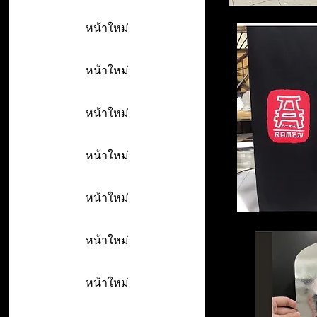
หน้าใหม่
หน้าใหม่
หน้าใหม่
หน้าใหม่
หน้าใหม่
หน้าใหม่
หน้าใหม่