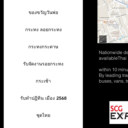
ของขวัญวันพ่อ
กระทง ลอยกระทง
กระทงกระดาษ
Nationwide de
available
Thai
รับจัดงานรอยกระทง
within 10 min
By leading tr
buses, vans, t
กระเช้า
รับทำปฎิทิน เมือง 2568
ชุดไทย