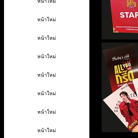
หน้าใหม่
หน้าใหม่
หน้าใหม่
หน้าใหม่
หน้าใหม่
หน้าใหม่
หน้าใหม่
หน้าใหม่