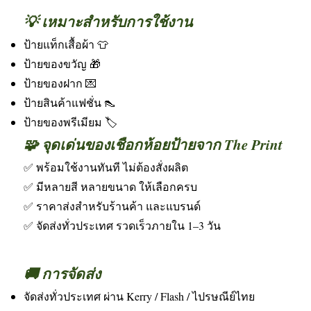
💡 เหมาะสำหรับการใช้งาน
ป้ายแท็กเสื้อผ้า 👕
ป้ายของขวัญ 🎁
ป้ายของฝาก 💌
ป้ายสินค้าแฟชั่น 👠
ป้ายของพรีเมียม 🏷️
🧩 จุดเด่นของเชือกห้อยป้ายจาก The Print
✅ พร้อมใช้งานทันที ไม่ต้องสั่งผลิต
✅ มีหลายสี หลายขนาด ให้เลือกครบ
✅ ราคาส่งสำหรับร้านค้า และแบรนด์
✅ จัดส่งทั่วประเทศ รวดเร็วภายใน 1–3 วัน
🚚 การจัดส่ง
จัดส่งทั่วประเทศ ผ่าน Kerry / Flash / ไปรษณีย์ไทย