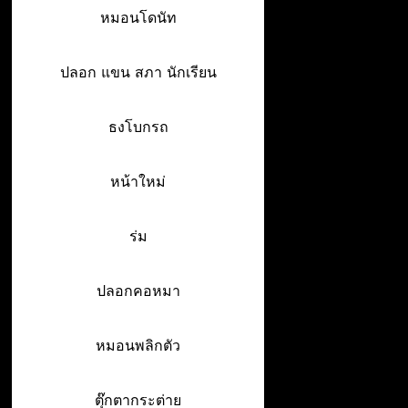
หมอนโดนัท
ปลอก แขน สภา นักเรียน
ธงโบกรถ
หน้าใหม่
ร่ม
ปลอกคอหมา
หมอนพลิกตัว
ตุ๊กตากระต่าย