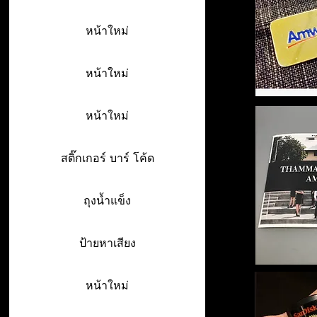
หน้าใหม่
หน้าใหม่
หน้าใหม่
สติ๊กเกอร์ บาร์ โค้ด
ถุงน้ำแข็ง
ป้ายหาเสียง
หน้าใหม่