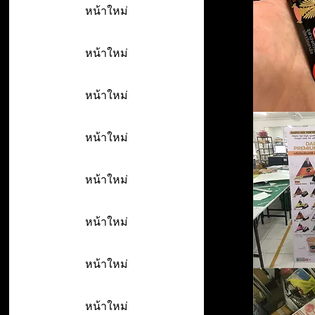
หน้าใหม่
หน้าใหม่
หน้าใหม่
หน้าใหม่
หน้าใหม่
หน้าใหม่
หน้าใหม่
หน้าใหม่