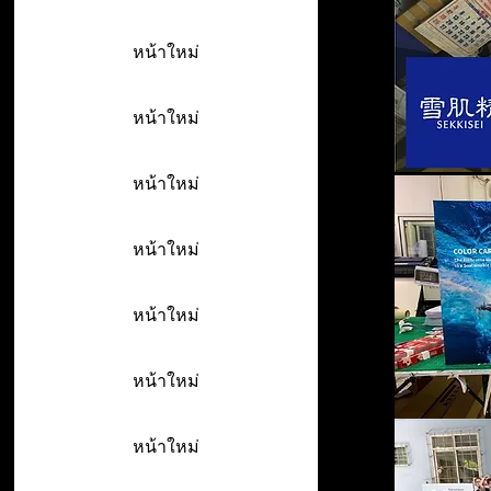
หน้าใหม่
หน้าใหม่
หน้าใหม่
หน้าใหม่
หน้าใหม่
หน้าใหม่
หน้าใหม่