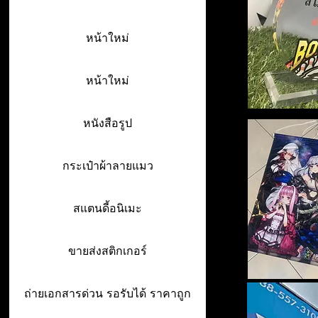
หน้าใหม่
หน้าใหม่
หนังสือรูป
กระเป๋าผ้าลายแมว
สแตนดี้อนิเมะ
ขายส่งสติกเกอร์
ถ่ายเอกสารด่วน รอรับได้ ราคาถูก