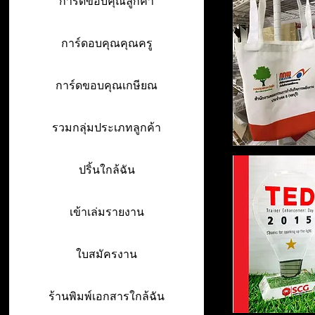
การ์ดขอบคุณลูกค้า
การ์ดอบคุณคุณครู
การ์ดขอบคุณเกษียณ
รวมกลุ่มประเภทลูกค้า
ปริ้นใกล้ฉัน
เข้าเล่มรายงาน
ใบสมัครงาน
ร้านพิมพ์เอกสารใกล้ฉัน