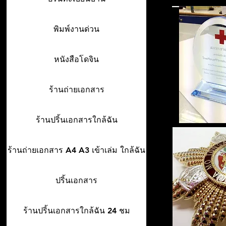
พิมพ์งานด่วน
หนังสือโดจิน
ร้านถ่ายเอกสาร
ร้านปริ้นเอกสารใกล้ฉัน
ร้านถ่ายเอกสาร A4 A3 เข้าเล่ม ใกล้ฉัน
ปริ้นเอกสาร
ร้านปริ้นเอกสารใกล้ฉัน 24 ชม