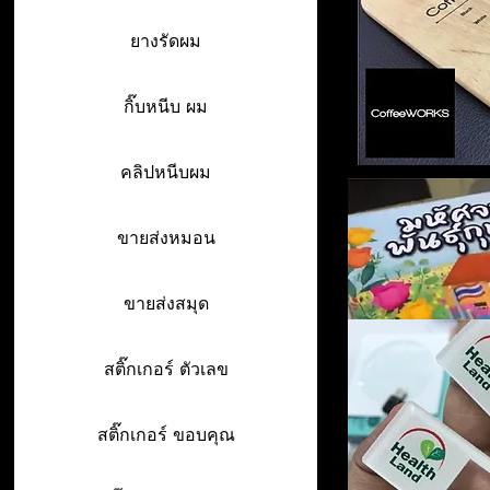
ยางรัดผม
กิ๊บหนีบ ผม
คลิปหนีบผม
ขายส่งหมอน
ขายส่งสมุด
สติ๊กเกอร์ ตัวเลข
สติ๊กเกอร์ ขอบคุณ