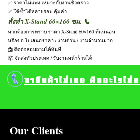
✅ ราคาไม่แพง เหมาะกับงานชั่วคราว
✅ ใช้ซ้ำได้หลายรอบ คุ้มค่า
สั่งทำ X-Stand 60×160 ซม. 📞
หากต้องการทราบ ราคา X-Stand 60×160 ที่แน่นอน
หรือขอ ใบเสนอราคา / งานด่วน / งานจำนวนมาก
📩 ติดต่อสอบถามได้ทันที
📦 จัดส่งทั่วประเทศ / รับงานหน้าร้านได้
หาสินค้าไม่เจอ คิดอะไรไม่
Our Clients