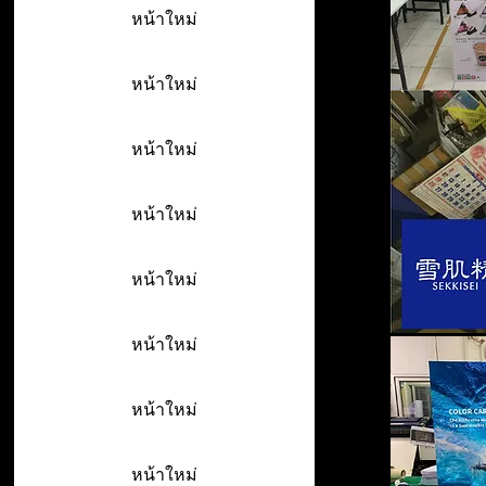
หน้าใหม่
หน้าใหม่
หน้าใหม่
หน้าใหม่
หน้าใหม่
หน้าใหม่
หน้าใหม่
หน้าใหม่