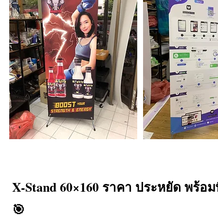
X-Stand 60×160 ราคา ประหยัด พร้อมพิ
🎯