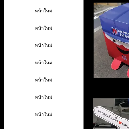
หน้าใหม่
หน้าใหม่
หน้าใหม่
หน้าใหม่
หน้าใหม่
หน้าใหม่
หน้าใหม่