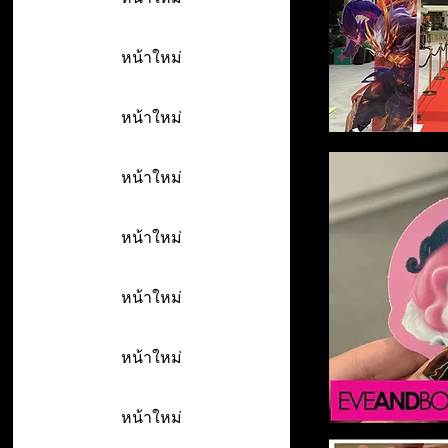
หน้าใหม่
หน้าใหม่
หน้าใหม่
หน้าใหม่
หน้าใหม่
หน้าใหม่
หน้าใหม่