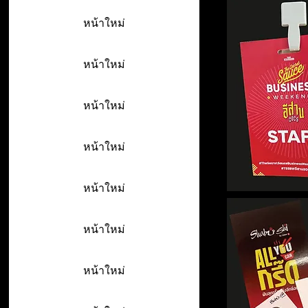
หน้าใหม่
หน้าใหม่
หน้าใหม่
หน้าใหม่
หน้าใหม่
หน้าใหม่
หน้าใหม่