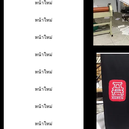
หน้าใหม่
หน้าใหม่
หน้าใหม่
หน้าใหม่
หน้าใหม่
หน้าใหม่
หน้าใหม่
หน้าใหม่