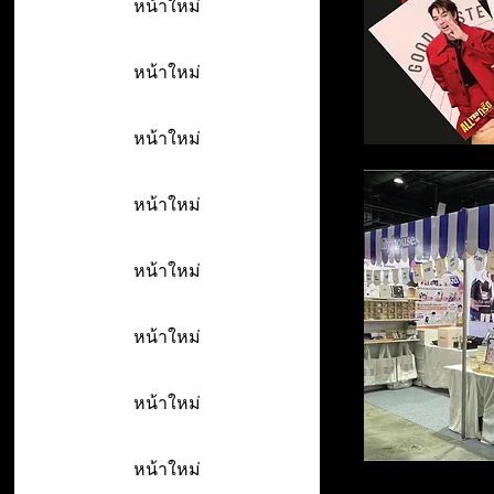
หน้าใหม่
หน้าใหม่
หน้าใหม่
หน้าใหม่
หน้าใหม่
หน้าใหม่
หน้าใหม่
หน้าใหม่