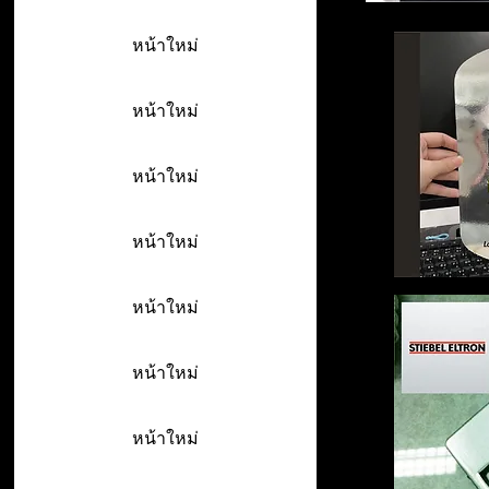
หน้าใหม่
หน้าใหม่
หน้าใหม่
หน้าใหม่
หน้าใหม่
หน้าใหม่
หน้าใหม่