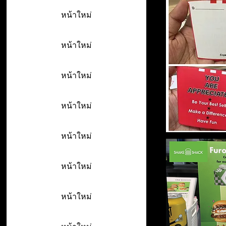
หน้าใหม่
หน้าใหม่
หน้าใหม่
หน้าใหม่
หน้าใหม่
หน้าใหม่
หน้าใหม่