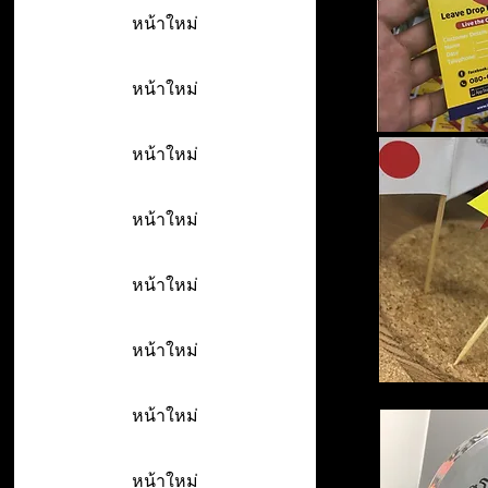
หน้าใหม่
หน้าใหม่
หน้าใหม่
หน้าใหม่
หน้าใหม่
หน้าใหม่
หน้าใหม่
หน้าใหม่