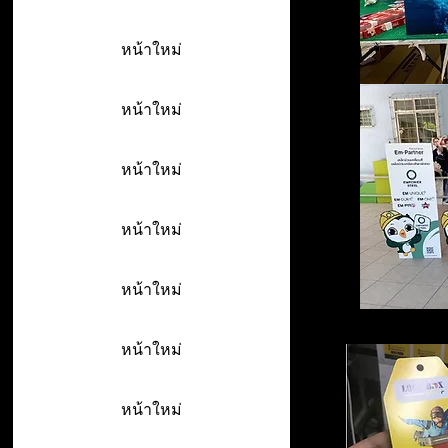
หน้าใหม่
หน้าใหม่
หน้าใหม่
หน้าใหม่
หน้าใหม่
หน้าใหม่
หน้าใหม่