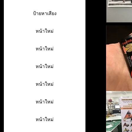
ป้ายหาเสียง
หน้าใหม่
หน้าใหม่
หน้าใหม่
หน้าใหม่
หน้าใหม่
หน้าใหม่