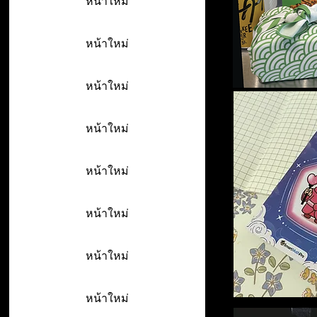
หน้าใหม่
หน้าใหม่
หน้าใหม่
หน้าใหม่
หน้าใหม่
หน้าใหม่
หน้าใหม่
หน้าใหม่