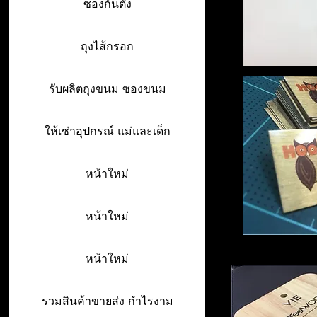
ซองก้นตั้ง
ถุงไส้กรอก
รับผลิตถุงขนม ซองขนม
ให้เช่าอุปกรณ์ แม่และเด็ก
หน้าใหม่
หน้าใหม่
หน้าใหม่
รวมสินค้าขายส่ง กำไรงาม