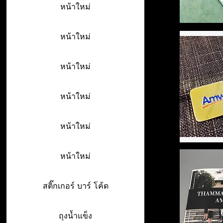
หน้าใหม่
หน้าใหม่
หน้าใหม่
หน้าใหม่
หน้าใหม่
หน้าใหม่
สติ๊กเกอร์ บาร์ โค้ด
ถุงน้ำแข็ง