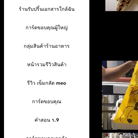
ร้านรับปริ้นเอกสารใกล้ฉัน
การ์ดขอบคุณผู้ใหญ่
กลุ่มสินค้าร้านอาหาร
หน้ารวมรีวิวสินค้า
รีวิว เข็มกลัด meo
การ์ดขอบคุณ
คำสอน ร.9