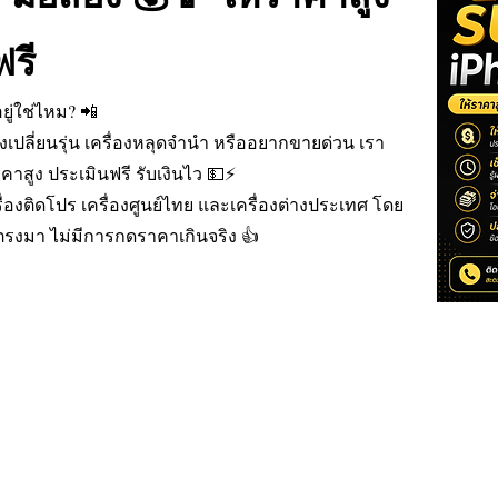
ฟรี
ยู่ใช่ไหม? 📲
่องเปลี่ยนรุ่น เครื่องหลุดจำนำ หรืออยากขายด่วน เรา
ราคาสูง ประเมินฟรี รับเงินไว 💵⚡
ครื่องติดโปร เครื่องศูนย์ไทย และเครื่องต่างประเทศ โดย
รงมา ไม่มีการกดราคาเกินจริง 👍