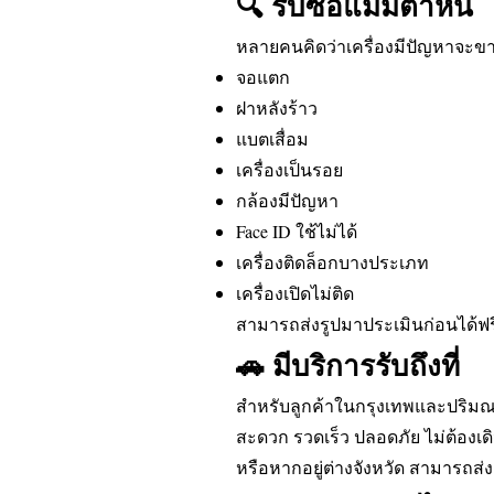
🔍 รับซื้อแม้มีตำหนิ
หลายคนคิดว่าเครื่องมีปัญหาจะขายไม
จอแตก
ฝาหลังร้าว
แบตเสื่อม
เครื่องเป็นรอย
กล้องมีปัญหา
Face ID ใช้ไม่ได้
เครื่องติดล็อกบางประเภท
เครื่องเปิดไม่ติด
สามารถส่งรูปมาประเมินก่อนได้ฟร
🚗 มีบริการรับถึงที่
สำหรับลูกค้าในกรุงเทพและปริมณฑ
สะดวก รวดเร็ว ปลอดภัย ไม่ต้องเ
หรือหากอยู่ต่างจังหวัด สามารถส่ง