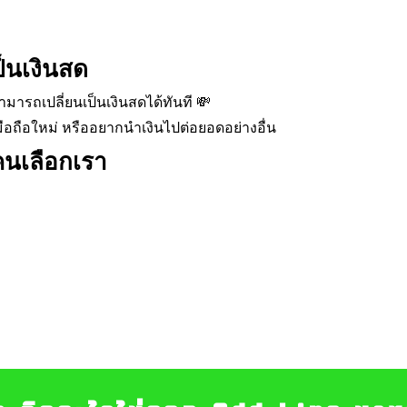
เป็นเงินสด
ามารถเปลี่ยนเป็นเงินสดได้ทันที 💸
ือถือใหม่ หรืออยากนำเงินไปต่อยอดอย่างอื่น
คนเลือกเรา