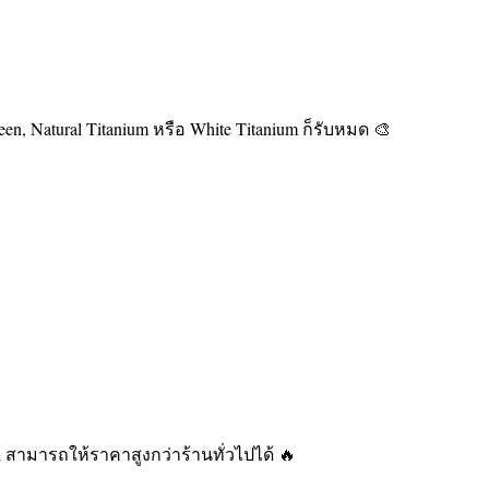
reen, Natural Titanium หรือ White Titanium ก็รับหมด 🎨
d สามารถให้ราคาสูงกว่าร้านทั่วไปได้ 🔥