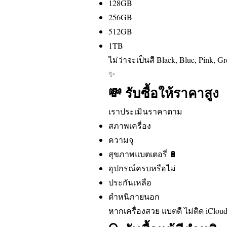
128GB
256GB
512GB
1TB
ไม่ว่าจะเป็นสี Black, Blue, Pink, G
✨
💸 รับซื้อให้ราคาสูง
เราประเมินราคาตาม
สภาพเครื่อง
ความจุ
สุขภาพแบตเตอรี่ 🔋
อุปกรณ์ครบหรือไม่
ประกันเหลือ
ตำหนิภายนอก
หากเครื่องสวย แบตดี ไม่ติด iClou