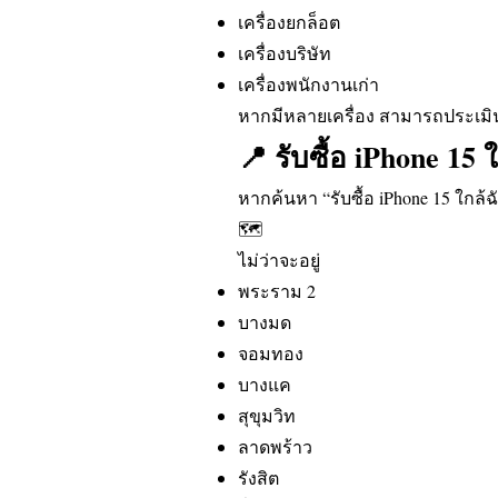
เครื่องยกล็อต
เครื่องบริษัท
เครื่องพนักงานเก่า
หากมีหลายเครื่อง สามารถประเมิ
📍 รับซื้อ iPhone 15 
หากค้นหา “รับซื้อ iPhone 15 ใกล้ฉ
🗺️
ไม่ว่าจะอยู่
พระราม 2
บางมด
จอมทอง
บางแค
สุขุมวิท
ลาดพร้าว
รังสิต