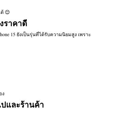
ด้ 😊
ังราคาดี
one 15 ยังเป็นรุ่นที่ได้รับความนิยมสูง เพราะ
อง
่วไปและร้านค้า