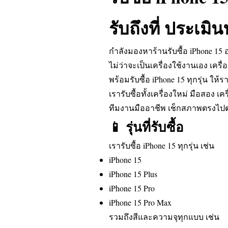
รับถึงที่ ประเมิน
กำลังมองหาร้านรับซื้อ iPhone 15 อ
ไม่ว่าจะเป็นเครื่องใช้งานเอง เครื
พร้อมรับซื้อ iPhone 15 ทุกรุ่น ให้
เรารับซื้อทั้งเครื่องใหม่ มือสอง เ
ทีมงานมืออาชีพ เช็กสภาพตรงไปต
📱 รุ่นที่รับซื้อ
เรารับซื้อ iPhone 15 ทุกรุ่น เช่น
iPhone 15
iPhone 15 Plus
iPhone 15 Pro
iPhone 15 Pro Max
รวมถึงสีและความจุทุกแบบ เช่น