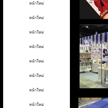
หน้าใหม่
หน้าใหม่
หน้าใหม่
หน้าใหม่
หน้าใหม่
หน้าใหม่
หน้าใหม่
หน้าใหม่