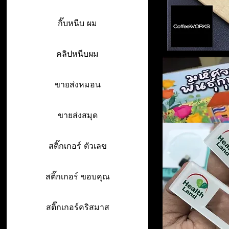
กิ๊บหนีบ ผม
คลิปหนีบผม
ขายส่งหมอน
ขายส่งสมุด
สติ๊กเกอร์ ตัวเลข
สติ๊กเกอร์ ขอบคุณ
สติ๊กเกอร์คริสมาส