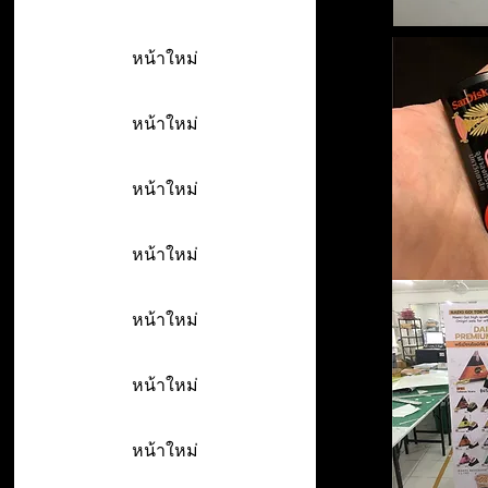
หน้าใหม่
หน้าใหม่
หน้าใหม่
หน้าใหม่
หน้าใหม่
หน้าใหม่
หน้าใหม่