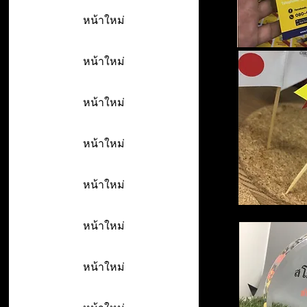
หน้าใหม่
หน้าใหม่
หน้าใหม่
หน้าใหม่
หน้าใหม่
หน้าใหม่
หน้าใหม่