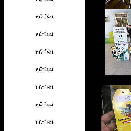
หน้าใหม่
หน้าใหม่
หน้าใหม่
หน้าใหม่
หน้าใหม่
หน้าใหม่
หน้าใหม่