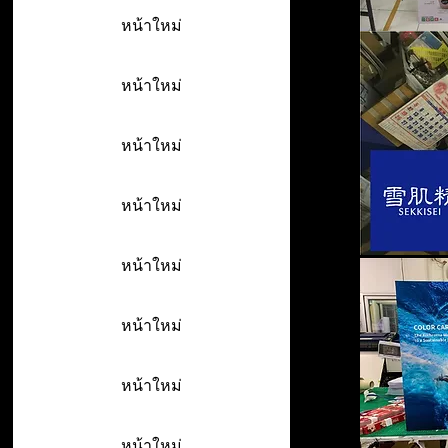
หน้าใหม่
หน้าใหม่
หน้าใหม่
หน้าใหม่
หน้าใหม่
หน้าใหม่
หน้าใหม่
หน้าใหม่