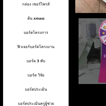
กล่อง เซอร์ไพรส์
ต้น xmass
บอร์ดโครงการ
ฟิวเจอร์บอร์ดโครงงาน
บอร์ด 3 พับ
บอร์ด วิจัย
บอร์ดประเมิน
บอร์ดประเมินครูผู้ช่วย