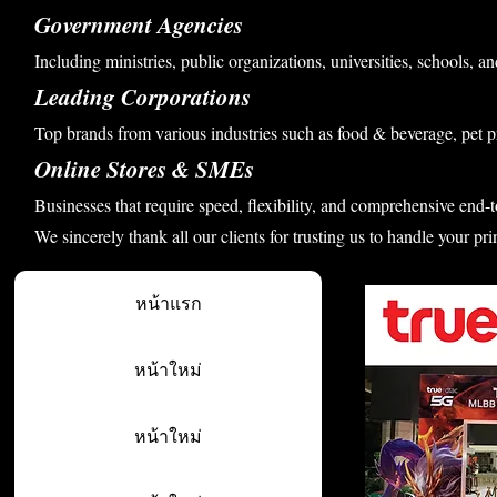
Government Agencies
Including ministries, public organizations, universities, schools, an
Leading Corporations
Top brands from various industries such as food & beverage, pet p
Online Stores & SMEs
Businesses that require speed, flexibility, and comprehensive end-t
We sincerely thank all our clients for trusting us to handle your pri
หน้าแรก
หน้าใหม่
หน้าใหม่