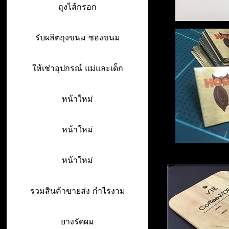
ถุงไส้กรอก
รับผลิตถุงขนม ซองขนม
ให้เช่าอุปกรณ์ แม่และเด็ก
หน้าใหม่
หน้าใหม่
หน้าใหม่
รวมสินค้าขายส่ง กำไรงาม
ยางรัดผม