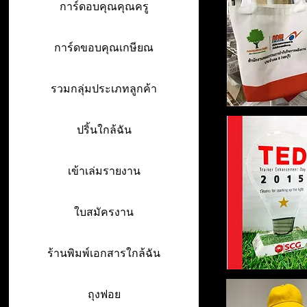
การ์ดอบคุณคุณครู
การ์ดขอบคุณเกษียณ
รวมกลุ่มประเภทลูกค้า
ปริ้นใกล้ฉัน
เข้าเล่มรายงาน
ใบสมัครงาน
ร้านพิมพ์เอกสารใกล้ฉัน
ถุงฟอย