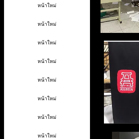
หน้าใหม่
หน้าใหม่
หน้าใหม่
หน้าใหม่
หน้าใหม่
หน้าใหม่
หน้าใหม่
หน้าใหม่