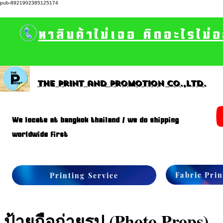
pub-8921902385125174
หาสินค้าไม่เจอ คิดอะไรไม่
The print and promotion CO.,Ltd.
We locate at bangkok thailand / we do shipping
worldwide first
Fabric Prin
Printing Service
ป้ายถือถ่ายรูป (Photo Props)