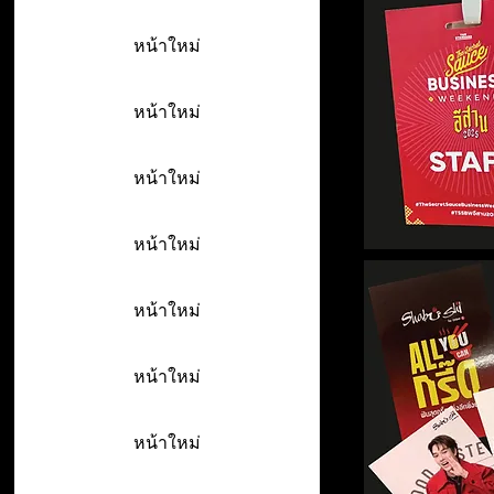
หน้าใหม่
หน้าใหม่
หน้าใหม่
หน้าใหม่
หน้าใหม่
หน้าใหม่
หน้าใหม่