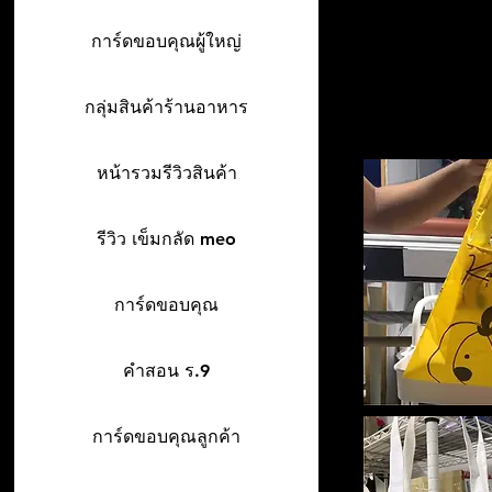
การ์ดขอบคุณผู้ใหญ่
กลุ่มสินค้าร้านอาหาร
หน้ารวมรีวิวสินค้า
รีวิว เข็มกลัด meo
การ์ดขอบคุณ
คำสอน ร.9
การ์ดขอบคุณลูกค้า