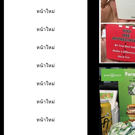
หน้าใหม่
หน้าใหม่
หน้าใหม่
หน้าใหม่
หน้าใหม่
หน้าใหม่
หน้าใหม่