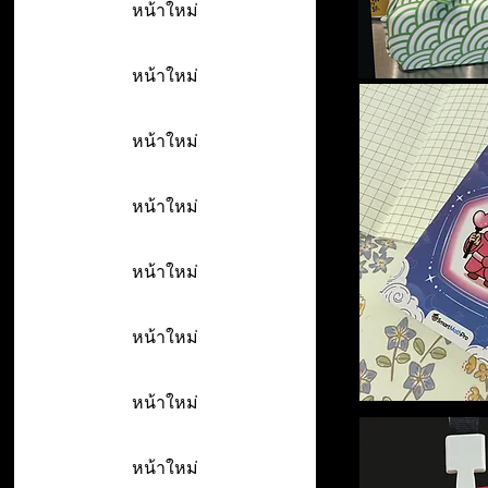
หน้าใหม่
หน้าใหม่
หน้าใหม่
หน้าใหม่
หน้าใหม่
หน้าใหม่
หน้าใหม่
หน้าใหม่