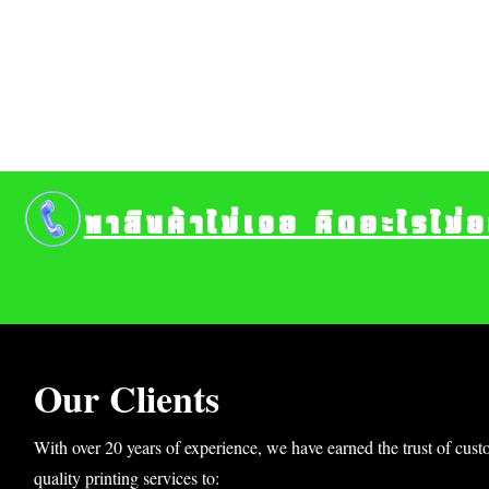
หาสินค้าไม่เจอ คิดอะไรไม่
Our Clients
With over 20 years of experience, we have earned the trust of cust
quality printing services to: