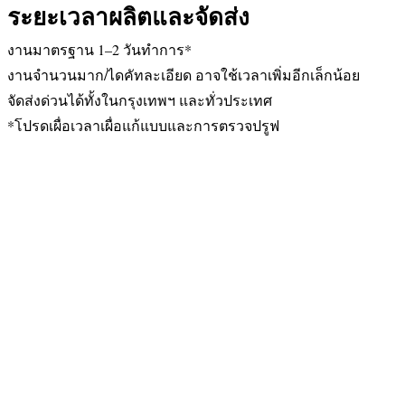
ระยะเวลาผลิตและจัดส่ง
งานมาตรฐาน 1–2 วันทำการ*
งานจำนวนมาก/ไดคัทละเอียด อาจใช้เวลาเพิ่มอีกเล็กน้อย
จัดส่งด่วนได้ทั้งในกรุงเทพฯ และทั่วประเทศ
*โปรดเผื่อเวลาเผื่อแก้แบบและการตรวจปรูฟ