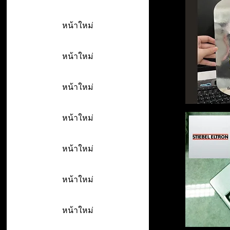
หน้าใหม่
หน้าใหม่
หน้าใหม่
หน้าใหม่
หน้าใหม่
หน้าใหม่
หน้าใหม่