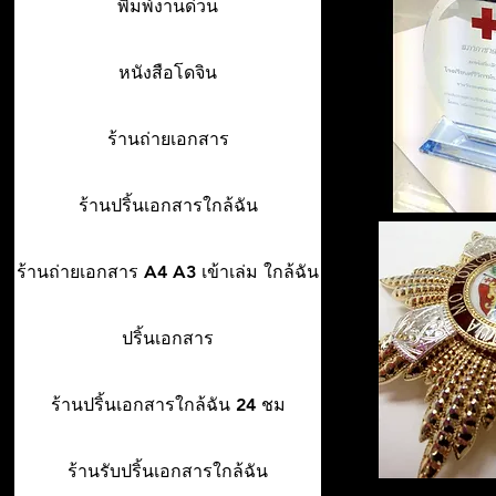
พิมพ์งานด่วน
หนังสือโดจิน
ร้านถ่ายเอกสาร
ร้านปริ้นเอกสารใกล้ฉัน
ร้านถ่ายเอกสาร A4 A3 เข้าเล่ม ใกล้ฉัน
ปริ้นเอกสาร
ร้านปริ้นเอกสารใกล้ฉัน 24 ชม
ร้านรับปริ้นเอกสารใกล้ฉัน