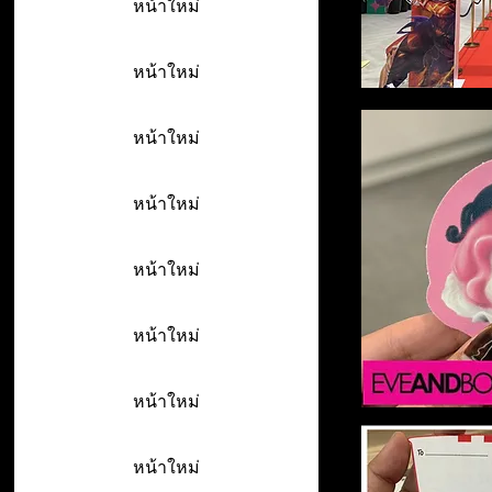
หน้าใหม่
หน้าใหม่
หน้าใหม่
หน้าใหม่
หน้าใหม่
หน้าใหม่
หน้าใหม่
หน้าใหม่