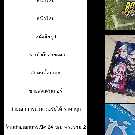
หน้าใหม่
หน้าใหม่
หนังสือรูป
กระเป๋าผ้าลายแมว
สแตนดี้อนิเมะ
ขายส่งสติกเกอร์
ถ่ายเอกสารด่วน รอรับได้ ราคาถูก
ร้านถ่ายเอกสารเปิด 24 ชม. พระราม 2