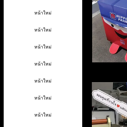
หน้าใหม่
หน้าใหม่
หน้าใหม่
หน้าใหม่
หน้าใหม่
หน้าใหม่
หน้าใหม่