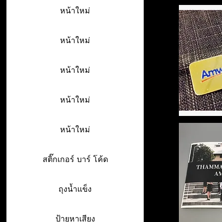
หน้าใหม่
หน้าใหม่
หน้าใหม่
หน้าใหม่
หน้าใหม่
สติ๊กเกอร์ บาร์ โค้ด
ถุงน้ำแข็ง
ป้ายหาเสียง