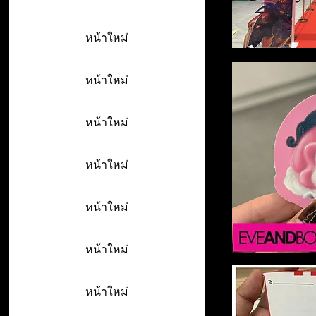
หน้าใหม่
หน้าใหม่
หน้าใหม่
หน้าใหม่
หน้าใหม่
หน้าใหม่
หน้าใหม่