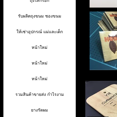
ถุงไส้กรอก
รับผลิตถุงขนม ซองขนม
ให้เช่าอุปกรณ์ แม่และเด็ก
หน้าใหม่
หน้าใหม่
หน้าใหม่
รวมสินค้าขายส่ง กำไรงาม
ยางรัดผม