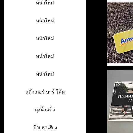
หน้าใหม่
หน้าใหม่
หน้าใหม่
หน้าใหม่
หน้าใหม่
สติ๊กเกอร์ บาร์ โค้ด
ถุงน้ำแข็ง
ป้ายหาเสียง