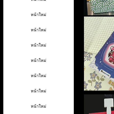
หน้าใหม่
หน้าใหม่
หน้าใหม่
หน้าใหม่
หน้าใหม่
หน้าใหม่
หน้าใหม่