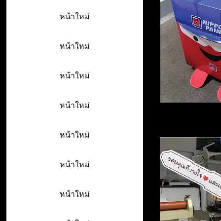
หน้าใหม่
หน้าใหม่
หน้าใหม่
หน้าใหม่
หน้าใหม่
หน้าใหม่
หน้าใหม่