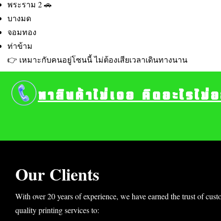
พระราม 2 🚗
บางมด
จอมทอง
ท่าข้าม
👉 เหมาะกับคนอยู่โซนนี้ ไม่ต้องเสียเวลาเดินทางนาน
หาสินค้าไม่เจอ คิดอะไรไม่
Our Clients
With over 20 years of experience, we have earned the trust of cust
quality printing services to: