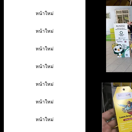
หน้าใหม่
หน้าใหม่
หน้าใหม่
หน้าใหม่
หน้าใหม่
หน้าใหม่
หน้าใหม่