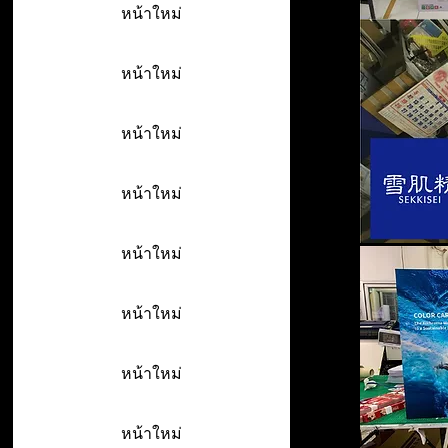
หน้าใหม่
หน้าใหม่
หน้าใหม่
หน้าใหม่
หน้าใหม่
หน้าใหม่
หน้าใหม่
หน้าใหม่