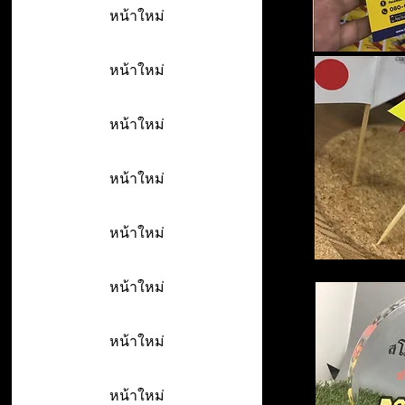
หน้าใหม่
หน้าใหม่
หน้าใหม่
หน้าใหม่
หน้าใหม่
หน้าใหม่
หน้าใหม่
หน้าใหม่