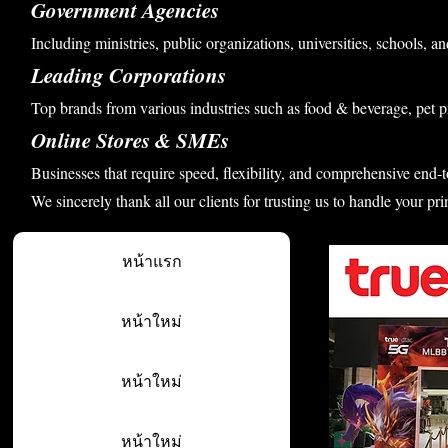
Government Agencies
Including ministries, public organizations, universities, schools, an
Leading Corporations
Top brands from various industries such as food & beverage, pet p
Online Stores & SMEs
Businesses that require speed, flexibility, and comprehensive end-t
We sincerely thank all our clients for trusting us to handle your pri
หน้าแรก
หน้าใหม่
หน้าใหม่
หน้าใหม่