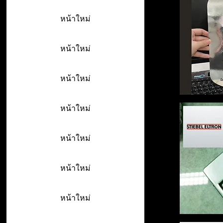
หน้าใหม่
หน้าใหม่
หน้าใหม่
หน้าใหม่
หน้าใหม่
หน้าใหม่
หน้าใหม่