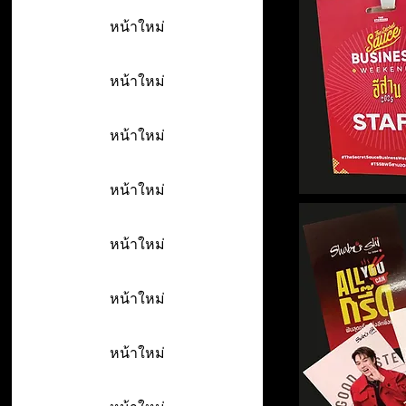
หน้าใหม่
หน้าใหม่
หน้าใหม่
หน้าใหม่
หน้าใหม่
หน้าใหม่
หน้าใหม่