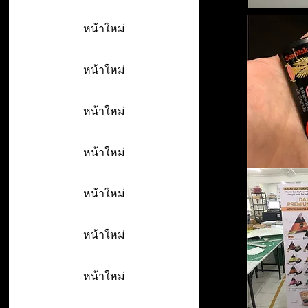
หน้าใหม่
หน้าใหม่
หน้าใหม่
หน้าใหม่
หน้าใหม่
หน้าใหม่
หน้าใหม่