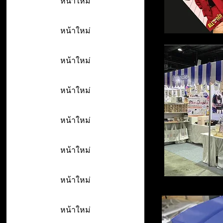
หน้าใหม่
หน้าใหม่
หน้าใหม่
หน้าใหม่
หน้าใหม่
หน้าใหม่
หน้าใหม่
หน้าใหม่