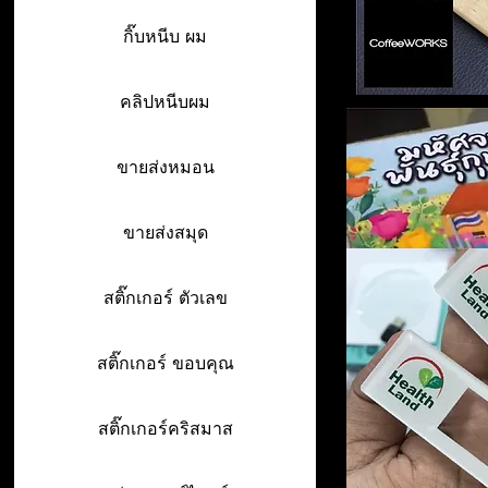
กิ๊บหนีบ ผม
คลิปหนีบผม
ขายส่งหมอน
ขายส่งสมุด
สติ๊กเกอร์ ตัวเลข
สติ๊กเกอร์ ขอบคุณ
สติ๊กเกอร์คริสมาส