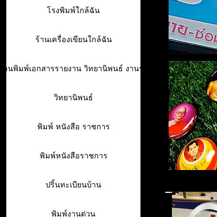
โรงพิมพ์ใกล้ฉัน
ร้านเครื่องเขียนใกล้ฉัน
ร้านพิมพ์เอกสารรายงาน วิทยานิพนธ์ งานรา
วิทยานิพนธ์
พิมพ์ หนังสือ ราชการ
พิมพ์หนังสือราชการ
ปริ้นทะเบียนบ้าน
พิมพ์งานด่วน