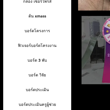
กล่อง เซอร์ไพรส์
ต้น xmass
บอร์ดโครงการ
ฟิวเจอร์บอร์ดโครงงาน
บอร์ด 3 พับ
บอร์ด วิจัย
บอร์ดประเมิน
บอร์ดประเมินครูผู้ช่วย