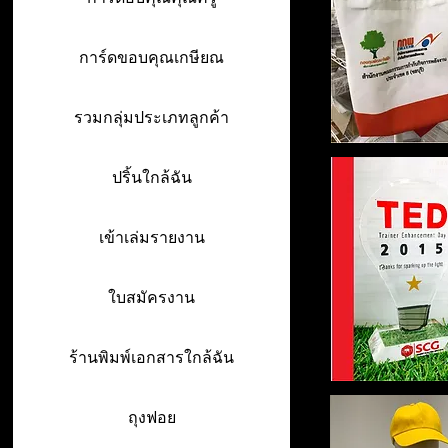
การ์ดขอบคุณเกษียณ
รวมกลุ่มประเภทลูกค้า
ปริ้นใกล้ฉัน
เข้าเล่มรายงาน
ใบสมัครงาน
ร้านพิมพ์เอกสารใกล้ฉัน
ถุงฟอย