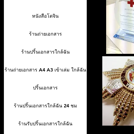
หนังสือโดจิน
ร้านถ่ายเอกสาร
ร้านปริ้นเอกสารใกล้ฉัน
ร้านถ่ายเอกสาร A4 A3 เข้าเล่ม ใกล้ฉัน
ปริ้นเอกสาร
ร้านปริ้นเอกสารใกล้ฉัน 24 ชม
ร้านรับปริ้นเอกสารใกล้ฉัน