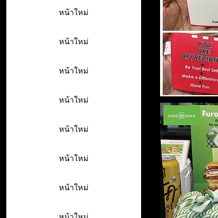
หน้าใหม่
หน้าใหม่
หน้าใหม่
หน้าใหม่
หน้าใหม่
หน้าใหม่
หน้าใหม่
หน้าใหม่