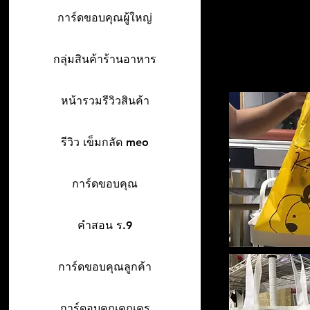
การ์ดขอบคุณผู้ใหญ่
กลุ่มสินค้าร้านอาหาร
หน้ารวมรีวิวสินค้า
รีวิว เข็มกลัด meo
การ์ดขอบคุณ
คำสอน ร.9
การ์ดขอบคุณลูกค้า
การ์ดอบคุณคุณครู