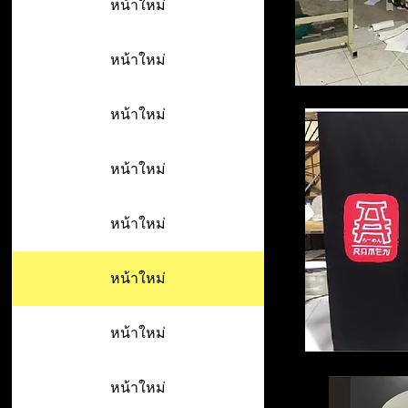
หน้าใหม่
หน้าใหม่
หน้าใหม่
หน้าใหม่
หน้าใหม่
หน้าใหม่
หน้าใหม่
หน้าใหม่