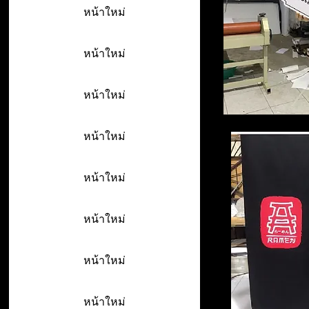
หน้าใหม่
หน้าใหม่
หน้าใหม่
หน้าใหม่
หน้าใหม่
หน้าใหม่
หน้าใหม่
หน้าใหม่