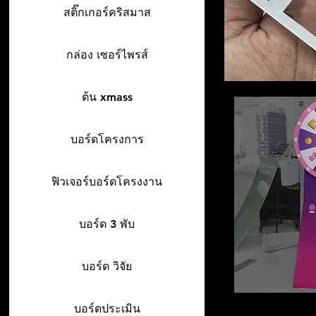
สติ๊กเกอร์คริสมาส
กล่อง เซอร์ไพรส์
ต้น xmass
บอร์ดโครงการ
ฟิวเจอร์บอร์ดโครงงาน
บอร์ด 3 พับ
บอร์ด วิจัย
บอร์ดประเมิน