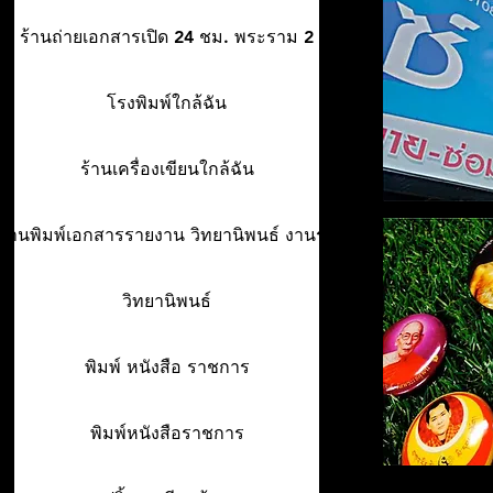
ร้านถ่ายเอกสารเปิด 24 ชม. พระราม 2
โรงพิมพ์ใกล้ฉัน
ร้านเครื่องเขียนใกล้ฉัน
ร้านพิมพ์เอกสารรายงาน วิทยานิพนธ์ งานรา
วิทยานิพนธ์
พิมพ์ หนังสือ ราชการ
พิมพ์หนังสือราชการ