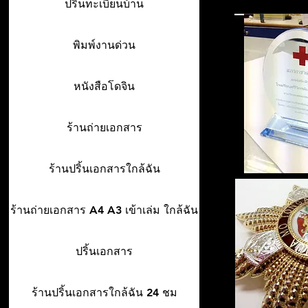
ปริ้นทะเบียนบ้าน
พิมพ์งานด่วน
หนังสือโดจิน
ร้านถ่ายเอกสาร
ร้านปริ้นเอกสารใกล้ฉัน
ร้านถ่ายเอกสาร A4 A3 เข้าเล่ม ใกล้ฉัน
ปริ้นเอกสาร
ร้านปริ้นเอกสารใกล้ฉัน 24 ชม