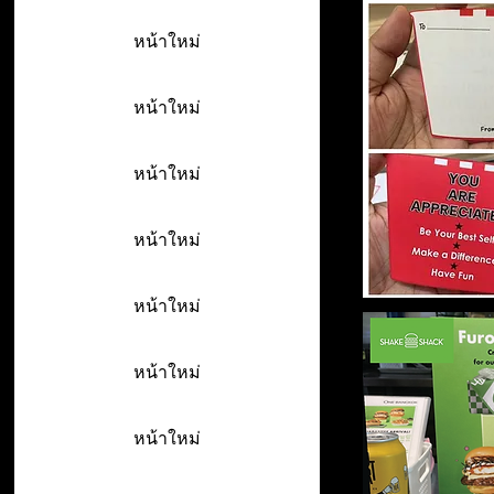
หน้าใหม่
หน้าใหม่
หน้าใหม่
หน้าใหม่
หน้าใหม่
หน้าใหม่
หน้าใหม่