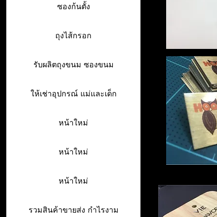
ซองก้นตั้ง
ถุงไส้กรอก
รับผลิตถุงขนม ซองขนม
ให้เช่าอุปกรณ์ แม่และเด็ก
หน้าใหม่
หน้าใหม่
หน้าใหม่
รวมสินค้าขายส่ง กำไรงาม