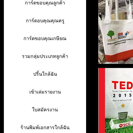
การ์ดขอบคุณลูกค้า
การ์ดอบคุณคุณครู
การ์ดขอบคุณเกษียณ
รวมกลุ่มประเภทลูกค้า
ปริ้นใกล้ฉัน
เข้าเล่มรายงาน
ใบสมัครงาน
ร้านพิมพ์เอกสารใกล้ฉัน