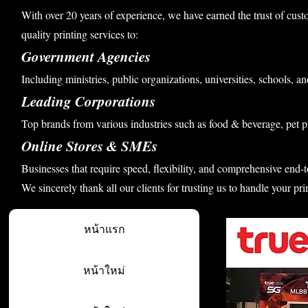
With over 20 years of experience, we have earned the trust of cust
quality printing services to:
Government Agencies
Including ministries, public organizations, universities, schools, an
Leading Corporations
Top brands from various industries such as food & beverage, pet p
Online Stores & SMEs
Businesses that require speed, flexibility, and comprehensive end-t
We sincerely thank all our clients for trusting us to handle your pri
หน้าแรก
หน้าใหม่