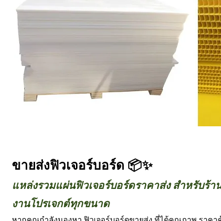
ขายส่งฟิวเจอร์บอร์ด 📦✨
แหล่งรวมแผ่นฟิวเจอร์บอร์ดราคาส่ง สำหรับร้าน
งานโปรเจกต์ทุกขนาด
หากคุณกำลังมองหา ฟิวเจอร์บอร์ดขายส่ง ที่ได้คุณภาพ ราคาคุ