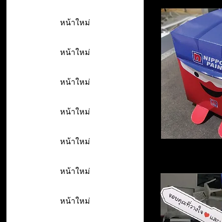
หน้าใหม่
หน้าใหม่
หน้าใหม่
หน้าใหม่
หน้าใหม่
หน้าใหม่
หน้าใหม่