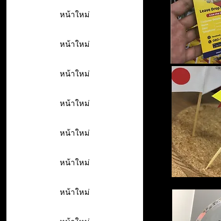
หน้าใหม่
หน้าใหม่
หน้าใหม่
หน้าใหม่
หน้าใหม่
หน้าใหม่
หน้าใหม่