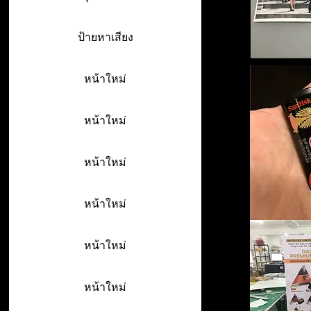
ป้ายหาเสียง
หน้าใหม่
หน้าใหม่
หน้าใหม่
หน้าใหม่
หน้าใหม่
หน้าใหม่