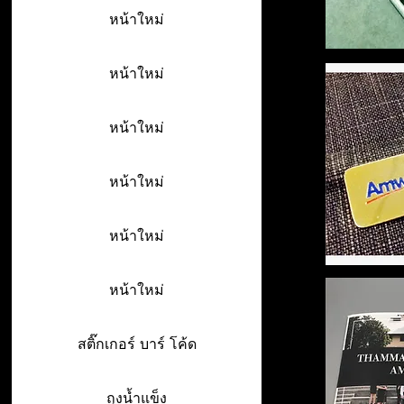
หน้าใหม่
หน้าใหม่
หน้าใหม่
หน้าใหม่
หน้าใหม่
หน้าใหม่
สติ๊กเกอร์ บาร์ โค้ด
ถุงน้ำแข็ง