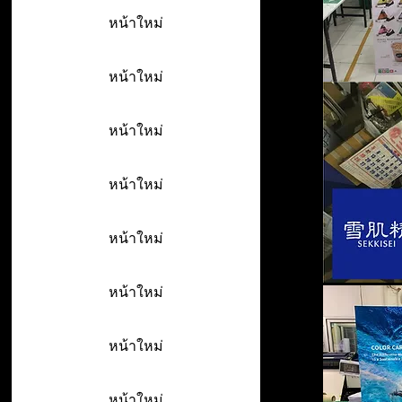
หน้าใหม่
หน้าใหม่
หน้าใหม่
หน้าใหม่
หน้าใหม่
หน้าใหม่
หน้าใหม่
หน้าใหม่