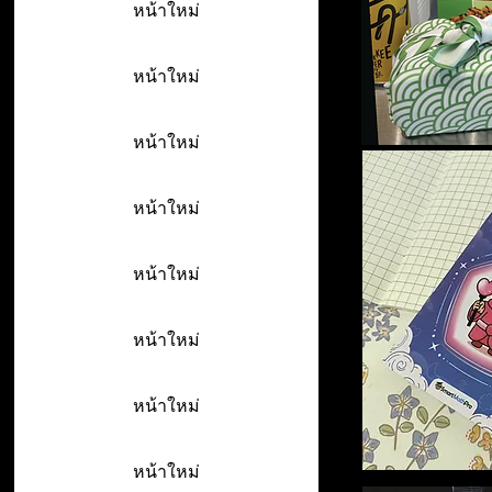
หน้าใหม่
หน้าใหม่
หน้าใหม่
หน้าใหม่
หน้าใหม่
หน้าใหม่
หน้าใหม่
หน้าใหม่