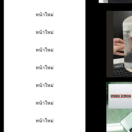
หน้าใหม่
หน้าใหม่
หน้าใหม่
หน้าใหม่
หน้าใหม่
หน้าใหม่
หน้าใหม่