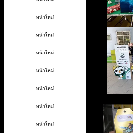
หน้าใหม่
หน้าใหม่
หน้าใหม่
หน้าใหม่
หน้าใหม่
หน้าใหม่
หน้าใหม่