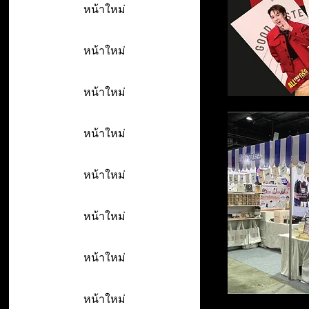
หน้าใหม่
หน้าใหม่
หน้าใหม่
หน้าใหม่
หน้าใหม่
หน้าใหม่
หน้าใหม่
หน้าใหม่