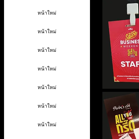
หน้าใหม่
หน้าใหม่
หน้าใหม่
หน้าใหม่
หน้าใหม่
หน้าใหม่
หน้าใหม่