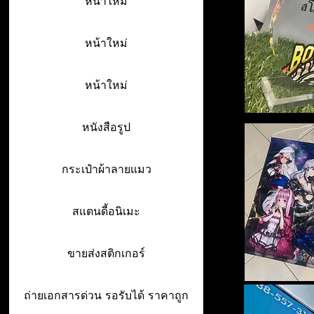
หน้าใหม่
หน้าใหม่
หน้าใหม่
หนังสือรูป
กระเป๋าผ้าลายแมว
สแตนดี้อนิเมะ
ขายส่งสติกเกอร์
ถ่ายเอกสารด่วน รอรับได้ ราคาถูก