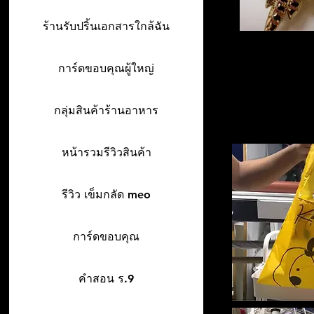
ร้านรับปริ้นเอกสารใกล้ฉัน
การ์ดขอบคุณผู้ใหญ่
กลุ่มสินค้าร้านอาหาร
หน้ารวมรีวิวสินค้า
รีวิว เข็มกลัด meo
การ์ดขอบคุณ
คำสอน ร.9