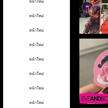
หน้าใหม่
หน้าใหม่
หน้าใหม่
หน้าใหม่
หน้าใหม่
หน้าใหม่
หน้าใหม่
หน้าใหม่