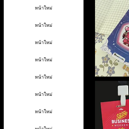
หน้าใหม่
หน้าใหม่
หน้าใหม่
หน้าใหม่
หน้าใหม่
หน้าใหม่
หน้าใหม่
หน้าใหม่