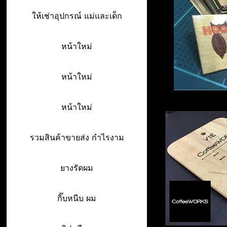
ให้เช่าอุปกรณ์ แม่และเด็ก
หน้าใหม่
หน้าใหม่
หน้าใหม่
รวมสินค้าขายส่ง กำไรงาม
ยางรัดผม
กิ๊บหนีบ ผม