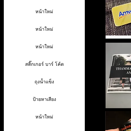
หน้าใหม่
หน้าใหม่
หน้าใหม่
สติ๊กเกอร์ บาร์ โค้ด
ถุงน้ำแข็ง
ป้ายหาเสียง
หน้าใหม่