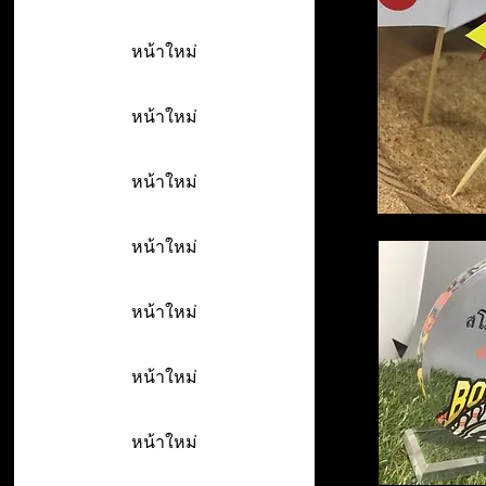
หน้าใหม่
หน้าใหม่
หน้าใหม่
หน้าใหม่
หน้าใหม่
หน้าใหม่
หน้าใหม่