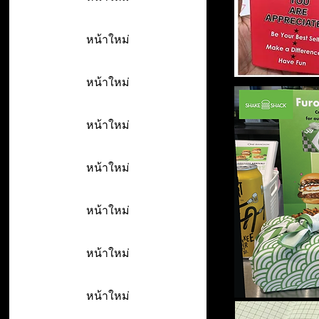
หน้าใหม่
หน้าใหม่
หน้าใหม่
หน้าใหม่
หน้าใหม่
หน้าใหม่
หน้าใหม่