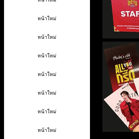
หน้าใหม่
หน้าใหม่
หน้าใหม่
หน้าใหม่
หน้าใหม่
หน้าใหม่
หน้าใหม่