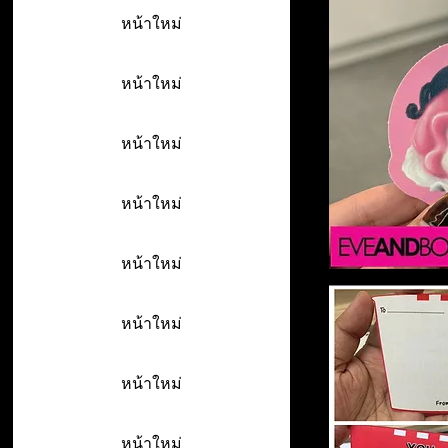
หน้าใหม่
หน้าใหม่
หน้าใหม่
หน้าใหม่
หน้าใหม่
หน้าใหม่
หน้าใหม่
หน้าใหม่