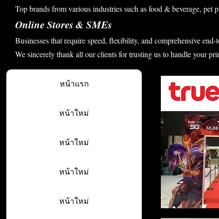
Top brands from various industries such as food & beverage, pet p
Online Stores & SMEs
Businesses that require speed, flexibility, and comprehensive end-t
We sincerely thank all our clients for trusting us to handle your pri
หน้าแรก
หน้าใหม่
หน้าใหม่
หน้าใหม่
หน้าใหม่