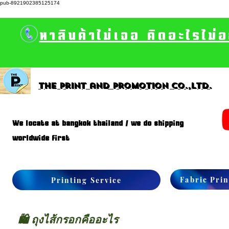
pub-8921902385125174
หาสินค้าไม่เจอ คิดอะไรไม่
The print and promotion CO.,Ltd.
We locate at bangkok thailand / we do shipping
worldwide first
Fabric Prin
Printing Service
🛍 ถุงไส้กรอกคืออะไร