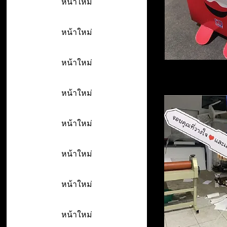
หน้าใหม่
หน้าใหม่
หน้าใหม่
หน้าใหม่
หน้าใหม่
หน้าใหม่
หน้าใหม่
หน้าใหม่