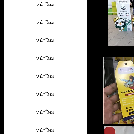
หน้าใหม่
หน้าใหม่
หน้าใหม่
หน้าใหม่
หน้าใหม่
หน้าใหม่
หน้าใหม่
หน้าใหม่