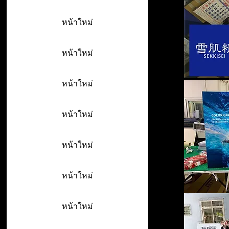
หน้าใหม่
หน้าใหม่
หน้าใหม่
หน้าใหม่
หน้าใหม่
หน้าใหม่
หน้าใหม่