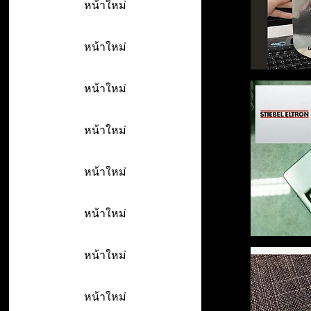
หน้าใหม่
หน้าใหม่
หน้าใหม่
หน้าใหม่
หน้าใหม่
หน้าใหม่
หน้าใหม่
หน้าใหม่