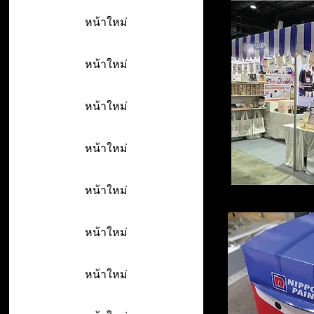
หน้าใหม่
หน้าใหม่
หน้าใหม่
หน้าใหม่
หน้าใหม่
หน้าใหม่
หน้าใหม่