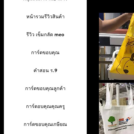
หน้ารวมรีวิวสินค้า
รีวิว เข็มกลัด meo
การ์ดขอบคุณ
คำสอน ร.9
การ์ดขอบคุณลูกค้า
การ์ดอบคุณคุณครู
การ์ดขอบคุณเกษียณ