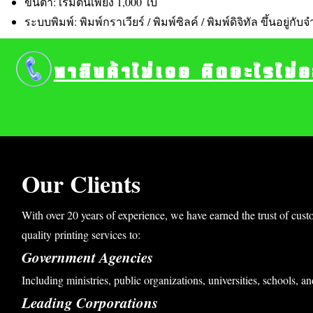
ขั้นต่ำ: เริ่มต้นเพียง 1,000 ใบ
ระบบพิมพ์: พิมพ์กราเวียร์ / พิมพ์ซิลค์ / พิมพ์ดิจิทัล ขึ้นอยู่กั
หาสินค้าไม่เจอ คิดอะไรไม่
Our Clients
With over 20 years of experience, we have earned the trust of cust
quality printing services to:
Government Agencies
Including ministries, public organizations, universities, schools, an
Leading Corporations