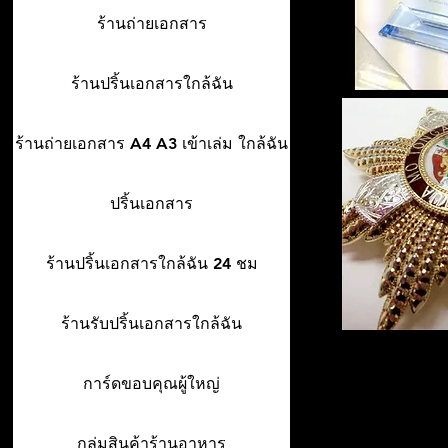
ร้านถ่ายเอกสาร
ร้านปริ้นเอกสารใกล้ฉัน
ร้านถ่ายเอกสาร A4 A3 เข้าเล่ม ใกล้ฉัน
ปริ้นเอกสาร
ร้านปริ้นเอกสารใกล้ฉัน 24 ชม
ร้านรับปริ้นเอกสารใกล้ฉัน
การ์ดขอบคุณผู้ใหญ่
กลุ่มสินค้าร้านอาหาร