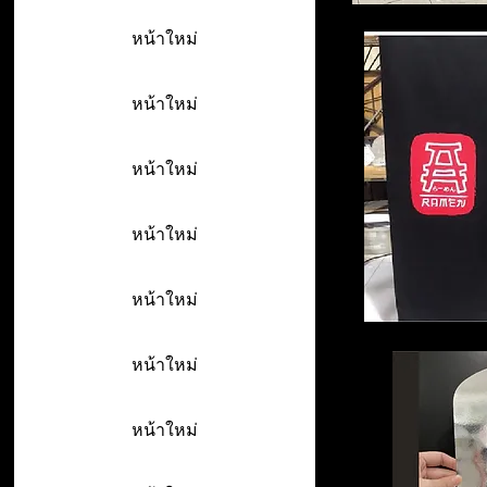
หน้าใหม่
หน้าใหม่
หน้าใหม่
หน้าใหม่
หน้าใหม่
หน้าใหม่
หน้าใหม่