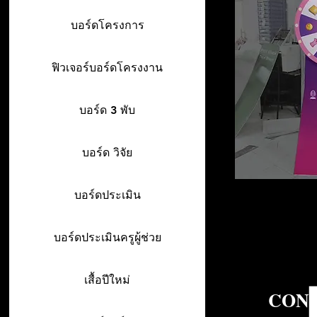
บอร์ดโครงการ
ฟิวเจอร์บอร์ดโครงงาน
บอร์ด 3 พับ
บอร์ด วิจัย
บอร์ดประเมิน
บอร์ดประเมินครูผู้ช่วย
เสื้อปีใหม่
CON