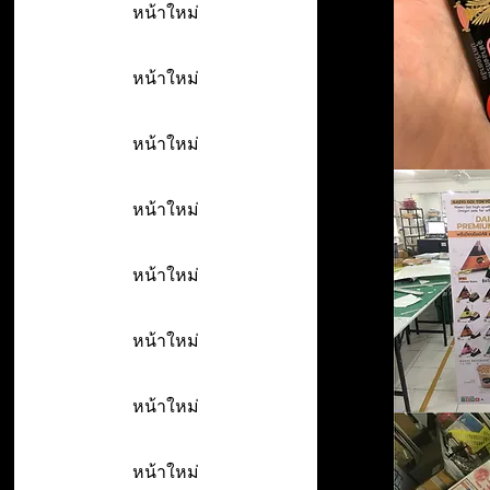
หน้าใหม่
หน้าใหม่
หน้าใหม่
หน้าใหม่
หน้าใหม่
หน้าใหม่
หน้าใหม่
หน้าใหม่