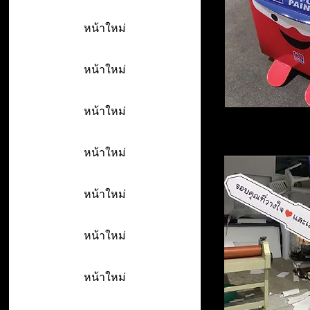
หน้าใหม่
หน้าใหม่
หน้าใหม่
หน้าใหม่
หน้าใหม่
หน้าใหม่
หน้าใหม่