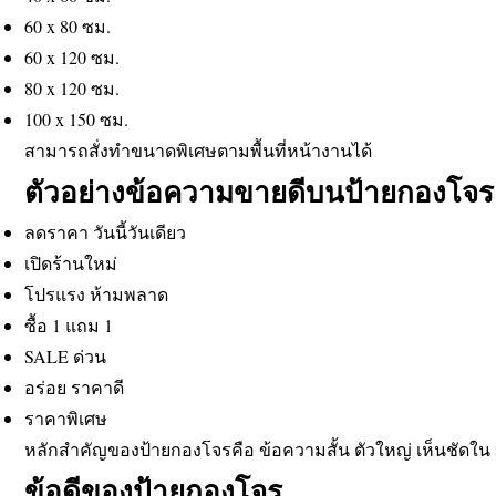
60 x 80 ซม.
60 x 120 ซม.
80 x 120 ซม.
100 x 150 ซม.
สามารถสั่งทำขนาดพิเศษตามพื้นที่หน้างานได้
ตัวอย่างข้อความขายดีบนป้ายกองโจร
ลดราคา วันนี้วันเดียว
เปิดร้านใหม่
โปรแรง ห้ามพลาด
ซื้อ 1 แถม 1
SALE ด่วน
อร่อย ราคาดี
ราคาพิเศษ
หลักสำคัญของป้ายกองโจรคือ ข้อความสั้น ตัวใหญ่ เห็นชัดใน 3
ข้อดีของป้ายกองโจร