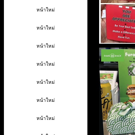
หน้าใหม่
หน้าใหม่
หน้าใหม่
หน้าใหม่
หน้าใหม่
หน้าใหม่
หน้าใหม่