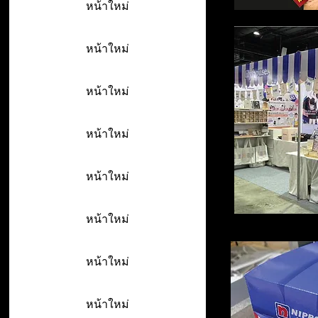
หน้าใหม่
หน้าใหม่
หน้าใหม่
หน้าใหม่
หน้าใหม่
หน้าใหม่
หน้าใหม่
หน้าใหม่