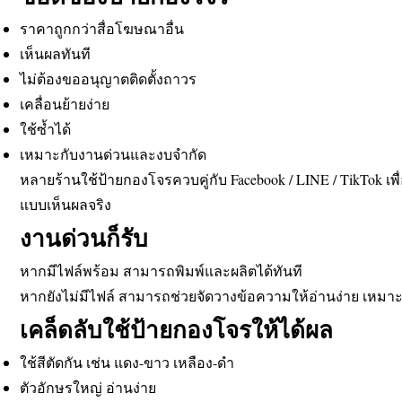
ราคาถูกกว่าสื่อโฆษณาอื่น
เห็นผลทันที
ไม่ต้องขออนุญาตติดตั้งถาวร
เคลื่อนย้ายง่าย
ใช้ซ้ำได้
เหมาะกับงานด่วนและงบจำกัด
หลายร้านใช้ป้ายกองโจรควบคู่กับ Facebook / LINE / TikTok เพ
แบบเห็นผลจริง
งานด่วนก็รับ
หากมีไฟล์พร้อม สามารถพิมพ์และผลิตได้ทันที
หากยังไม่มีไฟล์ สามารถช่วยจัดวางข้อความให้อ่านง่าย เหมา
เคล็ดลับใช้ป้ายกองโจรให้ได้ผล
ใช้สีตัดกัน เช่น แดง-ขาว เหลือง-ดำ
ตัวอักษรใหญ่ อ่านง่าย