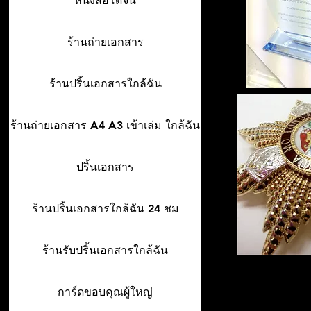
หนังสือโดจิน
ร้านถ่ายเอกสาร
ร้านปริ้นเอกสารใกล้ฉัน
ร้านถ่ายเอกสาร A4 A3 เข้าเล่ม ใกล้ฉัน
ปริ้นเอกสาร
ร้านปริ้นเอกสารใกล้ฉัน 24 ชม
ร้านรับปริ้นเอกสารใกล้ฉัน
การ์ดขอบคุณผู้ใหญ่