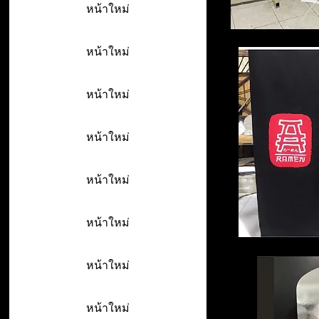
หน้าใหม่
หน้าใหม่
หน้าใหม่
หน้าใหม่
หน้าใหม่
หน้าใหม่
หน้าใหม่
หน้าใหม่