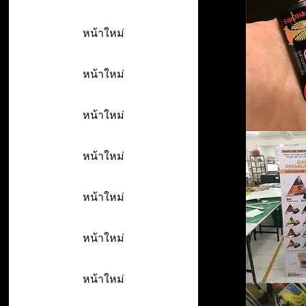
หน้าใหม่
หน้าใหม่
หน้าใหม่
หน้าใหม่
หน้าใหม่
หน้าใหม่
หน้าใหม่