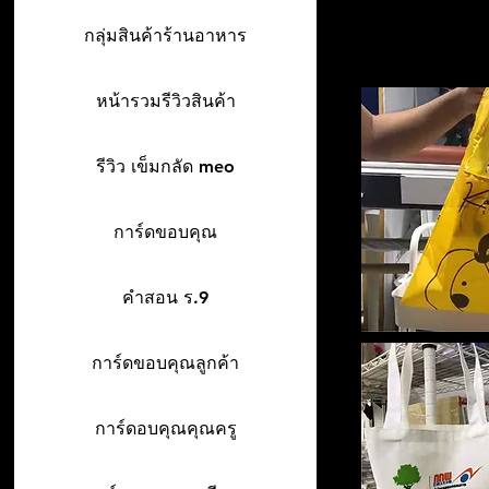
กลุ่มสินค้าร้านอาหาร
หน้ารวมรีวิวสินค้า
รีวิว เข็มกลัด meo
การ์ดขอบคุณ
คำสอน ร.9
การ์ดขอบคุณลูกค้า
การ์ดอบคุณคุณครู