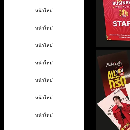
หน้าใหม่
หน้าใหม่
หน้าใหม่
หน้าใหม่
หน้าใหม่
หน้าใหม่
หน้าใหม่