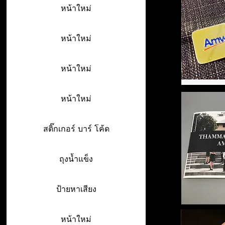
หน้าใหม่
หน้าใหม่
หน้าใหม่
หน้าใหม่
สติ๊กเกอร์ บาร์ โค้ด
ถุงน้ำแข็ง
ป้ายหาเสียง
หน้าใหม่