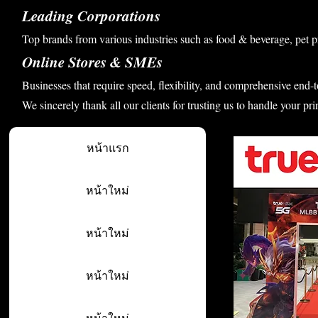
Leading Corporations
Top brands from various industries such as food & beverage, pet p
Online Stores & SMEs
Businesses that require speed, flexibility, and comprehensive end-t
We sincerely thank all our clients for trusting us to handle your pri
หน้าแรก
หน้าใหม่
หน้าใหม่
หน้าใหม่