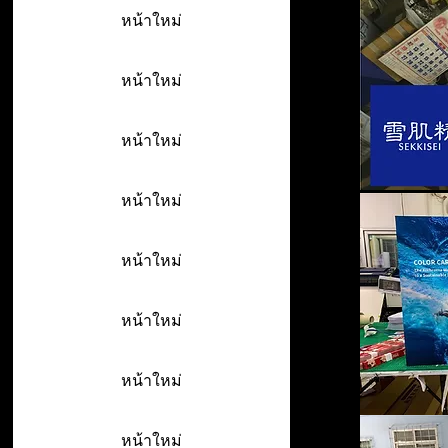
หน้าใหม่
หน้าใหม่
หน้าใหม่
หน้าใหม่
หน้าใหม่
หน้าใหม่
หน้าใหม่
หน้าใหม่