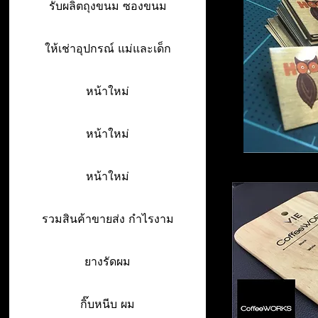
รับผลิตถุงขนม ซองขนม
ให้เช่าอุปกรณ์ แม่และเด็ก
หน้าใหม่
หน้าใหม่
หน้าใหม่
รวมสินค้าขายส่ง กำไรงาม
ยางรัดผม
กิ๊บหนีบ ผม