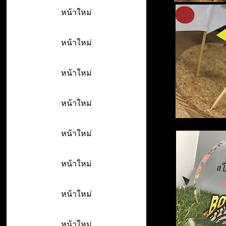
หน้าใหม่
หน้าใหม่
หน้าใหม่
หน้าใหม่
หน้าใหม่
หน้าใหม่
หน้าใหม่
หน้าใหม่