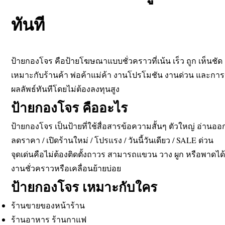
ทันที
ป้ายกองโจร คือป้ายโฆษณาแบบชั่วคราวที่เน้น เร็ว ถูก เห็นชัด 
เหมาะกับร้านค้า พ่อค้าแม่ค้า งานโปรโมชัน งานด่วน และการ
ผลลัพธ์ทันทีโดยไม่ต้องลงทุนสูง
ป้ายกองโจร คืออะไร
ป้ายกองโจร เป็นป้ายที่ใช้สื่อสารข้อความสั้นๆ ตัวใหญ่ อ่านออกไ
ลดราคา / เปิดร้านใหม่ / โปรแรง / วันนี้วันเดียว / SALE ด่วน
จุดเด่นคือไม่ต้องติดตั้งถาวร สามารถแขวน วาง ผูก หรือพาดได
งานชั่วคราวหรือเคลื่อนย้ายบ่อย
ป้ายกองโจร เหมาะกับใคร
ร้านขายของหน้าร้าน
ร้านอาหาร ร้านกาแฟ