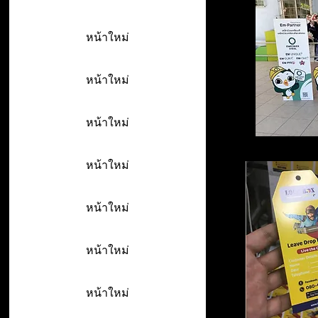
หน้าใหม่
หน้าใหม่
หน้าใหม่
หน้าใหม่
หน้าใหม่
หน้าใหม่
หน้าใหม่