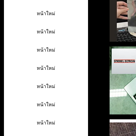
หน้าใหม่
หน้าใหม่
หน้าใหม่
หน้าใหม่
หน้าใหม่
หน้าใหม่
หน้าใหม่