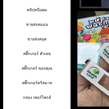
คลิปหนีบผม
ขายส่งหมอน
ขายส่งสมุด
สติ๊กเกอร์ ตัวเลข
สติ๊กเกอร์ ขอบคุณ
สติ๊กเกอร์คริสมาส
กล่อง เซอร์ไพรส์