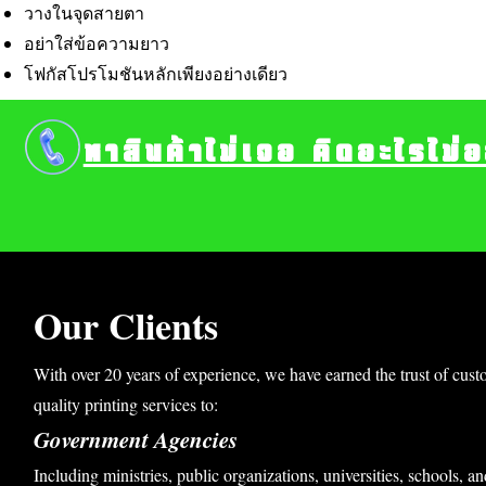
วางในจุดสายตา
อย่าใส่ข้อความยาว
โฟกัสโปรโมชันหลักเพียงอย่างเดียว
หาสินค้าไม่เจอ คิดอะไรไม่
Our Clients
With over 20 years of experience, we have earned the trust of cust
quality printing services to:
Government Agencies
Including ministries, public organizations, universities, schools, an