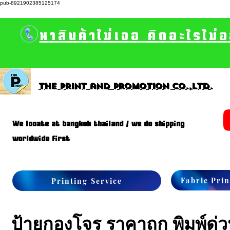
pub-8921902385125174
หาสินค้าไม่เจอ คิดอะไรไม่
The print and promotion CO.,Ltd.
We locate at bangkok thailand / we do shipping
worldwide first
Fabric Prin
Printing Service
ป้ายกองโจร ราคาถูก พิมพ์ด่ว