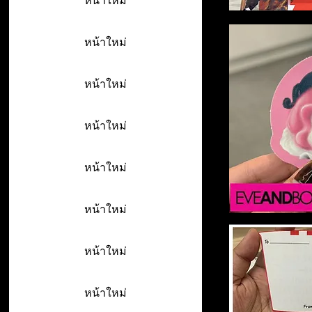
หน้าใหม่
หน้าใหม่
หน้าใหม่
หน้าใหม่
หน้าใหม่
หน้าใหม่
หน้าใหม่
หน้าใหม่