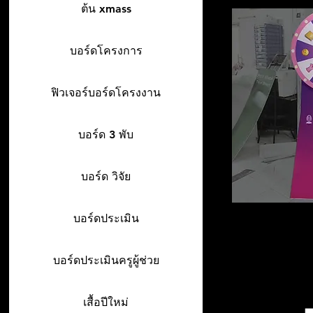
ต้น xmass
บอร์ดโครงการ
ฟิวเจอร์บอร์ดโครงงาน
บอร์ด 3 พับ
บอร์ด วิจัย
บอร์ดประเมิน
บอร์ดประเมินครูผู้ช่วย
เสื้อปีใหม่