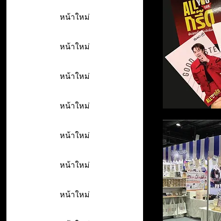
หน้าใหม่
หน้าใหม่
หน้าใหม่
หน้าใหม่
หน้าใหม่
หน้าใหม่
หน้าใหม่