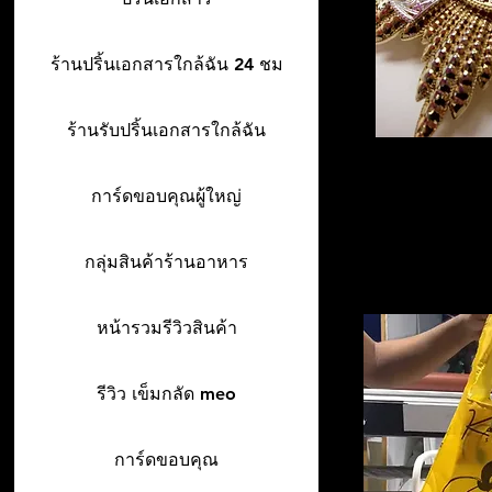
ร้านปริ้นเอกสารใกล้ฉัน 24 ชม
ร้านรับปริ้นเอกสารใกล้ฉัน
การ์ดขอบคุณผู้ใหญ่
กลุ่มสินค้าร้านอาหาร
หน้ารวมรีวิวสินค้า
รีวิว เข็มกลัด meo
การ์ดขอบคุณ