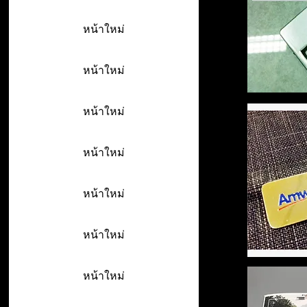
หน้าใหม่
หน้าใหม่
หน้าใหม่
หน้าใหม่
หน้าใหม่
หน้าใหม่
หน้าใหม่