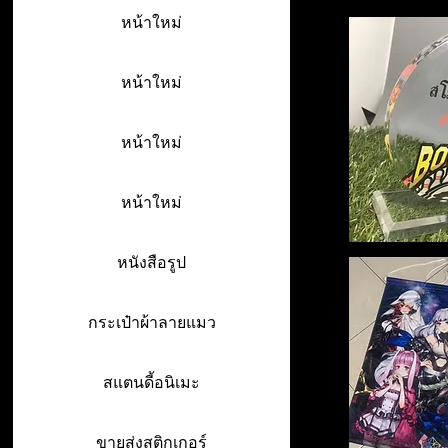
หน้าใหม่
หน้าใหม่
หน้าใหม่
หน้าใหม่
หนังสือรูป
กระเป๋าผ้าลายแมว
สแตนดี้อนิเมะ
ขายส่งสติกเกอร์