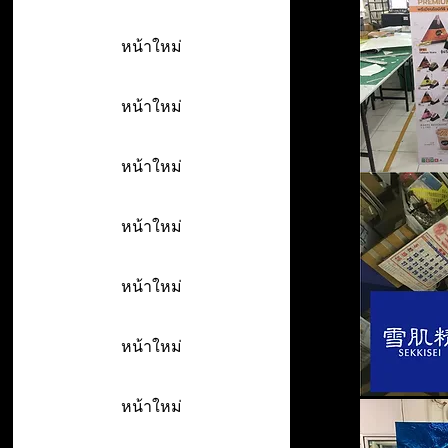
หน้าใหม่
หน้าใหม่
หน้าใหม่
หน้าใหม่
หน้าใหม่
หน้าใหม่
หน้าใหม่