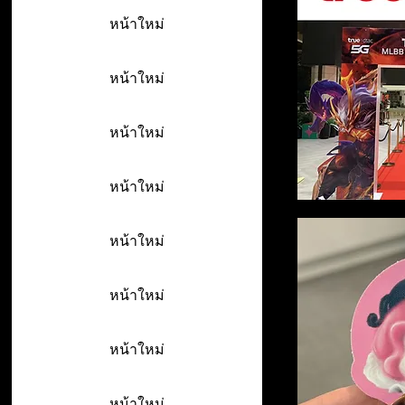
หน้าใหม่
หน้าใหม่
หน้าใหม่
หน้าใหม่
หน้าใหม่
หน้าใหม่
หน้าใหม่
หน้าใหม่