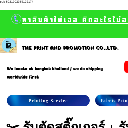
pub-8921902385125174
หาสินค้าไม่เจอ คิดอะไรไม่
The print and promotion CO.,Ltd.
We locate at bangkok thailand / we do shipping
worldwide first
Fabric Prin
Printing Service
✂️ รับตัดสติ๊กเกอร์ + 