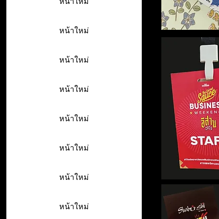
หน้าใหม่
หน้าใหม่
หน้าใหม่
หน้าใหม่
หน้าใหม่
หน้าใหม่
หน้าใหม่
หน้าใหม่