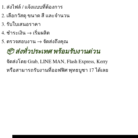
ส่งไฟล์ / แจ้งแบบที่ต้องการ
เลือกวัสดุ ขนาด สี และจำนวน
รับใบเสนอราคา
ชำระเงิน → เริ่มผลิต
ตรวจสอบงาน → จัดส่งถึงคุณ
📦 ส่งทั่วประเทศ พร้อมรับงานด่วน
จัดส่งโดย Grab, LINE MAN, Flash Express, Kerry
หรือสามารถรับงานที่ออฟฟิศ พุทธบูชา 17 ได้เลย