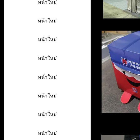
หน้าใหม่
หน้าใหม่
หน้าใหม่
หน้าใหม่
หน้าใหม่
หน้าใหม่
หน้าใหม่
หน้าใหม่