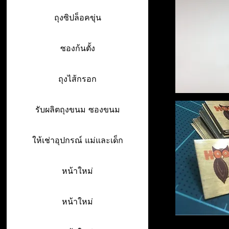
ถุงซิปล็อคขุ่น
ซองก้นตั้ง
ถุงไส้กรอก
รับผลิตถุงขนม ซองขนม
ให้เช่าอุปกรณ์ แม่และเด็ก
หน้าใหม่
หน้าใหม่