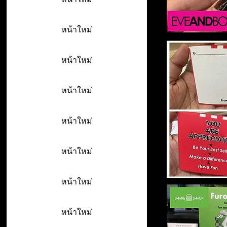
หน้าใหม่
หน้าใหม่
หน้าใหม่
หน้าใหม่
หน้าใหม่
หน้าใหม่
หน้าใหม่