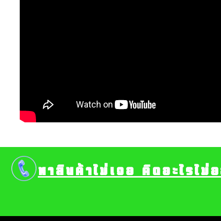
หาสินค้าไม่เจอ คิดอะไรไม่