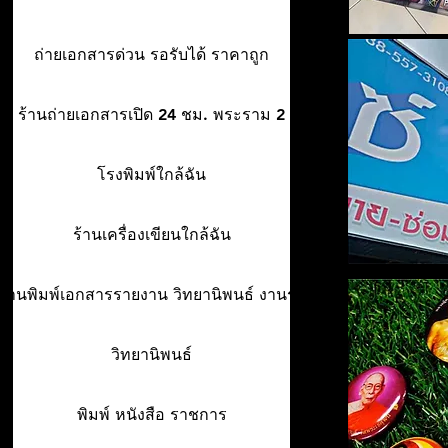
ถ่ายเอกสารด่วน รอรับได้ ราคาถูก
ร้านถ่ายเอกสารเปิด 24 ชม. พระราม 2
โรงพิมพ์ใกล้ฉัน
ร้านเครื่องเขียนใกล้ฉัน
ร้านพิมพ์เอกสารรายงาน วิทยานิพนธ์ งานรา
วิทยานิพนธ์
พิมพ์ หนังสือ ราชการ