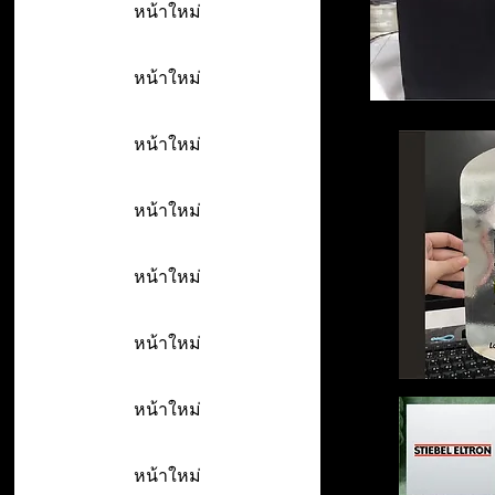
หน้าใหม่
หน้าใหม่
หน้าใหม่
หน้าใหม่
หน้าใหม่
หน้าใหม่
หน้าใหม่
หน้าใหม่