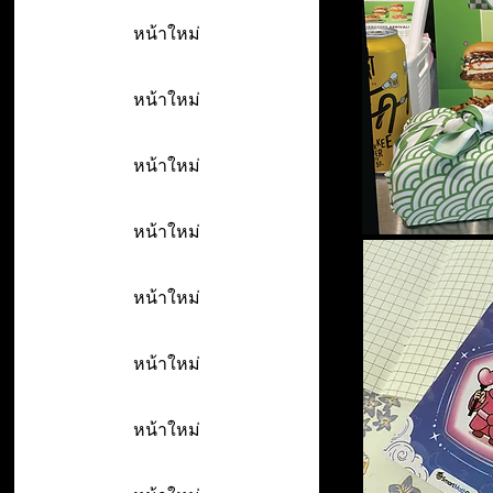
หน้าใหม่
หน้าใหม่
หน้าใหม่
หน้าใหม่
หน้าใหม่
หน้าใหม่
หน้าใหม่