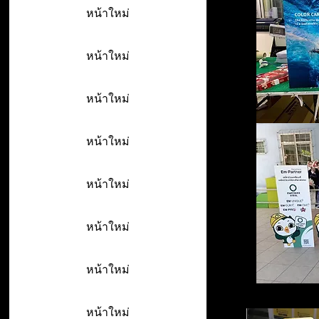
หน้าใหม่
หน้าใหม่
หน้าใหม่
หน้าใหม่
หน้าใหม่
หน้าใหม่
หน้าใหม่
หน้าใหม่