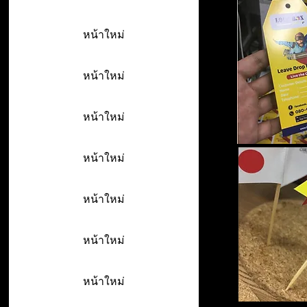
หน้าใหม่
หน้าใหม่
หน้าใหม่
หน้าใหม่
หน้าใหม่
หน้าใหม่
หน้าใหม่