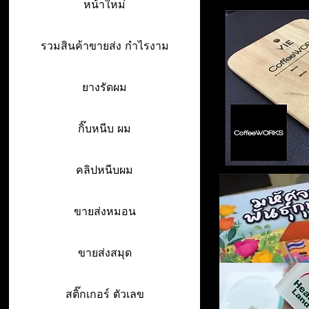
หน้าใหม่
รวมสินค้าขายส่ง กำไรงาม
ยางรัดผม
กิ๊บหนีบ ผม
คลิปหนีบผม
ขายส่งหมอน
ขายส่งสมุด
สติ๊กเกอร์ ตัวเลข