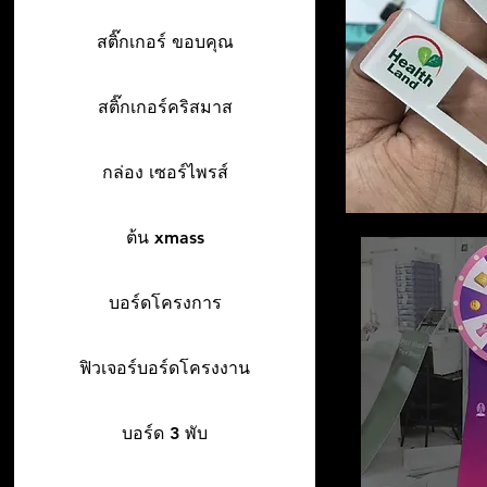
สติ๊กเกอร์ ขอบคุณ
สติ๊กเกอร์คริสมาส
กล่อง เซอร์ไพรส์
ต้น xmass
บอร์ดโครงการ
ฟิวเจอร์บอร์ดโครงงาน
บอร์ด 3 พับ