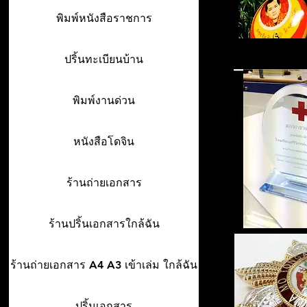
พิมพ์หนังสือราชการ
ปริ้นทะเบียนบ้าน
พิมพ์งานด่วน
หนังสือโดจิน
ร้านถ่ายเอกสาร
ร้านปริ้นเอกสารใกล้ฉัน
ร้านถ่ายเอกสาร A4 A3 เข้าเล่ม ใกล้ฉัน
ปริ้นเอกสาร