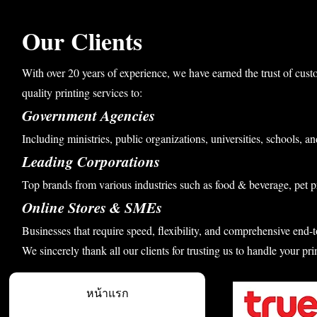
Our Clients
With over 20 years of experience, we have earned the trust of cust
quality printing services to:
Government Agencies
Including ministries, public organizations, universities, schools, an
Leading Corporations
Top brands from various industries such as food & beverage, pet p
Online Stores & SMEs
Businesses that require speed, flexibility, and comprehensive end-t
We sincerely thank all our clients for trusting us to handle your pri
หน้าแรก