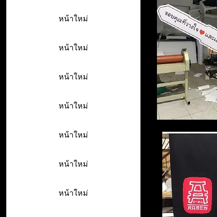
หน้าใหม่
หน้าใหม่
หน้าใหม่
หน้าใหม่
หน้าใหม่
หน้าใหม่
หน้าใหม่