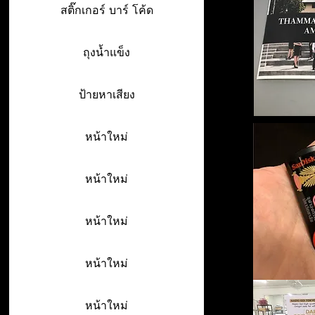
สติ๊กเกอร์ บาร์ โค้ด
ถุงน้ำแข็ง
ป้ายหาเสียง
หน้าใหม่
หน้าใหม่
หน้าใหม่
หน้าใหม่
หน้าใหม่