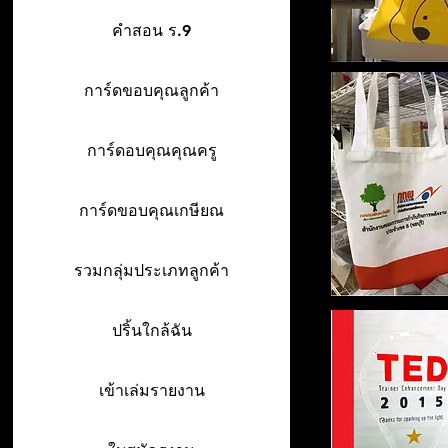
คำสอน ร.9
การ์ดขอบคุณลูกค้า
การ์ดอบคุณคุณครู
การ์ดขอบคุณเกษียณ
รวมกลุ่มประเภทลูกค้า
ปริ้นใกล้ฉัน
เข้าเล่มรายงาน