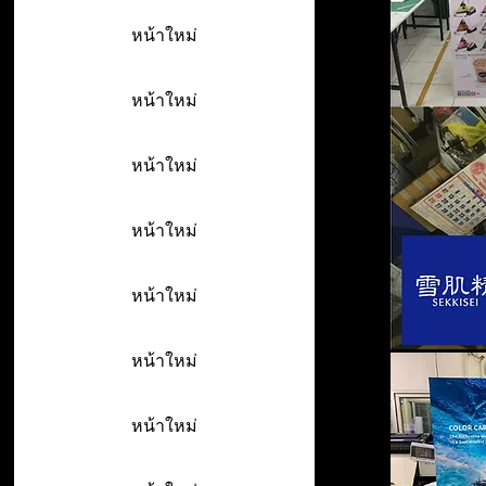
หน้าใหม่
หน้าใหม่
หน้าใหม่
หน้าใหม่
หน้าใหม่
หน้าใหม่
หน้าใหม่