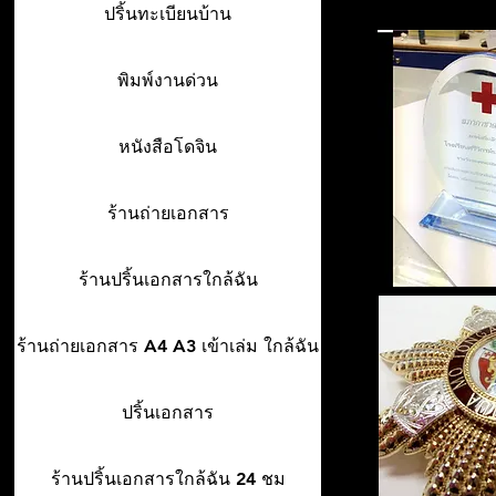
ปริ้นทะเบียนบ้าน
พิมพ์งานด่วน
หนังสือโดจิน
ร้านถ่ายเอกสาร
ร้านปริ้นเอกสารใกล้ฉัน
ร้านถ่ายเอกสาร A4 A3 เข้าเล่ม ใกล้ฉัน
ปริ้นเอกสาร
ร้านปริ้นเอกสารใกล้ฉัน 24 ชม