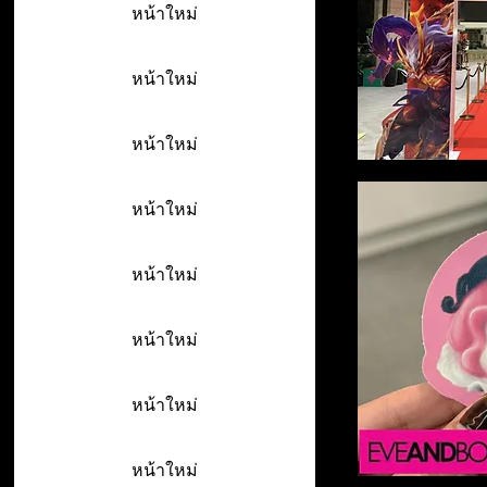
หน้าใหม่
หน้าใหม่
หน้าใหม่
หน้าใหม่
หน้าใหม่
หน้าใหม่
หน้าใหม่
หน้าใหม่