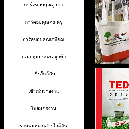
การ์ดขอบคุณลูกค้า
การ์ดอบคุณคุณครู
การ์ดขอบคุณเกษียณ
รวมกลุ่มประเภทลูกค้า
ปริ้นใกล้ฉัน
เข้าเล่มรายงาน
ใบสมัครงาน
ร้านพิมพ์เอกสารใกล้ฉัน