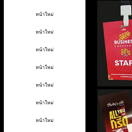
หน้าใหม่
หน้าใหม่
หน้าใหม่
หน้าใหม่
หน้าใหม่
หน้าใหม่
หน้าใหม่