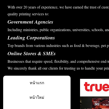
With over 20 years of experience, we have earned the trust of cust
quality printing services to:
Government Agencies
Including ministries, public organizations, universities, schools, an
Leading Corporations
Top brands from various industries such as food & beverage, pet p
Online Stores & SMEs
Businesses that require speed, flexibility, and comprehensive end-t
We sincerely thank all our clients for trusting us to handle your pri
หน้าแรก
หน้าใหม่