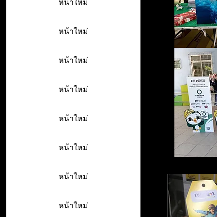
หน้าใหม่
หน้าใหม่
หน้าใหม่
หน้าใหม่
หน้าใหม่
หน้าใหม่
หน้าใหม่
หน้าใหม่