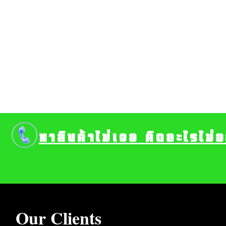
หาสินค้าไม่เจอ คิดอะไรไม่
Our Clients