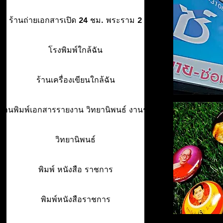
ร้านถ่ายเอกสารเปิด 24 ชม. พระราม 2
โรงพิมพ์ใกล้ฉัน
ร้านเครื่องเขียนใกล้ฉัน
ร้านพิมพ์เอกสารรายงาน วิทยานิพนธ์ งานรา
วิทยานิพนธ์
พิมพ์ หนังสือ ราชการ
พิมพ์หนังสือราชการ