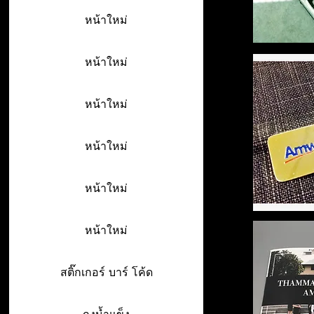
หน้าใหม่
หน้าใหม่
หน้าใหม่
หน้าใหม่
หน้าใหม่
หน้าใหม่
สติ๊กเกอร์ บาร์ โค้ด