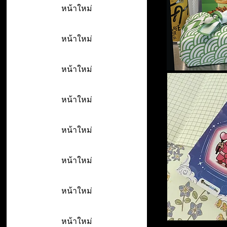
หน้าใหม่
หน้าใหม่
หน้าใหม่
หน้าใหม่
หน้าใหม่
หน้าใหม่
หน้าใหม่
หน้าใหม่