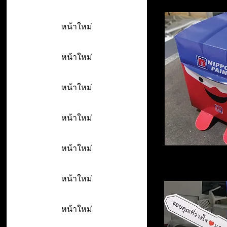
หน้าใหม่
หน้าใหม่
หน้าใหม่
หน้าใหม่
หน้าใหม่
หน้าใหม่
หน้าใหม่