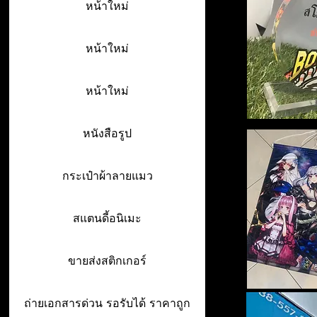
หน้าใหม่
หน้าใหม่
หน้าใหม่
หนังสือรูป
กระเป๋าผ้าลายแมว
สแตนดี้อนิเมะ
ขายส่งสติกเกอร์
ถ่ายเอกสารด่วน รอรับได้ ราคาถูก