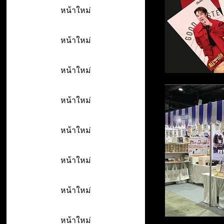
หน้าใหม่
หน้าใหม่
หน้าใหม่
หน้าใหม่
หน้าใหม่
หน้าใหม่
หน้าใหม่
หน้าใหม่