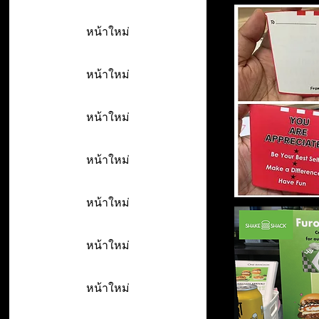
หน้าใหม่
หน้าใหม่
หน้าใหม่
หน้าใหม่
หน้าใหม่
หน้าใหม่
หน้าใหม่