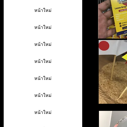
หน้าใหม่
หน้าใหม่
หน้าใหม่
หน้าใหม่
หน้าใหม่
หน้าใหม่
หน้าใหม่