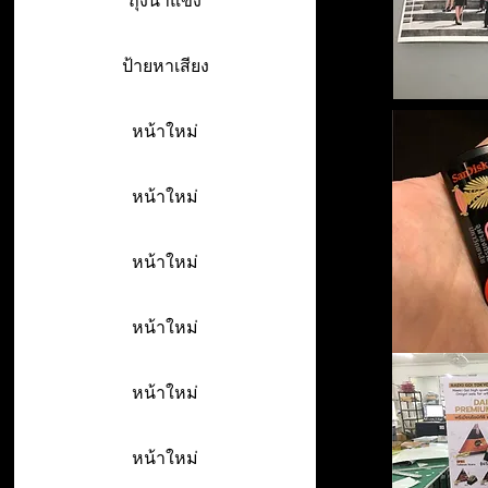
ถุงน้ำแข็ง
ป้ายหาเสียง
หน้าใหม่
หน้าใหม่
หน้าใหม่
หน้าใหม่
หน้าใหม่
หน้าใหม่