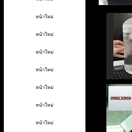
หน้าใหม่
หน้าใหม่
หน้าใหม่
หน้าใหม่
หน้าใหม่
หน้าใหม่
หน้าใหม่