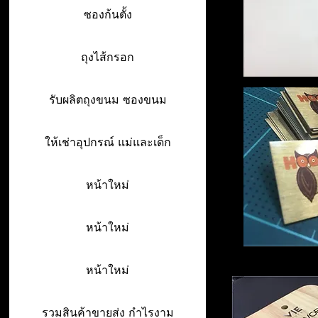
ซองก้นตั้ง
ถุงไส้กรอก
รับผลิตถุงขนม ซองขนม
ให้เช่าอุปกรณ์ แม่และเด็ก
หน้าใหม่
หน้าใหม่
หน้าใหม่
รวมสินค้าขายส่ง กำไรงาม