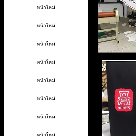
หน้าใหม่
หน้าใหม่
หน้าใหม่
หน้าใหม่
หน้าใหม่
หน้าใหม่
หน้าใหม่
หน้าใหม่