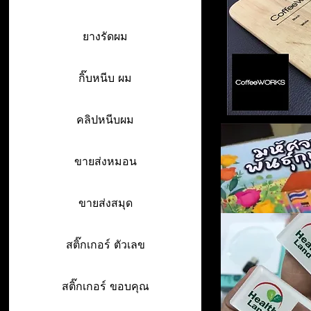
ยางรัดผม
กิ๊บหนีบ ผม
คลิปหนีบผม
ขายส่งหมอน
ขายส่งสมุด
สติ๊กเกอร์ ตัวเลข
สติ๊กเกอร์ ขอบคุณ