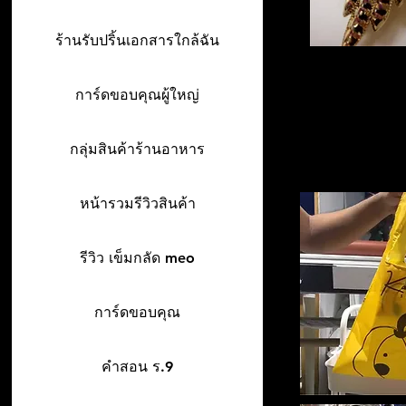
ร้านรับปริ้นเอกสารใกล้ฉัน
การ์ดขอบคุณผู้ใหญ่
กลุ่มสินค้าร้านอาหาร
หน้ารวมรีวิวสินค้า
รีวิว เข็มกลัด meo
การ์ดขอบคุณ
คำสอน ร.9