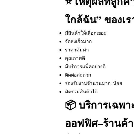
⭐ เหตุผลที่ลูกค้
ใกล้ฉัน” ของเร
มีสินค้าให้เลือกเยอะ
จัดส่งเร็วมาก
ราคาคุ้มค่า
คุณภาพดี
มีบริการแพ็คอย่างดี
ติดต่อสะดวก
รองรับงานจำนวนมาก–น้อย
มัดรวมสินค้าได้
📦 บริการเฉพา
ออฟฟิศ–ร้านค้า