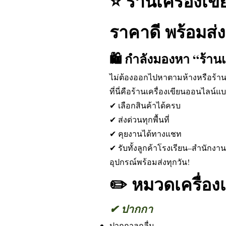
⭐ ร้านเครื่องเข
ราคาดี พร้อมส่ง
🛍️ กำลังมองหา “ร้านเ
ไม่ต้องออกไปหาตามห้างหรือร้าน
ที่นี่คือร้านเครื่องเขียนออนไลน
✔ เลือกสินค้าได้ครบ
✔ ส่งด่วนทุกพื้นที่
✔ คุยงานได้ทางแชท
✔ รับทั้งลูกค้าโรงเรียน–สำนักงา
อุปกรณ์พร้อมส่งทุกวัน!
✏️ หมวดเครื่อง
✔ ปากกา
ปากกาลูกลื่น