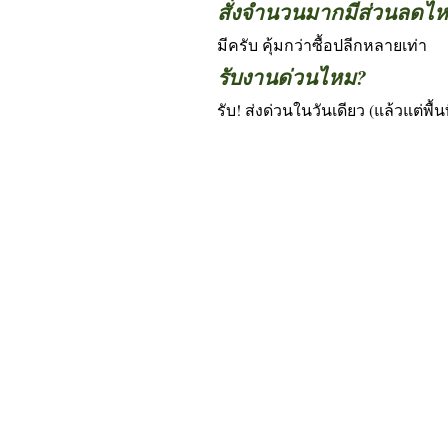
สั่งจำนวนมากมีส่วนลดไ
มีครับ คุ้มกว่าซื้อปลีกหลายเท่า
รับงานด่วนไหม?
รับ! ส่งด่วนในวันเดียว (แล้วแต่พื้นท