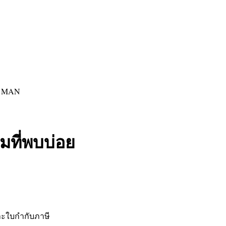
NE MAN
ที่พบบ่อย
และใบกำกับภาษี