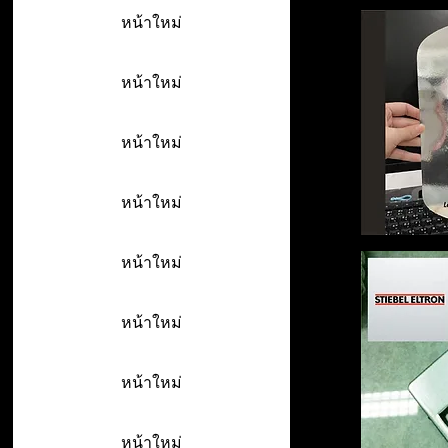
หน้าใหม่
หน้าใหม่
หน้าใหม่
หน้าใหม่
หน้าใหม่
หน้าใหม่
หน้าใหม่
หน้าใหม่