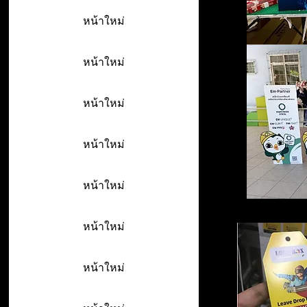
หน้าใหม่
หน้าใหม่
หน้าใหม่
หน้าใหม่
หน้าใหม่
หน้าใหม่
หน้าใหม่