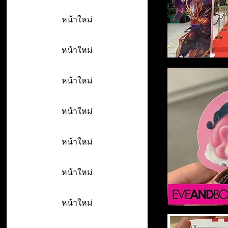
หน้าใหม่
หน้าใหม่
หน้าใหม่
หน้าใหม่
หน้าใหม่
หน้าใหม่
หน้าใหม่