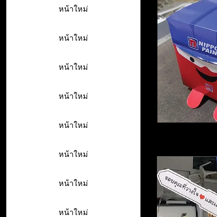
หน้าใหม่
หน้าใหม่
หน้าใหม่
หน้าใหม่
หน้าใหม่
หน้าใหม่
หน้าใหม่
หน้าใหม่