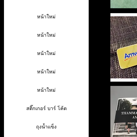
หน้าใหม่
หน้าใหม่
หน้าใหม่
หน้าใหม่
หน้าใหม่
สติ๊กเกอร์ บาร์ โค้ด
ถุงน้ำแข็ง