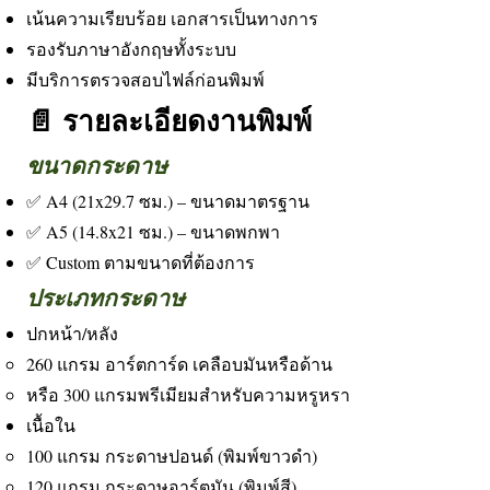
เน้นความเรียบร้อย เอกสารเป็นทางการ
รองรับภาษาอังกฤษทั้งระบบ
มีบริการตรวจสอบไฟล์ก่อนพิมพ์
📄 รายละเอียดงานพิมพ์
ขนาดกระดาษ
✅ A4 (21x29.7 ซม.) – ขนาดมาตรฐาน
✅ A5 (14.8x21 ซม.) – ขนาดพกพา
✅ Custom ตามขนาดที่ต้องการ
ประเภทกระดาษ
ปกหน้า/หลัง
260 แกรม อาร์ตการ์ด เคลือบมันหรือด้าน
หรือ 300 แกรมพรีเมียมสำหรับความหรูหรา
เนื้อใน
100 แกรม กระดาษปอนด์ (พิมพ์ขาวดำ)
120 แกรม กระดาษอาร์ตมัน (พิมพ์สี)