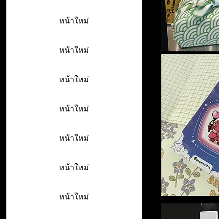
หน้าใหม่
หน้าใหม่
หน้าใหม่
หน้าใหม่
หน้าใหม่
หน้าใหม่
หน้าใหม่