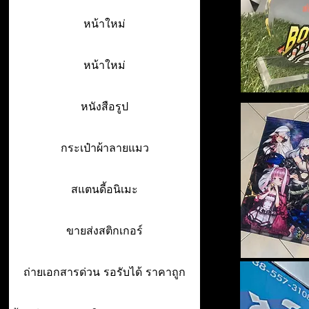
หน้าใหม่
หน้าใหม่
หนังสือรูป
กระเป๋าผ้าลายแมว
สแตนดี้อนิเมะ
ขายส่งสติกเกอร์
ถ่ายเอกสารด่วน รอรับได้ ราคาถูก