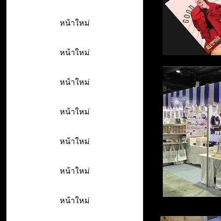
หน้าใหม่
หน้าใหม่
หน้าใหม่
หน้าใหม่
หน้าใหม่
หน้าใหม่
หน้าใหม่