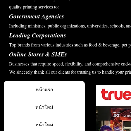
quality printing services to:
Government Agencies
Including ministries, public organizations, universities, schools, an
Leading Corporations
Top brands from various industries such as food & beverage, pet p
Online Stores & SMEs
Businesses that require speed, flexibility, and comprehensive end-t
We sincerely thank all our clients for trusting us to handle your pri
หน้าแรก
หน้าใหม่
หน้าใหม่