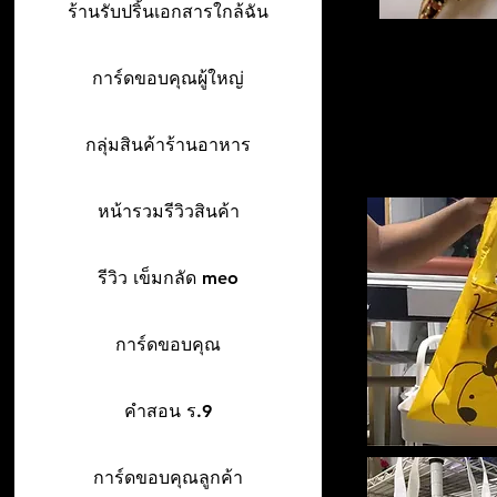
ร้านรับปริ้นเอกสารใกล้ฉัน
การ์ดขอบคุณผู้ใหญ่
กลุ่มสินค้าร้านอาหาร
หน้ารวมรีวิวสินค้า
รีวิว เข็มกลัด meo
การ์ดขอบคุณ
คำสอน ร.9
การ์ดขอบคุณลูกค้า