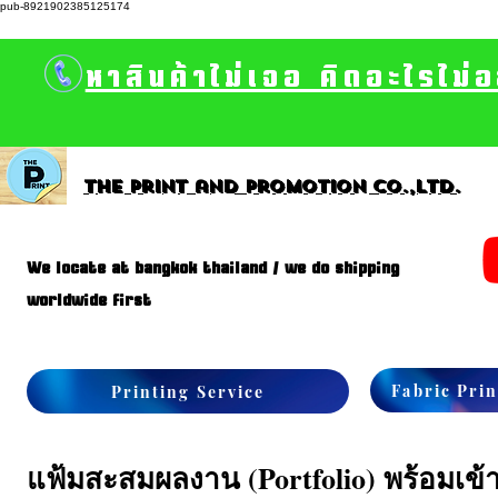
pub-8921902385125174
หาสินค้าไม่เจอ คิดอะไรไม่
The print and promotion CO.,Ltd.
We locate at bangkok thailand / we do shipping
worldwide first
Fabric Prin
Printing Service
แฟ้มสะสมผลงาน (Portfolio) พร้อมเข้า