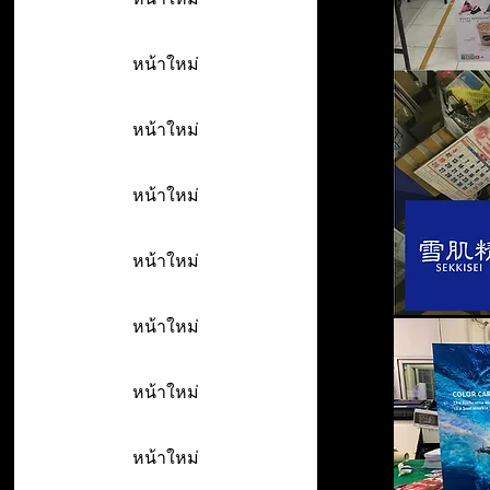
หน้าใหม่
หน้าใหม่
หน้าใหม่
หน้าใหม่
หน้าใหม่
หน้าใหม่
หน้าใหม่