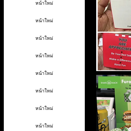
หน้าใหม่
หน้าใหม่
หน้าใหม่
หน้าใหม่
หน้าใหม่
หน้าใหม่
หน้าใหม่
หน้าใหม่