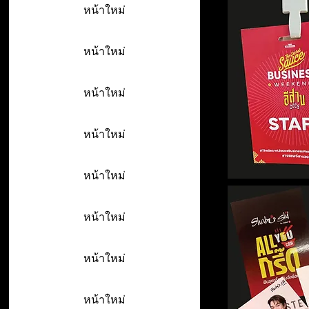
หน้าใหม่
หน้าใหม่
หน้าใหม่
หน้าใหม่
หน้าใหม่
หน้าใหม่
หน้าใหม่
หน้าใหม่