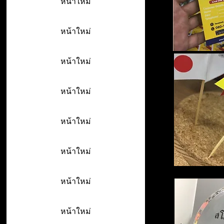
หน้าใหม่
หน้าใหม่
หน้าใหม่
หน้าใหม่
หน้าใหม่
หน้าใหม่
หน้าใหม่
หน้าใหม่