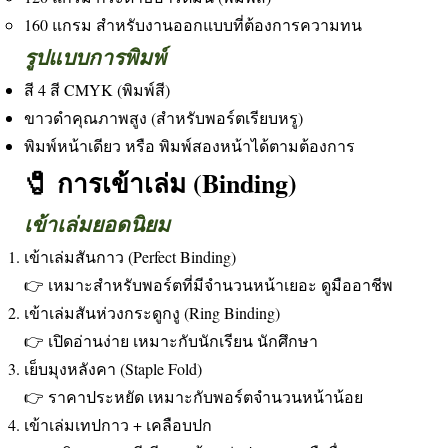
160 แกรม สำหรับงานออกแบบที่ต้องการความทน
รูปแบบการพิมพ์
สี 4 สี CMYK (พิมพ์สี)
ขาวดำคุณภาพสูง (สำหรับพอร์ตเรียบหรู)
พิมพ์หน้าเดียว หรือ พิมพ์สองหน้าได้ตามต้องการ
🧷 การเข้าเล่ม (Binding)
เข้าเล่มยอดนิยม
เข้าเล่มสันกาว (Perfect Binding)
👉 เหมาะสำหรับพอร์ตที่มีจำนวนหน้าเยอะ ดูมืออาชีพ
เข้าเล่มสันห่วงกระดูกงู (Ring Binding)
👉 เปิดอ่านง่าย เหมาะกับนักเรียน นักศึกษา
เย็บมุงหลังคา (Staple Fold)
👉 ราคาประหยัด เหมาะกับพอร์ตจำนวนหน้าน้อย
เข้าเล่มเทปกาว + เคลือบปก