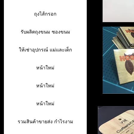
ถุงไส้กรอก
รับผลิตถุงขนม ซองขนม
ให้เช่าอุปกรณ์ แม่และเด็ก
หน้าใหม่
หน้าใหม่
หน้าใหม่
รวมสินค้าขายส่ง กำไรงาม