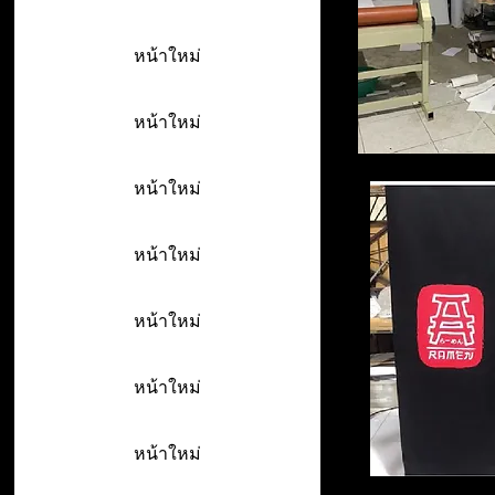
หน้าใหม่
หน้าใหม่
หน้าใหม่
หน้าใหม่
หน้าใหม่
หน้าใหม่
หน้าใหม่