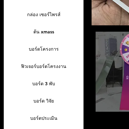
กล่อง เซอร์ไพรส์
ต้น xmass
บอร์ดโครงการ
ฟิวเจอร์บอร์ดโครงงาน
บอร์ด 3 พับ
บอร์ด วิจัย
บอร์ดประเมิน