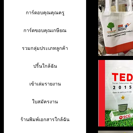
การ์ดอบคุณคุณครู
การ์ดขอบคุณเกษียณ
รวมกลุ่มประเภทลูกค้า
ปริ้นใกล้ฉัน
เข้าเล่มรายงาน
ใบสมัครงาน
ร้านพิมพ์เอกสารใกล้ฉัน