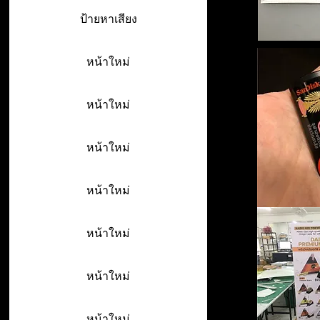
ป้ายหาเสียง
หน้าใหม่
หน้าใหม่
หน้าใหม่
หน้าใหม่
หน้าใหม่
หน้าใหม่
หน้าใหม่