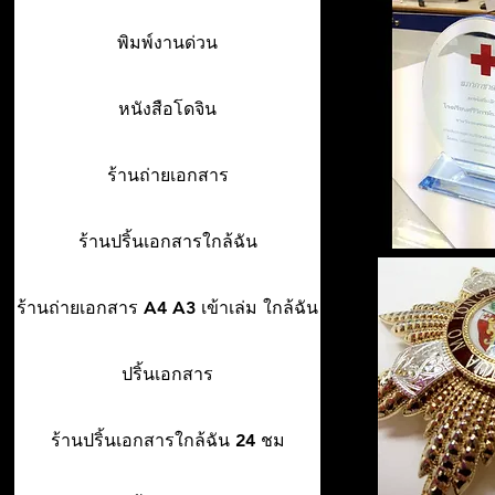
พิมพ์งานด่วน
หนังสือโดจิน
ร้านถ่ายเอกสาร
ร้านปริ้นเอกสารใกล้ฉัน
ร้านถ่ายเอกสาร A4 A3 เข้าเล่ม ใกล้ฉัน
ปริ้นเอกสาร
ร้านปริ้นเอกสารใกล้ฉัน 24 ชม