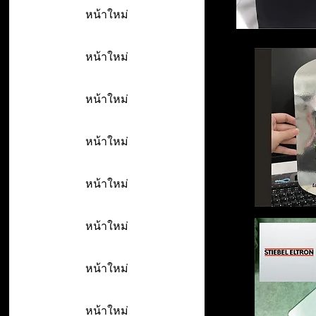
หน้าใหม่
หน้าใหม่
หน้าใหม่
หน้าใหม่
หน้าใหม่
หน้าใหม่
หน้าใหม่
หน้าใหม่