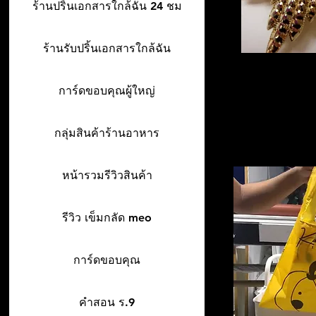
ร้านปริ้นเอกสารใกล้ฉัน 24 ชม
ร้านรับปริ้นเอกสารใกล้ฉัน
การ์ดขอบคุณผู้ใหญ่
กลุ่มสินค้าร้านอาหาร
หน้ารวมรีวิวสินค้า
รีวิว เข็มกลัด meo
การ์ดขอบคุณ
คำสอน ร.9