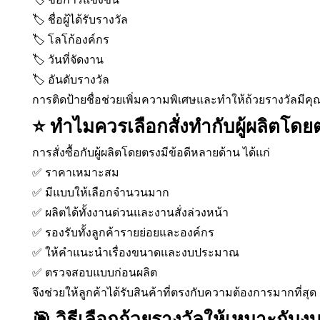
🏷️ ชื่อผู้ได้รับรางวัล
🏷️ โลโก้องค์กร
🏷️ วันที่จัดงาน
🏷️ อันดับรางวัล
การติดป้ายชื่อช่วยเพิ่มความพิเศษและทำให้ถ้วยรางวัลมีคุณ
⭐ ทำไมควรเลือกสั่งทำกับผู้ผลิตโดย
การสั่งซื้อกับผู้ผลิตโดยตรงมีข้อดีหลายด้าน ได้แก่
✅ ราคาเหมาะสม
✅ มีแบบให้เลือกจำนวนมาก
✅ ผลิตได้ทั้งงานด่วนและงานสั่งล่วงหน้า
✅ รองรับทั้งลูกค้ารายย่อยและองค์กร
✅ ให้คำแนะนำเรื่องขนาดและงบประมาณ
✅ ตรวจสอบแบบก่อนผลิต
จึงช่วยให้ลูกค้าได้รับสินค้าที่ตรงกับความต้องการมากที่สุด
🎯 วิธีเลือกถ้วยรางวัลให้เหมาะกั