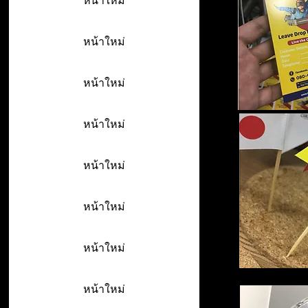
หน้าใหม่
หน้าใหม่
หน้าใหม่
หน้าใหม่
หน้าใหม่
หน้าใหม่
หน้าใหม่
หน้าใหม่