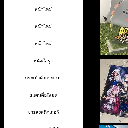
หน้าใหม่
หน้าใหม่
หน้าใหม่
หนังสือรูป
กระเป๋าผ้าลายแมว
สแตนดี้อนิเมะ
ขายส่งสติกเกอร์