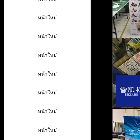
หน้าใหม่
หน้าใหม่
หน้าใหม่
หน้าใหม่
หน้าใหม่
หน้าใหม่
หน้าใหม่