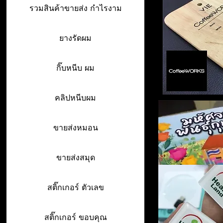
รวมสินค้าขายส่ง กำไรงาม
ยางรัดผม
กิ๊บหนีบ ผม
คลิปหนีบผม
ขายส่งหมอน
ขายส่งสมุด
สติ๊กเกอร์ ตัวเลข
สติ๊กเกอร์ ขอบคุณ