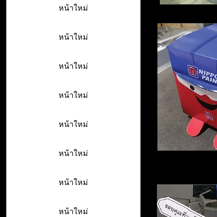
หน้าใหม่
หน้าใหม่
หน้าใหม่
หน้าใหม่
หน้าใหม่
หน้าใหม่
หน้าใหม่
หน้าใหม่