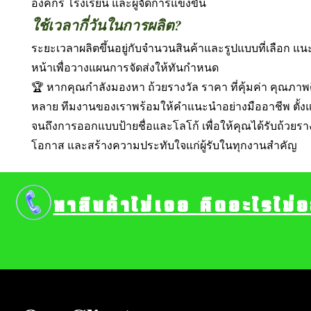
องค์กร โรงเรียน และผู้จัดการแข่งขัน
ใช้เวลากี่วันในการผลิต?
ระยะเวลาผลิตขึ้นอยู่กับจำนวนสินค้าและรูปแบบที่เลือก 
หน้าเพื่อวางแผนการจัดส่งให้ทันกำหนด
🏆 หากคุณกำลังมองหา ถ้วยรางวัล ราคา ที่คุ้มค่า คุณภา
หลาย ทีมงานของเราพร้อมให้คำแนะนำอย่างมืออาชีพ ตั้งแ
จนถึงการออกแบบป้ายชื่อและโลโก้ เพื่อให้คุณได้รับถ้วยรา
โอกาส และสร้างความประทับใจแก่ผู้รับในทุกงานสำคัญ
หาสินค้าไม่เจอ คิดอะไรไม่