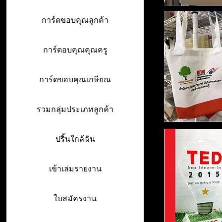
การ์ดขอบคุณลูกค้า
การ์ดอบคุณคุณครู
การ์ดขอบคุณเกษียณ
รวมกลุ่มประเภทลูกค้า
ปริ้นใกล้ฉัน
เข้าเล่มรายงาน
ใบสมัครงาน