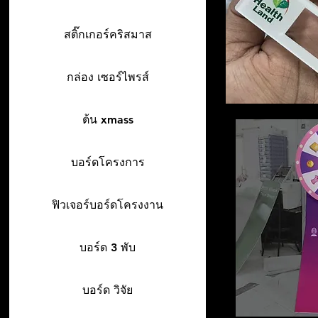
สติ๊กเกอร์คริสมาส
กล่อง เซอร์ไพรส์
ต้น xmass
บอร์ดโครงการ
ฟิวเจอร์บอร์ดโครงงาน
บอร์ด 3 พับ
บอร์ด วิจัย