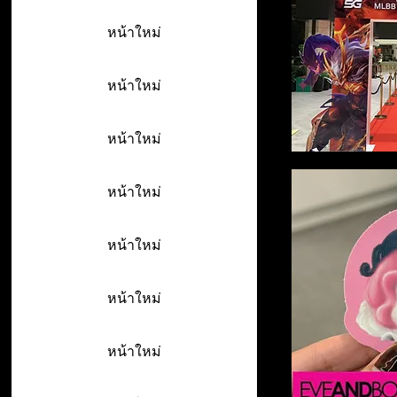
หน้าใหม่
หน้าใหม่
หน้าใหม่
หน้าใหม่
หน้าใหม่
หน้าใหม่
หน้าใหม่