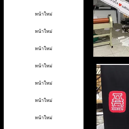
หน้าใหม่
หน้าใหม่
หน้าใหม่
หน้าใหม่
หน้าใหม่
หน้าใหม่
หน้าใหม่