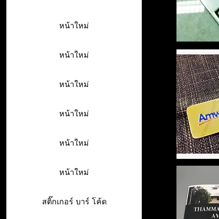
หน้าใหม่
หน้าใหม่
หน้าใหม่
หน้าใหม่
หน้าใหม่
หน้าใหม่
สติ๊กเกอร์ บาร์ โค้ด