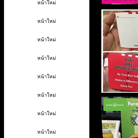
หน้าใหม่
หน้าใหม่
หน้าใหม่
หน้าใหม่
หน้าใหม่
หน้าใหม่
หน้าใหม่
หน้าใหม่