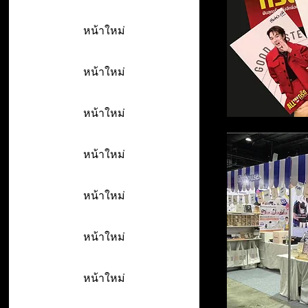
หน้าใหม่
หน้าใหม่
หน้าใหม่
หน้าใหม่
หน้าใหม่
หน้าใหม่
หน้าใหม่