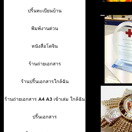
ปริ้นทะเบียนบ้าน
พิมพ์งานด่วน
หนังสือโดจิน
ร้านถ่ายเอกสาร
ร้านปริ้นเอกสารใกล้ฉัน
ร้านถ่ายเอกสาร A4 A3 เข้าเล่ม ใกล้ฉัน
ปริ้นเอกสาร