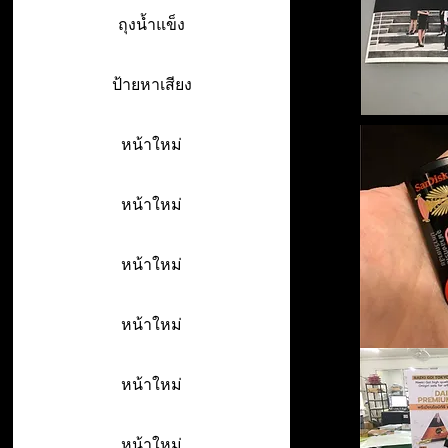
ถุงน้ำแข็ง
ป้ายหาเสียง
หน้าใหม่
หน้าใหม่
หน้าใหม่
หน้าใหม่
หน้าใหม่
หน้าใหม่