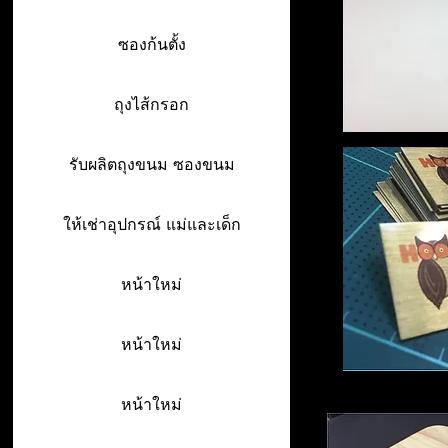
ซองก้นตั้ง
ถุงไส้กรอก
รับผลิตถุงขนม ซองขนม
ให้เช่าอุปกรณ์ แม่และเด็ก
หน้าใหม่
หน้าใหม่
หน้าใหม่