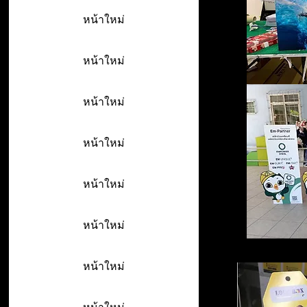
หน้าใหม่
หน้าใหม่
หน้าใหม่
หน้าใหม่
หน้าใหม่
หน้าใหม่
หน้าใหม่