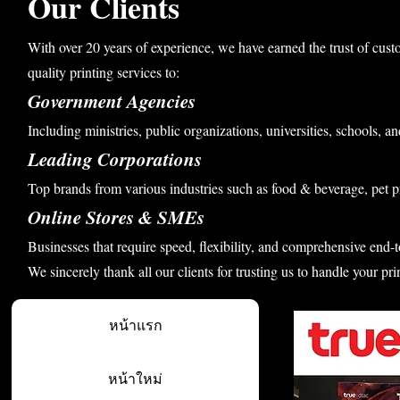
Our Clients
With over 20 years of experience, we have earned the trust of cust
quality printing services to:
Government Agencies
Including ministries, public organizations, universities, schools, an
Leading Corporations
Top brands from various industries such as food & beverage, pet p
Online Stores & SMEs
Businesses that require speed, flexibility, and comprehensive end-t
We sincerely thank all our clients for trusting us to handle your pri
หน้าแรก
หน้าใหม่