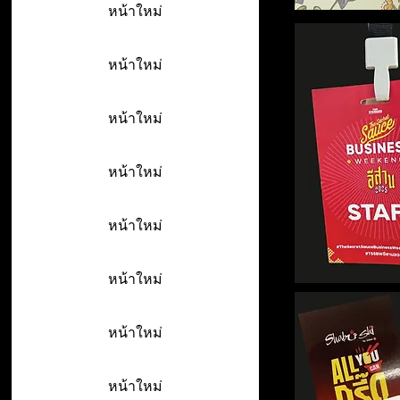
หน้าใหม่
หน้าใหม่
หน้าใหม่
หน้าใหม่
หน้าใหม่
หน้าใหม่
หน้าใหม่
หน้าใหม่