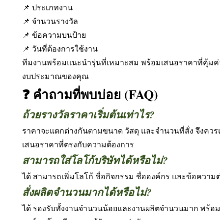
📌 ประเภทงาน
📌 จำนวนรางวัล
📌 ข้อความบนป้าย
📌 วันที่ต้องการใช้งาน
ทีมงานพร้อมแนะนำรุ่นที่เหมาะสม พร้อมเสนอราคาที่คุ้มค
งบประมาณของคุณ
❓ คำถามที่พบบ่อย (FAQ)
ถ้วยรางวัลราคาเริ่มต้นเท่าไร?
ราคาจะแตกต่างกันตามขนาด วัสดุ และจำนวนที่สั่ง จึงควรแ
เสนอราคาที่ตรงกับความต้องการ
สามารถใส่โลโก้บริษัทได้หรือไม่?
ได้ สามารถเพิ่มโลโก้ ชื่อกิจกรรม ชื่อองค์กร และข้อความต
สั่งผลิตจำนวนมากได้หรือไม่?
ได้ รองรับทั้งงานจำนวนน้อยและงานผลิตจำนวนมาก พร้อ