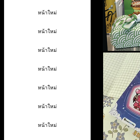
หน้าใหม่
หน้าใหม่
หน้าใหม่
หน้าใหม่
หน้าใหม่
หน้าใหม่
หน้าใหม่