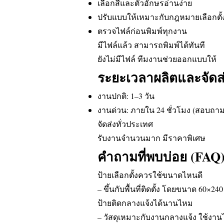
เลือกสีและตัวอักษรอ่านง่าย
ปรับแบบให้เหมาะกับกฎหมายเลือกตั้
ตรวจไฟล์ก่อนพิมพ์ทุกงาน
มีไฟล์แล้ว สามารถพิมพ์ได้ทันที
ยังไม่มีไฟล์ ทีมงานช่วยออกแบบให้
ระยะเวลาผลิตและจัดส
งานปกติ: 1–3 วัน
งานด่วน: ภายใน 24 ชั่วโมง (สอบถาม
จัดส่งทั่วประเทศ
รับงานจำนวนมาก มีราคาพิเศษ
คำถามที่พบบ่อย (FAQ
ป้ายเลือกตั้งควรใช้ขนาดไหนดี
– ขึ้นกับพื้นที่ติดตั้ง โดยขนาด 60×24
ป้ายติดกลางแจ้งได้นานไหม
– วัสดุเหมาะกับงานกลางแจ้ง ใช้งาน