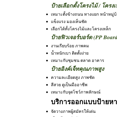
ป้ายเลือกตั้งโครงไม้ / โครงเ
เหมาะตั้งข้างถนน ทางแยก หน้าหมู่บ
แข็งแรง มองเห็นชัด
เลือกได้ทั้งโครงไม้และโครงเหล็ก
ป้ายฟิวเจอร์บอร์ด (PP Boar
งานเรียบร้อย ภาพคม
น้ำหนักเบา ติดตั้งง่าย
เหมาะกับชุมชน ตลาด อาคาร
ป้ายอิงค์เจ็ทคุณภาพสูง
ความละเอียดสูง ภาพชัด
สีสวย ดูเป็นมืออาชีพ
เหมาะกับจุดโชว์ภาพลักษณ์
บริการออกแบบป้ายหา
จัดวางภาพผู้สมัครให้เด่น