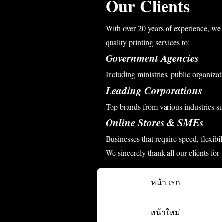
Our Clients
With over 20 years of experience, we 
quality printing services to:
Government Agencies
Including ministries, public organizati
Leading Corporations
Top brands from various industries s
Online Stores & SMEs
Businesses that require speed, flexibi
We sincerely thank all our clients for
หน้าแรก
หน้าใหม่