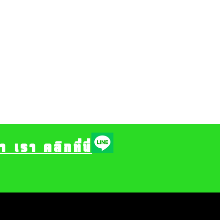
รา คลิกที่นี่