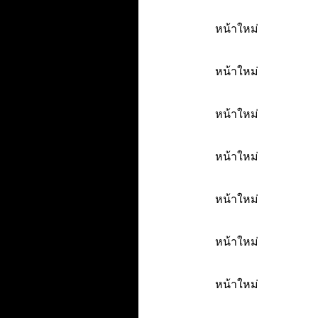
หน้าใหม่
หน้าใหม่
หน้าใหม่
หน้าใหม่
หน้าใหม่
หน้าใหม่
หน้าใหม่