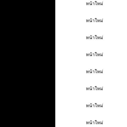
หน้าใหม่
หน้าใหม่
หน้าใหม่
หน้าใหม่
หน้าใหม่
หน้าใหม่
หน้าใหม่
หน้าใหม่