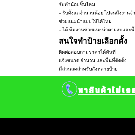
รับทำน้อยชิ้นไหม
– รับตั้งแต่จำนวนน้อย ไปจนถึงงาน
ช่วยแนะนำแบบให้ได้ไหม
– ได้ ทีมงานช่วยแนะนำตามงบและพื้น
สนใจทำป้ายเลือกตั้ง
ติดต่อสอบถามราคาได้ทันที
แจ้งขนาด จำนวน และพื้นที่ติดตั้ง
มีส่วนลดสำหรับสั่งหลายป้าย
หาสินค้าไม่เจ