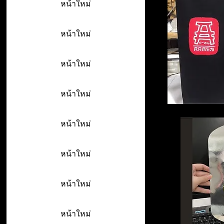
หน้าใหม่
หน้าใหม่
หน้าใหม่
หน้าใหม่
หน้าใหม่
หน้าใหม่
หน้าใหม่
หน้าใหม่