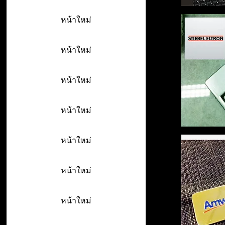
หน้าใหม่
หน้าใหม่
หน้าใหม่
หน้าใหม่
หน้าใหม่
หน้าใหม่
หน้าใหม่