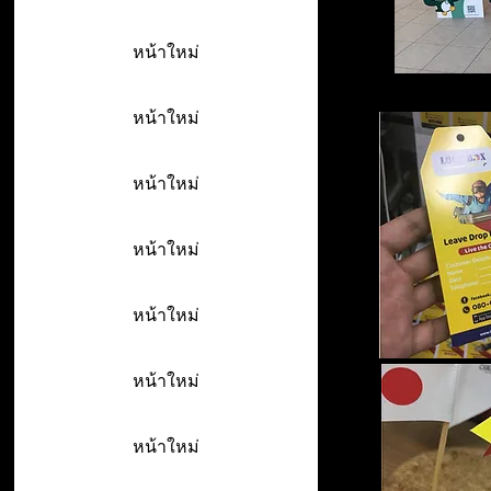
หน้าใหม่
หน้าใหม่
หน้าใหม่
หน้าใหม่
หน้าใหม่
หน้าใหม่
หน้าใหม่