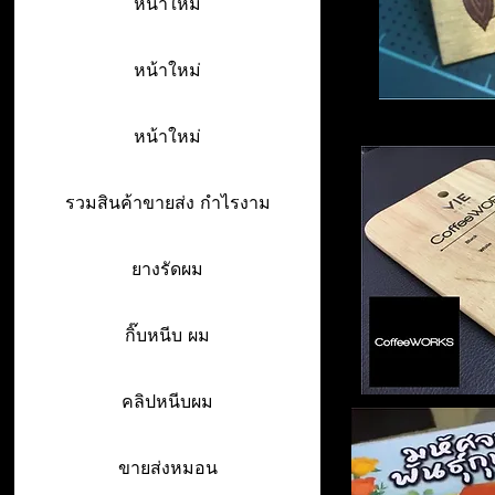
หน้าใหม่
หน้าใหม่
หน้าใหม่
รวมสินค้าขายส่ง กำไรงาม
ยางรัดผม
กิ๊บหนีบ ผม
คลิปหนีบผม
ขายส่งหมอน