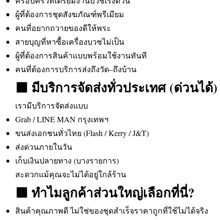
ครอบครัวที่เตรียมงานบวชเร่งด่วน
ผู้ที่ต้องการชุดสังฆภัณฑ์พรีเมียม
คนที่อยากถวายของดีให้พระ
สายบุญที่หาซื้อเครื่องบวชไม่เป็น
ผู้ที่ต้องการสินค้าแบบพร้อมใช้งานทันที
คนที่ต้องการบริการส่งถึงวัด–ถึงบ้าน
🟧 มีบริการจัดส่งทั่วประเทศ (ด่วนได้)
เรามีบริการจัดส่งแบบ
Grab / LINE MAN กรุงเทพฯ
ขนส่งเอกชนทั่วไทย (Flash / Kerry / J&T)
ส่งด่วนภายในวัน
เก็บเงินปลายทาง (บางรายการ)
สะดวกแม้คุณจะไม่ได้อยู่ใกล้ร้าน
🟧 ทำไมลูกค้าส่วนใหญ่เลือกที่นี่?
สินค้าคุณภาพดี ไม่ใช่ของชุดสำเร็จราคาถูกที่ใช้ไม่ได้จริง