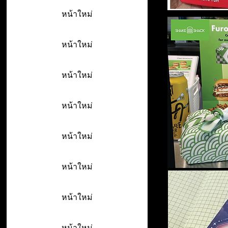
หน้าใหม่
หน้าใหม่
หน้าใหม่
หน้าใหม่
หน้าใหม่
หน้าใหม่
หน้าใหม่
หน้าใหม่