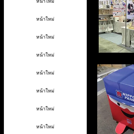
หน้าใหม่
หน้าใหม่
หน้าใหม่
หน้าใหม่
หน้าใหม่
หน้าใหม่
หน้าใหม่
หน้าใหม่