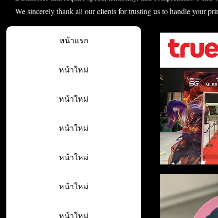
We sincerely thank all our clients for trusting us to handle your pri
หน้าแรก
หน้าใหม่
หน้าใหม่
หน้าใหม่
หน้าใหม่
หน้าใหม่
หน้าใหม่