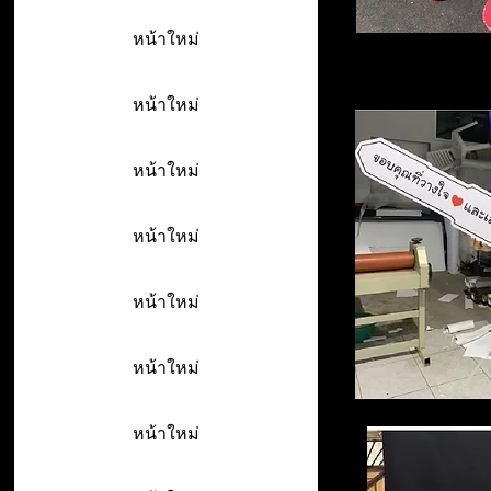
หน้าใหม่
หน้าใหม่
หน้าใหม่
หน้าใหม่
หน้าใหม่
หน้าใหม่
หน้าใหม่