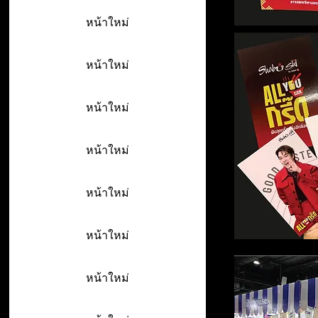
หน้าใหม่
หน้าใหม่
หน้าใหม่
หน้าใหม่
หน้าใหม่
หน้าใหม่
หน้าใหม่