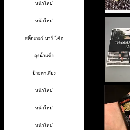
หน้าใหม่
หน้าใหม่
สติ๊กเกอร์ บาร์ โค้ด
ถุงน้ำแข็ง
ป้ายหาเสียง
หน้าใหม่
หน้าใหม่
หน้าใหม่