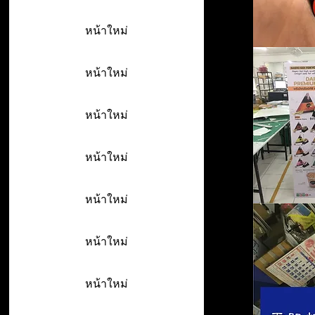
หน้าใหม่
หน้าใหม่
หน้าใหม่
หน้าใหม่
หน้าใหม่
หน้าใหม่
หน้าใหม่