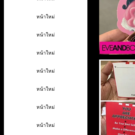
หน้าใหม่
หน้าใหม่
หน้าใหม่
หน้าใหม่
หน้าใหม่
หน้าใหม่
หน้าใหม่