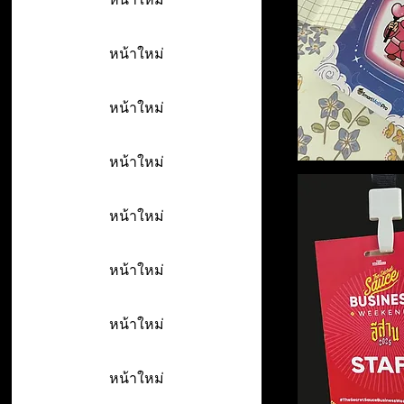
หน้าใหม่
หน้าใหม่
หน้าใหม่
หน้าใหม่
หน้าใหม่
หน้าใหม่
หน้าใหม่