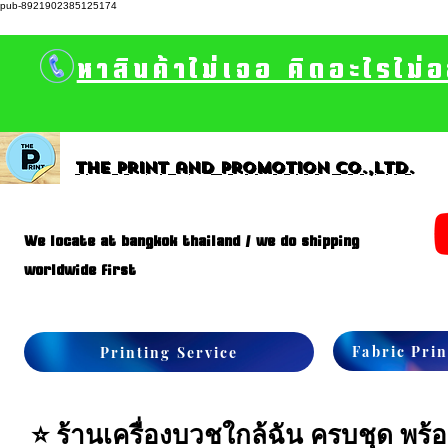
pub-8921902385125174
หาสินค้าไม่เจอ คิดอะไรไม่
The print and promotion CO.,Ltd.
We locate at bangkok thailand / we do shipping
worldwide first
Fabric Prin
Printing Service
⭐ ร้านเครื่องบวชใกล้ฉัน ครบชุด พร