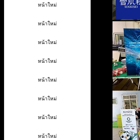
หน้าใหม่
หน้าใหม่
หน้าใหม่
หน้าใหม่
หน้าใหม่
หน้าใหม่
หน้าใหม่
หน้าใหม่