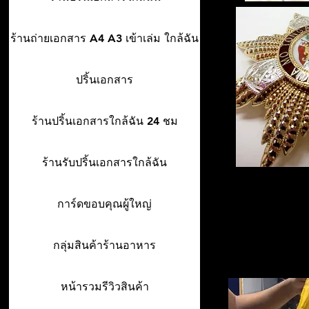
ร้านถ่ายเอกสาร A4 A3 เข้าเล่ม ใกล้ฉัน
ปริ้นเอกสาร
ร้านปริ้นเอกสารใกล้ฉัน 24 ชม
ร้านรับปริ้นเอกสารใกล้ฉัน
การ์ดขอบคุณผู้ใหญ่
กลุ่มสินค้าร้านอาหาร
หน้ารวมรีวิวสินค้า