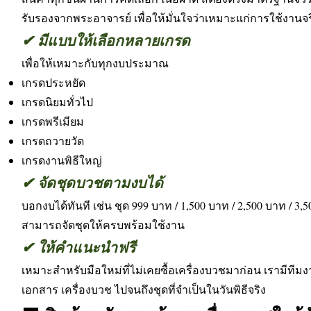
รับรองจากพระอาจารย์ เพื่อให้มั่นใจว่าเหมาะแก่การใช้งานจร
✔ มีแบบให้เลือกหลายเกรด
เพื่อให้เหมาะกับทุกงบประมาณ
เกรดประหยัด
เกรดนิยมทั่วไป
เกรดพรีเมียม
เกรดถวายวัด
เกรดงานพิธีใหญ่
✔ จัดชุดบวชตามงบได้
บอกงบได้ทันที เช่น ชุด 999 บาท / 1,500 บาท / 2,500 บาท / 3,
สามารถจัดชุดให้ครบพร้อมใช้งาน
✔ ให้คำแนะนำฟรี
เหมาะสำหรับมือใหม่ที่ไม่เคยซื้อเครื่องบวชมาก่อน เรามีทีม
เอกสาร เครื่องบวช ไปจนถึงชุดที่จำเป็นในวันพิธีจริง