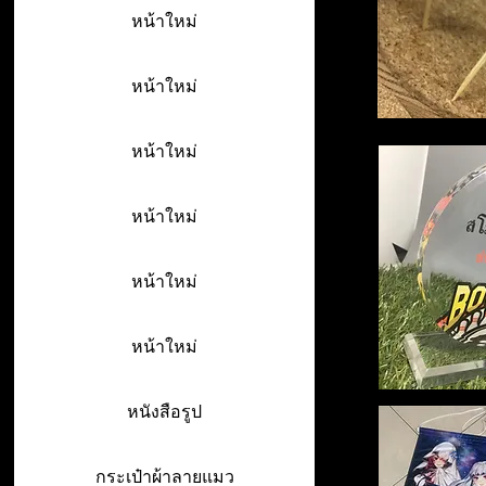
หน้าใหม่
หน้าใหม่
หน้าใหม่
หน้าใหม่
หน้าใหม่
หน้าใหม่
หนังสือรูป
กระเป๋าผ้าลายแมว