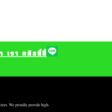
รา คลิกที่นี่
ectors. We proudly provide high-