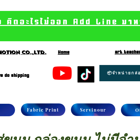
อ คิดอะไรไม่ออก Add Line มาหา เ
art teache
otion CO.,Ltd.
Home
📦จำหน่ายกล่อ
e do shipping
Fabric Print
Servinour
O
ส่ขนม กล่องขนม ไม่มีจำน