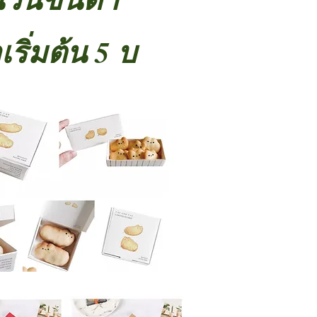
ริ่มต้น 5 บ