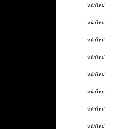
หน้าใหม่
หน้าใหม่
หน้าใหม่
หน้าใหม่
หน้าใหม่
หน้าใหม่
หน้าใหม่
หน้าใหม่