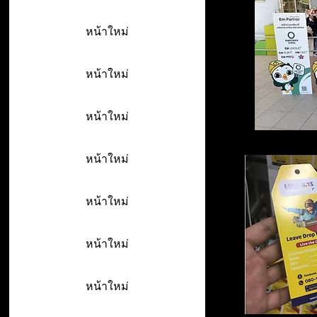
หน้าใหม่
หน้าใหม่
หน้าใหม่
หน้าใหม่
หน้าใหม่
หน้าใหม่
หน้าใหม่