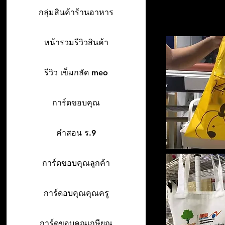
กลุ่มสินค้าร้านอาหาร
หน้ารวมรีวิวสินค้า
รีวิว เข็มกลัด meo
การ์ดขอบคุณ
คำสอน ร.9
การ์ดขอบคุณลูกค้า
การ์ดอบคุณคุณครู
การ์ดขอบคุณเกษียณ