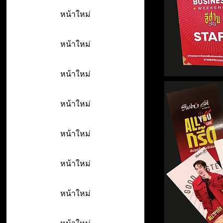
หน้าใหม่
หน้าใหม่
หน้าใหม่
หน้าใหม่
หน้าใหม่
หน้าใหม่
หน้าใหม่