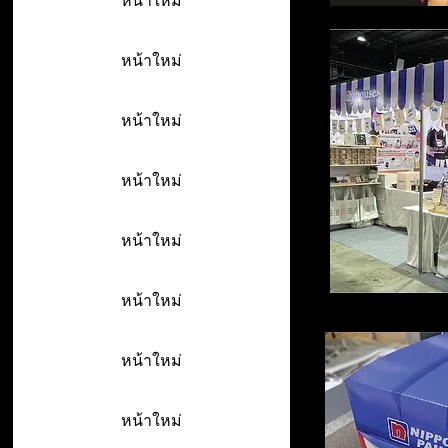
หน้าใหม่
หน้าใหม่
หน้าใหม่
หน้าใหม่
หน้าใหม่
หน้าใหม่
หน้าใหม่
หน้าใหม่