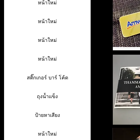
หน้าใหม่
หน้าใหม่
หน้าใหม่
หน้าใหม่
สติ๊กเกอร์ บาร์ โค้ด
ถุงน้ำแข็ง
ป้ายหาเสียง
หน้าใหม่