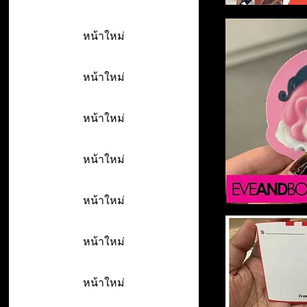
หน้าใหม่
หน้าใหม่
หน้าใหม่
หน้าใหม่
หน้าใหม่
หน้าใหม่
หน้าใหม่