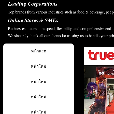
Leading Corporations
Top brands from various industries such as food & beverage, pet p
Online Stores & SMEs
Businesses that require speed, flexibility, and comprehensive end-t
We sincerely thank all our clients for trusting us to handle your pri
หน้าแรก
หน้าใหม่
หน้าใหม่
หน้าใหม่
หน้าใหม่