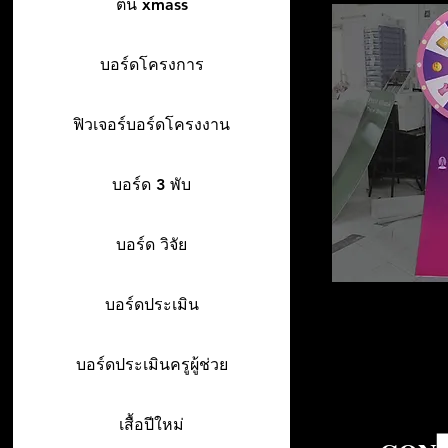
ต้น xmass
บอร์ดโครงการ
ฟิวเจอร์บอร์ดโครงงาน
บอร์ด 3 พับ
บอร์ด วิจัย
บอร์ดประเมิน
บอร์ดประเมินครูผู้ช่วย
เสื้อปีใหม่