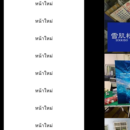
หน้าใหม่
หน้าใหม่
หน้าใหม่
หน้าใหม่
หน้าใหม่
หน้าใหม่
หน้าใหม่
หน้าใหม่