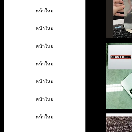
หน้าใหม่
หน้าใหม่
หน้าใหม่
หน้าใหม่
หน้าใหม่
หน้าใหม่
หน้าใหม่