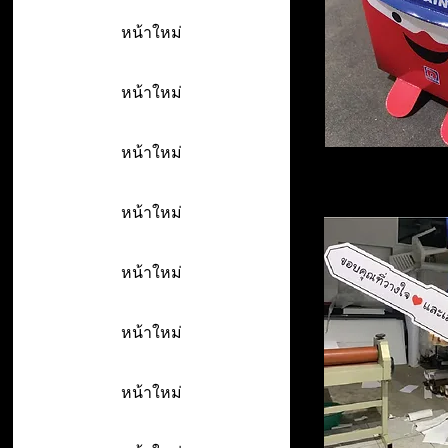
หน้าใหม่
หน้าใหม่
หน้าใหม่
หน้าใหม่
หน้าใหม่
หน้าใหม่
หน้าใหม่