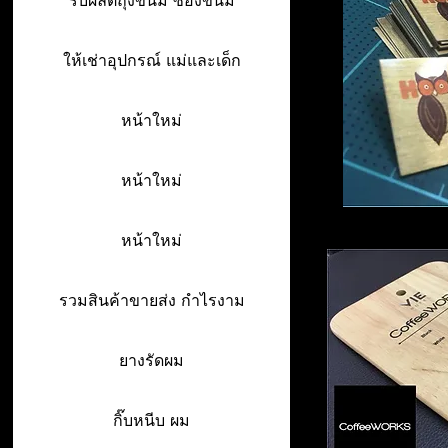
รับผลิตถุงขนม ซองขนม
ให้เช่าอุปกรณ์ แม่และเด็ก
หน้าใหม่
หน้าใหม่
หน้าใหม่
รวมสินค้าขายส่ง กำไรงาม
ยางรัดผม
กิ๊บหนีบ ผม