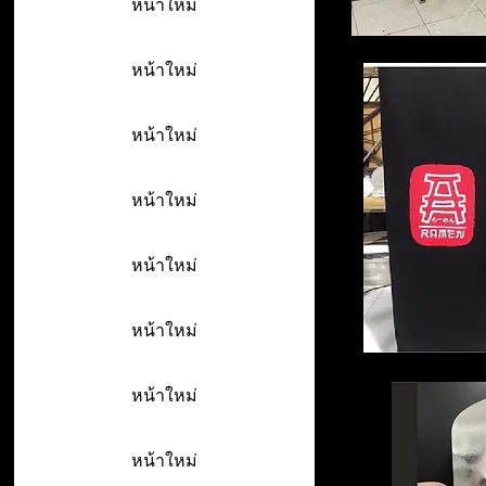
หน้าใหม่
หน้าใหม่
หน้าใหม่
หน้าใหม่
หน้าใหม่
หน้าใหม่
หน้าใหม่
หน้าใหม่