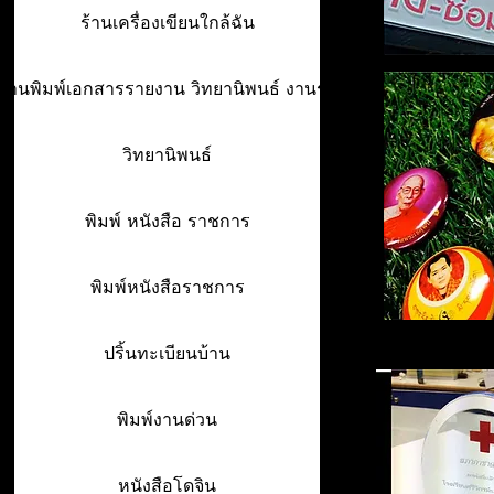
ร้านเครื่องเขียนใกล้ฉัน
ร้านพิมพ์เอกสารรายงาน วิทยานิพนธ์ งานรา
วิทยานิพนธ์
พิมพ์ หนังสือ ราชการ
พิมพ์หนังสือราชการ
ปริ้นทะเบียนบ้าน
พิมพ์งานด่วน
หนังสือโดจิน