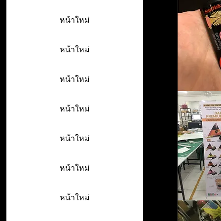
หน้าใหม่
หน้าใหม่
หน้าใหม่
หน้าใหม่
หน้าใหม่
หน้าใหม่
หน้าใหม่