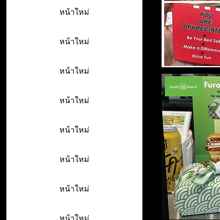
หน้าใหม่
หน้าใหม่
หน้าใหม่
หน้าใหม่
หน้าใหม่
หน้าใหม่
หน้าใหม่
หน้าใหม่