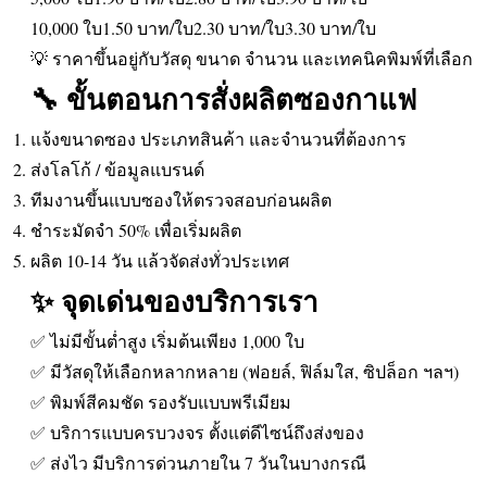
10,000 ใบ1.50 บาท/ใบ2.30 บาท/ใบ3.30 บาท/ใบ
💡 ราคาขึ้นอยู่กับวัสดุ ขนาด จำนวน และเทคนิคพิมพ์ที่เลือก
🔧 ขั้นตอนการสั่งผลิตซองกาแฟ
แจ้งขนาดซอง ประเภทสินค้า และจำนวนที่ต้องการ
ส่งโลโก้ / ข้อมูลแบรนด์
ทีมงานขึ้นแบบซองให้ตรวจสอบก่อนผลิต
ชำระมัดจำ 50% เพื่อเริ่มผลิต
ผลิต 10-14 วัน แล้วจัดส่งทั่วประเทศ
✨ จุดเด่นของบริการเรา
✅ ไม่มีขั้นต่ำสูง เริ่มต้นเพียง 1,000 ใบ
✅ มีวัสดุให้เลือกหลากหลาย (ฟอยล์, ฟิล์มใส, ซิปล็อก ฯลฯ)
✅ พิมพ์สีคมชัด รองรับแบบพรีเมียม
✅ บริการแบบครบวงจร ตั้งแต่ดีไซน์ถึงส่งของ
✅ ส่งไว มีบริการด่วนภายใน 7 วันในบางกรณี