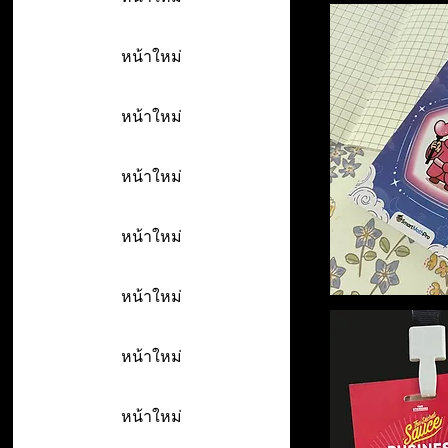
หน้าใหม่
หน้าใหม่
หน้าใหม่
หน้าใหม่
หน้าใหม่
หน้าใหม่
หน้าใหม่