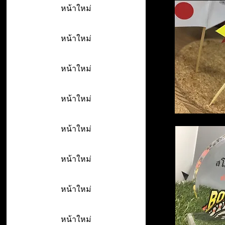
หน้าใหม่
หน้าใหม่
หน้าใหม่
หน้าใหม่
หน้าใหม่
หน้าใหม่
หน้าใหม่
หน้าใหม่