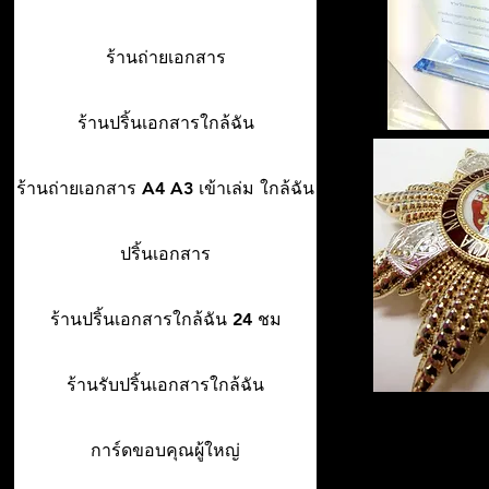
ร้านถ่ายเอกสาร
ร้านปริ้นเอกสารใกล้ฉัน
ร้านถ่ายเอกสาร A4 A3 เข้าเล่ม ใกล้ฉัน
ปริ้นเอกสาร
ร้านปริ้นเอกสารใกล้ฉัน 24 ชม
ร้านรับปริ้นเอกสารใกล้ฉัน
การ์ดขอบคุณผู้ใหญ่