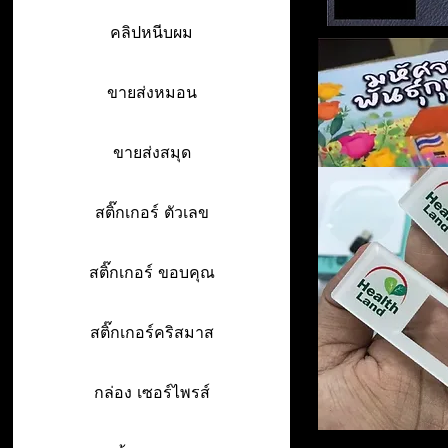
คลิปหนีบผม
ขายส่งหมอน
ขายส่งสมุด
สติ๊กเกอร์ ตัวเลข
สติ๊กเกอร์ ขอบคุณ
สติ๊กเกอร์คริสมาส
กล่อง เซอร์ไพรส์