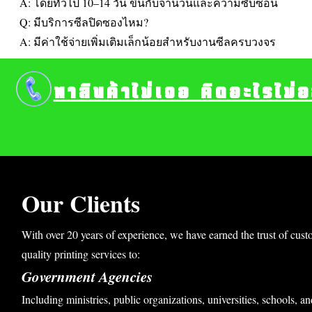
A: โดยทั่วไป 10–14 วัน ขึ้นกับจำนวนและความซับซ้อน
Q: มีบริการซีลปิดซองไหม?
A: มีค่าใช้จ่ายเพิ่มเติมเล็กน้อยสำหรับงานซีลครบวงจร
หาสินค้าไม่เจอ คิดอะไรไม่
Our Clients
With over 20 years of experience, we have earned the trust of cust
quality printing services to:
Government Agencies
Including ministries, public organizations, universities, schools, an