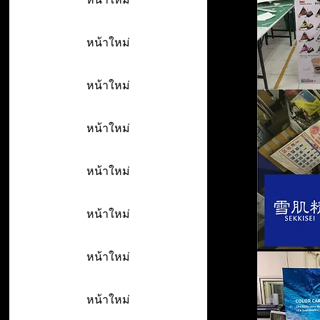
หน้าใหม่
หน้าใหม่
หน้าใหม่
หน้าใหม่
หน้าใหม่
หน้าใหม่
หน้าใหม่