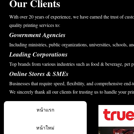
Our Clients
With over 20 years of experience, we have earned the trust of cust
quality printing services to:
Government Agencies
Including ministries, public organizations, universities, schools, an
Leading Corporations
Top brands from various industries such as food & beverage, pet p
Online Stores & SMEs
Businesses that require speed, flexibility, and comprehensive end-t
We sincerely thank all our clients for trusting us to handle your pri
หน้าแรก
หน้าใหม่