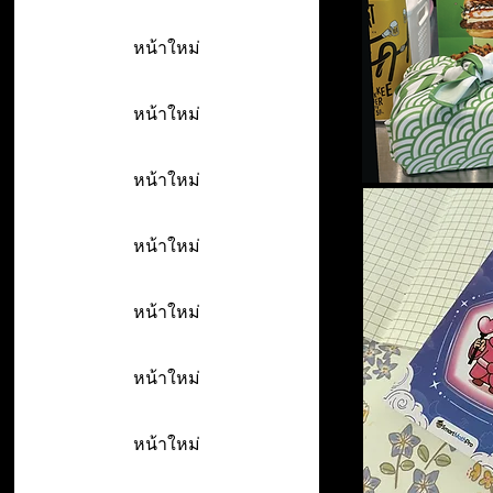
หน้าใหม่
หน้าใหม่
หน้าใหม่
หน้าใหม่
หน้าใหม่
หน้าใหม่
หน้าใหม่