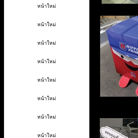
หน้าใหม่
หน้าใหม่
หน้าใหม่
หน้าใหม่
หน้าใหม่
หน้าใหม่
หน้าใหม่
หน้าใหม่