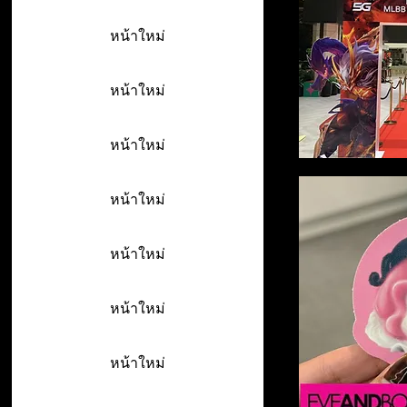
หน้าใหม่
หน้าใหม่
หน้าใหม่
หน้าใหม่
หน้าใหม่
หน้าใหม่
หน้าใหม่