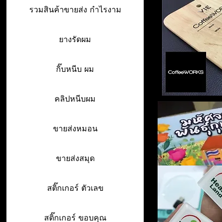
รวมสินค้าขายส่ง กำไรงาม
ยางรัดผม
กิ๊บหนีบ ผม
คลิปหนีบผม
ขายส่งหมอน
ขายส่งสมุด
สติ๊กเกอร์ ตัวเลข
สติ๊กเกอร์ ขอบคุณ