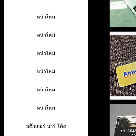
หน้าใหม่
หน้าใหม่
หน้าใหม่
หน้าใหม่
หน้าใหม่
หน้าใหม่
สติ๊กเกอร์ บาร์ โค้ด