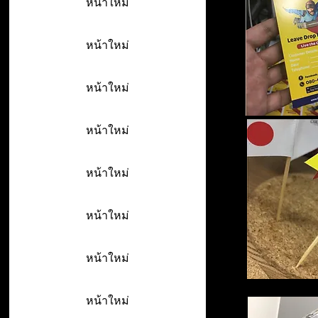
หน้าใหม่
หน้าใหม่
หน้าใหม่
หน้าใหม่
หน้าใหม่
หน้าใหม่
หน้าใหม่
หน้าใหม่