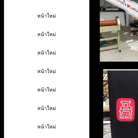
หน้าใหม่
หน้าใหม่
หน้าใหม่
หน้าใหม่
หน้าใหม่
หน้าใหม่
หน้าใหม่