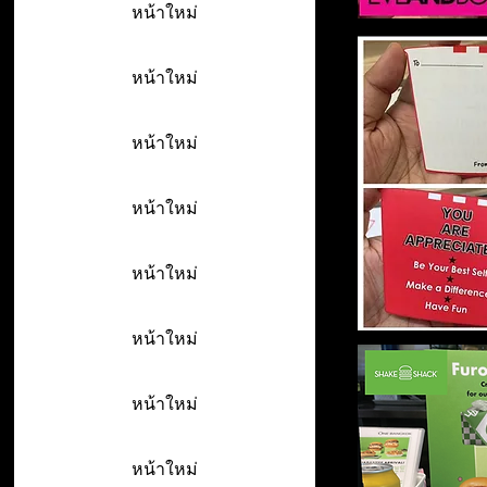
หน้าใหม่
หน้าใหม่
หน้าใหม่
หน้าใหม่
หน้าใหม่
หน้าใหม่
หน้าใหม่
หน้าใหม่