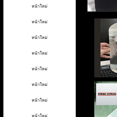
หน้าใหม่
หน้าใหม่
หน้าใหม่
หน้าใหม่
หน้าใหม่
หน้าใหม่
หน้าใหม่
หน้าใหม่