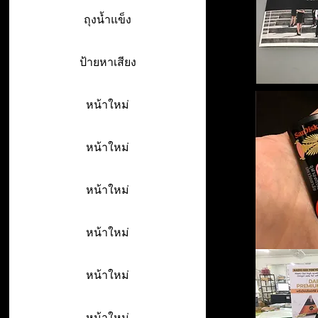
ถุงน้ำแข็ง
ป้ายหาเสียง
หน้าใหม่
หน้าใหม่
หน้าใหม่
หน้าใหม่
หน้าใหม่
หน้าใหม่