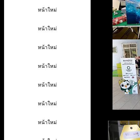
หน้าใหม่
หน้าใหม่
หน้าใหม่
หน้าใหม่
หน้าใหม่
หน้าใหม่
หน้าใหม่