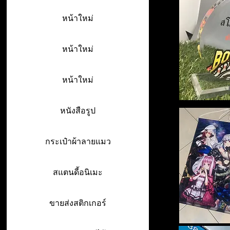
หน้าใหม่
หน้าใหม่
หน้าใหม่
หนังสือรูป
กระเป๋าผ้าลายแมว
สแตนดี้อนิเมะ
ขายส่งสติกเกอร์