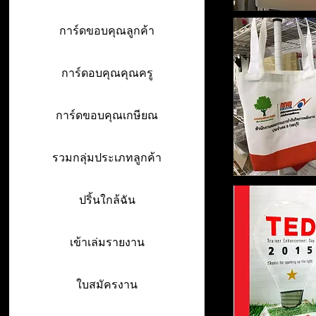
การ์ดขอบคุณลูกค้า
การ์ดอบคุณคุณครู
การ์ดขอบคุณเกษียณ
รวมกลุ่มประเภทลูกค้า
ปริ้นใกล้ฉัน
เข้าเล่มรายงาน
ใบสมัครงาน