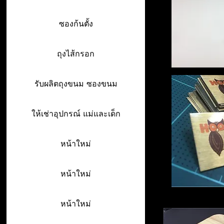
ซองก้นตั้ง
ถุงไส้กรอก
รับผลิตถุงขนม ซองขนม
ให้เช่าอุปกรณ์ แม่และเด็ก
หน้าใหม่
หน้าใหม่
หน้าใหม่