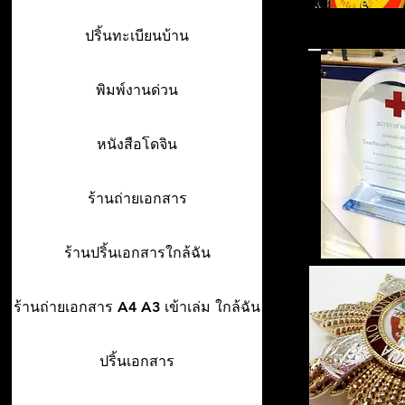
ปริ้นทะเบียนบ้าน
พิมพ์งานด่วน
หนังสือโดจิน
ร้านถ่ายเอกสาร
ร้านปริ้นเอกสารใกล้ฉัน
ร้านถ่ายเอกสาร A4 A3 เข้าเล่ม ใกล้ฉัน
ปริ้นเอกสาร