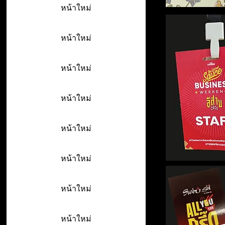
หน้าใหม่
หน้าใหม่
หน้าใหม่
หน้าใหม่
หน้าใหม่
หน้าใหม่
หน้าใหม่
หน้าใหม่