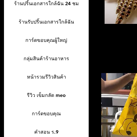
ร้านปริ้นเอกสารใกล้ฉัน 24 ชม
ร้านรับปริ้นเอกสารใกล้ฉัน
การ์ดขอบคุณผู้ใหญ่
กลุ่มสินค้าร้านอาหาร
หน้ารวมรีวิวสินค้า
รีวิว เข็มกลัด meo
การ์ดขอบคุณ
คำสอน ร.9