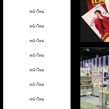
หน้าใหม่
หน้าใหม่
หน้าใหม่
หน้าใหม่
หน้าใหม่
หน้าใหม่
หน้าใหม่