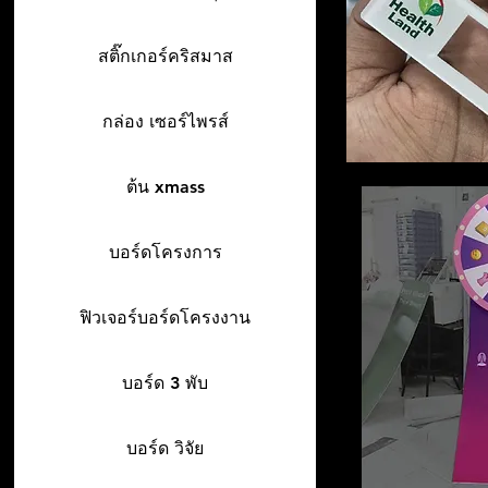
สติ๊กเกอร์คริสมาส
กล่อง เซอร์ไพรส์
ต้น xmass
บอร์ดโครงการ
ฟิวเจอร์บอร์ดโครงงาน
บอร์ด 3 พับ
บอร์ด วิจัย