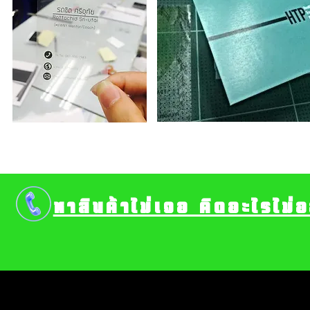
หาสินค้าไม่เจอ คิดอะไรไม่