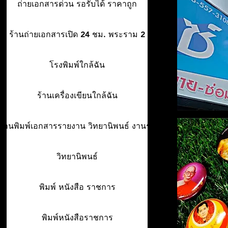
ถ่ายเอกสารด่วน รอรับได้ ราคาถูก
ร้านถ่ายเอกสารเปิด 24 ชม. พระราม 2
โรงพิมพ์ใกล้ฉัน
ร้านเครื่องเขียนใกล้ฉัน
ร้านพิมพ์เอกสารรายงาน วิทยานิพนธ์ งานรา
วิทยานิพนธ์
พิมพ์ หนังสือ ราชการ
พิมพ์หนังสือราชการ