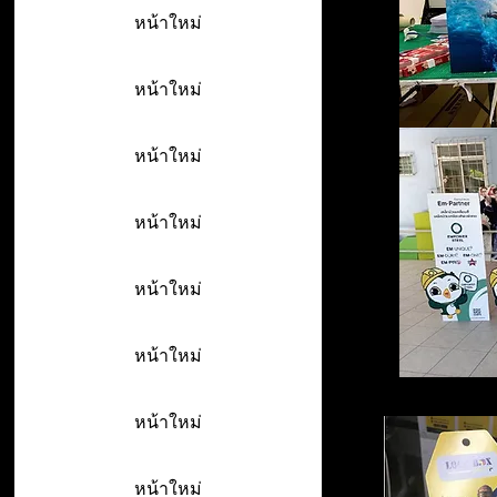
หน้าใหม่
หน้าใหม่
หน้าใหม่
หน้าใหม่
หน้าใหม่
หน้าใหม่
หน้าใหม่
หน้าใหม่