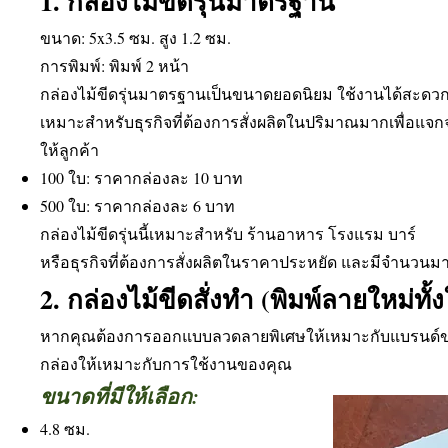
1. กล่องไม้ขีดรุ่นมาตรฐาน
ขนาด: 5x3.5 ซม. สูง 1.2 ซม.
การพิมพ์: พิมพ์ 2 หน้า
กล่องไม้ขีดรุ่นมาตรฐานเป็นขนาดยอดนิยม ใช้งานได้สะดว
เหมาะสำหรับธุรกิจที่ต้องการสั่งผลิตในปริมาณมากเพื่อแจก
ให้ลูกค้า
100 ใบ: ราคากล่องละ 10 บาท
500 ใบ: ราคากล่องละ 6 บาท
กล่องไม้ขีดรุ่นนี้เหมาะสำหรับ ร้านอาหาร โรงแรม บาร์
หรือธุรกิจที่ต้องการสั่งผลิตในราคาประหยัด และมีจำนวนมา
2. กล่องไม้ขีดสั่งทำ (พิมพ์ลายใหม่ทั้
หากคุณต้องการออกแบบลวดลายพิเศษให้เหมาะกับแบรนด์ขอ
กล่องให้เหมาะกับการใช้งานของคุณ
ขนาดที่มีให้เลือก:
4.8 ซม.