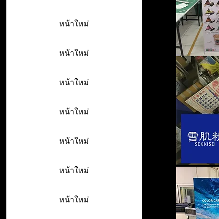
หน้าใหม่
หน้าใหม่
หน้าใหม่
หน้าใหม่
หน้าใหม่
หน้าใหม่
หน้าใหม่