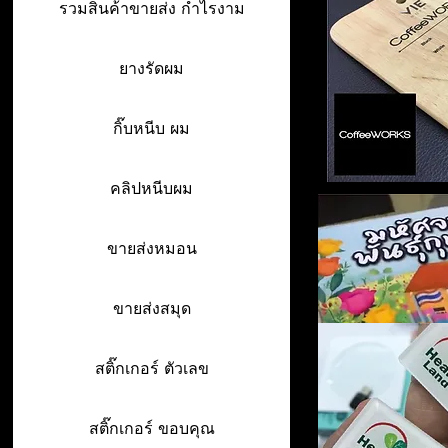
รวมสินค้าขายส่ง กำไรงาม
ยางรัดผม
กิ๊บหนีบ ผม
คลิปหนีบผม
ขายส่งหมอน
ขายส่งสมุด
สติ๊กเกอร์ ตัวเลข
สติ๊กเกอร์ ขอบคุณ