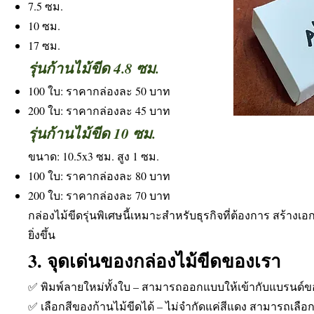
7.5 ซม.
10 ซม.
17 ซม.
รุ่นก้านไม้ขีด 4.8 ซม.
100 ใบ: ราคากล่องละ 50 บาท
200 ใบ: ราคากล่องละ 45 บาท
รุ่นก้านไม้ขีด 10 ซม.
ขนาด: 10.5x3 ซม. สูง 1 ซม.
100 ใบ: ราคากล่องละ 80 บาท
200 ใบ: ราคากล่องละ 70 บาท
กล่องไม้ขีดรุ่นพิเศษนี้เหมาะสำหรับธุรกิจที่ต้องการ สร้า
ยิ่งขึ้น
3. จุดเด่นของกล่องไม้ขีดของเรา
✅ พิมพ์ลายใหม่ทั้งใบ – สามารถออกแบบให้เข้ากับแบรนด์ข
✅ เลือกสีของก้านไม้ขีดได้ – ไม่จำกัดแค่สีแดง สามารถเลือกสี