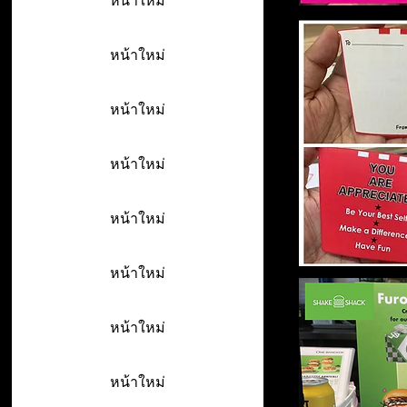
หน้าใหม่
หน้าใหม่
หน้าใหม่
หน้าใหม่
หน้าใหม่
หน้าใหม่
หน้าใหม่
หน้าใหม่