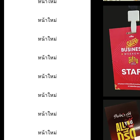
หน้าใหม่
หน้าใหม่
หน้าใหม่
หน้าใหม่
หน้าใหม่
หน้าใหม่
หน้าใหม่
หน้าใหม่