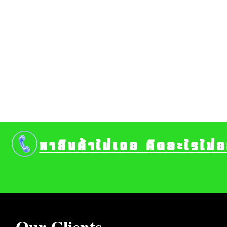
หาสินค้าไม่เจอ คิดอะไรไม่