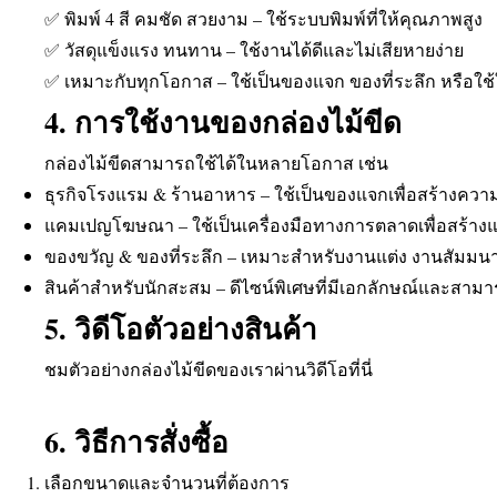
✅ พิมพ์ 4 สี คมชัด สวยงาม – ใช้ระบบพิมพ์ที่ให้คุณภาพสูง
✅ วัสดุแข็งแรง ทนทาน – ใช้งานได้ดีและไม่เสียหายง่าย
✅ เหมาะกับทุกโอกาส – ใช้เป็นของแจก ของที่ระลึก หรือใช้
4. การใช้งานของกล่องไม้ขีด
กล่องไม้ขีดสามารถใช้ได้ในหลายโอกาส เช่น
ธุรกิจโรงแรม & ร้านอาหาร – ใช้เป็นของแจกเพื่อสร้างควา
แคมเปญโฆษณา – ใช้เป็นเครื่องมือทางการตลาดเพื่อสร้าง
ของขวัญ & ของที่ระลึก – เหมาะสำหรับงานแต่ง งานสัมมนา 
สินค้าสำหรับนักสะสม – ดีไซน์พิเศษที่มีเอกลักษณ์และสาม
5. วิดีโอตัวอย่างสินค้า
ชมตัวอย่างกล่องไม้ขีดของเราผ่านวิดีโอที่นี่
6. วิธีการสั่งซื้อ
เลือกขนาดและจำนวนที่ต้องการ