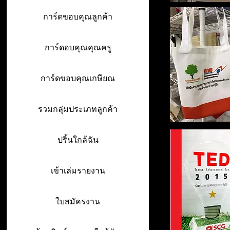
การ์ดขอบคุณลูกค้า
การ์ดอบคุณคุณครู
การ์ดขอบคุณเกษียณ
รวมกลุ่มประเภทลูกค้า
ปริ้นใกล้ฉัน
เข้าเล่มรายงาน
ใบสมัครงาน