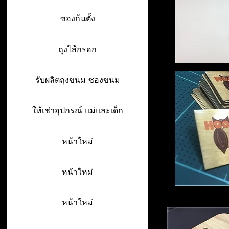
ซองก้นตั้ง
ถุงไส้กรอก
รับผลิตถุงขนม ซองขนม
ให้เช่าอุปกรณ์ แม่และเด็ก
หน้าใหม่
หน้าใหม่
หน้าใหม่