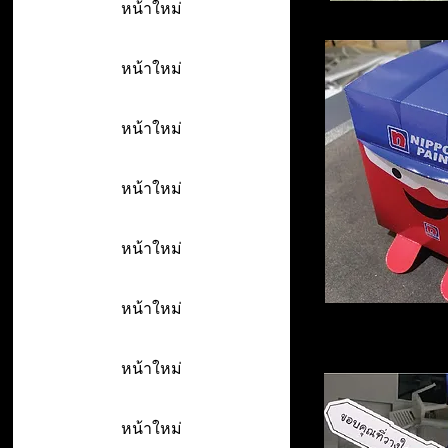
หน้าใหม่
หน้าใหม่
หน้าใหม่
หน้าใหม่
หน้าใหม่
หน้าใหม่
หน้าใหม่
หน้าใหม่