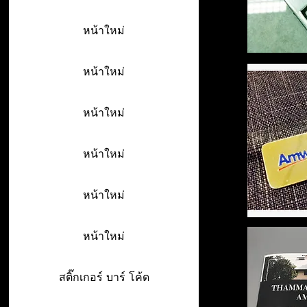
หน้าใหม่
หน้าใหม่
หน้าใหม่
หน้าใหม่
หน้าใหม่
หน้าใหม่
สติ๊กเกอร์ บาร์ โค้ด