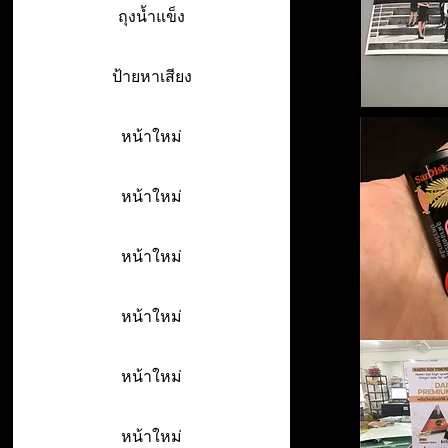
ถุงน้ำแข็ง
ป้ายหาเสียง
หน้าใหม่
หน้าใหม่
หน้าใหม่
หน้าใหม่
หน้าใหม่
หน้าใหม่