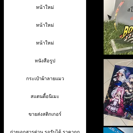
หน้าใหม่
หน้าใหม่
หน้าใหม่
หนังสือรูป
กระเป๋าผ้าลายแมว
สแตนดี้อนิเมะ
ขายส่งสติกเกอร์
ถ่ายเอกสารด่วน รอรับได้ ราคาถูก