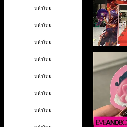
หน้าใหม่
หน้าใหม่
หน้าใหม่
หน้าใหม่
หน้าใหม่
หน้าใหม่
หน้าใหม่