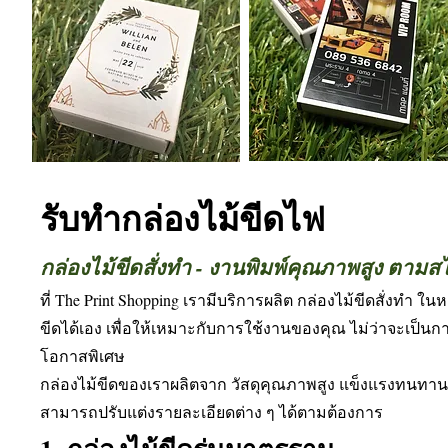
​รับทำกล่องไม้ขีดไฟ​
กล่องไม้ขีดสั่งทำ - งานพิมพ์คุณภาพสูง ตามสไ
ที่ The Print Shopping เรามีบริการผลิต กล่องไม้ขีดสั่
ขีดได้เอง เพื่อให้เหมาะกับการใช้งานของคุณ ไม่ว่าจะเป็นก
โอกาสพิเศษ
กล่องไม้ขีดของเราผลิตจาก วัสดุคุณภาพสูง แข็งแรงทนทาน 
สามารถปรับแต่งรายละเอียดต่าง ๆ ได้ตามต้องการ