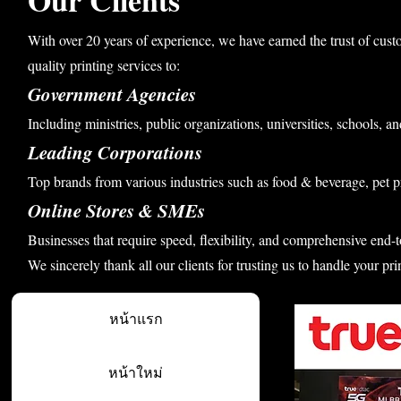
Our Clients
With over 20 years of experience, we have earned the trust of cust
quality printing services to:
Government Agencies
Including ministries, public organizations, universities, schools, an
Leading Corporations
Top brands from various industries such as food & beverage, pet p
Online Stores & SMEs
Businesses that require speed, flexibility, and comprehensive end-t
We sincerely thank all our clients for trusting us to handle your pri
หน้าแรก
หน้าใหม่