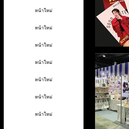
หน้าใหม่
หน้าใหม่
หน้าใหม่
หน้าใหม่
หน้าใหม่
หน้าใหม่
หน้าใหม่