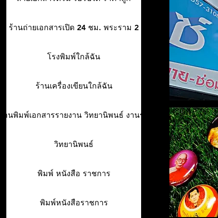
ร้านถ่ายเอกสารเปิด 24 ชม. พระราม 2
โรงพิมพ์ใกล้ฉัน
ร้านเครื่องเขียนใกล้ฉัน
ร้านพิมพ์เอกสารรายงาน วิทยานิพนธ์ งานรา
วิทยานิพนธ์
พิมพ์ หนังสือ ราชการ
พิมพ์หนังสือราชการ