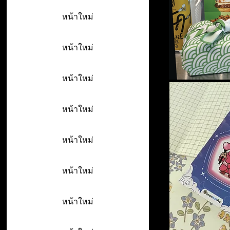
หน้าใหม่
หน้าใหม่
หน้าใหม่
หน้าใหม่
หน้าใหม่
หน้าใหม่
หน้าใหม่