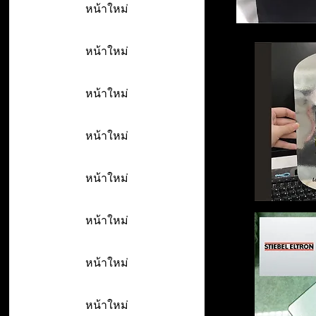
หน้าใหม่
หน้าใหม่
หน้าใหม่
หน้าใหม่
หน้าใหม่
หน้าใหม่
หน้าใหม่
หน้าใหม่