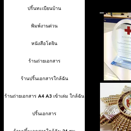
ปริ้นทะเบียนบ้าน
พิมพ์งานด่วน
หนังสือโดจิน
ร้านถ่ายเอกสาร
ร้านปริ้นเอกสารใกล้ฉัน
ร้านถ่ายเอกสาร A4 A3 เข้าเล่ม ใกล้ฉัน
ปริ้นเอกสาร