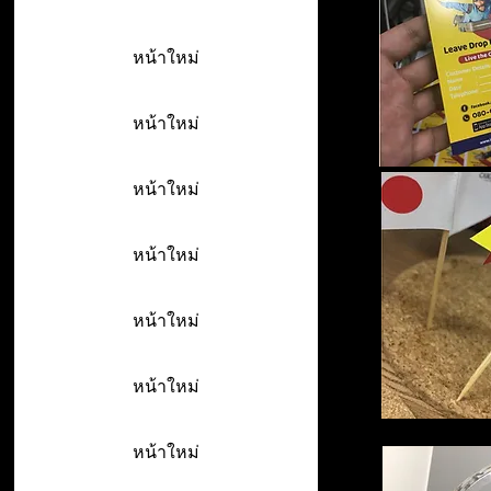
หน้าใหม่
หน้าใหม่
หน้าใหม่
หน้าใหม่
หน้าใหม่
หน้าใหม่
หน้าใหม่