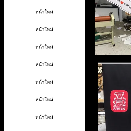
หน้าใหม่
หน้าใหม่
หน้าใหม่
หน้าใหม่
หน้าใหม่
หน้าใหม่
หน้าใหม่