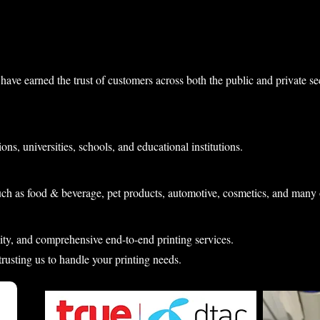
have earned the trust of customers across both the public and private s
ons, universities, schools, and educational institutions.
uch as food & beverage, pet products, automotive, cosmetics, and many 
lity, and comprehensive end-to-end printing services.
 trusting us to handle your printing needs.