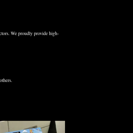
ectors. We proudly provide high-
others.