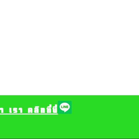
รา คลิกที่นี่