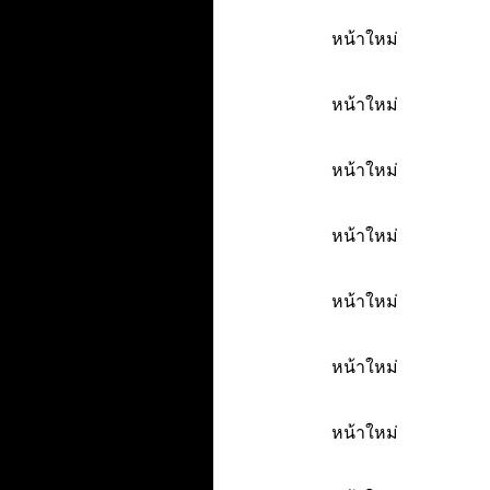
หน้าใหม่
หน้าใหม่
หน้าใหม่
หน้าใหม่
หน้าใหม่
หน้าใหม่
หน้าใหม่