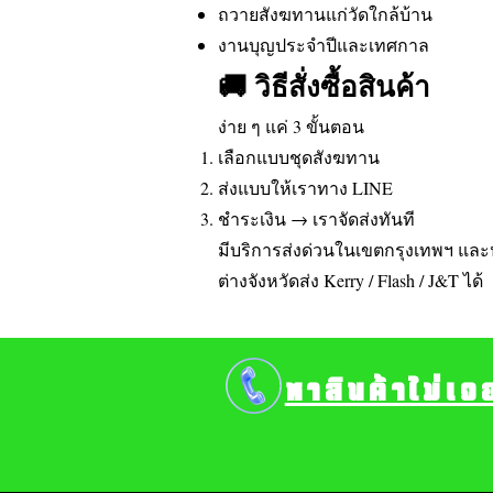
ถวายสังฆทานแก่วัดใกล้บ้าน
งานบุญประจำปีและเทศกาล
🚚 วิธีสั่งซื้อสินค้า
ง่าย ๆ แค่ 3 ขั้นตอน
เลือกแบบชุดสังฆทาน
ส่งแบบให้เราทาง LINE
ชำระเงิน → เราจัดส่งทันที
มีบริการส่งด่วนในเขตกรุงเทพฯ แ
ต่างจังหวัดส่ง Kerry / Flash / J&T ได้
หาสินค้าไม่เจ