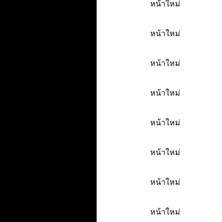
หน้าใหม่
หน้าใหม่
หน้าใหม่
หน้าใหม่
หน้าใหม่
หน้าใหม่
หน้าใหม่
หน้าใหม่