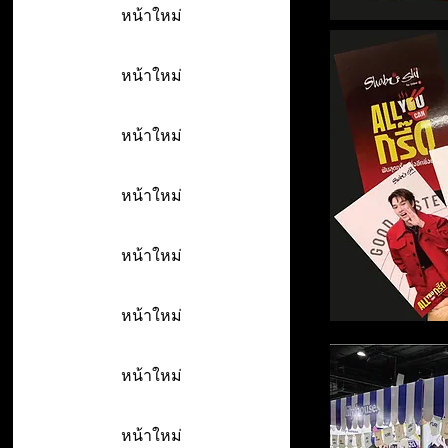
หน้าใหม่
หน้าใหม่
หน้าใหม่
หน้าใหม่
หน้าใหม่
หน้าใหม่
หน้าใหม่
หน้าใหม่