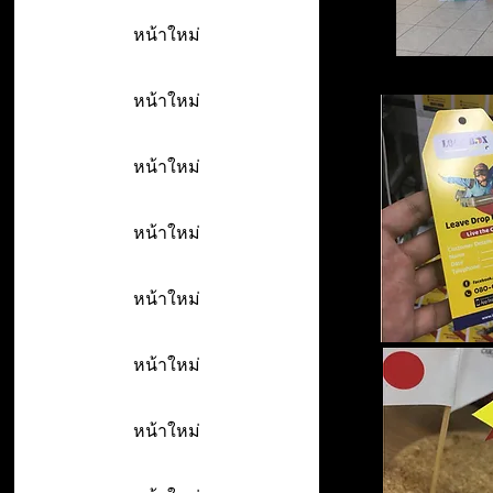
หน้าใหม่
หน้าใหม่
หน้าใหม่
หน้าใหม่
หน้าใหม่
หน้าใหม่
หน้าใหม่