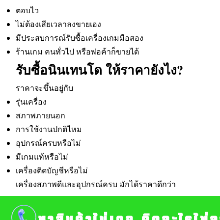
ตอบไว
ไม่ต้องเสียเวลาลงขายเอง
มีประสบการณ์รับซื้อเครื่องเกมมือสอง
ร้านเกม คนทั่วไป หรือพ่อค้าก็ขายได้
รับซื้อนินเทนโด ให้ราคายังไง?
ราคาจะขึ้นอยู่กับ
รุ่นเครื่อง
สภาพภายนอก
การใช้งานปกติไหม
อุปกรณ์ครบหรือไม่
มีเกมแท้หรือไม่
เครื่องติดบัญชีหรือไม่
เครื่องสภาพดีและอุปกรณ์ครบ มักได้ราคาดีกว่า