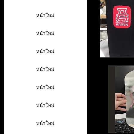
หน้าใหม่
หน้าใหม่
หน้าใหม่
หน้าใหม่
หน้าใหม่
หน้าใหม่
หน้าใหม่