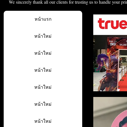
We sincerely thank all our clients for trusting us to handle your pri
หน้าแรก
หน้าใหม่
หน้าใหม่
หน้าใหม่
หน้าใหม่
หน้าใหม่
หน้าใหม่