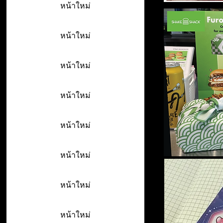
หน้าใหม่
หน้าใหม่
หน้าใหม่
หน้าใหม่
หน้าใหม่
หน้าใหม่
หน้าใหม่
หน้าใหม่