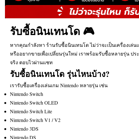
รับซื้อนินเทนโด 🎮
หากคุณกำลังหา ร้านรับซื้อนินเทนโด ไม่ว่าจะเป็นเครื่องเล่นเก
หรืออยากขายเพื่อเปลี่ยนรุ่นใหม่ เราพร้อมรับซื้อหลายรุ่น 
จริง ตอบไวผ่านแชท
รับซื้อนินเทนโด รุ่นไหนบ้าง?
เรารับซื้อเครื่องเล่นเกม Nintendo หลายรุ่น เช่น
Nintendo Switch
Nintendo Switch OLED
Nintendo Switch Lite
Nintendo Switch V1 / V2
Nintendo 3DS
Nintendo DS