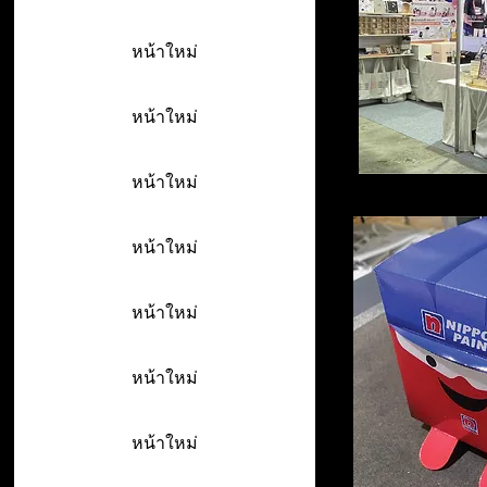
หน้าใหม่
หน้าใหม่
หน้าใหม่
หน้าใหม่
หน้าใหม่
หน้าใหม่
หน้าใหม่