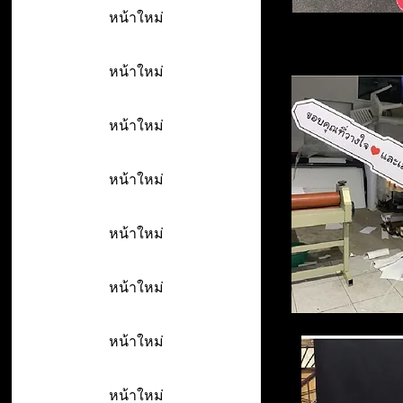
หน้าใหม่
หน้าใหม่
หน้าใหม่
หน้าใหม่
หน้าใหม่
หน้าใหม่
หน้าใหม่
หน้าใหม่