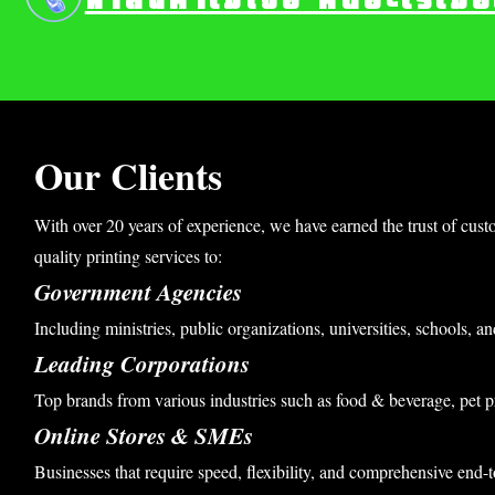
หาสินค้าไม่เจอ คิดอะไรไม่
Our Clients
With over 20 years of experience, we have earned the trust of cust
quality printing services to:
Government Agencies
Including ministries, public organizations, universities, schools, an
Leading Corporations
Top brands from various industries such as food & beverage, pet p
Online Stores & SMEs
Businesses that require speed, flexibility, and comprehensive end-t