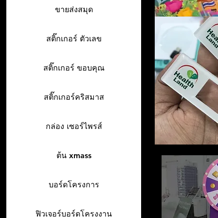
ขายส่งสมุด
สติ๊กเกอร์ ตัวเลข
สติ๊กเกอร์ ขอบคุณ
สติ๊กเกอร์คริสมาส
กล่อง เซอร์ไพรส์
ต้น xmass
บอร์ดโครงการ
ฟิวเจอร์บอร์ดโครงงาน