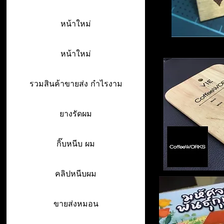
หน้าใหม่
หน้าใหม่
รวมสินค้าขายส่ง กำไรงาม
ยางรัดผม
กิ๊บหนีบ ผม
คลิปหนีบผม
ขายส่งหมอน