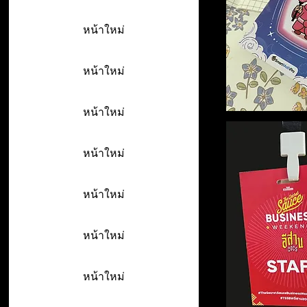
หน้าใหม่
หน้าใหม่
หน้าใหม่
หน้าใหม่
หน้าใหม่
หน้าใหม่
หน้าใหม่