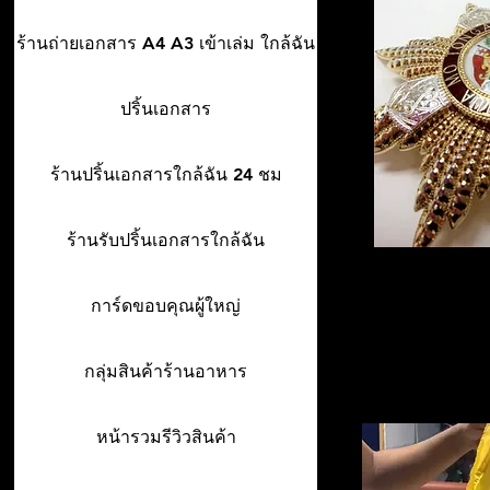
ร้านถ่ายเอกสาร A4 A3 เข้าเล่ม ใกล้ฉัน
ปริ้นเอกสาร
ร้านปริ้นเอกสารใกล้ฉัน 24 ชม
ร้านรับปริ้นเอกสารใกล้ฉัน
การ์ดขอบคุณผู้ใหญ่
กลุ่มสินค้าร้านอาหาร
หน้ารวมรีวิวสินค้า