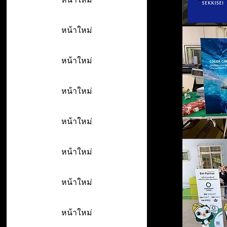
หน้าใหม่
หน้าใหม่
หน้าใหม่
หน้าใหม่
หน้าใหม่
หน้าใหม่
หน้าใหม่