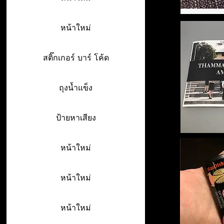
หน้าใหม่
สติ๊กเกอร์ บาร์ โค้ด
ถุงน้ำแข็ง
ป้ายหาเสียง
หน้าใหม่
หน้าใหม่
หน้าใหม่