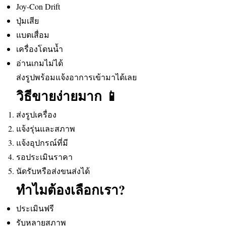
Joy-Con Drift
ปุ่มเสีย
แบตเสื่อม
เครื่องโดนน้ำ
อ่านเกมไม่ได้
ส่งรูปพร้อมแจ้งอาการเข้ามาได้เลย
วิธีขายง่ายมาก 📱
ส่งรูปเครื่อง
แจ้งรุ่นและสภาพ
แจ้งอุปกรณ์ที่มี
รอประเมินราคา
นัดรับหรือส่งขนส่งได้
ทำไมต้องเลือกเรา?
ประเมินฟรี
รับหลายสภาพ