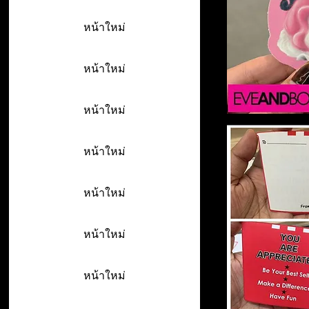
หน้าใหม่
หน้าใหม่
หน้าใหม่
หน้าใหม่
หน้าใหม่
หน้าใหม่
หน้าใหม่