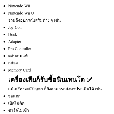
Nintendo Wii
Nintendo Wii U
รวมถึงอุปกรณ์เสริมต่าง ๆ เช่น
Joy-Con
Dock
Adapter
Pro Controller
ตลับเกมแท้
กล่อง
Memory Card
เครื่องเสียก็รับซื้อนินเทนโด ✅
แม้เครื่องจะมีปัญหา ก็ยังสามารถส่งมาประเมินได้ เช่น
จอแตก
เปิดไม่ติด
ชาร์จไม่เข้า