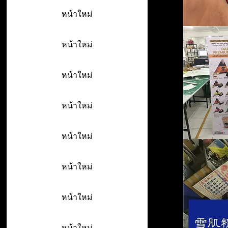
หน้าใหม่
หน้าใหม่
หน้าใหม่
หน้าใหม่
หน้าใหม่
หน้าใหม่
หน้าใหม่
หน้าใหม่