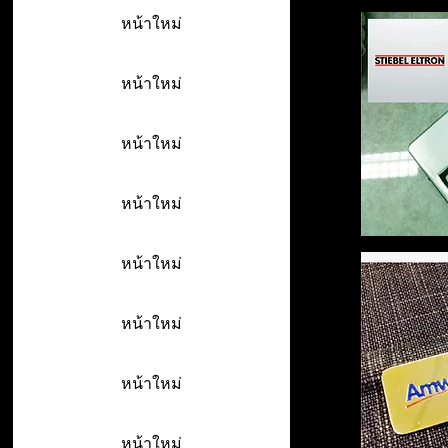
หน้าใหม่
หน้าใหม่
หน้าใหม่
หน้าใหม่
หน้าใหม่
หน้าใหม่
หน้าใหม่
หน้าใหม่