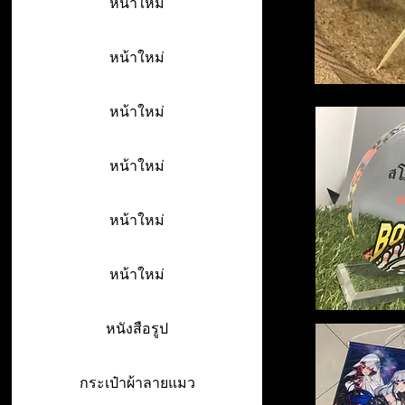
หน้าใหม่
หน้าใหม่
หน้าใหม่
หน้าใหม่
หน้าใหม่
หน้าใหม่
หนังสือรูป
กระเป๋าผ้าลายแมว