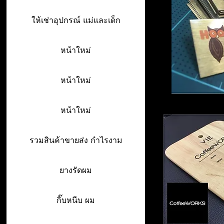
ให้เช่าอุปกรณ์ แม่และเด็ก
หน้าใหม่
หน้าใหม่
หน้าใหม่
รวมสินค้าขายส่ง กำไรงาม
ยางรัดผม
กิ๊บหนีบ ผม