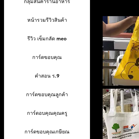
กลุ่มสินค้าร้านอาหาร
หน้ารวมรีวิวสินค้า
รีวิว เข็มกลัด meo
การ์ดขอบคุณ
คำสอน ร.9
การ์ดขอบคุณลูกค้า
การ์ดอบคุณคุณครู
การ์ดขอบคุณเกษียณ