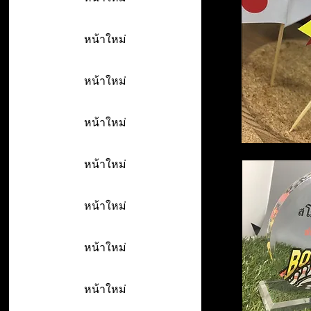
หน้าใหม่
หน้าใหม่
หน้าใหม่
หน้าใหม่
หน้าใหม่
หน้าใหม่
หน้าใหม่