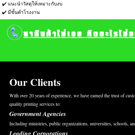
✔️ แนะนำวัสดุให้เหมาะกับงบ
✔️ มีขั้นต่ำโรงงาน
หาสินค้าไม่เจอ คิดอะไรไม่
Our Clients
With over 20 years of experience, we have earned the trust of cust
quality printing services to:
Government Agencies
Including ministries, public organizations, universities, schools, an
Leading Corporations