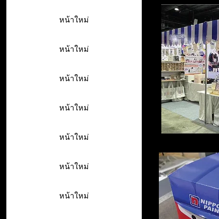
หน้าใหม่
หน้าใหม่
หน้าใหม่
หน้าใหม่
หน้าใหม่
หน้าใหม่
หน้าใหม่