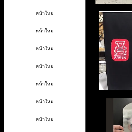
หน้าใหม่
หน้าใหม่
หน้าใหม่
หน้าใหม่
หน้าใหม่
หน้าใหม่
หน้าใหม่