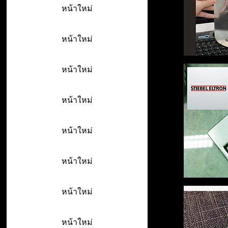
หน้าใหม่
หน้าใหม่
หน้าใหม่
หน้าใหม่
หน้าใหม่
หน้าใหม่
หน้าใหม่
หน้าใหม่