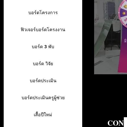
บอร์ดโครงการ
ฟิวเจอร์บอร์ดโครงงาน
บอร์ด 3 พับ
บอร์ด วิจัย
บอร์ดประเมิน
บอร์ดประเมินครูผู้ช่วย
เสื้อปีใหม่
CON