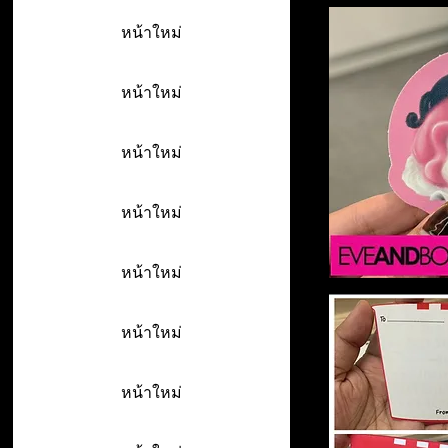
หน้าใหม่
หน้าใหม่
หน้าใหม่
หน้าใหม่
หน้าใหม่
หน้าใหม่
หน้าใหม่