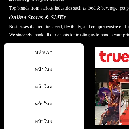
Top brands from various industries such as food & beverage, pet p
Online Stores & SMEs
Businesses that require speed, flexibility, and comprehensive end-t
We sincerely thank all our clients for trusting us to handle your pri
หน้าแรก
หน้าใหม่
หน้าใหม่
หน้าใหม่
หน้าใหม่