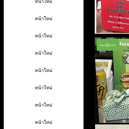
หน้าใหม่
หน้าใหม่
หน้าใหม่
หน้าใหม่
หน้าใหม่
หน้าใหม่
หน้าใหม่
หน้าใหม่