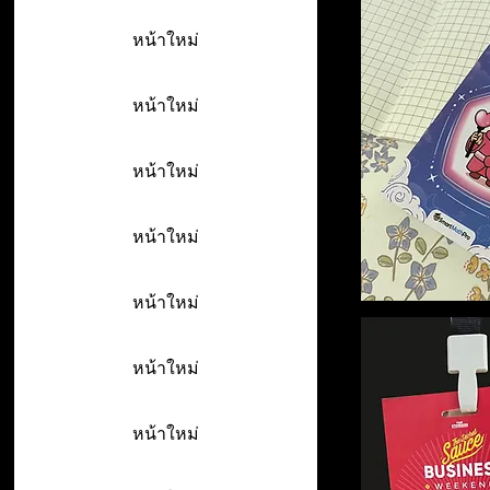
หน้าใหม่
หน้าใหม่
หน้าใหม่
หน้าใหม่
หน้าใหม่
หน้าใหม่
หน้าใหม่