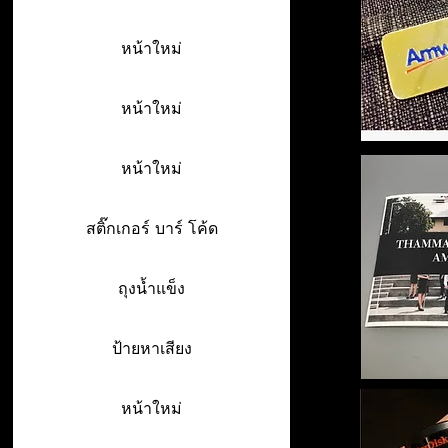
หน้าใหม่
หน้าใหม่
หน้าใหม่
สติ๊กเกอร์ บาร์ โค้ด
ถุงน้ำแข็ง
ป้ายหาเสียง
หน้าใหม่