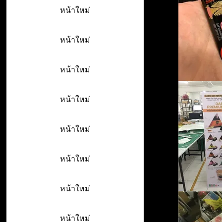
หน้าใหม่
หน้าใหม่
หน้าใหม่
หน้าใหม่
หน้าใหม่
หน้าใหม่
หน้าใหม่
หน้าใหม่