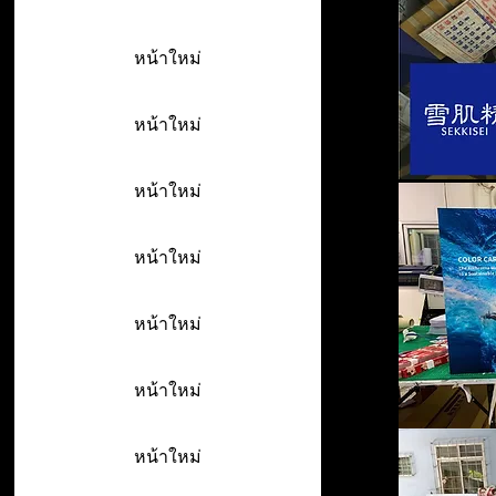
หน้าใหม่
หน้าใหม่
หน้าใหม่
หน้าใหม่
หน้าใหม่
หน้าใหม่
หน้าใหม่