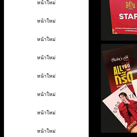
หน้าใหม่
หน้าใหม่
หน้าใหม่
หน้าใหม่
หน้าใหม่
หน้าใหม่
หน้าใหม่
หน้าใหม่