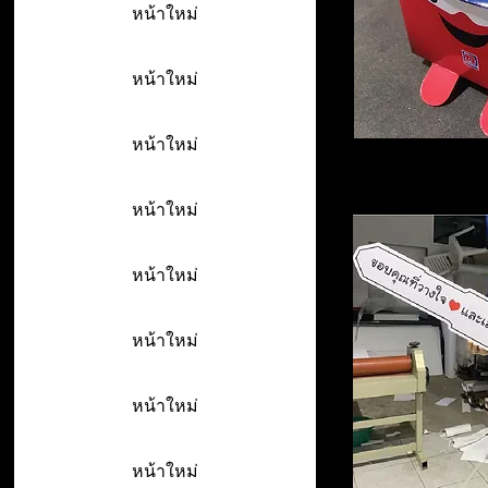
หน้าใหม่
หน้าใหม่
หน้าใหม่
หน้าใหม่
หน้าใหม่
หน้าใหม่
หน้าใหม่
หน้าใหม่