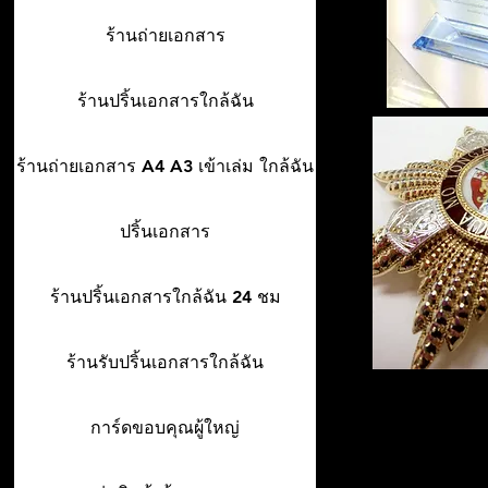
ร้านถ่ายเอกสาร
ร้านปริ้นเอกสารใกล้ฉัน
ร้านถ่ายเอกสาร A4 A3 เข้าเล่ม ใกล้ฉัน
ปริ้นเอกสาร
ร้านปริ้นเอกสารใกล้ฉัน 24 ชม
ร้านรับปริ้นเอกสารใกล้ฉัน
การ์ดขอบคุณผู้ใหญ่