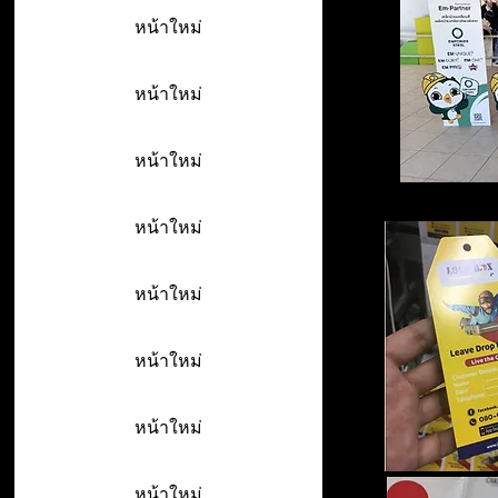
หน้าใหม่
หน้าใหม่
หน้าใหม่
หน้าใหม่
หน้าใหม่
หน้าใหม่
หน้าใหม่
หน้าใหม่