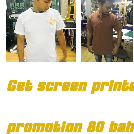
Get screen printe
promotion 80 baht