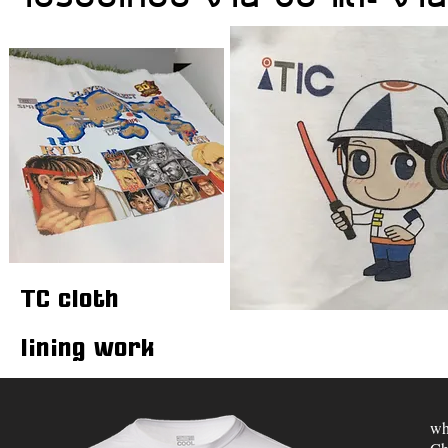
TC cloth
lining work
whi