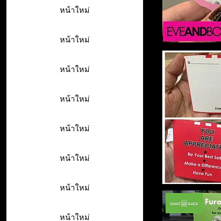
หน้าใหม่
หน้าใหม่
หน้าใหม่
หน้าใหม่
หน้าใหม่
หน้าใหม่
หน้าใหม่
หน้าใหม่