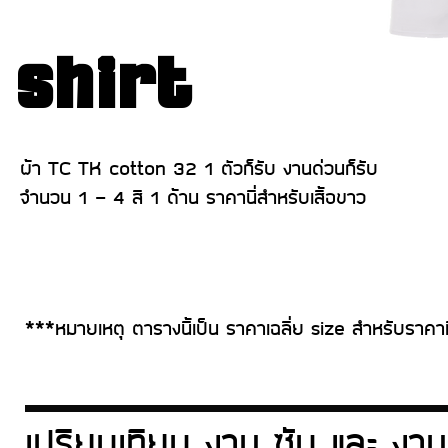
shirt
ผ้า TC TK cotton 32 1 ตัวก็รับ งานด่วนก็รับ
จำนวน 1 - 4 สี 1 ด้าน ราคานี่สำหรับเสื้อขาว
***หมายเหตุ ตารางนี้เป็น ราคาเฉลี่ย size สำหรับราคา
เปรียบเทียบ งาน ซับ และ งาน