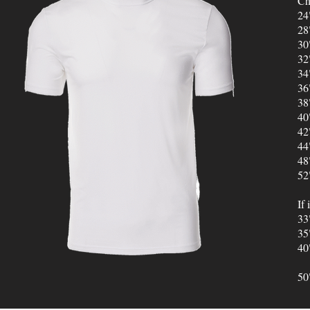
C
2
3
3
If 