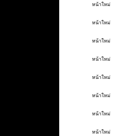
หน้าใหม่
หน้าใหม่
หน้าใหม่
หน้าใหม่
หน้าใหม่
หน้าใหม่
หน้าใหม่
หน้าใหม่