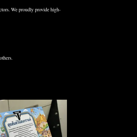
ectors. We proudly provide high-
others.