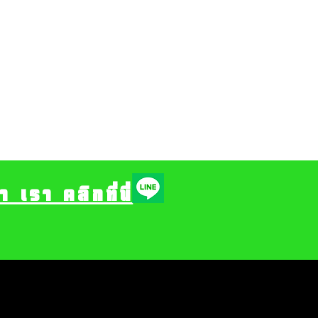
รา คลิกที่นี่