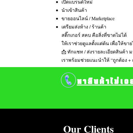
เปิดแบรนด์ใหม่
นำเข้าสินค้า
ขายออนไลน์ / Marketplace
เตรียมส่งห้าง / ร้านค้า
สติ๊กเกอร์ สคบ คือสิ่งที่ขาดไม่ได้
ให้เราช่วยดูแลตั้งแต่ต้น เพื่อให้ข
📩 ทักแชท / ส่งรายละเอียดสินค้า ม
เราพร้อมช่วยแนะนำให้ “ถูกต้อง + คุ้
หาสินค้าไม่เจ
Our Clients