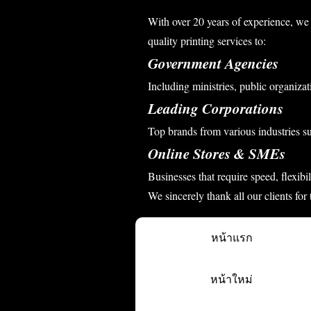
With over 20 years of experience, we 
quality printing services to:
Government Agencies
Including ministries, public organizati
Leading Corporations
Top brands from various industries s
Online Stores & SMEs
Businesses that require speed, flexibi
We sincerely thank all our clients for
หน้าแรก
หน้าใหม่