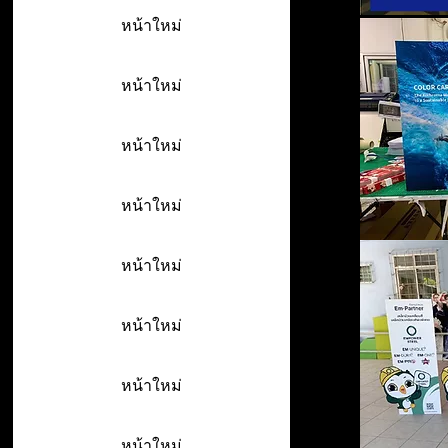
หน้าใหม่
หน้าใหม่
หน้าใหม่
หน้าใหม่
หน้าใหม่
หน้าใหม่
หน้าใหม่
หน้าใหม่