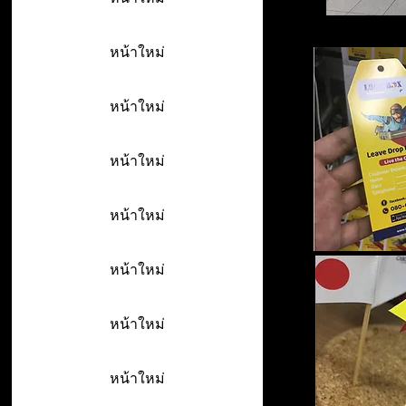
หน้าใหม่
หน้าใหม่
หน้าใหม่
หน้าใหม่
หน้าใหม่
หน้าใหม่
หน้าใหม่