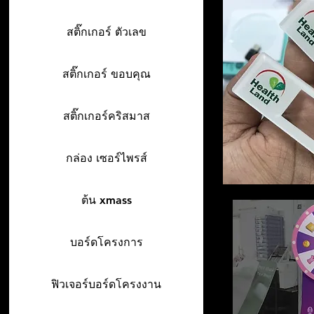
สติ๊กเกอร์ ตัวเลข
สติ๊กเกอร์ ขอบคุณ
สติ๊กเกอร์คริสมาส
กล่อง เซอร์ไพรส์
ต้น xmass
บอร์ดโครงการ
ฟิวเจอร์บอร์ดโครงงาน