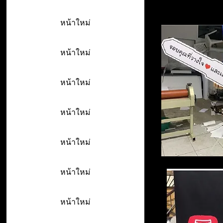
หน้าใหม่
หน้าใหม่
หน้าใหม่
หน้าใหม่
หน้าใหม่
หน้าใหม่
หน้าใหม่