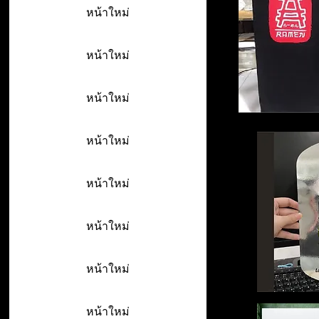
หน้าใหม่
หน้าใหม่
หน้าใหม่
หน้าใหม่
หน้าใหม่
หน้าใหม่
หน้าใหม่
หน้าใหม่