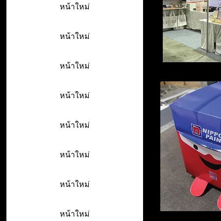
หน้าใหม่
หน้าใหม่
หน้าใหม่
หน้าใหม่
หน้าใหม่
หน้าใหม่
หน้าใหม่
หน้าใหม่