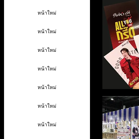
หน้าใหม่
หน้าใหม่
หน้าใหม่
หน้าใหม่
หน้าใหม่
หน้าใหม่
หน้าใหม่