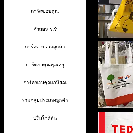
การ์ดขอบคุณ
คำสอน ร.9
การ์ดขอบคุณลูกค้า
การ์ดอบคุณคุณครู
การ์ดขอบคุณเกษียณ
รวมกลุ่มประเภทลูกค้า
ปริ้นใกล้ฉัน