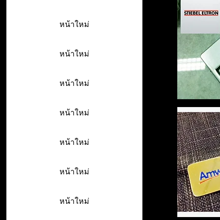
หน้าใหม่
หน้าใหม่
หน้าใหม่
หน้าใหม่
หน้าใหม่
หน้าใหม่
หน้าใหม่