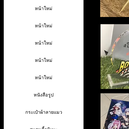
หน้าใหม่
หน้าใหม่
หน้าใหม่
หน้าใหม่
หน้าใหม่
หนังสือรูป
กระเป๋าผ้าลายแมว