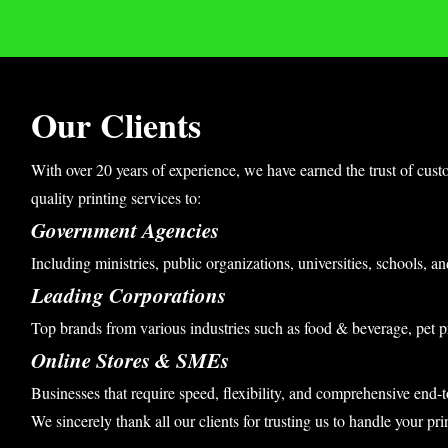
Our Clients
With over 20 years of experience, we have earned the trust of cust
quality printing services to:
Government Agencies
Including ministries, public organizations, universities, schools, an
Leading Corporations
Top brands from various industries such as food & beverage, pet p
Online Stores & SMEs
Businesses that require speed, flexibility, and comprehensive end-t
We sincerely thank all our clients for trusting us to handle your pri