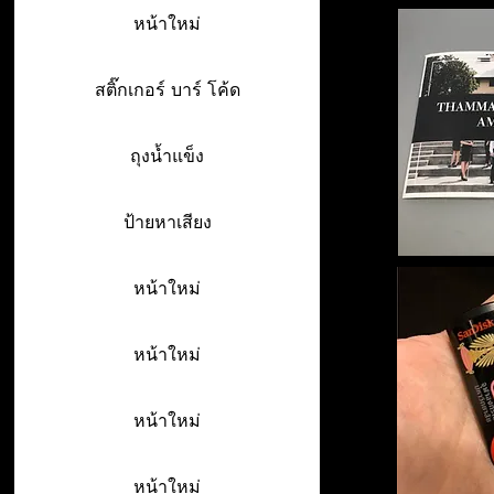
หน้าใหม่
สติ๊กเกอร์ บาร์ โค้ด
ถุงน้ำแข็ง
ป้ายหาเสียง
หน้าใหม่
หน้าใหม่
หน้าใหม่
หน้าใหม่