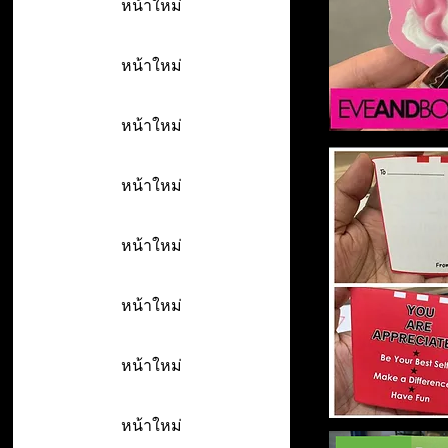
หน้าใหม่
หน้าใหม่
หน้าใหม่
หน้าใหม่
หน้าใหม่
หน้าใหม่
หน้าใหม่
หน้าใหม่