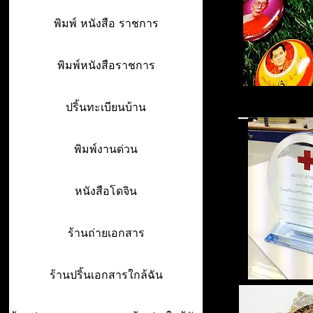
พิมพ์ หนังสือ ราชการ
พิมพ์หนังสือราชการ
ปริ้นทะเบียนบ้าน
พิมพ์งานด่วน
หนังสือโดจิน
ร้านถ่ายเอกสาร
ร้านปริ้นเอกสารใกล้ฉัน