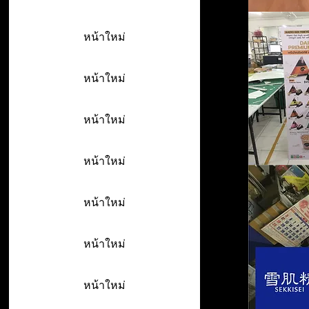
หน้าใหม่
หน้าใหม่
หน้าใหม่
หน้าใหม่
หน้าใหม่
หน้าใหม่
หน้าใหม่