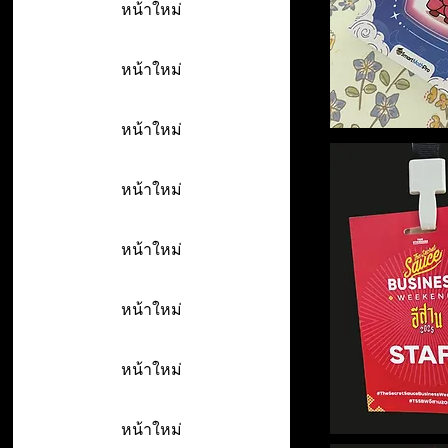
หน้าใหม่
หน้าใหม่
หน้าใหม่
หน้าใหม่
หน้าใหม่
หน้าใหม่
หน้าใหม่
หน้าใหม่