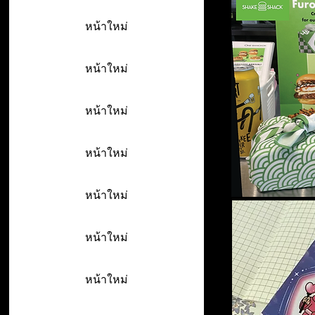
หน้าใหม่
หน้าใหม่
หน้าใหม่
หน้าใหม่
หน้าใหม่
หน้าใหม่
หน้าใหม่