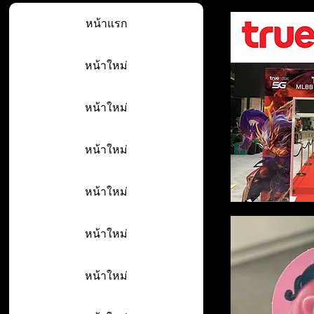
หน้าแรก
หน้าใหม่
หน้าใหม่
หน้าใหม่
หน้าใหม่
หน้าใหม่
หน้าใหม่